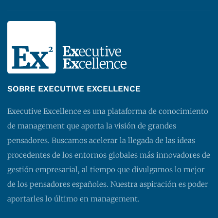
SOBRE EXECUTIVE EXCELLENCE
Executive Excellence es una plataforma de conocimiento
de management que aporta la visión de grandes
pensadores. Buscamos acelerar la llegada de las ideas
procedentes de los entornos globales más innovadores de
gestión empresarial, al tiempo que divulgamos lo mejor
de los pensadores españoles. Nuestra aspiración es poder
aportarles lo último en management.