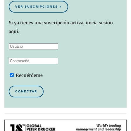
VER SUSCRIPCIONES »
Si ya tienes una suscripción activa, inicia sesión
aquí:
Recuérdeme
CONECTAR