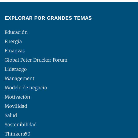
EXPLORAR POR GRANDES TEMAS
Educación
Energía
Finanzas
Global Peter Drucker Forum
Liderazgo
Management
Modelo de negocio
Motivación
Movilidad
Salud
Sostenibilidad
Thinkers50