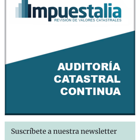
Suscríbete a nuestra newsletter