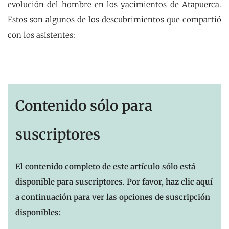
evolución del hombre en los yacimientos de Atapuerca.
Estos son algunos de los descubrimientos que compartió
con los asistentes:
Contenido sólo para
suscriptores
El contenido completo de este artículo sólo está
disponible para suscriptores. Por favor, haz clic aquí
a continuación para ver las opciones de suscripción
disponibles: