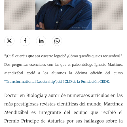
“¿Cuál queréis que sea vuestro legado? ¿Cómo queréis que os recuerden?”.
Dos preguntas esenciales con las que el paleontólogo Ignacio Martínez
Mendizábal apeló a los alumnos la décima edición del curso
“Transformational Leadership”, del ICLD de la Fundación CEDE.
Doctor en Biología y autor de numerosos artículos en las
más prestigiosas revistas científicas del mundo, Martínez
Mendizábal es integrante del equipo que recibió el
Premio Príncipe de Asturias por sus hallazgos sobre la