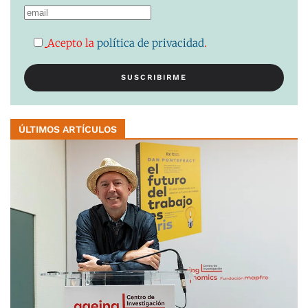
Acepto la
política de privacidad
.
ÚLTIMOS ARTÍCULOS