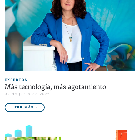
EXPERTOS
Más tecnología, más agotamiento
02 de junio de 2026
LEER MÁS »