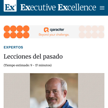
Skip to main content
EXPERTOS
Lecciones del pasado
(Tiempo estimado: 9 - 17 minutos)