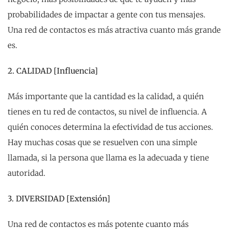
probabilidades de impactar a gente con tus mensajes.
Una red de contactos es más atractiva cuanto más grande
es.
2. CALIDAD [Influencia]
Más importante que la cantidad es la calidad, a quién
tienes en tu red de contactos, su nivel de influencia. A
quién conoces determina la efectividad de tus acciones.
Hay muchas cosas que se resuelven con una simple
llamada, si la persona que llama es la adecuada y tiene
autoridad.
3. DIVERSIDAD [Extensión]
Una red de contactos es más potente cuanto más