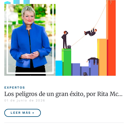
EXPERTOS
Los peligros de un gran éxito, por Rita Mc…
01 de junio de 2026
LEER MÁS »