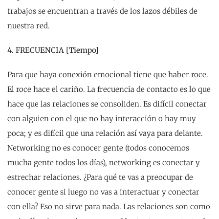
trabajos se encuentran a través de los lazos débiles de
nuestra red.
4. FRECUENCIA [Tiempo]
Para que haya conexión emocional tiene que haber roce.
El roce hace el cariño. La frecuencia de contacto es lo que
hace que las relaciones se consoliden. Es difícil conectar
con alguien con el que no hay interacción o hay muy
poca; y es difícil que una relación así vaya para delante.
Networking no es conocer gente (todos conocemos
mucha gente todos los días), networking es conectar y
estrechar relaciones. ¿Para qué te vas a preocupar de
conocer gente si luego no vas a interactuar y conectar
con ella? Eso no sirve para nada. Las relaciones son como