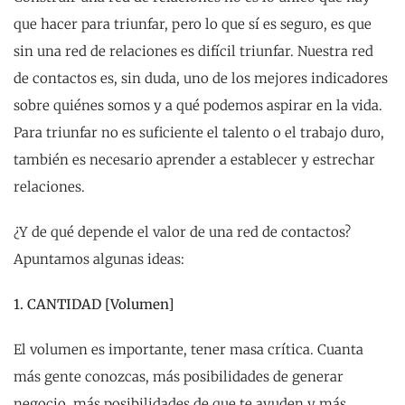
que hacer para triunfar, pero lo que sí es seguro, es que
sin una red de relaciones es difícil triunfar. Nuestra red
de contactos es, sin duda, uno de los mejores indicadores
sobre quiénes somos y a qué podemos aspirar en la vida.
Para triunfar no es suficiente el talento o el trabajo duro,
también es necesario aprender a establecer y estrechar
relaciones.
¿Y de qué depende el valor de una red de contactos?
Apuntamos algunas ideas:
1. CANTIDAD [Volumen]
El volumen es importante, tener masa crítica. Cuanta
más gente conozcas, más posibilidades de generar
negocio, más posibilidades de que te ayuden y más