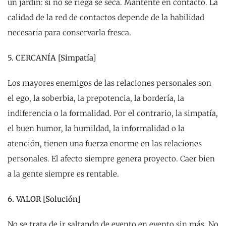
un jardín: si no se riega se seca. Mantente en contacto. La
calidad de la red de contactos depende de la habilidad
necesaria para conservarla fresca.
5. CERCANÍA [Simpatía]
Los mayores enemigos de las relaciones personales son
el ego, la soberbia, la prepotencia, la bordería, la
indiferencia o la formalidad. Por el contrario, la simpatía,
el buen humor, la humildad, la informalidad o la
atención, tienen una fuerza enorme en las relaciones
personales. El afecto siempre genera proyecto. Caer bien
a la gente siempre es rentable.
6. VALOR [Solución]
No se trata de ir saltando de evento en evento sin más. No