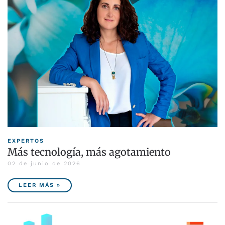
EXPERTOS
Más tecnología, más agotamiento
02 de junio de 2026
LEER MÁS »