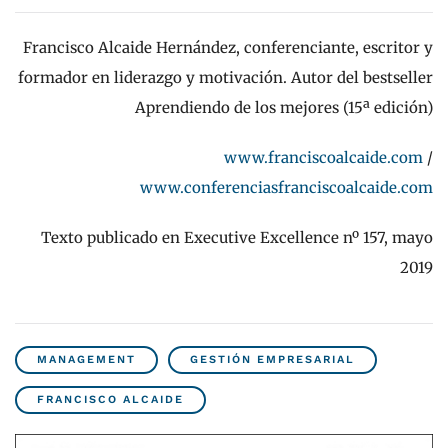
Francisco Alcaide Hernández, conferenciante, escritor y
formador en liderazgo y motivación. Autor del bestseller
Aprendiendo de los mejores (15ª edición)
www.franciscoalcaide.com
/
www.conferenciasfranciscoalcaide.com
Texto publicado en Executive Excellence nº 157, mayo
2019
MANAGEMENT
GESTIÓN EMPRESARIAL
FRANCISCO ALCAIDE