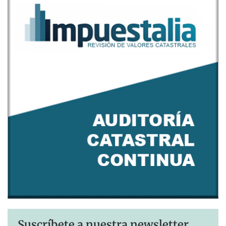
Suscríbete a nuestra newsletter