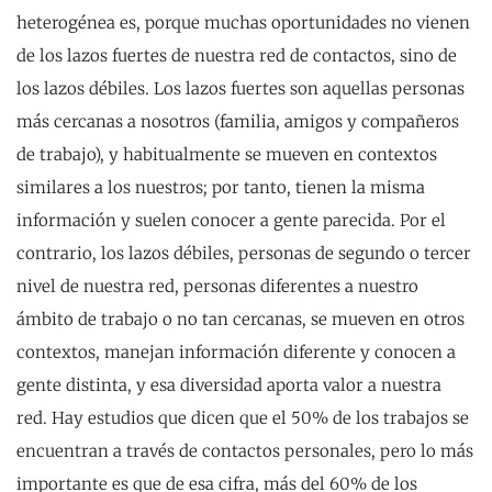
heterogénea es, porque muchas oportunidades no vienen
de los lazos fuertes de nuestra red de contactos, sino de
los lazos débiles. Los lazos fuertes son aquellas personas
más cercanas a nosotros (familia, amigos y compañeros
de trabajo), y habitualmente se mueven en contextos
similares a los nuestros; por tanto, tienen la misma
información y suelen conocer a gente parecida. Por el
contrario, los lazos débiles, personas de segundo o tercer
nivel de nuestra red, personas diferentes a nuestro
ámbito de trabajo o no tan cercanas, se mueven en otros
contextos, manejan información diferente y conocen a
gente distinta, y esa diversidad aporta valor a nuestra
red. Hay estudios que dicen que el 50% de los trabajos se
encuentran a través de contactos personales, pero lo más
importante es que de esa cifra, más del 60% de los