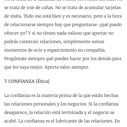
se trata de irse de cañas. No se trata de acumular tarjetas
de visita. Todo eso está bien y es necesario, pero a la hora
de relacionarse siempre hay que preguntarse: ¿qué puedo
ofrecer yo? Y si no tienes nada valioso que aportar no
podrás construir relaciones, simplemente sumar
momentos de ocio y esparcimiento en compañía.
Pregúntate siempre qué puedes hacer por los demás para
que les vaya mejor. Aporta valor siempre.
7. CONFIANZA [Ética]
La confianza es la materia prima de la que están hechas
las relaciones personales y los negocios. Si la confianza
desaparece, la relación está terminada y el negocio se
acabó. La confianza es el lubricante de las relaciones. En