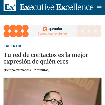
Skip to main content
EXPERTOS
Tu red de contactos es la mejor
expresión de quién eres
(Tiempo estimado: 4 - 7 minutos)