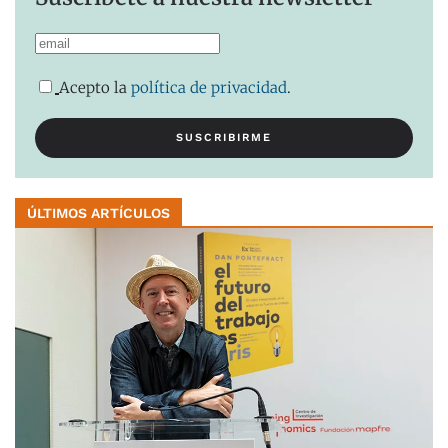
Acepto la
política de privacidad
.
ÚLTIMOS ARTÍCULOS