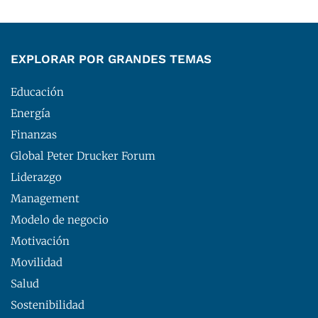
EXPLORAR POR GRANDES TEMAS
Educación
Energía
Finanzas
Global Peter Drucker Forum
Liderazgo
Management
Modelo de negocio
Motivación
Movilidad
Salud
Sostenibilidad