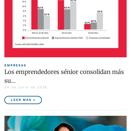
EMPRESAS
Los emprendedores sénior consolidan más
su…
04 de junio de 2026
LEER MÁS »