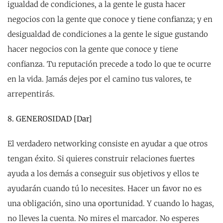
igualdad de condiciones, a la gente le gusta hacer
negocios con la gente que conoce y tiene confianza; y en
desigualdad de condiciones a la gente le sigue gustando
hacer negocios con la gente que conoce y tiene
confianza. Tu reputación precede a todo lo que te ocurre
en la vida. Jamás dejes por el camino tus valores, te
arrepentirás.
8. GENEROSIDAD [Dar]
El verdadero networking consiste en ayudar a que otros
tengan éxito. Si quieres construir relaciones fuertes
ayuda a los demás a conseguir sus objetivos y ellos te
ayudarán cuando tú lo necesites. Hacer un favor no es
una obligación, sino una oportunidad. Y cuando lo hagas,
no lleves la cuenta. No mires el marcador. No esperes