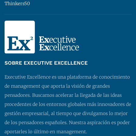
Thinkers50
SOBRE EXECUTIVE EXCELLENCE
Executive Excellence es una plataforma de conocimiento
de management que aporta la visión de grandes
pensadores. Buscamos acelerar la llegada de las ideas
procedentes de los entornos globales más innovadores de
gestión empresarial, al tiempo que divulgamos lo mejor
de los pensadores españoles. Nuestra aspiración es poder
aportarles lo último en management.