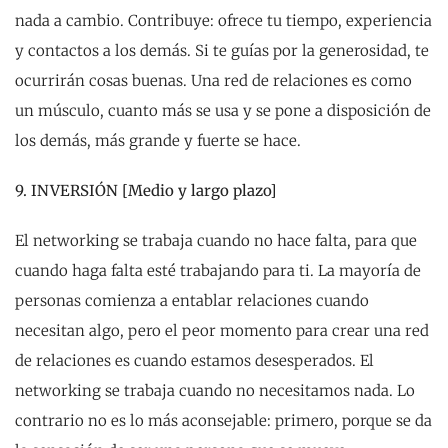
nada a cambio. Contribuye: ofrece tu tiempo, experiencia
y contactos a los demás. Si te guías por la generosidad, te
ocurrirán cosas buenas. Una red de relaciones es como
un músculo, cuanto más se usa y se pone a disposición de
los demás, más grande y fuerte se hace.
9. INVERSIÓN [Medio y largo plazo]
El networking se trabaja cuando no hace falta, para que
cuando haga falta esté trabajando para ti. La mayoría de
personas comienza a entablar relaciones cuando
necesitan algo, pero el peor momento para crear una red
de relaciones es cuando estamos desesperados. El
networking se trabaja cuando no necesitamos nada. Lo
contrario no es lo más aconsejable: primero, porque se da