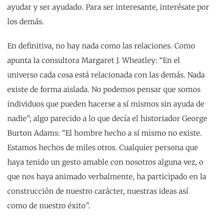
ayudar y ser ayudado. Para ser interesante, interésate por
los demás.
En definitiva, no hay nada como las relaciones. Como
apunta la consultora Margaret J. Wheatley: “En el
universo cada cosa está relacionada con las demás. Nada
existe de forma aislada. No podemos pensar que somos
individuos que pueden hacerse a sí mismos sin ayuda de
nadie”; algo parecido a lo que decía el historiador George
Burton Adams: “El hombre hecho a sí mismo no existe.
Estamos hechos de miles otros. Cualquier persona que
haya tenido un gesto amable con nosotros alguna vez, o
que nos haya animado verbalmente, ha participado en la
construcción de nuestro carácter, nuestras ideas así
como de nuestro éxito”.