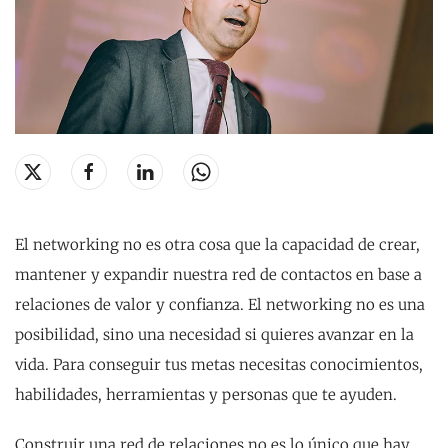
El networking no es otra cosa que la capacidad de crear,
mantener y expandir nuestra red de contactos en base a
relaciones de valor y confianza. El networking no es una
posibilidad, sino una necesidad si quieres avanzar en la
vida. Para conseguir tus metas necesitas conocimientos,
habilidades, herramientas y personas que te ayuden.
Construir una red de relaciones no es lo único que hay