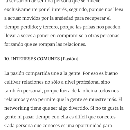
la sensación de ser una persona que se mueve
exclusivamente por el interés; segundo, porque nos lleva
a actuar movidos por la ansiedad para recuperar el
tiempo perdido; y tercero, porque las prisas nos pueden
llevar a veces a poner en compromiso a otras personas
forzando que se rompan las relaciones.
10. INTERESES COMUNES [Pasión]
La pasión compartida une a la gente. Por eso es bueno
cultivar relaciones no sólo a nivel profesional sino
también personal, porque fuera de la oficina todos nos
relajamos y eso permite que la gente se muestre más. El
networking tiene que ser algo divertido. Si no te gusta la
gente ni pasar tiempo con ella es difícil que conectes.
Cada persona que conoces es una oportunidad para