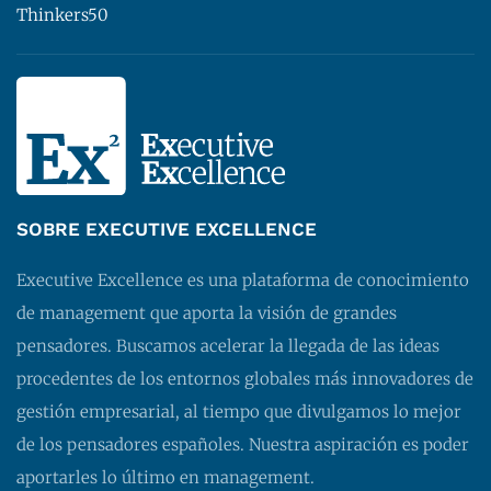
Thinkers50
SOBRE EXECUTIVE EXCELLENCE
Executive Excellence es una plataforma de conocimiento
de management que aporta la visión de grandes
pensadores. Buscamos acelerar la llegada de las ideas
procedentes de los entornos globales más innovadores de
gestión empresarial, al tiempo que divulgamos lo mejor
de los pensadores españoles. Nuestra aspiración es poder
aportarles lo último en management.