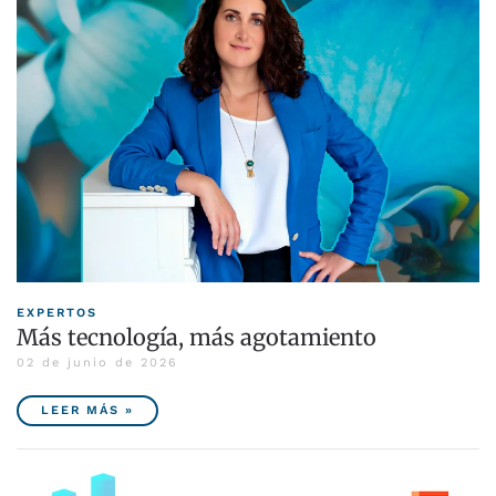
EXPERTOS
Más tecnología, más agotamiento
02 de junio de 2026
LEER MÁS »