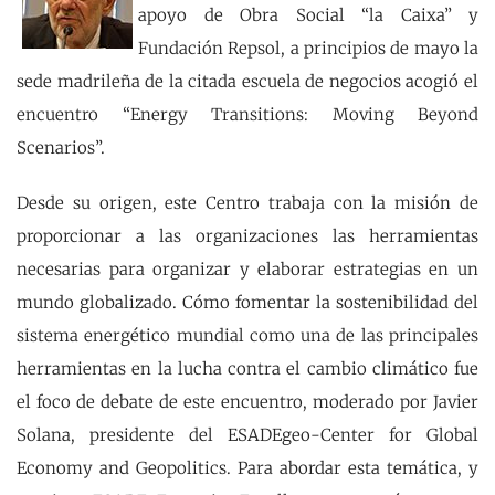
apoyo de Obra Social “la Caixa” y
Fundación Repsol, a principios de mayo la
sede madrileña de la citada escuela de negocios acogió el
encuentro “Energy Transitions: Moving Beyond
Scenarios”.
Desde su origen, este Centro trabaja con la misión de
proporcionar a las organizaciones las herramientas
necesarias para organizar y elaborar estrategias en un
mundo globalizado. Cómo fomentar la sostenibilidad del
sistema energético mundial como una de las principales
herramientas en la lucha contra el cambio climático fue
el foco de debate de este encuentro, moderado por Javier
Solana, presidente del ESADEgeo-Center for Global
Economy and Geopolitics. Para abordar esta temática, y