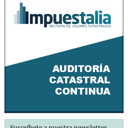
Suscríbete a nuestra newsletter