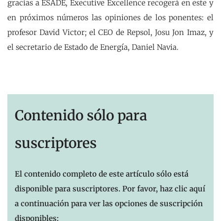
gracias a ESADE, Executive Excellence recogerá en este y
en próximos números las opiniones de los ponentes: el
profesor David Victor; el CEO de Repsol, Josu Jon Imaz, y
el secretario de Estado de Energía, Daniel Navia.
Contenido sólo para
suscriptores
El contenido completo de este artículo sólo está
disponible para suscriptores. Por favor, haz clic aquí
a continuación para ver las opciones de suscripción
disponibles: