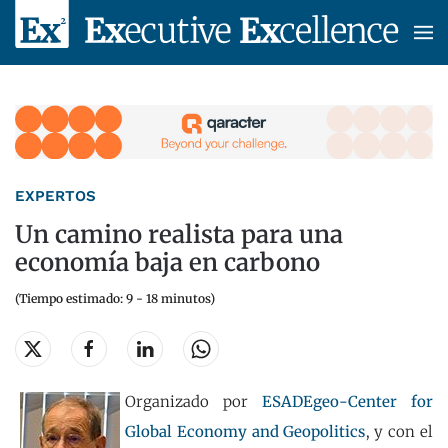
Skip to main content
EXPERTOS
Un camino realista para una
economía baja en carbono
(Tiempo estimado: 9 - 18 minutos)
Organizado por
ESADEgeo-Center for
Global Economy and Geopolitics
, y con el