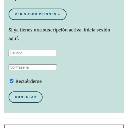
VER SUSCRIPCIONES »
Si ya tienes una suscripción activa, inicia sesión
aquí:
Recuérdeme
CONECTAR