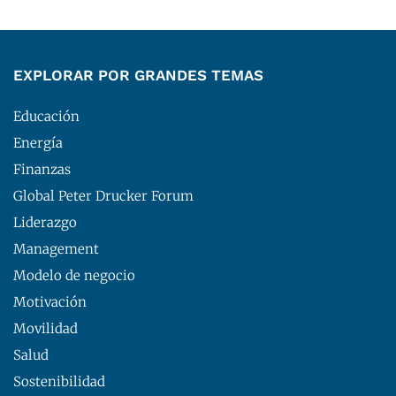
EXPLORAR POR GRANDES TEMAS
Educación
Energía
Finanzas
Global Peter Drucker Forum
Liderazgo
Management
Modelo de negocio
Motivación
Movilidad
Salud
Sostenibilidad