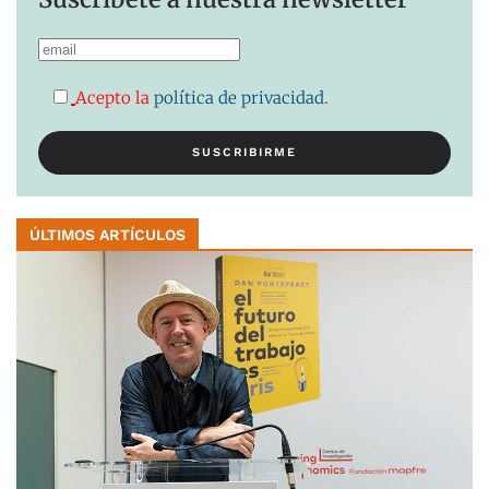
Acepto la
política de privacidad
.
ÚLTIMOS ARTÍCULOS