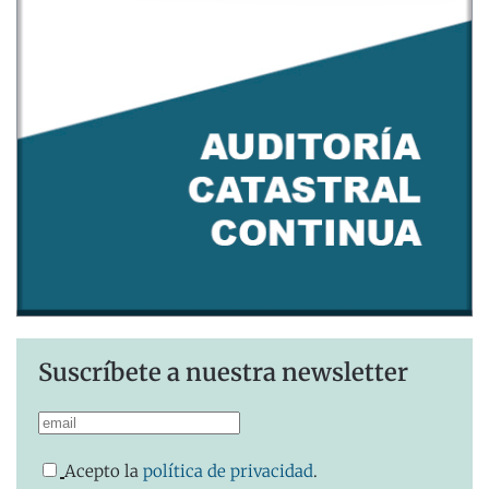
Suscríbete a nuestra newsletter
Acepto la
política de privacidad
.