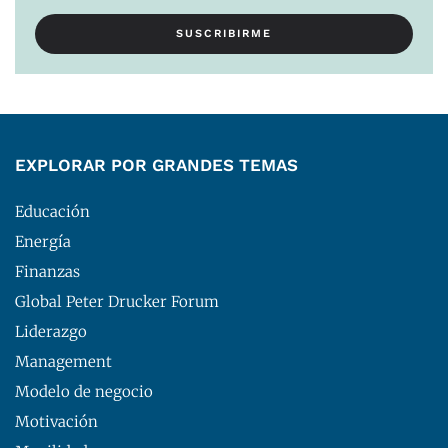
EXPLORAR POR GRANDES TEMAS
Educación
Energía
Finanzas
Global Peter Drucker Forum
Liderazgo
Management
Modelo de negocio
Motivación