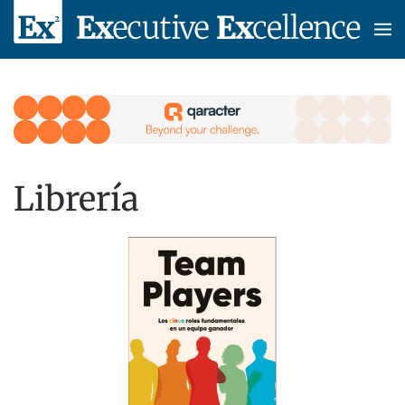
Skip to main content
Librería