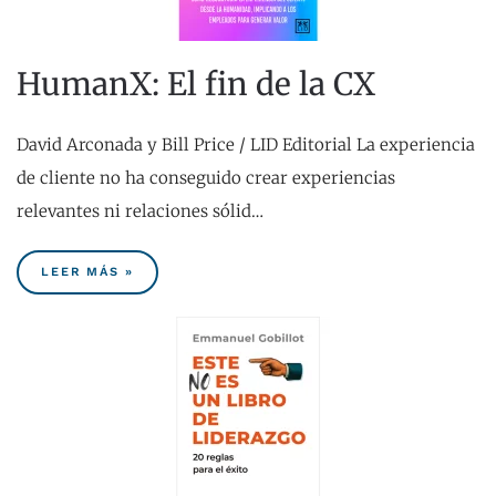
HumanX: El fin de la CX
David Arconada y Bill Price / LID Editorial La experiencia
de cliente no ha conseguido crear experiencias
relevantes ni relaciones sólid…
LEER MÁS »