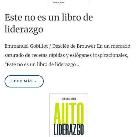
Este no es un libro de
liderazgo
Emmanuel Gobillot / Desclée de Brouwer En un mercado
saturado de recetas rápidas y eslóganes inspiracionales,
“Este no es un libro de liderazgo…
LEER MÁS »