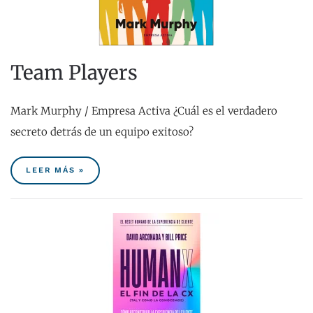
Team Players
Mark Murphy / Empresa Activa ¿Cuál es el verdadero
secreto detrás de un equipo exitoso?
LEER MÁS »