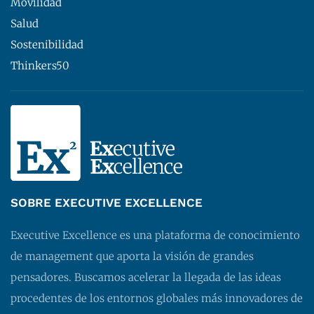
Movilidad
Salud
Sostenibilidad
Thinkers50
SOBRE EXECUTIVE EXCELLENCE
Executive Excellence es una plataforma de conocimiento
de management que aporta la visión de grandes
pensadores. Buscamos acelerar la llegada de las ideas
procedentes de los entornos globales más innovadores de