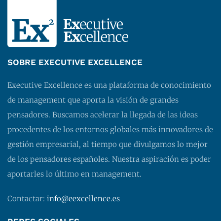
SOBRE EXECUTIVE EXCELLENCE
Executive Excellence es una plataforma de conocimiento
de management que aporta la visión de grandes
pensadores. Buscamos acelerar la llegada de las ideas
procedentes de los entornos globales más innovadores de
gestión empresarial, al tiempo que divulgamos lo mejor
de los pensadores españoles. Nuestra aspiración es poder
aportarles lo último en management.
Contactar:
info@eexcellence.es