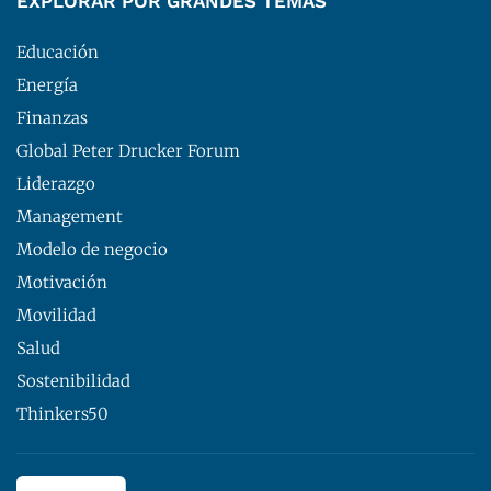
EXPLORAR POR GRANDES TEMAS
Educación
Energía
Finanzas
Global Peter Drucker Forum
Liderazgo
Management
Modelo de negocio
Motivación
Movilidad
Salud
Sostenibilidad
Thinkers50