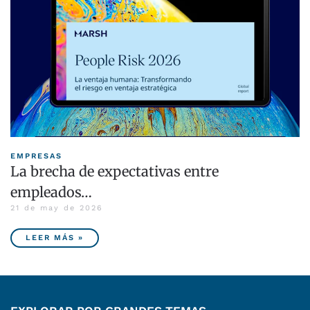
EMPRESAS
La brecha de expectativas entre
empleados…
21 de may de 2026
LEER MÁS »