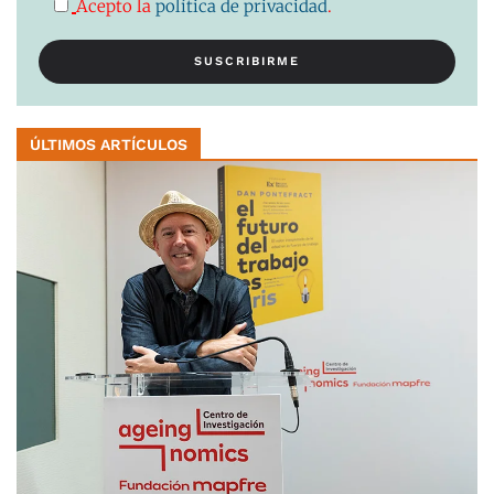
Acepto la
política de privacidad
.
ÚLTIMOS ARTÍCULOS