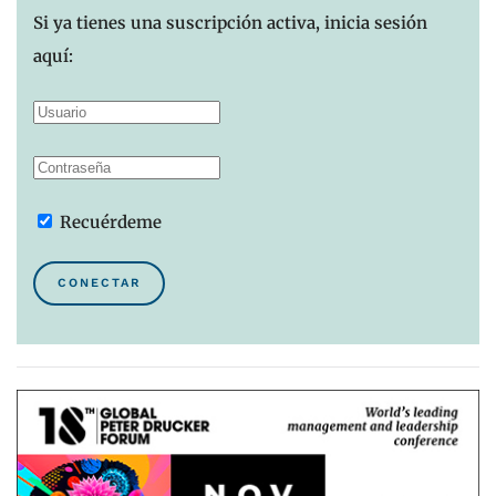
Si ya tienes una suscripción activa, inicia sesión
aquí:
Recuérdeme
CONECTAR