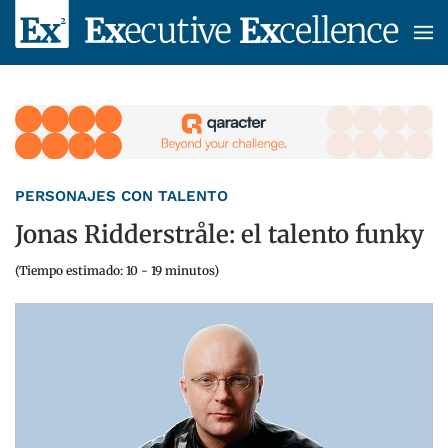
Skip to main content
PERSONAJES CON TALENTO
Jonas Ridderstråle: el talento funky
(Tiempo estimado: 10 - 19 minutos)