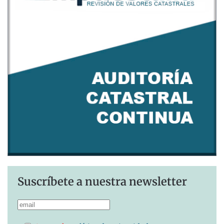
Suscríbete a nuestra newsletter