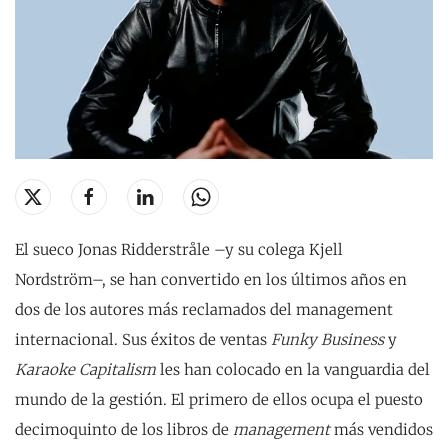
El sueco Jonas Ridderstråle –y su colega Kjell
Nordström–, se han convertido en los últimos años en
dos de los autores más reclamados del management
internacional. Sus éxitos de ventas
Funky Business
y
Karaoke Capitalism
les han colocado en la vanguardia del
mundo de la gestión. El primero de ellos ocupa el puesto
decimoquinto de los libros de
management
más vendidos