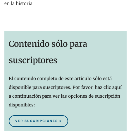
en la historia.
Contenido sólo para
suscriptores
El contenido completo de este artículo sólo está
disponible para suscriptores. Por favor, haz clic aquí
a continuación para ver las opciones de suscripción
disponibles:
VER SUSCRIPCIONES »