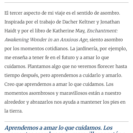
El tercer aspecto de mi viaje es el sentido de asombro.
Inspirada por el trabajo de Dacher Keltner y Jonathan
Haidt y por el libro de Katherine May,
Enchantment:
Awakening Wonder in an Anxious Age
, siento asombro
por los momentos cotidianos. La jardinería, por ejemplo,
me enseña a tener fe en el futuro y a amar lo que
cuidamos. Plantamos algo que no veremos florecer hasta
tiempo después, pero aprendemos a cuidarlo y amarlo.
Creo que aprendemos a amar lo que cuidamos. Los
momentos asombrosos y maravillosos están a nuestro
alrededor y abrazarlos nos ayuda a mantener los pies en
la tierra.
Aprendemos a amar lo que cuidamos. Los