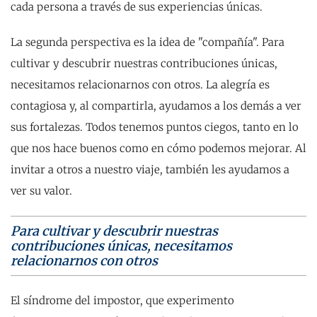
cada persona a través de sus experiencias únicas.
La segunda perspectiva es la idea de "compañía". Para
cultivar y descubrir nuestras contribuciones únicas,
necesitamos relacionarnos con otros. La alegría es
contagiosa y, al compartirla, ayudamos a los demás a ver
sus fortalezas. Todos tenemos puntos ciegos, tanto en lo
que nos hace buenos como en cómo podemos mejorar. Al
invitar a otros a nuestro viaje, también les ayudamos a
ver su valor.
Para cultivar y descubrir nuestras
contribuciones únicas, necesitamos
relacionarnos con otros
El síndrome del impostor, que experimento