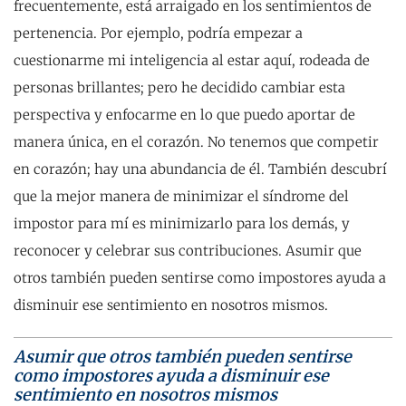
frecuentemente, está arraigado en los sentimientos de
pertenencia. Por ejemplo, podría empezar a
cuestionarme mi inteligencia al estar aquí, rodeada de
personas brillantes; pero he decidido cambiar esta
perspectiva y enfocarme en lo que puedo aportar de
manera única, en el corazón. No tenemos que competir
en corazón; hay una abundancia de él. También descubrí
que la mejor manera de minimizar el síndrome del
impostor para mí es minimizarlo para los demás, y
reconocer y celebrar sus contribuciones. Asumir que
otros también pueden sentirse como impostores ayuda a
disminuir ese sentimiento en nosotros mismos.
Asumir que otros también pueden sentirse
como impostores ayuda a disminuir ese
sentimiento en nosotros mismos