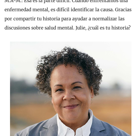
M.A-M.:
Esa es la parte difícil. Cuando enfrentamos una
enfermedad mental, es difícil identificar la causa. Gracias
por compartir tu historia para ayudar a normalizar las
discusiones sobre salud mental. Julie, ¿cuál es tu historia?