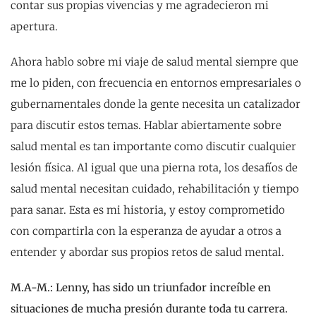
contar sus propias vivencias y me agradecieron mi
apertura.
Ahora hablo sobre mi viaje de salud mental siempre que
me lo piden, con frecuencia en entornos empresariales o
gubernamentales donde la gente necesita un catalizador
para discutir estos temas. Hablar abiertamente sobre
salud mental es tan importante como discutir cualquier
lesión física. Al igual que una pierna rota, los desafíos de
salud mental necesitan cuidado, rehabilitación y tiempo
para sanar. Esta es mi historia, y estoy comprometido
con compartirla con la esperanza de ayudar a otros a
entender y abordar sus propios retos de salud mental.
M.A-M.:
Lenny, has sido un triunfador increíble en
situaciones de mucha presión durante toda tu carrera.