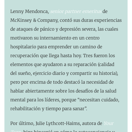
Lenny Mendonca,
senior partner emeritus
de
McKinsey & Company, contó sus duras experiencias
de ataques de pánico y depresión severa, las cuales
motivaron su internamiento en un centro
hospitalario para emprender un camino de
recuperación que llega hasta hoy. Tres fueron los
elementos que ayudaron a su reparación (calidad
del sueño, ejercicio diario y compartir su historia),
pero por encima de todo destacó la necesidad de
hablar abiertamente sobre los desafíos de la salud
mental para los líderes, porque “necesitan cuidado,
rehabilitación y tiempo para sanar”.
Por último, Julie Lythcott-Haims, autora de
Your