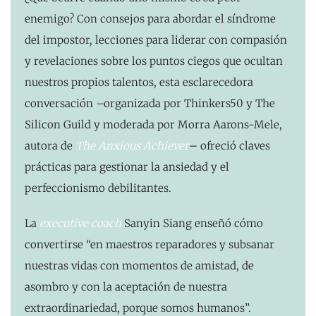
enemigo? Con consejos para abordar el síndrome
del impostor, lecciones para liderar con compasión
y revelaciones sobre los puntos ciegos que ocultan
nuestros propios talentos, esta esclarecedora
conversación –organizada por Thinkers50 y The
Silicon Guild y moderada por Morra Aarons-Mele,
autora de
The Anxious Achiever
–
ofreció claves
prácticas para gestionar la ansiedad y el
perfeccionismo debilitantes.
La
executive coach
Sanyin Siang enseñó cómo
convertirse “en maestros reparadores y subsanar
nuestras vidas con momentos de amistad, de
asombro y con la aceptación de nuestra
extraordinariedad, porque somos humanos”.