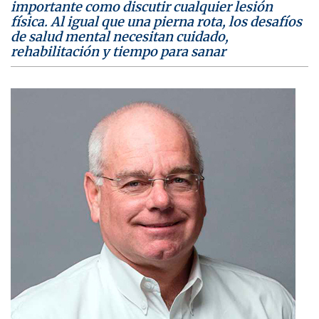
importante como discutir cualquier lesión
física. Al igual que una pierna rota, los desafíos
de salud mental necesitan cuidado,
rehabilitación y tiempo para sanar