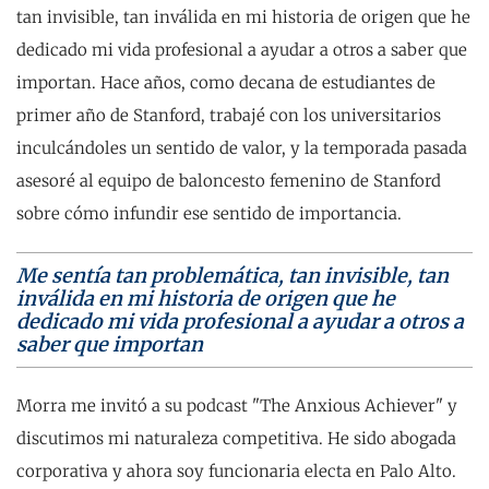
tan invisible, tan inválida en mi historia de origen que he
dedicado mi vida profesional a ayudar a otros a saber que
importan. Hace años, como decana de estudiantes de
primer año de Stanford, trabajé con los universitarios
inculcándoles un sentido de valor, y la temporada pasada
asesoré al equipo de baloncesto femenino de Stanford
sobre cómo infundir ese sentido de importancia.
Me sentía tan problemática, tan invisible, tan
inválida en mi historia de origen que he
dedicado mi vida profesional a ayudar a otros a
saber que importan
Morra me invitó a su podcast "The Anxious Achiever" y
discutimos mi naturaleza competitiva. He sido abogada
corporativa y ahora soy funcionaria electa en Palo Alto.