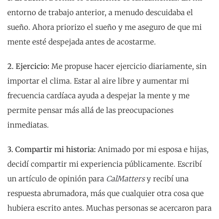
entorno de trabajo anterior, a menudo descuidaba el
sueño. Ahora priorizo el sueño y me aseguro de que mi
mente esté despejada antes de acostarme.
2. Ejercicio:
Me propuse hacer ejercicio diariamente, sin
importar el clima. Estar al aire libre y aumentar mi
frecuencia cardíaca ayuda a despejar la mente y me
permite pensar más allá de las preocupaciones
inmediatas.
3. Compartir mi historia:
Animado por mi esposa e hijas,
decidí compartir mi experiencia públicamente. Escribí
un artículo de opinión para
CalMatters
y recibí una
respuesta abrumadora, más que cualquier otra cosa que
hubiera escrito antes. Muchas personas se acercaron para