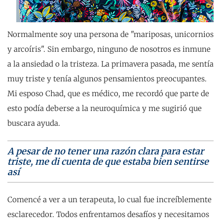
Normalmente soy una persona de "mariposas, unicornios
y arcoíris". Sin embargo, ninguno de nosotros es inmune
a la ansiedad o la tristeza. La primavera pasada, me sentía
muy triste y tenía algunos pensamientos preocupantes.
Mi esposo Chad, que es médico, me recordó que parte de
esto podía deberse a la neuroquímica y me sugirió que
buscara ayuda.
A pesar de no tener una razón clara para estar
triste, me di cuenta de que estaba bien sentirse
así
Comencé a ver a un terapeuta, lo cual fue increíblemente
esclarecedor. Todos enfrentamos desafíos y necesitamos