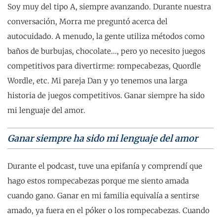
Soy muy del tipo A, siempre avanzando. Durante nuestra
conversación, Morra me preguntó acerca del
autocuidado. A menudo, la gente utiliza métodos como
baños de burbujas, chocolate..., pero yo necesito juegos
competitivos para divertirme: rompecabezas, Quordle
Wordle, etc. Mi pareja Dan y yo tenemos una larga
historia de juegos competitivos. Ganar siempre ha sido
mi lenguaje del amor.
Ganar siempre ha sido mi lenguaje del amor
Durante el podcast, tuve una epifanía y comprendí que
hago estos rompecabezas porque me siento amada
cuando gano. Ganar en mi familia equivalía a sentirse
amado, ya fuera en el póker o los rompecabezas. Cuando