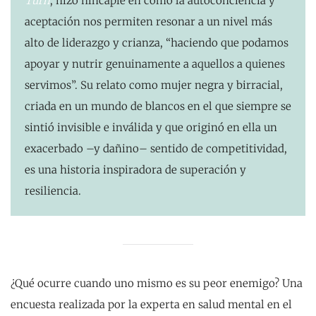
Turn
, hizo hincapié en cómo la autoconciencia y
aceptación nos permiten resonar a un nivel más
alto de liderazgo y crianza, “haciendo que podamos
apoyar y nutrir genuinamente a aquellos a quienes
servimos”. Su relato como mujer negra y birracial,
criada en un mundo de blancos en el que siempre se
sintió invisible e inválida y que originó en ella un
exacerbado –y dañino– sentido de competitividad,
es una historia inspiradora de superación y
resiliencia.
¿Qué ocurre cuando uno mismo es su peor enemigo? Una
encuesta realizada por la experta en salud mental en el