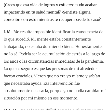
¿Crees que esa vida de logros y esfuerzo pudo acabar
impactando en tu salud mental? ¿Sentiste alguna
conexión con esto mientras te recuperabas de tu caso?
L.M.:
Me resulta imposible identificar la causa exacta de
lo que sucedió. Mi mente estaba constantemente
trabajando, no estaba durmiendo bien… Honestamente,
no lo sé. Podría ser la acumulación de estrés a lo largo de
los años o las circunstancias inmediatas de la pandemia.
Lo que es seguro es que las personas de mi alrededor
fueron cruciales. Vieron que no era yo mismo y sabían
que necesitaba ayuda. Esa intervención fue
absolutamente necesaria, porque yo no podía cambiar mi
situación por mí mismo en ese momento.