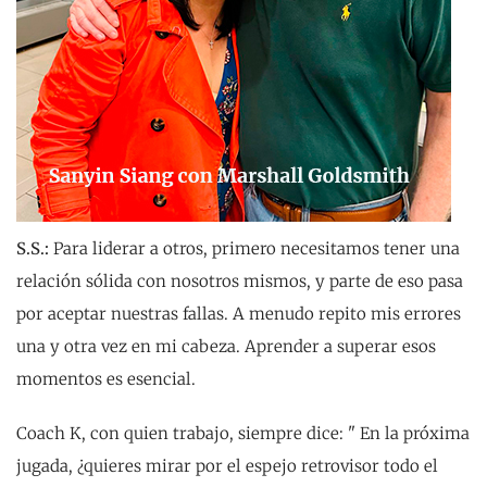
S.S.:
Para liderar a otros, primero necesitamos tener una
relación sólida con nosotros mismos, y parte de eso pasa
por aceptar nuestras fallas. A menudo repito mis errores
una y otra vez en mi cabeza. Aprender a superar esos
momentos es esencial.
Coach K, con quien trabajo, siempre dice: " En la próxima
jugada, ¿quieres mirar por el espejo retrovisor todo el