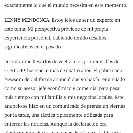
exactamente lo que el mundo necesita en este momento.
LENNY MENDONCA:
Estoy lejos de ser un experto en
este tema. Mi perspectiva proviene de mi propia
experiencia personal, habiendo tenido desafíos
significativos en el pasado.
Permítanme llevarlos de vuelta a los primeros días de
COVID-19, hace poco más de cuatro años. El gobernador
Newsom de California anunció que yo había renunciado
como su asesor jefe económico y comercial para pasar
más tiempo con mi familia y mis negocios locales. Este
anuncio se hizo en un comunicado de prensa un viernes
por la tarde, una táctica típicamente utilizada para
enterrar las noticias. Aunque la declaración era
técnicamente cierta, había más detrás de esta historia.