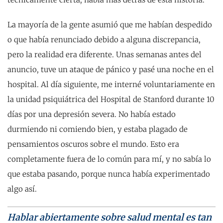
La mayoría de la gente asumió que me habían despedido
o que había renunciado debido a alguna discrepancia,
pero la realidad era diferente. Unas semanas antes del
anuncio, tuve un ataque de pánico y pasé una noche en el
hospital. Al día siguiente, me interné voluntariamente en
la unidad psiquiátrica del Hospital de Stanford durante 10
días por una depresión severa. No había estado
durmiendo ni comiendo bien, y estaba plagado de
pensamientos oscuros sobre el mundo. Esto era
completamente fuera de lo común para mí, y no sabía lo
que estaba pasando, porque nunca había experimentado
algo así.
Hablar abiertamente sobre salud mental es tan