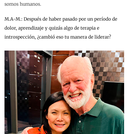
somos humanos.
M.A-M.:
Después de haber pasado por un período de
dolor, aprendizaje y quizás algo de terapia e
introspección, ¿cambió eso tu manera de liderar?