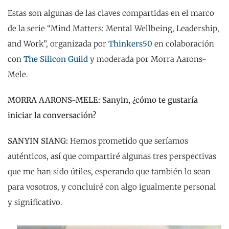
Estas son algunas de las claves compartidas en el marco
de la serie “Mind Matters: Mental Wellbeing, Leadership,
and Work”, organizada por
Thinkers50
en colaboración
con
The Silicon Guild
y moderada por Morra Aarons-
Mele.
MORRA AARONS-MELE: Sanyin, ¿cómo te gustaría
iniciar la conversación?
SANYIN SIANG:
Hemos prometido que seríamos
auténticos, así que compartiré algunas tres perspectivas
que me han sido útiles, esperando que también lo sean
para vosotros, y concluiré con algo igualmente personal
y significativo.