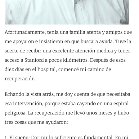
Afortunadamente, tenía una familia atenta y amigos que
me apoyaron e insistieron en que buscara ayuda. Tuve la
suerte de recibir una excelente atención médica y tener
acceso a Stanford a pocos kilómetros. Después de esos
diez días en el hospital, comencé mi camino de
recuperación.
Echando la vista atrás, me doy cuenta de que necesitaba
esa intervención, porque estaba cayendo en una espiral
peligrosa. La recuperación me llevó unos meses y hubo
tres cosas que me ayudaron:
1. El sueño:
Dormir lo suficiente es fundamental. En mi