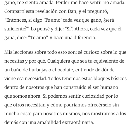
gano, me siento amada. Perder me hace sentir no amada.
Compartí esta revelación con Dan, y él preguntó,
"Entonces, si digo 'Te amo' cada vez que gano, ¿será
suficiente?". Lo pensé y dije: "Sí". Ahora, cada vez que él
gana, dice: "Te amo”, y hace una diferencia.
Mis lecciones sobre todo esto son: sé curioso sobre lo que
necesitas y por qué. Cualquiera que sea tu equivalente de
un baño de burbujas o chocolate, entiende de dónde
viene esa necesidad. Todos tenemos estos bloques básicos
dentro de nosotros que han construido el ser humano
que somos ahora. Si podemos sentir curiosidad por lo
que otros necesitan y cómo podríamos ofrecérselo sin
mucho coste para nosotros mismos, nos mostramos a los
demás con una amabilidad extraordinaria.