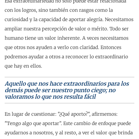
Esa extraordinariedad no solo puede estar relacionada
con los logros, sino también con rasgos como la
curiosidad y la capacidad de aportar alegría. Necesitamos
ampliar nuestra percepción de valor o mérito. Todo ser
humano tiene un valor inherente. A veces necesitamos
que otros nos ayuden a verlo con claridad. Entonces
podremos ayudar a otros a reconocer lo extraordinario
que hay en ellos.
Aquello que nos hace extraordinarios para los
demás puede ser nuestro punto ciego; no
valoramos lo que nos resulta fácil
En lugar de cuestionar: "¿Qué aporto?", afirmemos:
"Tengo algo que aportar”. Este cambio de enfoque puede
ayudarnos a nosotros, y al resto, a ver el valor que brinda