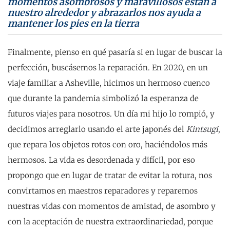
momentos asombrosos y maravillosos están a
nuestro alrededor y abrazarlos nos ayuda a
mantener los pies en la tierra
Finalmente, pienso en qué pasaría si en lugar de buscar la
perfección, buscásemos la reparación. En 2020, en un
viaje familiar a Asheville, hicimos un hermoso cuenco
que durante la pandemia simbolizó la esperanza de
futuros viajes para nosotros. Un día mi hijo lo rompió, y
decidimos arreglarlo usando el arte japonés del
Kintsugi
,
que repara los objetos rotos con oro, haciéndolos más
hermosos. La vida es desordenada y difícil, por eso
propongo que en lugar de tratar de evitar la rotura, nos
convirtamos en maestros reparadores y reparemos
nuestras vidas con momentos de amistad, de asombro y
con la aceptación de nuestra extraordinariedad, porque