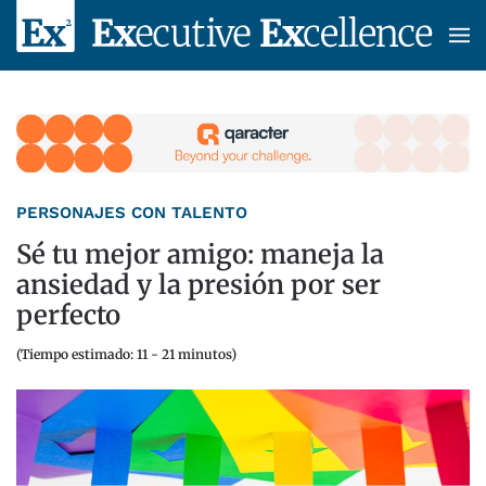
Skip to main content
PERSONAJES CON TALENTO
Sé tu mejor amigo: maneja la
ansiedad y la presión por ser
perfecto
(Tiempo estimado: 11 - 21 minutos)