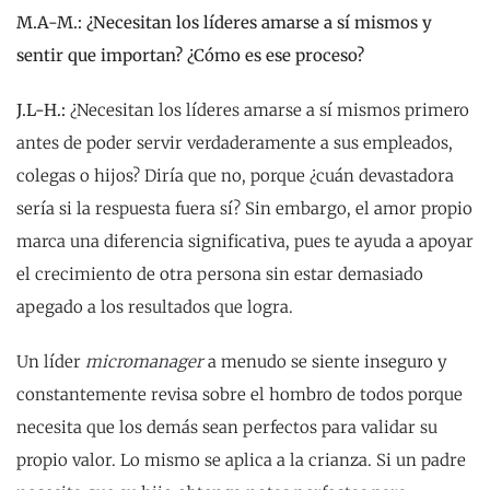
M.A-M.:
¿Necesitan los líderes amarse a sí mismos y
sentir que importan? ¿Cómo es ese proceso?
J.L-H.:
¿Necesitan los líderes amarse a sí mismos primero
antes de poder servir verdaderamente a sus empleados,
colegas o hijos? Diría que no, porque ¿cuán devastadora
sería si la respuesta fuera sí? Sin embargo, el amor propio
marca una diferencia significativa, pues te ayuda a apoyar
el crecimiento de otra persona sin estar demasiado
apegado a los resultados que logra.
Un líder
micromanager
a menudo se siente inseguro y
constantemente revisa sobre el hombro de todos porque
necesita que los demás sean perfectos para validar su
propio valor. Lo mismo se aplica a la crianza. Si un padre