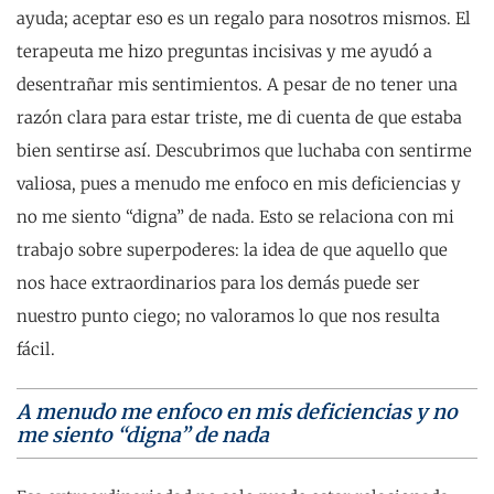
ayuda; aceptar eso es un regalo para nosotros mismos. El
terapeuta me hizo preguntas incisivas y me ayudó a
desentrañar mis sentimientos. A pesar de no tener una
razón clara para estar triste, me di cuenta de que estaba
bien sentirse así. Descubrimos que luchaba con sentirme
valiosa, pues a menudo me enfoco en mis deficiencias y
no me siento “digna” de nada. Esto se relaciona con mi
trabajo sobre superpoderes: la idea de que aquello que
nos hace extraordinarios para los demás puede ser
nuestro punto ciego; no valoramos lo que nos resulta
fácil.
A menudo me enfoco en mis deficiencias y no
me siento “digna” de nada