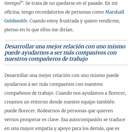
tiempo?”. Se trata de no quedarse en el pasado. En mi
oficina, tengo recordatorios de personas como
Marshall
Goldsmith
. Cuando estoy frustrada y quiero rendirme,
pienso en lo que ellos me dirían.
Desarrollar una mejor relación con uno mismo
puede ayudarnos a ser más compasivos con
nuestros compañeros de trabajo
Desarrollar una mejor relación con uno mismo puede
ayudarnos a ser más compasivos con nuestros
compañeros de trabajo. Cuando nos ayudamos a florecer,
creamos un entorno donde nuestro equipo también
puede florecer. Rodearnos de personas que quieren
vernos prosperar es clave. Esa autocompasión se traduce
en una mayor empatía y apoyo para los demás, que es