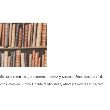
n diversos como los que conforman EMEA y Latinoamérica. Desde abril de
a consultora en Europa, Oriente Medio, India, África y América Latina, para