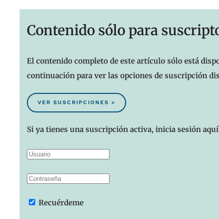
Contenido sólo para suscript
El contenido completo de este artículo sólo está dispo
continuación para ver las opciones de suscripción di
VER SUSCRIPCIONES »
Si ya tienes una suscripción activa, inicia sesión aquí
Recuérdeme