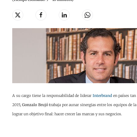
A su cargo tiene la responsabilidad de liderar
Interbrand
en países ta
2015,
Gonzalo Brujó t
rabaja por aunar sinergias entre los equipos de l
lograr un objetivo final: hacer crecer las marcas y sus negocios.