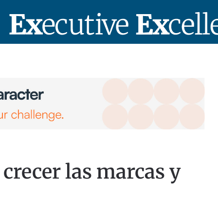
 crecer las marcas y