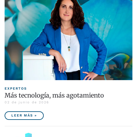
EXPERTOS
Más tecnología, más agotamiento
02 de junio de 2026
LEER MÁS »