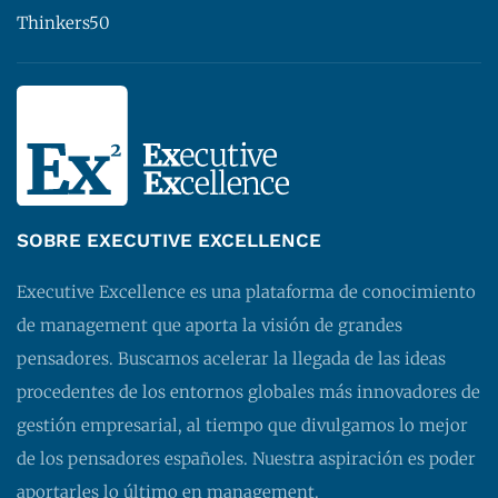
Thinkers50
SOBRE EXECUTIVE EXCELLENCE
Executive Excellence es una plataforma de conocimiento
de management que aporta la visión de grandes
pensadores. Buscamos acelerar la llegada de las ideas
procedentes de los entornos globales más innovadores de
gestión empresarial, al tiempo que divulgamos lo mejor
de los pensadores españoles. Nuestra aspiración es poder
aportarles lo último en management.