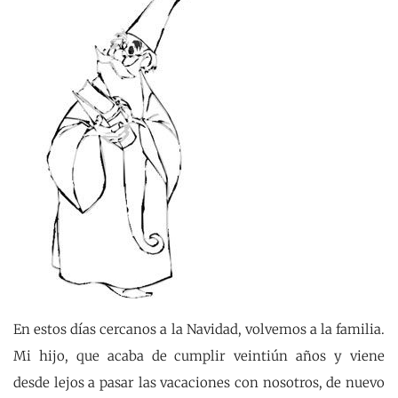
En estos días cercanos a la Navidad, volvemos a la familia.
Mi hijo, que acaba de cumplir veintiún años y viene
desde lejos a pasar las vacaciones con nosotros, de nuevo