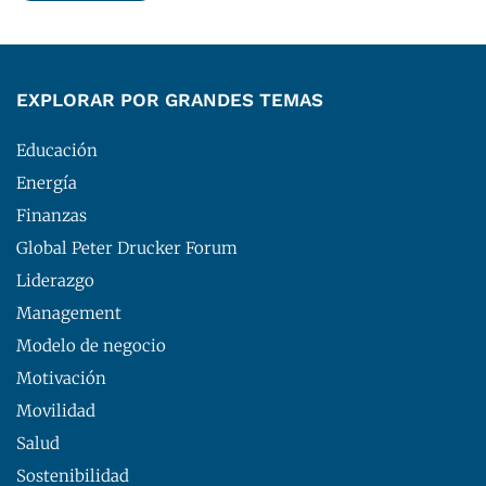
EXPLORAR POR GRANDES TEMAS
Educación
Energía
Finanzas
Global Peter Drucker Forum
Liderazgo
Management
Modelo de negocio
Motivación
Movilidad
Salud
Sostenibilidad