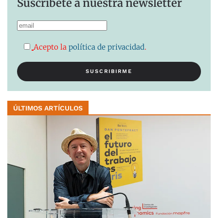
Suscríbete a nuestra newsletter
Acepto la
política de privacidad
.
ÚLTIMOS ARTÍCULOS