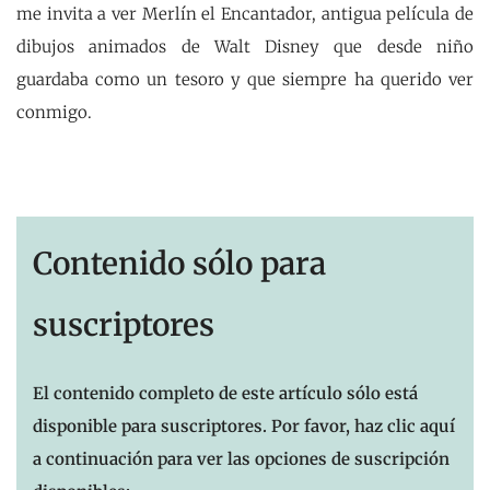
me invita a ver Merlín el Encantador, antigua película de
dibujos animados de Walt Disney que desde niño
guardaba como un tesoro y que siempre ha querido ver
conmigo.
Contenido sólo para
suscriptores
El contenido completo de este artículo sólo está
disponible para suscriptores. Por favor, haz clic aquí
a continuación para ver las opciones de suscripción