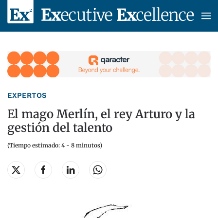
Skip to main content
EXPERTOS
El mago Merlín, el rey Arturo y la
gestión del talento
(Tiempo estimado: 4 - 8 minutos)