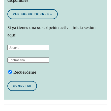
disponibles:
VER SUSCRIPCIONES »
Si ya tienes una suscripción activa, inicia sesión
aquí:
Recuérdeme
CONECTAR