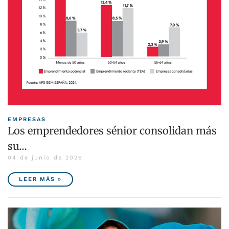
EMPRESAS
Los emprendedores sénior consolidan más
su…
04 de junio de 2026
LEER MÁS »