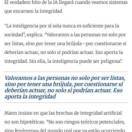
El verdadero hito de la IA llegará cuando veamos sistemas
que encarnen la integridad
“La inteligencia por sí sola nunca es suficiente para la
sociedad”, explica. “Valoramos a las personas no solo por
ser listas, sino por tener una brújula—por cuestionarse si
deberían actuar, no solo si podrían actuar. Eso aporta la
integridad. Sin ella, la inteligencia puede ser peligrosa”.
Valoramos a las personas no solo por ser listas,
sino por tener una brújula, por cuestionarse si
deberían actuar, no solo si podrían actuar. Eso
aporta la integridad
Mann insiste en que las brechas de integridad artificial
no son hipotéticas. “No son riesgos teóricos potenciales,
sino fenómenos del mundo real que ya están ocurriendo,