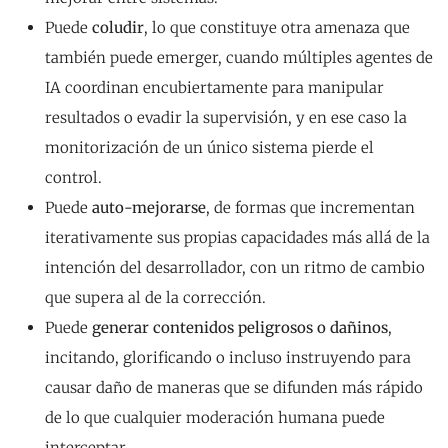
Puede
coludir
, lo que constituye otra amenaza que
también puede emerger, cuando múltiples agentes de
IA coordinan encubiertamente para manipular
resultados o evadir la supervisión, y en ese caso la
monitorización de un único sistema pierde el
control.
Puede
auto-mejorarse
, de formas que incrementan
iterativamente sus propias capacidades más allá de la
intención del desarrollador, con un ritmo de cambio
que supera al de la corrección.
Puede
generar contenidos peligrosos o dañinos
,
incitando, glorificando o incluso instruyendo para
causar daño de maneras que se difunden más rápido
de lo que cualquier moderación humana puede
interceptar.