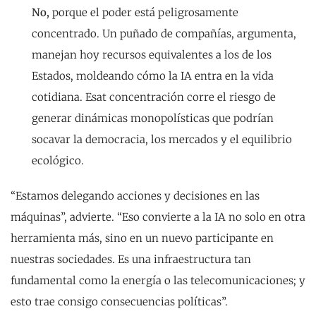
No,
porque el poder está peligrosamente
concentrado. Un puñado de compañías, argumenta,
manejan hoy recursos equivalentes a los de los
Estados, moldeando cómo la IA entra en la vida
cotidiana. Esat concentración corre el riesgo de
generar dinámicas monopolísticas que podrían
socavar la democracia, los mercados y el equilibrio
ecológico.
“Estamos delegando acciones y decisiones en las
máquinas”, advierte. “Eso convierte a la IA no solo en otra
herramienta más, sino en un nuevo participante en
nuestras sociedades. Es una infraestructura tan
fundamental como la energía o las telecomunicaciones; y
esto trae consigo consecuencias políticas”.