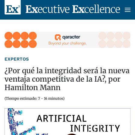
Skip to main content
EXPERTOS
¿Por qué la integridad será la nueva
ventaja competitiva de la IA?, por
Hamilton Mann
(Tiempo estimado: 7 - 14 minutos)