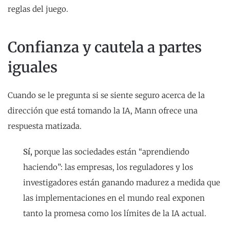
reglas del juego.
Confianza y cautela a partes
iguales
Cuando se le pregunta si se siente seguro acerca de la
dirección que está tomando la IA, Mann ofrece una
respuesta matizada.
Sí,
porque las sociedades están “aprendiendo
haciendo”: las empresas, los reguladores y los
investigadores están ganando madurez a medida que
las implementaciones en el mundo real exponen
tanto la promesa como los límites de la IA actual.