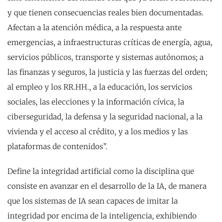
y que tienen consecuencias reales bien documentadas.
Afectan a la atención médica, a la respuesta ante
emergencias, a infraestructuras críticas de energía, agua,
servicios públicos, transporte y sistemas autónomos; a
las finanzas y seguros, la justicia y las fuerzas del orden;
al empleo y los RR.HH., a la educación, los servicios
sociales, las elecciones y la información cívica, la
ciberseguridad, la defensa y la seguridad nacional, a la
vivienda y el acceso al crédito, y a los medios y las
plataformas de contenidos”.
Define la integridad artificial como la disciplina que
consiste en avanzar en el desarrollo de la IA, de manera
que los sistemas de IA sean capaces de imitar la
integridad por encima de la inteligencia, exhibiendo