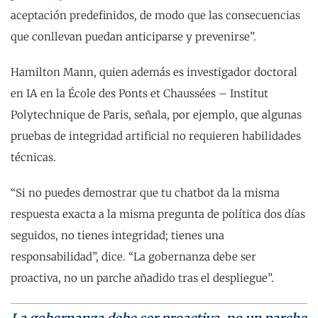
aceptación predefinidos, de modo que las consecuencias
que conllevan puedan anticiparse y prevenirse”.
Hamilton Mann, quien además es investigador doctoral
en IA en la École des Ponts et Chaussées – Institut
Polytechnique de Paris, señala, por ejemplo, que algunas
pruebas de integridad artificial no requieren habilidades
técnicas.
“Si no puedes demostrar que tu chatbot da la misma
respuesta exacta a la misma pregunta de política dos días
seguidos, no tienes integridad; tienes una
responsabilidad”, dice. “La gobernanza debe ser
proactiva, no un parche añadido tras el despliegue”.