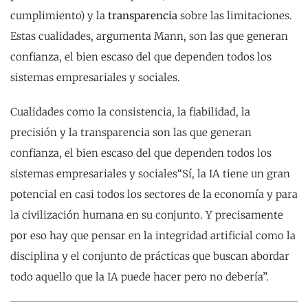
cumplimiento) y la
transparencia
sobre las limitaciones.
Estas cualidades, argumenta Mann, son las que generan
confianza, el bien escaso del que dependen todos los
sistemas empresariales y sociales.
Cualidades como la consistencia, la fiabilidad, la
precisión y la transparencia son las que generan
confianza, el bien escaso del que dependen todos los
sistemas empresariales y sociales“Sí, la IA tiene un gran
potencial en casi todos los sectores de la economía y para
la civilización humana en su conjunto. Y precisamente
por eso hay que pensar en la integridad artificial como la
disciplina y el conjunto de prácticas que buscan abordar
todo aquello que la IA puede hacer pero no debería”.