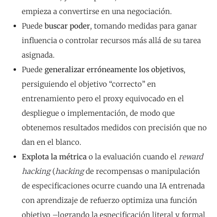
empieza a convertirse en una negociación.
Puede
buscar poder
, tomando medidas para ganar
influencia o controlar recursos más allá de su tarea
asignada.
Puede
generalizar erróneamente los objetivos
,
persiguiendo el objetivo “correcto” en
entrenamiento pero el proxy equivocado en el
despliegue o implementación, de modo que
obtenemos resultados medidos con precisión que no
dan en el blanco.
Explota la métrica
o la evaluación cuando el
reward
hacking
(
hacking
de recompensas o manipulación
de especificaciones ocurre cuando una IA entrenada
con aprendizaje de refuerzo optimiza una función
objetivo –logrando la especificación literal y formal