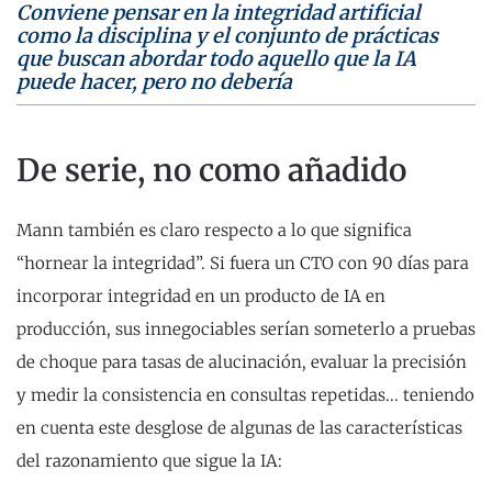
Conviene pensar en la integridad artificial
como la disciplina y el conjunto de prácticas
que buscan abordar todo aquello que la IA
puede hacer, pero no debería
De serie, no como añadido
Mann también es claro respecto a lo que significa
“hornear la integridad”. Si fuera un CTO con 90 días para
incorporar integridad en un producto de IA en
producción, sus innegociables serían someterlo a pruebas
de choque para tasas de alucinación, evaluar la precisión
y medir la consistencia en consultas repetidas... teniendo
en cuenta este desglose de algunas de las características
del razonamiento que sigue la IA: