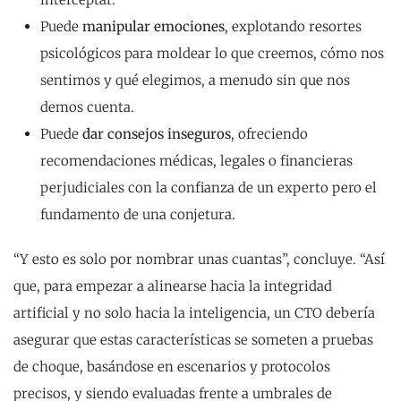
Puede
manipular emociones
, explotando resortes
psicológicos para moldear lo que creemos, cómo nos
sentimos y qué elegimos, a menudo sin que nos
demos cuenta.
Puede
dar consejos inseguros
, ofreciendo
recomendaciones médicas, legales o financieras
perjudiciales con la confianza de un experto pero el
fundamento de una conjetura.
“Y esto es solo por nombrar unas cuantas”, concluye. “Así
que, para empezar a alinearse hacia la integridad
artificial y no solo hacia la inteligencia, un CTO debería
asegurar que estas características se someten a pruebas
de choque, basándose en escenarios y protocolos
precisos, y siendo evaluadas frente a umbrales de