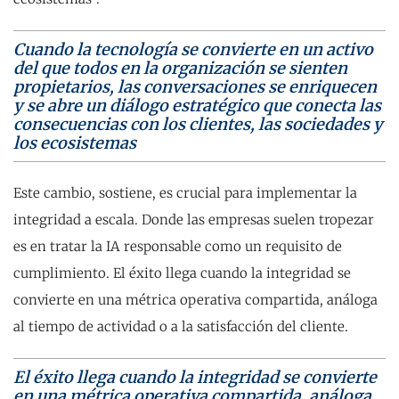
Cuando la tecnología se convierte en un activo
del que todos en la organización se sienten
propietarios, las conversaciones se enriquecen
y se abre un diálogo estratégico que conecta las
consecuencias con los clientes, las sociedades y
los ecosistemas
Este cambio, sostiene, es crucial para implementar la
integridad a escala. Donde las empresas suelen tropezar
es en tratar la IA responsable como un requisito de
cumplimiento. El éxito llega cuando la integridad se
convierte en una métrica operativa compartida, análoga
al tiempo de actividad o a la satisfacción del cliente.
El éxito llega cuando la integridad se convierte
en una métrica operativa compartida, análoga