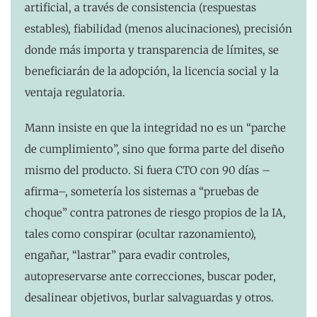
artificial, a través de consistencia (respuestas
estables), fiabilidad (menos alucinaciones), precisión
donde más importa y transparencia de límites, se
beneficiarán de la adopción, la licencia social y la
ventaja regulatoria.
Mann insiste en que la integridad no es un “parche
de cumplimiento”, sino que forma parte del diseño
mismo del producto. Si fuera CTO con 90 días –
afirma–, sometería los sistemas a “pruebas de
choque” contra patrones de riesgo propios de la IA,
tales como conspirar (ocultar razonamiento),
engañar, “lastrar” para evadir controles,
autopreservarse ante correcciones, buscar poder,
desalinear objetivos, burlar salvaguardas y otros.