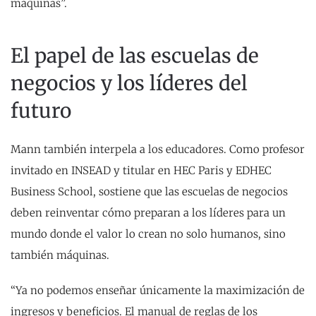
máquinas”.
El papel de las escuelas de
negocios y los líderes del
futuro
Mann también interpela a los educadores. Como profesor
invitado en INSEAD y titular en HEC Paris y EDHEC
Business School, sostiene que las escuelas de negocios
deben reinventar cómo preparan a los líderes para un
mundo donde el valor lo crean no solo humanos, sino
también máquinas.
“Ya no podemos enseñar únicamente la maximización de
ingresos y beneficios. El manual de reglas de los