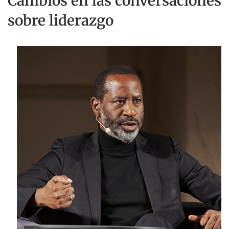
Cambios en las conversaciones
sobre liderazgo