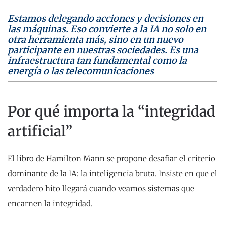
Estamos delegando acciones y decisiones en
las máquinas. Eso convierte a la IA no solo en
otra herramienta más, sino en un nuevo
participante en nuestras sociedades. Es una
infraestructura tan fundamental como la
energía o las telecomunicaciones
Por qué importa la “integridad
artificial”
El libro de Hamilton Mann se propone desafiar el criterio
dominante de la IA: la inteligencia bruta. Insiste en que el
verdadero hito llegará cuando veamos sistemas que
encarnen la integridad.