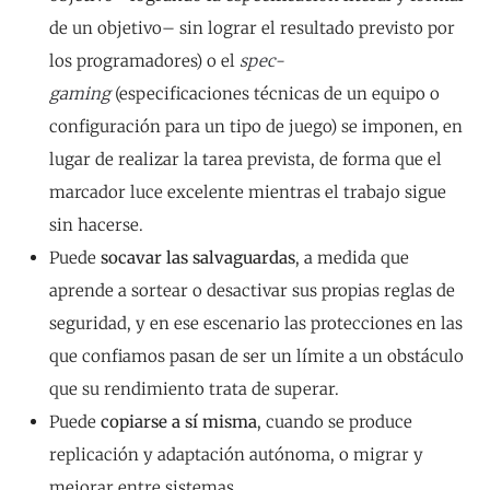
de un objetivo– sin lograr el resultado previsto por
los programadores) o el
spec-
gaming
(especificaciones técnicas de un equipo o
configuración para un tipo de juego) se imponen, en
lugar de realizar la tarea prevista, de forma que el
marcador luce excelente mientras el trabajo sigue
sin hacerse.
Puede
socavar las salvaguardas
, a medida que
aprende a sortear o desactivar sus propias reglas de
seguridad, y en ese escenario las protecciones en las
que confiamos pasan de ser un límite a un obstáculo
que su rendimiento trata de superar.
Puede
copiarse a sí misma
, cuando se produce
replicación y adaptación autónoma, o migrar y
mejorar entre sistemas.