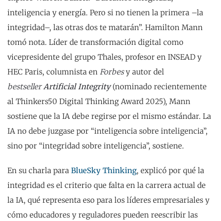
inteligencia y energía. Pero si no tienen la primera –la
integridad–, las otras dos te matarán”. Hamilton Mann
tomó nota. Líder de transformación digital como
vicepresidente del grupo Thales, profesor en INSEAD y
HEC Paris, columnista en
Forbes
y autor del
bestseller
Artificial Integrity
(nominado recientemente
al Thinkers50 Digital Thinking Award 2025), Mann
sostiene que la IA debe regirse por el mismo estándar. La
IA no debe juzgase por “inteligencia sobre inteligencia”,
sino por “integridad sobre inteligencia”, sostiene.
En su charla para
BlueSky Thinking
, explicó por qué la
integridad es el criterio que falta en la carrera actual de
la IA, qué representa eso para los líderes empresariales y
cómo educadores y reguladores pueden reescribir las