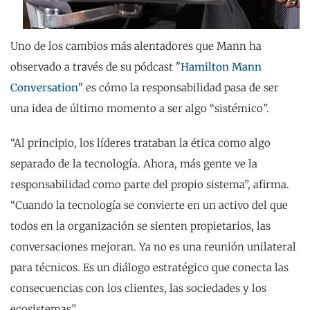
Uno de los cambios más alentadores que Mann ha
observado a través de su pódcast "
Hamilton Mann
Conversation
" es cómo la responsabilidad pasa de ser
una idea de último momento a ser algo “sistémico”.
“Al principio, los líderes trataban la ética como algo
separado de la tecnología. Ahora, más gente ve la
responsabilidad como parte del propio sistema”, afirma.
“Cuando la tecnología se convierte en un activo del que
todos en la organización se sienten propietarios, las
conversaciones mejoran. Ya no es una reunión unilateral
para técnicos. Es un diálogo estratégico que conecta las
consecuencias con los clientes, las sociedades y los
ecosistemas”.