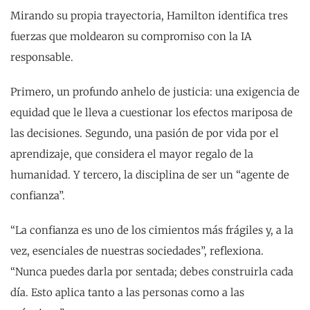
Mirando su propia trayectoria, Hamilton identifica tres
fuerzas que moldearon su compromiso con la IA
responsable.
Primero, un profundo anhelo de justicia: una exigencia de
equidad que le lleva a cuestionar los efectos mariposa de
las decisiones. Segundo, una pasión de por vida por el
aprendizaje, que considera el mayor regalo de la
humanidad. Y tercero, la disciplina de ser un “agente de
confianza”.
“La confianza es uno de los cimientos más frágiles y, a la
vez, esenciales de nuestras sociedades”, reflexiona.
“Nunca puedes darla por sentada; debes construirla cada
día. Esto aplica tanto a las personas como a las