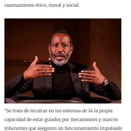
razonamiento ético, moral y social.
“Se trata de inculcar en los sistemas de IA la propia
capacidad de estar guiados por mecanismos y marcos
inherentes que aseguren un funcionamiento impulsado