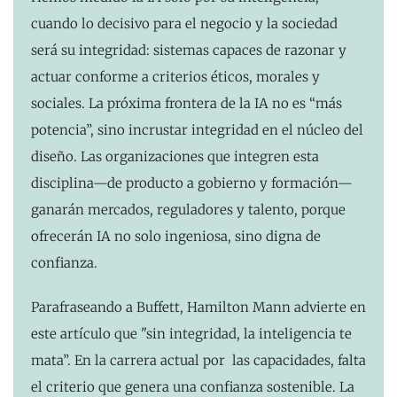
cuando lo decisivo para el negocio y la sociedad
será su integridad: sistemas capaces de razonar y
actuar conforme a criterios éticos, morales y
sociales. La próxima frontera de la IA no es “más
potencia”, sino incrustar integridad en el núcleo del
diseño. Las organizaciones que integren esta
disciplina—de producto a gobierno y formación—
ganarán mercados, reguladores y talento, porque
ofrecerán IA no solo ingeniosa, sino digna de
confianza.
Parafraseando a Buffett, Hamilton Mann advierte en
este artículo que "sin integridad, la inteligencia te
mata”. En la carrera actual por las capacidades, falta
el criterio que genera una confianza sostenible. La