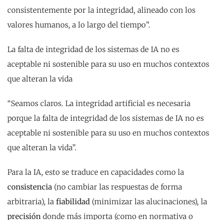
consistentemente por la integridad, alineado con los
valores humanos, a lo largo del tiempo”.
La falta de integridad de los sistemas de IA no es
aceptable ni sostenible para su uso en muchos contextos
que alteran la vida
“Seamos claros. La integridad artificial es necesaria
porque la falta de integridad de los sistemas de IA no es
aceptable ni sostenible para su uso en muchos contextos
que alteran la vida”.
Para la IA, esto se traduce en capacidades como la
consistencia
(no cambiar las respuestas de forma
arbitraria), la
fiabilidad
(minimizar las alucinaciones), la
precisión
donde más importa (como en normativa o