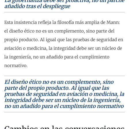
La gobernanza debe ser proactiva, no un parche
añadido tras el despliegue
Esta insistencia refleja la filosofía más amplia de Mann:
el diseño ético no es un complemento, sino parte del
propio producto. Al igual que las pruebas de seguridad en
aviación o medicina, la integridad debe ser un núcleo de
la ingeniería, no un añadido para el cumplimiento
normativo.
El diseño ético no es un complemento, sino
parte del propio producto. Al igual que las
pruebas de seguridad en aviación o medicina, la
integridad debe ser un núcleo de la ingeniería,
no un añadido para el cumplimiento normativo