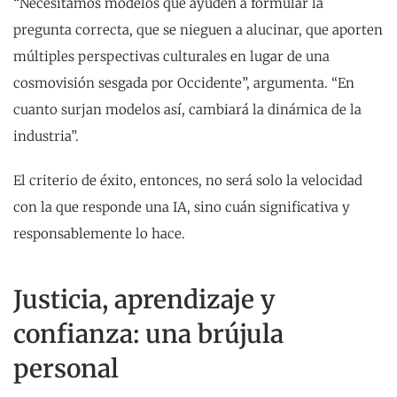
“Necesitamos modelos que ayuden a formular la
pregunta correcta, que se nieguen a alucinar, que aporten
múltiples perspectivas culturales en lugar de una
cosmovisión sesgada por Occidente”, argumenta. “En
cuanto surjan modelos así, cambiará la dinámica de la
industria”.
El criterio de éxito, entonces, no será solo la velocidad
con la que responde una IA, sino cuán significativa y
responsablemente lo hace.
Justicia, aprendizaje y
confianza: una brújula
personal