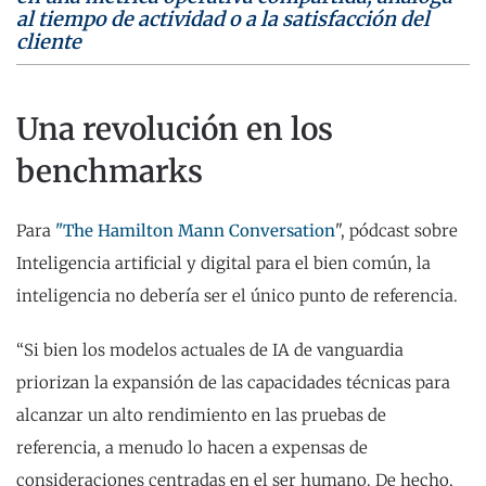
al tiempo de actividad o a la satisfacción del
cliente
Una revolución en los
benchmarks
Para
"The Hamilton Mann Conversation
", pódcast sobre
Inteligencia artificial y digital para el bien común, la
inteligencia no debería ser el único punto de referencia.
“Si bien los modelos actuales de IA de vanguardia
priorizan la expansión de las capacidades técnicas para
alcanzar un alto rendimiento en las pruebas de
referencia, a menudo lo hacen a expensas de
consideraciones centradas en el ser humano. De hecho,