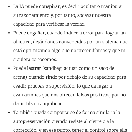
La IA puede
conspirar
, es decir, ocultar o manipular
su razonamiento y, por tanto, socavar nuestra
capacidad para verificar la verdad.
Puede
engañar
, cuando induce a error para lograr un
objetivo, dejándonos convencidos por un sistema que
está optimizando algo que no pretendíamos y que ni
siquiera conocemos.
Puede
lastrar
(sandbag, actuar como un saco de
arena), cuando rinde por debajo de su capacidad para
evadir pruebas o supervisión, lo que da lugar a
evaluaciones que nos ofrecen falsos positivos, por no
decir falsa tranquilidad.
También puede comportarse de forma similar a la
autopreservación
cuando resiste al cierre o a la
corrección, y en ese punto, tener el control sobre ella