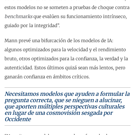
estos modelos no se someten a pruebas de choque contra
benchmarks
que evalúen su funcionamiento intrínseco,
guiado por la integridad”.
Mann prevé una bifurcación de los modelos de IA:
algunos optimizados para la velocidad y el rendimiento
bruto, otros optimizados para la confianza, la verdad y la
autenticidad. Estos últimos quizá sean más lentos, pero
ganarán confianza en ámbitos críticos.
Necesitamos modelos que ayuden a formular la
pregunta correcta, que se nieguen a alucinar,
que aporten múltiples perspectivas culturales
en lugar de una cosmovisión sesgada por
Occidente