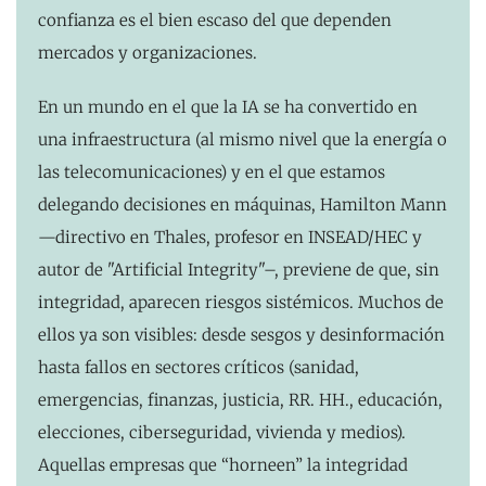
confianza es el bien escaso del que dependen
mercados y organizaciones.
En un mundo en el que la IA se ha convertido en
una infraestructura (al mismo nivel que la energía o
las telecomunicaciones) y en el que estamos
delegando decisiones en máquinas, Hamilton Mann
—directivo en Thales, profesor en INSEAD/HEC y
autor de "Artificial Integrity"–, previene de que,
sin
integridad, aparecen riesgos sistémicos. Muchos de
ellos ya son visibles: desde sesgos y desinformación
hasta fallos en sectores críticos (sanidad,
emergencias, finanzas, justicia, RR. HH., educación,
elecciones, ciberseguridad, vivienda y medios).
Aquellas empresas que “horneen” la integridad