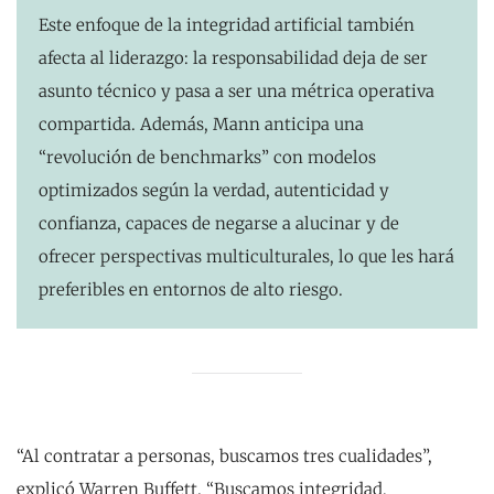
Este enfoque de la integridad artificial también
afecta al liderazgo: la responsabilidad deja de ser
asunto técnico y pasa a ser una métrica operativa
compartida. Además, Mann anticipa una
“revolución de benchmarks” con modelos
optimizados según la verdad, autenticidad y
confianza, capaces de negarse a alucinar y de
ofrecer perspectivas multiculturales, lo que les hará
preferibles en entornos de alto riesgo.
“Al contratar a personas, buscamos tres cualidades”,
explicó Warren Buffett. “Buscamos integridad,