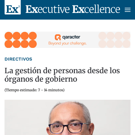
Skip to main content
DIRECTIVOS
La gestión de personas desde los
órganos de gobierno
(Tiempo estimado: 7 - 14 minutos)