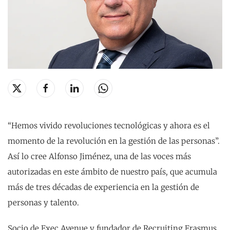
“Hemos vivido revoluciones tecnológicas y ahora es el
momento de la revolución en la gestión de las personas”.
Así lo cree Alfonso Jiménez, una de las voces más
autorizadas en este ámbito de nuestro país, que acumula
más de tres décadas de experiencia en la gestión de
personas y talento.
Socio de Exec Avenue y fundador de Recruiting Erasmus,