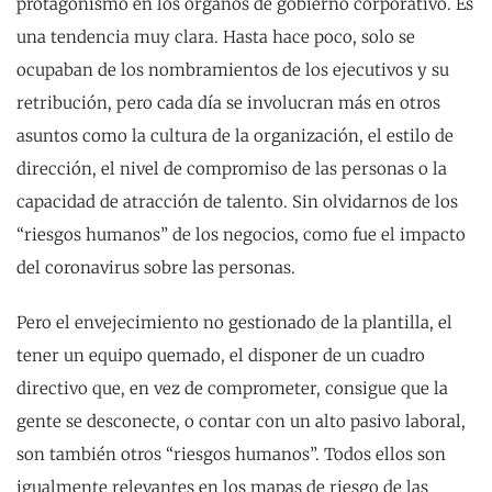
protagonismo en los órganos de gobierno corporativo. Es
una tendencia muy clara. Hasta hace poco, solo se
ocupaban de los nombramientos de los ejecutivos y su
retribución, pero cada día se involucran más en otros
asuntos como la cultura de la organización, el estilo de
dirección, el nivel de compromiso de las personas o la
capacidad de atracción de talento. Sin olvidarnos de los
“riesgos humanos” de los negocios, como fue el impacto
del coronavirus sobre las personas.
Pero el envejecimiento no gestionado de la plantilla, el
tener un equipo quemado, el disponer de un cuadro
directivo que, en vez de comprometer, consigue que la
gente se desconecte, o contar con un alto pasivo laboral,
son también otros “riesgos humanos”. Todos ellos son
igualmente relevantes en los mapas de riesgo de las