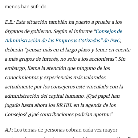
menos han sufrido.
E.E.: Esta situación también ha puesto a prueba a los
órganos de gobierno. Según el informe “
Consejos de
Administración de las Empresas Cotizadas” de PwC
,
deberán “pensar más en el largo plazo y tener en cuenta
a más grupos de interés, no solo a los accionistas”. Sin
embargo, llama la atención que ninguno de los
conocimientos y experiencias más valorados
actualmente por los consejeros esté vinculado con la
administración del capital humano. ¿Qué papel han
jugado hasta ahora los RR.HH. en la agenda de los
Consejos? ¿Qué contribuciones podrían aportar?
A.J.:
Los temas de personas cobran cada vez mayor