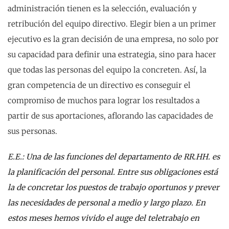
administración tienen es la selección, evaluación y
retribución del equipo directivo. Elegir bien a un primer
ejecutivo es la gran decisión de una empresa, no solo por
su capacidad para definir una estrategia, sino para hacer
que todas las personas del equipo la concreten. Así, la
gran competencia de un directivo es conseguir el
compromiso de muchos para lograr los resultados a
partir de sus aportaciones, aflorando las capacidades de
sus personas.
E.E.: Una de las funciones del departamento de RR.HH. es
la planificación del personal. Entre sus obligaciones está
la de concretar los puestos de trabajo oportunos y prever
las necesidades de personal a medio y largo plazo. En
estos meses hemos vivido el auge del teletrabajo en