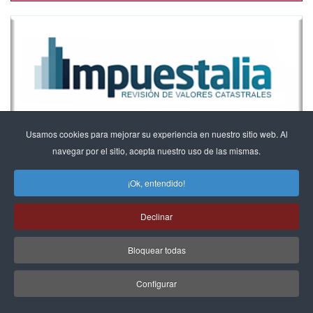
Usamos cookies para mejorar su experiencia en nuestro sitio web. Al
navegar por el sitio, acepta nuestro uso de las mismas.
¡Ok, entendido!
Declinar
Bloquear todas
Configurar