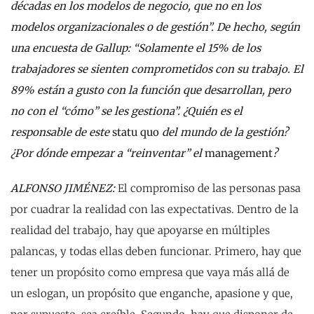
décadas en los modelos de negocio, que no en los
modelos organizacionales o de gestión”. De hecho, según
una encuesta de Gallup: “Solamente el 15% de los
trabajadores se sienten comprometidos con su trabajo. El
89% están a gusto con la función que desarrollan, pero
no con el “cómo” se les gestiona”. ¿Quién es el
responsable de este
statu quo
del mundo de la gestión?
¿Por dónde empezar a “reinventar” el
management
?
ALFONSO JIMÉNEZ:
El compromiso de las personas pasa
por cuadrar la realidad con las expectativas. Dentro de la
realidad del trabajo, hay que apoyarse en múltiples
palancas, y todas ellas deben funcionar. Primero, hay que
tener un propósito como empresa que vaya más allá de
un eslogan, un propósito que enganche, apasione y que,