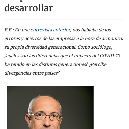
desarrollar
E.E.: En una
entrevista anterior
, nos hablaba de los
errores y aciertos de las empresas a la hora de armonizar
su propia diversidad generacional. Como sociólogo,
¿cuáles son las diferencias que el impacto del COVID-19
ha tenido en las distintas generaciones? ¿Percibe
divergencias entre países?