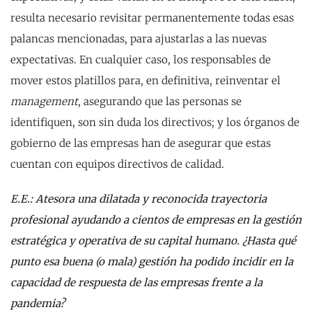
resulta necesario revisitar permanentemente todas esas
palancas mencionadas, para ajustarlas a las nuevas
expectativas. En cualquier caso, los responsables de
mover estos platillos para, en definitiva, reinventar el
management
, asegurando que las personas se
identifiquen, son sin duda los directivos; y los órganos de
gobierno de las empresas han de asegurar que estas
cuentan con equipos directivos de calidad.
E.E.: Atesora una dilatada y reconocida trayectoria
profesional ayudando a cientos de empresas en la gestión
estratégica y operativa de su capital humano. ¿Hasta qué
punto esa buena (o mala) gestión ha podido incidir en la
capacidad de respuesta de las empresas frente a la
pandemia?