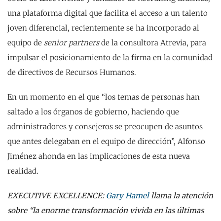
una plataforma digital que facilita el acceso a un talento
joven diferencial, recientemente se ha incorporado al
equipo de
senior partners
de la consultora Atrevia, para
impulsar el posicionamiento de la firma en la comunidad
de directivos de Recursos Humanos.
En un momento en el que “los temas de personas han
saltado a los órganos de gobierno, haciendo que
administradores y consejeros se preocupen de asuntos
que antes delegaban en el equipo de dirección”, Alfonso
Jiménez ahonda en las implicaciones de esta nueva
realidad.
EXECUTIVE EXCELLENCE:
Gary Hamel
llama la atención
sobre “la enorme transformación vivida en las últimas