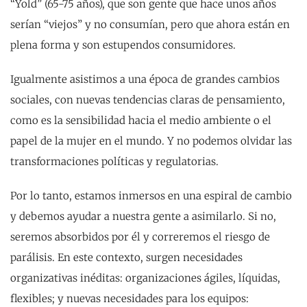
“Yold” (65-75 años), que son gente que hace unos años
serían “viejos” y no consumían, pero que ahora están en
plena forma y son estupendos consumidores.
Igualmente asistimos a una época de grandes cambios
sociales, con nuevas tendencias claras de pensamiento,
como es la sensibilidad hacia el medio ambiente o el
papel de la mujer en el mundo. Y no podemos olvidar las
transformaciones políticas y regulatorias.
Por lo tanto, estamos inmersos en una espiral de cambio
y debemos ayudar a nuestra gente a asimilarlo. Si no,
seremos absorbidos por él y correremos el riesgo de
parálisis. En este contexto, surgen necesidades
organizativas inéditas: organizaciones ágiles, líquidas,
flexibles; y nuevas necesidades para los equipos: