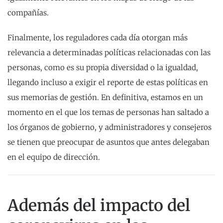
compañías.
Finalmente, los reguladores cada día otorgan más
relevancia a determinadas políticas relacionadas con las
personas, como es su propia diversidad o la igualdad,
llegando incluso a exigir el reporte de estas políticas en
sus memorias de gestión. En definitiva, estamos en un
momento en el que los temas de personas han saltado a
los órganos de gobierno, y administradores y consejeros
se tienen que preocupar de asuntos que antes delegaban
en el equipo de dirección.
Además del impacto del