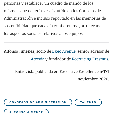
personas y establecer un cuadro de mando de los
mismos, que debería ser discutido en los Consejos de
Administración e incluso reportado en las memorias de
sostenibilidad que cada día confieren mayor relevancia a
los aspectos sociales relativos a los equipos.
Alfonso Jiménez, socio de
Exec Avenue
, senior advisor de
Atrevia
y fundador de
Recruiting Erasmus
.
Entrevista publicada en Executive Excellence nº171
noviembre 2020.
CONSEJOS DE ADMINISTRACIÓN
TALENTO
ALFONSO JIMÉNEZ