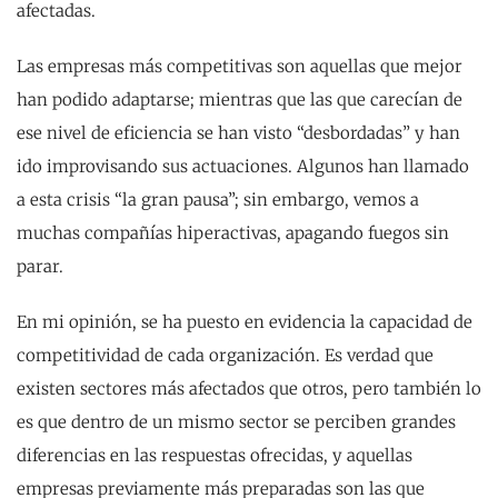
afectadas.
Las empresas más competitivas son aquellas que mejor
han podido adaptarse; mientras que las que carecían de
ese nivel de eficiencia se han visto “desbordadas” y han
ido improvisando sus actuaciones. Algunos han llamado
a esta crisis “la gran pausa”; sin embargo, vemos a
muchas compañías hiperactivas, apagando fuegos sin
parar.
En mi opinión, se ha puesto en evidencia la capacidad de
competitividad de cada organización. Es verdad que
existen sectores más afectados que otros, pero también lo
es que dentro de un mismo sector se perciben grandes
diferencias en las respuestas ofrecidas, y aquellas
empresas previamente más preparadas son las que