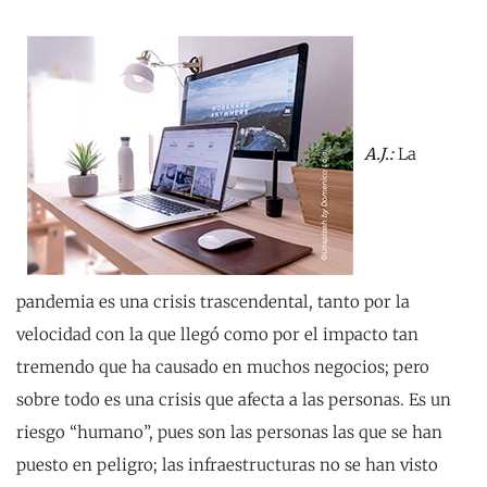
A.J.:
La
pandemia es una crisis trascendental, tanto por la
velocidad con la que llegó como por el impacto tan
tremendo que ha causado en muchos negocios; pero
sobre todo es una crisis que afecta a las personas. Es un
riesgo “humano”, pues son las personas las que se han
puesto en peligro; las infraestructuras no se han visto