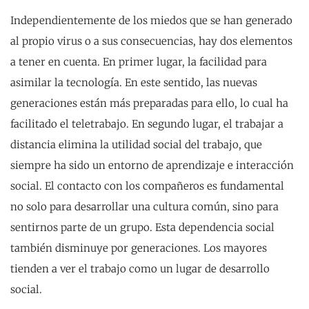
Independientemente de los miedos que se han generado
al propio virus o a sus consecuencias, hay dos elementos
a tener en cuenta. En primer lugar, la facilidad para
asimilar la tecnología. En este sentido, las nuevas
generaciones están más preparadas para ello, lo cual ha
facilitado el teletrabajo. En segundo lugar, el trabajar a
distancia elimina la utilidad social del trabajo, que
siempre ha sido un entorno de aprendizaje e interacción
social. El contacto con los compañeros es fundamental
no solo para desarrollar una cultura común, sino para
sentirnos parte de un grupo. Esta dependencia social
también disminuye por generaciones. Los mayores
tienden a ver el trabajo como un lugar de desarrollo
social.