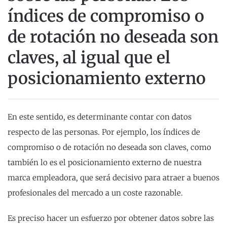
índices de compromiso o
de rotación no deseada son
claves, al igual que el
posicionamiento externo
En este sentido, es determinante contar con datos
respecto de las personas. Por ejemplo, los índices de
compromiso o de rotación no deseada son claves, como
también lo es el posicionamiento externo de nuestra
marca empleadora, que será decisivo para atraer a buenos
profesionales del mercado a un coste razonable.
Es preciso hacer un esfuerzo por obtener datos sobre las