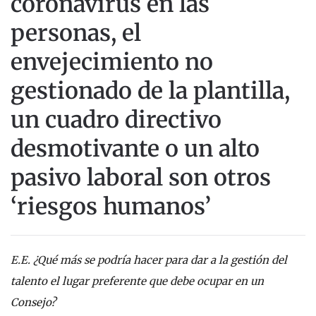
coronavirus en las
personas, el
envejecimiento no
gestionado de la plantilla,
un cuadro directivo
desmotivante o un alto
pasivo laboral son otros
‘riesgos humanos’
E.E. ¿Qué más se podría hacer para dar a la gestión del
talento el lugar preferente que debe ocupar en un
Consejo?