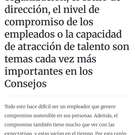
dirección, el nivel de
compromiso de los
empleados
o la capacidad
de atracción de
talento son
temas cada vez más
importantes en los
Consejos
Todo esto hace difícil ser un empleador que genere
compromiso sostenible en sus personas. Además, el
compromiso también tiene mucho que ver con las
expectativas, y estas varían en el tiempo. Por esta razón,