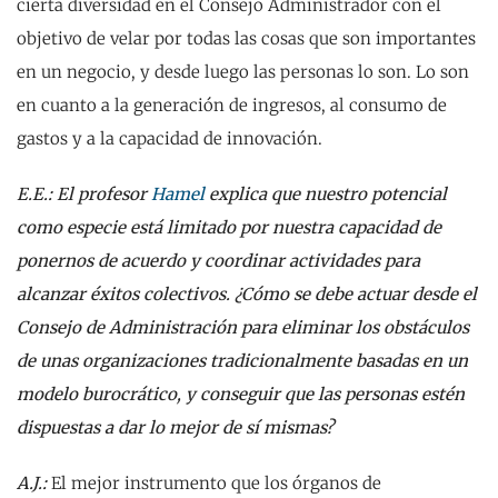
cierta diversidad en el Consejo Administrador con el
objetivo de velar por todas las cosas que son importantes
en un negocio, y desde luego las personas lo son. Lo son
en cuanto a la generación de ingresos, al consumo de
gastos y a la capacidad de innovación.
E.E.: El profesor
Hamel
explica que nuestro potencial
como especie está limitado por nuestra capacidad de
ponernos de acuerdo y coordinar actividades para
alcanzar éxitos colectivos. ¿Cómo se debe actuar desde el
Consejo de Administración para eliminar los obstáculos
de unas organizaciones tradicionalmente basadas en un
modelo burocrático, y conseguir que las personas estén
dispuestas a dar lo mejor de sí mismas?
A.J.:
El mejor instrumento que los órganos de