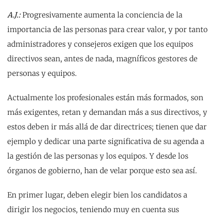
A.J.:
Progresivamente aumenta la conciencia de la
importancia de las personas para crear valor, y por tanto
administradores y consejeros exigen que los equipos
directivos sean, antes de nada, magníficos gestores de
personas y equipos.
Actualmente los profesionales están más formados, son
más exigentes, retan y demandan más a sus directivos, y
estos deben ir más allá de dar directrices; tienen que dar
ejemplo y dedicar una parte significativa de su agenda a
la gestión de las personas y los equipos. Y desde los
órganos de gobierno, han de velar porque esto sea así.
En primer lugar, deben elegir bien los candidatos a
dirigir los negocios, teniendo muy en cuenta sus