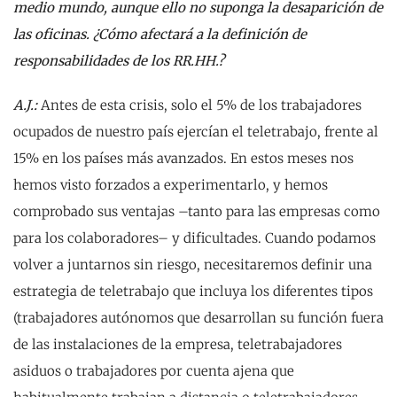
medio mundo, aunque ello no suponga la desaparición de
las oficinas. ¿Cómo afectará a la definición de
responsabilidades de los RR.HH.?
A.J.:
Antes de esta crisis, solo el 5% de los trabajadores
ocupados de nuestro país ejercían el teletrabajo, frente al
15% en los países más avanzados. En estos meses nos
hemos visto forzados a experimentarlo, y hemos
comprobado sus ventajas –tanto para las empresas como
para los colaboradores– y dificultades. Cuando podamos
volver a juntarnos sin riesgo, necesitaremos definir una
estrategia de teletrabajo que incluya los diferentes tipos
(trabajadores autónomos que desarrollan su función fuera
de las instalaciones de la empresa, teletrabajadores
asiduos o trabajadores por cuenta ajena que