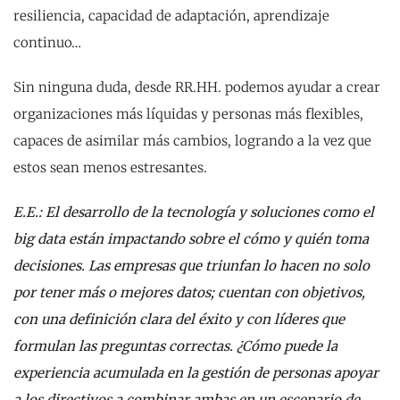
resiliencia, capacidad de adaptación, aprendizaje
continuo…
Sin ninguna duda, desde RR.HH. podemos ayudar a crear
organizaciones más líquidas y personas más flexibles,
capaces de asimilar más cambios, logrando a la vez que
estos sean menos estresantes.
E.E.: El desarrollo de la tecnología y soluciones como el
big data están impactando sobre el cómo y quién toma
decisiones. Las empresas que triunfan lo hacen no solo
por tener más o mejores datos; cuentan con objetivos,
con una definición clara del éxito y con líderes que
formulan las preguntas correctas. ¿Cómo puede la
experiencia acumulada en la gestión de personas apoyar
a los directivos a combinar ambas en un escenario de