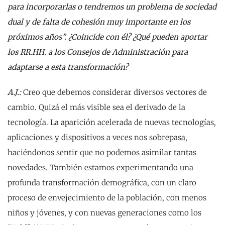
para incorporarlas o tendremos un problema de sociedad
dual y de falta de cohesión muy importante en los
próximos años”. ¿Coincide con él? ¿Qué pueden aportar
los RR.HH. a los Consejos de Administración para
adaptarse a esta transformación?
A.J.:
Creo que debemos considerar diversos vectores de
cambio. Quizá el más visible sea el derivado de la
tecnología. La aparición acelerada de nuevas tecnologías,
aplicaciones y dispositivos a veces nos sobrepasa,
haciéndonos sentir que no podemos asimilar tantas
novedades. También estamos experimentando una
profunda transformación demográfica, con un claro
proceso de envejecimiento de la población, con menos
niños y jóvenes, y con nuevas generaciones como los