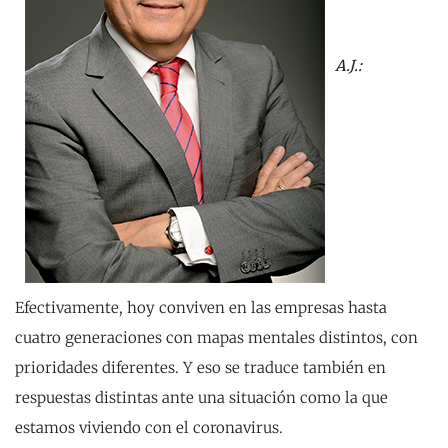
A.J.:
Efectivamente, hoy conviven en las empresas hasta
cuatro generaciones con mapas mentales distintos, con
prioridades diferentes. Y eso se traduce también en
respuestas distintas ante una situación como la que
estamos viviendo con el coronavirus.