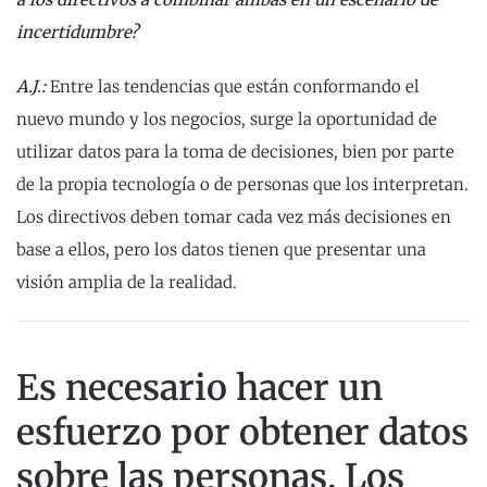
incertidumbre?
A.J.:
Entre las tendencias que están conformando el
nuevo mundo y los negocios, surge la oportunidad de
utilizar datos para la toma de decisiones, bien por parte
de la propia tecnología o de personas que los interpretan.
Los directivos deben tomar cada vez más decisiones en
base a ellos, pero los datos tienen que presentar una
visión amplia de la realidad.
Es necesario hacer un
esfuerzo por obtener datos
sobre las personas. Los