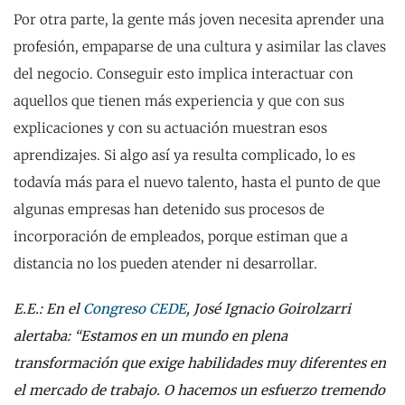
Por otra parte, la gente más joven necesita aprender una
profesión, empaparse de una cultura y asimilar las claves
del negocio. Conseguir esto implica interactuar con
aquellos que tienen más experiencia y que con sus
explicaciones y con su actuación muestran esos
aprendizajes. Si algo así ya resulta complicado, lo es
todavía más para el nuevo talento, hasta el punto de que
algunas empresas han detenido sus procesos de
incorporación de empleados, porque estiman que a
distancia no los pueden atender ni desarrollar.
E.E.: En el
Congreso CEDE
, José Ignacio Goirolzarri
alertaba: “Estamos en un mundo en plena
transformación que exige habilidades muy diferentes en
el mercado de trabajo. O hacemos un esfuerzo tremendo