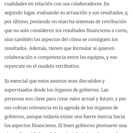
cualidades en relación con sus colaboradores. En
segundo lugar, evaluando su actuación y sus resultados; y,
por último, poniendo en marcha sistemas de retribución
que no solo consideren los resultados financieros a corto,
sino también los aspectos del cómo se consiguen los
resultados. Además, tienen que formular si quieren
colaboración o competencia entre los equipos, y eso
repercute en el modelo retributivo.
Es esencial que estos asuntos sean discutidos y
supervisados desde los órganos de gobierno. Las
personas son clave para crear valor actual y futuro, y por
eso cobran relevancia en la agenda de los órganos de
gobierno, aunque todavía existe una fuerte inercia hacia
los aspectos financieros. El buen gobierno promueve una