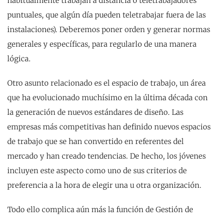
habitualmente trabajan a distancia o teletrabajadores
puntuales, que algún día pueden teletrabajar fuera de las
instalaciones). Deberemos poner orden y generar normas
generales y específicas, para regularlo de una manera
lógica.
Otro asunto relacionado es el espacio de trabajo, un área
que ha evolucionado muchísimo en la última década con
la generación de nuevos estándares de diseño. Las
empresas más competitivas han definido nuevos espacios
de trabajo que se han convertido en referentes del
mercado y han creado tendencias. De hecho, los jóvenes
incluyen este aspecto como uno de sus criterios de
preferencia a la hora de elegir una u otra organización.
Todo ello complica aún más la función de Gestión de