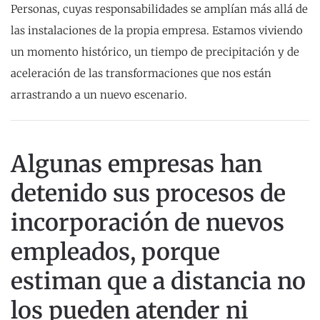
Personas, cuyas responsabilidades se amplían más allá de
las instalaciones de la propia empresa. Estamos viviendo
un momento histórico, un tiempo de precipitación y de
aceleración de las transformaciones que nos están
arrastrando a un nuevo escenario.
Algunas empresas han
detenido
sus procesos de
incorporación
de nuevos
empleados, porque
estiman que a distancia no
los
pueden atender ni