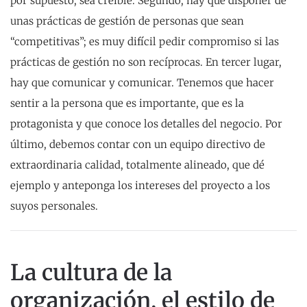
por supuesto, sea creíble. Segundo, hay que disponer de
unas prácticas de gestión de personas que sean
“competitivas”; es muy difícil pedir compromiso si las
prácticas de gestión no son recíprocas. En tercer lugar,
hay que comunicar y comunicar. Tenemos que hacer
sentir a la persona que es importante, que es la
protagonista y que conoce los detalles del negocio. Por
último, debemos contar con un equipo directivo de
extraordinaria calidad, totalmente alineado, que dé
ejemplo y anteponga los intereses del proyecto a los
suyos personales.
La cultura de la
organización, el estilo de