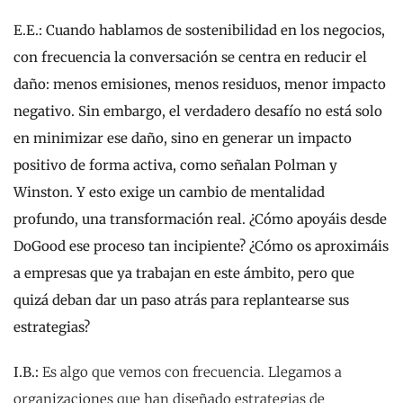
E.E.:
Cuando hablamos de sostenibilidad en los negocios,
con frecuencia la conversación se centra en reducir el
daño: menos emisiones, menos residuos, menor impacto
negativo. Sin embargo, el verdadero desafío no está solo
en minimizar ese daño, sino en generar un impacto
positivo de forma activa, como señalan Polman y
Winston. Y esto exige un cambio de mentalidad
profundo, una transformación real. ¿Cómo apoyáis desde
DoGood ese proceso tan incipiente? ¿Cómo os aproximáis
a empresas que ya trabajan en este ámbito, pero que
quizá deban dar un paso atrás para replantearse sus
estrategias?
I.B.:
Es algo que vemos con frecuencia. Llegamos a
organizaciones que han diseñado estrategias de