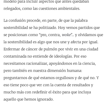
modelo para incluir aspectos que antes quedaban
relegados, como las cuestiones ambientales.
La confusión procede, en parte, de que la palabra
sostenibilidad se ha politizado. Hoy vemos partidos que
se posicionan como “pro, contra,
woke
”… y olvidamos que
la sostenibilidad es algo que nos une y afecta por igual.
Enfermar de cáncer de pulmón por vivir en una ciudad
contaminada no entiende de ideologías. Por eso
necesitamos racionalizar, apoyándonos en la ciencia,
pero también en nuestra dimensión humana:
preguntarnos de qué estamos orgullosos y de qué no. Y
eso tiene poco que ver con la cuenta de resultados y
mucho más con redefinir el éxito para que incluya
aquello que hemos ignorado.