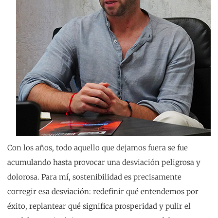
Con los años, todo aquello que dejamos fuera se fue
acumulando hasta provocar una desviación peligrosa y
dolorosa. Para mí, sostenibilidad es precisamente
corregir esa desviación: redefinir qué entendemos por
éxito, replantear qué significa prosperidad y pulir el