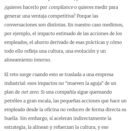
¿quieres hacerlo por
compliance
o quieres medir para
generar una ventaja competitiva? Porque las
conversaciones son distintas. En nuestro caso medimos,
por ejemplo, el impacto estimado de las acciones de los
empleados, el ahorro derivado de esas prácticas y cómo
todo ello refleja una cultura, una evolución y un
alineamiento interno.
El reto surge cuando esto se traslada a una empresa
industrial: esos impactos no “mueven la aguja” de un
plan de
net zero
. Si una compañía sigue quemando
petróleo a gran escala, las pequeñas acciones que hace un
empleado desde la oficina no reducen de forma directa su
huella. Sin embargo, sí aceleran indirectamente la
estrategia, la alinean y refuerzan la cultura, y eso