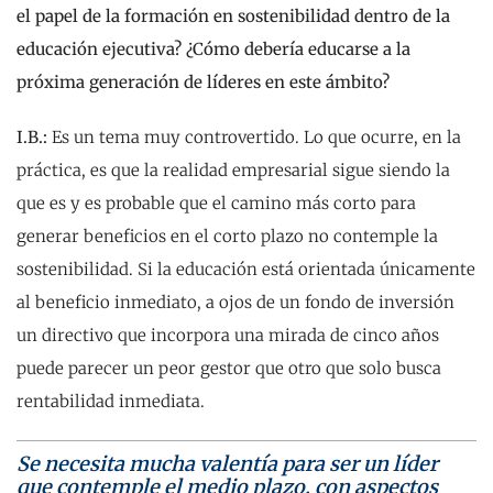
el papel de la formación en sostenibilidad dentro de la
educación ejecutiva? ¿Cómo debería educarse a la
próxima generación de líderes en este ámbito?
I.B.:
Es un tema muy controvertido. Lo que ocurre, en la
práctica, es que la realidad empresarial sigue siendo la
que es y es probable que el camino más corto para
generar beneficios en el corto plazo no contemple la
sostenibilidad. Si la educación está orientada únicamente
al beneficio inmediato, a ojos de un fondo de inversión
un directivo que incorpora una mirada de cinco años
puede parecer un peor gestor que otro que solo busca
rentabilidad inmediata.
Se necesita mucha valentía para ser un líder
que contemple el medio plazo, con aspectos