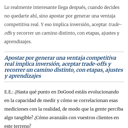
Lo realmente interesante llega después, cuando decides
no quedarte ahí, sino apostar por generar una ventaja
competitiva real. Y eso implica inversión, aceptar
trade-
offs
y recorrer un camino distinto, con etapas, ajustes y
aprendizajes.
Apostar por generar una ventaja competitiva
real implica inversión, aceptar trade-offs y
recorrer un camino distinto, con etapas, ajustes
y aprendizajes
E.E.:
¿Hasta qué punto en DoGood estáis evolucionando
en la capacidad de medir y cómo se correlacionan esas
mediciones con la realidad, de modo que la gente perciba
algo tangible? ¿Cómo avanzáis con vuestros clientes en
este terreno?