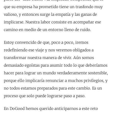
que su empresa ha prometido tiene un trasfondo muy
valioso, y entonces surge la empatía y las ganas de
implicarse. Nuestra labor consiste en acompañar ese
camino en medio de un entorno lleno de ruido.
Estoy convencido de que, poco a poco, iremos
redefiniendo ese viaje y nos veremos obligados a
transformar nuestra manera de vivir. Aún somos
demasiado egoístas para asumir todo lo que deberíamos
hacer para lograr un mundo verdaderamente sostenible,
porque ello implicaría renunciar a muchos privilegios, y
no todos estamos preparados para este cambio. Es un
proceso que solo puede lograrse paso a paso.
En DoGood hemos querido anticiparnos a este reto