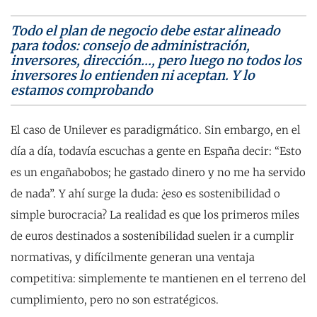
Todo el plan de negocio debe estar alineado
para todos: consejo de administración,
inversores, dirección…, pero luego no todos los
inversores lo entienden ni aceptan. Y lo
estamos comprobando
El caso de Unilever es paradigmático. Sin embargo, en el
día a día, todavía escuchas a gente en España decir: “Esto
es un engañabobos; he gastado dinero y no me ha servido
de nada”. Y ahí surge la duda: ¿eso es sostenibilidad o
simple burocracia? La realidad es que los primeros miles
de euros destinados a sostenibilidad suelen ir a cumplir
normativas, y difícilmente generan una ventaja
competitiva: simplemente te mantienen en el terreno del
cumplimiento, pero no son estratégicos.