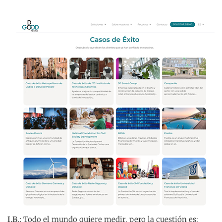
I.B.:
Todo el mundo quiere medir, pero la cuestión es: