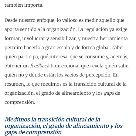
también importa.
Desde nuestro enfoque, lo valioso es medir aquello que
aporta sentido a la organización. La regulación ya exige
formar, involucrar y sensibilizar, y nuestra herramienta
permite hacerlo a gran escala y de forma global: saber
quién participa, qué interesa, qué se consume y, además,
obtener un
feedback
bidireccional que revela quién sabe,
quién no y dónde están los vacíos de percepción. En
resumen, lo que medimos es la transición cultural de la
organización, el grado de alineamiento y los
gaps
de
comprensión.
Medimos la transición cultural de la
organización, el grado de alineamiento y los
gaps de comprensión