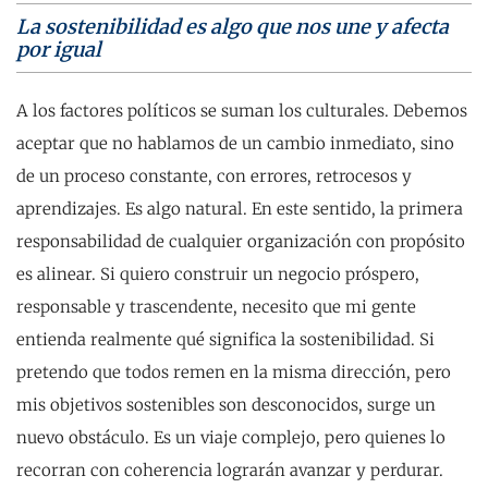
La sostenibilidad es algo que nos une y afecta
por igual
A los factores políticos se suman los culturales. Debemos
aceptar que no hablamos de un cambio inmediato, sino
de un proceso constante, con errores, retrocesos y
aprendizajes. Es algo natural. En este sentido, la primera
responsabilidad de cualquier organización con propósito
es alinear. Si quiero construir un negocio próspero,
responsable y trascendente, necesito que mi gente
entienda realmente qué significa la sostenibilidad. Si
pretendo que todos remen en la misma dirección, pero
mis objetivos sostenibles son desconocidos, surge un
nuevo obstáculo. Es un viaje complejo, pero quienes lo
recorran con coherencia lograrán avanzar y perdurar.