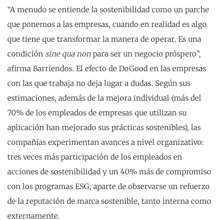
“A menudo se entiende la sostenibilidad como un parche
que ponemos a las empresas, cuando en realidad es algo
que tiene que transformar la manera de operar. Es una
condición
sine qua non
para ser un negocio próspero”,
afirma Barriendos. El efecto de DoGood en las empresas
con las que trabaja no deja lugar a dudas. Según sus
estimaciones, además de la mejora individual (más del
70% de los empleados de empresas que utilizan su
aplicación han mejorado sus prácticas sostenibles), las
compañías experimentan avances a nivel organizativo:
tres veces más participación de los empleados en
acciones de sostenibilidad y un 40% más de compromiso
con los programas ESG; aparte de observarse un refuerzo
de la reputación de marca sostenible, tanto interna como
externamente.