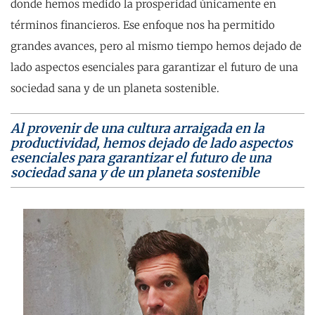
donde hemos medido la prosperidad únicamente en
términos financieros. Ese enfoque nos ha permitido
grandes avances, pero al mismo tiempo hemos dejado de
lado aspectos esenciales para garantizar el futuro de una
sociedad sana y de un planeta sostenible.
Al provenir de una cultura arraigada en la
productividad, hemos dejado de lado aspectos
esenciales para garantizar el futuro de una
sociedad sana y de un planeta sostenible