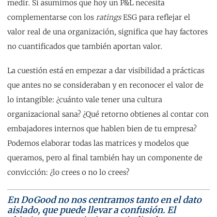
medir. Si asumimos que hoy un P&L necesita
complementarse con los
ratings
ESG para reflejar el
valor real de una organización, significa que hay factores
no cuantificados que también aportan valor.
La cuestión está en empezar a dar visibilidad a prácticas
que antes no se consideraban y en reconocer el valor de
lo intangible: ¿cuánto vale tener una cultura
organizacional sana? ¿Qué retorno obtienes al contar con
embajadores internos que hablen bien de tu empresa?
Podemos elaborar todas las matrices y modelos que
queramos, pero al final también hay un componente de
convicción: ¿lo crees o no lo crees?
En DoGood no nos centramos tanto en el dato
aislado, que puede llevar a confusión. El