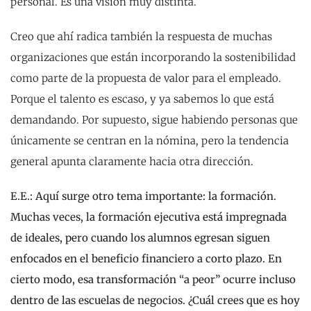
personal. Es una visión muy distinta.
Creo que ahí radica también la respuesta de muchas
organizaciones que están incorporando la sostenibilidad
como parte de la propuesta de valor para el empleado.
Porque el talento es escaso, y ya sabemos lo que está
demandando. Por supuesto, sigue habiendo personas que
únicamente se centran en la nómina, pero la tendencia
general apunta claramente hacia otra dirección.
E.E.: Aquí surge otro tema importante: la formación.
Muchas veces, la formación ejecutiva está impregnada
de ideales, pero cuando los alumnos egresan siguen
enfocados en el beneficio financiero a corto plazo. En
cierto modo, esa transformación “a peor” ocurre incluso
dentro de las escuelas de negocios. ¿Cuál crees que es hoy