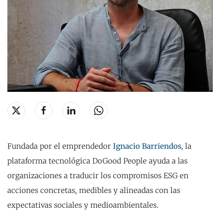
Fundada por el emprendedor
Ignacio Barriendos
, la
plataforma tecnológica DoGood People ayuda a las
organizaciones a traducir los compromisos ESG en
acciones concretas, medibles y alineadas con las
expectativas sociales y medioambientales.