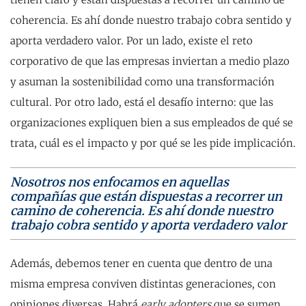
coherencia. Es ahí donde nuestro trabajo cobra sentido y
aporta verdadero valor. Por un lado, existe el reto
corporativo de que las empresas inviertan a medio plazo
y asuman la sostenibilidad como una transformación
cultural. Por otro lado, está el desafío interno: que las
organizaciones expliquen bien a sus empleados de qué se
trata, cuál es el impacto y por qué se les pide implicación.
Nosotros nos enfocamos en aquellas
compañías que están dispuestas a recorrer un
camino de coherencia. Es ahí donde nuestro
trabajo cobra sentido y aporta verdadero valor
Además, debemos tener en cuenta que dentro de una
misma empresa conviven distintas generaciones, con
opiniones diversas. Habrá
early adopters
que se sumen