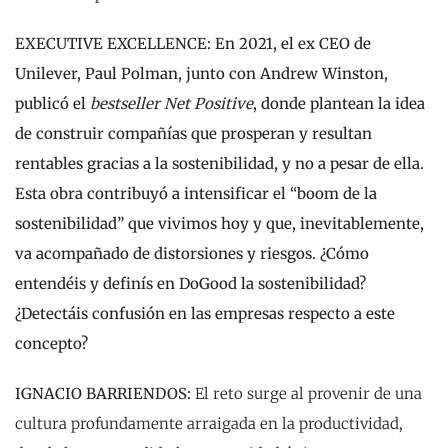
EXECUTIVE EXCELLENCE:
En 2021, el ex CEO de
Unilever, Paul Polman, junto con Andrew Winston,
publicó el
bestseller
Net Positive
, donde plantean la idea
de construir compañías que prosperan y resultan
rentables gracias a la sostenibilidad, y no a pesar de ella.
Esta obra contribuyó a intensificar el “boom de la
sostenibilidad” que vivimos hoy y que, inevitablemente,
va acompañado de distorsiones y riesgos. ¿Cómo
entendéis y definís en DoGood la sostenibilidad?
¿Detectáis confusión en las empresas respecto a este
concepto?
IGNACIO BARRIENDOS:
El reto surge al provenir de una
cultura profundamente arraigada en la productividad,