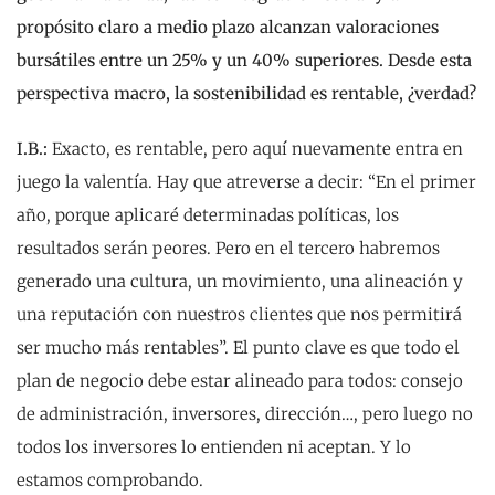
propósito claro a medio plazo alcanzan valoraciones
bursátiles entre un 25% y un 40% superiores. Desde esta
perspectiva macro, la sostenibilidad es rentable, ¿verdad?
I.B.:
Exacto, es rentable, pero aquí nuevamente entra en
juego la valentía. Hay que atreverse a decir: “En el primer
año, porque aplicaré determinadas políticas, los
resultados serán peores. Pero en el tercero habremos
generado una cultura, un movimiento, una alineación y
una reputación con nuestros clientes que nos permitirá
ser mucho más rentables”. El punto clave es que todo el
plan de negocio debe estar alineado para todos: consejo
de administración, inversores, dirección…, pero luego no
todos los inversores lo entienden ni aceptan. Y lo
estamos comprobando.