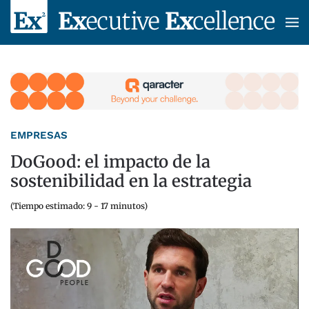
Skip to main content
EMPRESAS
DoGood: el impacto de la
sostenibilidad en la estrategia
(Tiempo estimado: 9 - 17 minutos)