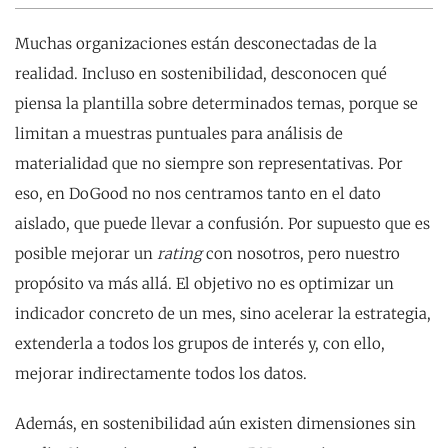
Muchas organizaciones están desconectadas de la
realidad. Incluso en sostenibilidad, desconocen qué
piensa la plantilla sobre determinados temas, porque se
limitan a muestras puntuales para análisis de
materialidad que no siempre son representativas. Por
eso, en DoGood no nos centramos tanto en el dato
aislado, que puede llevar a confusión. Por supuesto que es
posible mejorar un
rating
con nosotros, pero nuestro
propósito va más allá. El objetivo no es optimizar un
indicador concreto de un mes, sino acelerar la estrategia,
extenderla a todos los grupos de interés y, con ello,
mejorar indirectamente todos los datos.
Además, en sostenibilidad aún existen dimensiones sin