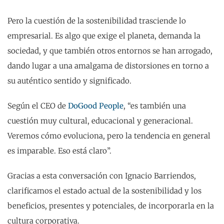
Pero la cuestión de la sostenibilidad trasciende lo
empresarial. Es algo que exige el planeta, demanda la
sociedad, y que también otros entornos se han arrogado,
dando lugar a una amalgama de distorsiones en torno a
su auténtico sentido y significado.
Según el CEO de
DoGood People
, “es también una
cuestión muy cultural, educacional y generacional.
Veremos cómo evoluciona, pero la tendencia en general
es imparable. Eso está claro”.
Gracias a esta conversación con Ignacio Barriendos,
clarificamos el estado actual de la sostenibilidad y los
beneficios, presentes y potenciales, de incorporarla en la
cultura corporativa.