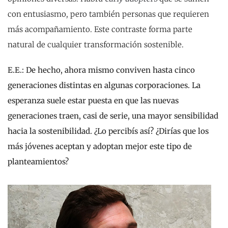
con entusiasmo, pero también personas que requieren
más acompañamiento. Este contraste forma parte
natural de cualquier transformación sostenible.
E.E.: De hecho, ahora mismo conviven hasta cinco
generaciones distintas en algunas corporaciones. La
esperanza suele estar puesta en que las nuevas
generaciones traen, casi de serie, una mayor sensibilidad
hacia la sostenibilidad. ¿Lo percibís así? ¿Dirías que los
más jóvenes aceptan y adoptan mejor este tipo de
planteamientos?