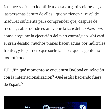
La clave radica en identificar a esas organizaciones –y a
las personas dentro de ellas– que ya tienen el nivel de
madurez suficiente para comprender que, después de
medir y saber dónde están, viene la fase del
enablement
:
cómo asegurar la ejecución del plan estratégico. Ahí está
el gran desafío: muchos planes hacen aguas por múltiples
frentes, y lo primero que suele fallar es que la gente no
los entiende.
E.E.: ¿En qué momento se encuentra DoGood en relación
con la internacionalización? ¿Qué estáis haciendo fuera
de España?