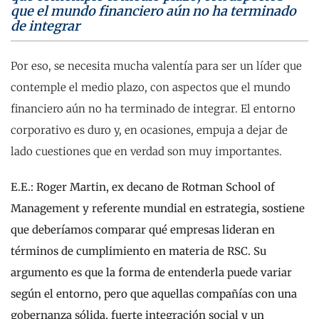
que el mundo financiero aún no ha terminado
de integrar
Por eso, se necesita mucha valentía para ser un líder que
contemple el medio plazo, con aspectos que el mundo
financiero aún no ha terminado de integrar. El entorno
corporativo es duro y, en ocasiones, empuja a dejar de
lado cuestiones que en verdad son muy importantes.
E.E.:
Roger Martin, ex decano de Rotman School of
Management y referente mundial en estrategia, sostiene
que deberíamos comparar qué empresas lideran en
términos de cumplimiento en materia de RSC. Su
argumento es que la forma de entenderla puede variar
según el entorno, pero que aquellas compañías con una
gobernanza sólida, fuerte integración social y un