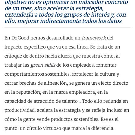
objetivo no es optimizar un indicador concreto
de un mes, sino acelerar la estrategia,
extenderla a todos los grupos de interés y, con
ello, mejorar indirectamente todos los datos
En DoGood hemos desarrollado un
framework
del
impacto específico que va en esa línea. Se trata de un
enfoque de dentro hacia afuera que muestra cómo, al
trabajar las
green skills
de los empleados, fomentar
comportamientos sostenibles, fortalecer la cultura y
cerrar brechas de alineación, se genera un efecto directo
en la reputación, en la marca empleadora, en la
capacidad de atracción de talento… Todo ello redunda en
productividad, acelera la estrategia y se refleja incluso en
cómo la gente vende productos sostenibles. Ese es el
punto: un círculo virtuoso que marca la diferencia.