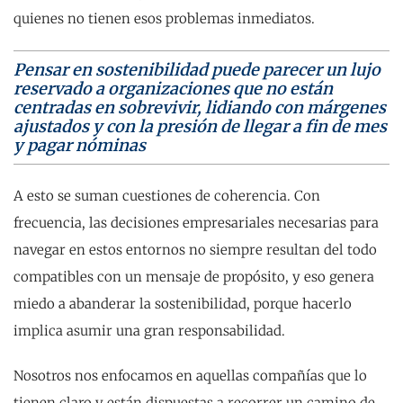
quienes no tienen esos problemas inmediatos.
Pensar en sostenibilidad puede parecer un lujo
reservado a organizaciones que no están
centradas en sobrevivir, lidiando con márgenes
ajustados y con la presión de llegar a fin de mes
y pagar nóminas
A esto se suman cuestiones de coherencia. Con
frecuencia, las decisiones empresariales necesarias para
navegar en estos entornos no siempre resultan del todo
compatibles con un mensaje de propósito, y eso genera
miedo a abanderar la sostenibilidad, porque hacerlo
implica asumir una gran responsabilidad.
Nosotros nos enfocamos en aquellas compañías que lo
tienen claro y están dispuestas a recorrer un camino de