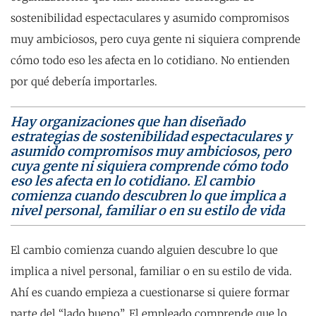
sostenibilidad espectaculares y asumido compromisos
muy ambiciosos, pero cuya gente ni siquiera comprende
cómo todo eso les afecta en lo cotidiano. No entienden
por qué debería importarles.
Hay organizaciones que han diseñado
estrategias de sostenibilidad espectaculares y
asumido compromisos muy ambiciosos, pero
cuya gente ni siquiera comprende cómo todo
eso les afecta en lo cotidiano. El cambio
comienza cuando descubren lo que implica a
nivel personal, familiar o en su estilo de vida
El cambio comienza cuando alguien descubre lo que
implica a nivel personal, familiar o en su estilo de vida.
Ahí es cuando empieza a cuestionarse si quiere formar
parte del “lado bueno”. El empleado comprende que lo