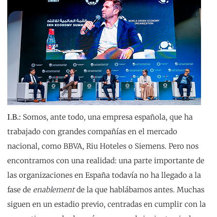
I.B.:
Somos, ante todo, una empresa española, que ha
trabajado con grandes compañías en el mercado
nacional, como BBVA, Riu Hoteles o Siemens. Pero nos
encontramos con una realidad: una parte importante de
las organizaciones en España todavía no ha llegado a la
fase de
enablement
de la que hablábamos antes. Muchas
siguen en un estadio previo, centradas en cumplir con la