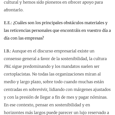
cultural y hemos sido pioneros en ofrecer apoyo para
afrontarlo.
E.E.:
¿Cuáles son los principales obstáculos materiales y
las reticencias personales que encontráis en vuestro día a
día con las empresas?
I.B.:
Aunque en el discurso empresarial existe un
consenso general a favor de la sostenibilidad, la cultura
P&L
sigue predominando y los mandatos suelen ser
cortoplacistas. No todas las organizaciones miran al
medio y largo plazo, sobre todo cuando muchas están
centradas en sobrevivir, lidiando con márgenes ajustados
y con la presión de llegar a fin de mes y pagar nóminas.
En ese contexto, pensar en sostenibilidad y en
horizontes más largos puede parecer un lujo reservado a