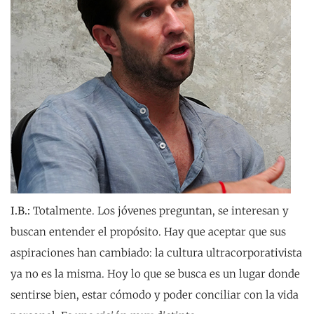
I.B.:
Totalmente. Los jóvenes preguntan, se interesan y
buscan entender el propósito. Hay que aceptar que sus
aspiraciones han cambiado: la cultura ultracorporativista
ya no es la misma. Hoy lo que se busca es un lugar donde
sentirse bien, estar cómodo y poder conciliar con la vida