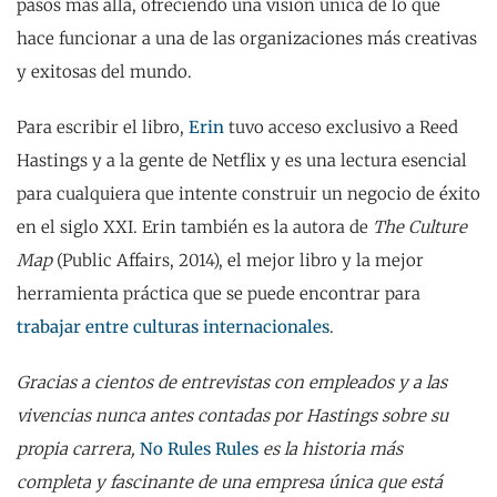
pasos más allá, ofreciendo una visión única de lo que
hace funcionar a una de las organizaciones más creativas
y exitosas del mundo.
Para escribir el libro,
Erin
tuvo acceso exclusivo a Reed
Hastings y a la gente de Netflix y es una lectura esencial
para cualquiera que intente construir un negocio de éxito
en el siglo XXI. Erin también es la autora de
The Culture
Map
(Public Affairs, 2014), el mejor libro y la mejor
herramienta práctica que se puede encontrar para
trabajar entre culturas internacionales
.
Gracias a cientos de entrevistas con empleados y a las
vivencias nunca antes contadas por Hastings sobre su
propia carrera,
No Rules Rules
es la historia más
completa y fascinante de una empresa única que está