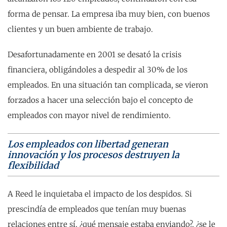
forma de pensar. La empresa iba muy bien, con buenos
clientes y un buen ambiente de trabajo.
Desafortunadamente en 2001 se desató la crisis
financiera, obligándoles a despedir al 30% de los
empleados. En una situación tan complicada, se vieron
forzados a hacer una selección bajo el concepto de
empleados con mayor nivel de rendimiento.
Los empleados con libertad generan
innovación y los procesos destruyen la
flexibilidad
A Reed le inquietaba el impacto de los despidos. Si
prescindía de empleados que tenían muy buenas
relaciones entre sí, ¿qué mensaje estaba enviando?, ¿se le