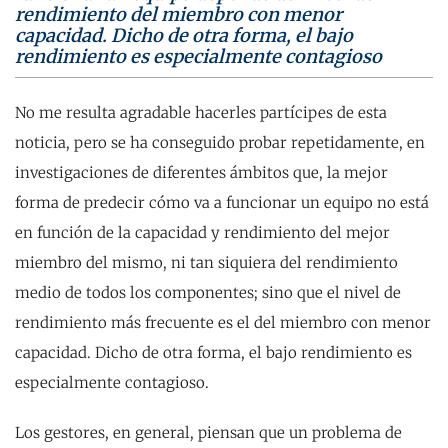
rendimiento del miembro con menor
capacidad. Dicho de otra forma, el bajo
rendimiento es especialmente contagioso
No me resulta agradable hacerles partícipes de esta
noticia, pero se ha conseguido probar repetidamente, en
investigaciones de diferentes ámbitos que, la mejor
forma de predecir cómo va a funcionar un equipo no está
en función de la capacidad y rendimiento del mejor
miembro del mismo, ni tan siquiera del rendimiento
medio de todos los componentes; sino que el nivel de
rendimiento más frecuente es el del miembro con menor
capacidad. Dicho de otra forma, el bajo rendimiento es
especialmente contagioso.
Los gestores, en general, piensan que un problema de