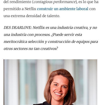
del rendimiento (
contagious performance
), es lo que ha
permitido a Netflix
construir un ambiente laboral
con
una extrema densidad de talento.
DES DEARLOVE: Netflix es una industria creativa, y no
una industria con procesos. ¿Puede servir esta
meritocrática selección y construcción de equipos para
otros sectores no tan creativos?