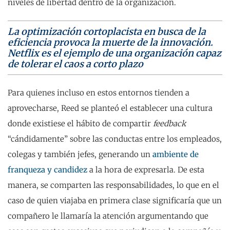
niveles de libertad dentro de la organización.
La optimización cortoplacista en busca de la
eficiencia provoca la muerte de la innovación.
Netflix es el ejemplo de una organización capaz
de tolerar el caos a corto plazo
Para quienes incluso en estos entornos tienden a
aprovecharse, Reed se planteó el establecer una cultura
donde existiese el hábito de compartir
feedback
“cándidamente” sobre las conductas entre los empleados,
colegas y también jefes, generando un
ambiente de
franqueza y candidez
a la hora de expresarla. De esta
manera, se comparten las responsabilidades, lo que en el
caso de quien viajaba en primera clase significaría que un
compañero le llamaría la atención argumentando que