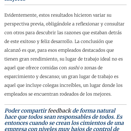
Evidentemente, estos resultados hicieron variar su
perspectiva previa, obligándole a reflexionar y consultar
con otros para descubrir las razones que estaban detrás
de este exitoso y feliz desarrollo. La conclusión que
alcanzó es que, para esos empleados destacados que
tienen gran rendimiento, su lugar de trabajo ideal no es
aquel que ofrece comidas con
sushi
o zonas de
esparcimiento y descanso; un gran lugar de trabajo es
aquel que incluye colegas increíbles, un lugar donde los
empleados se encuentran rodeados de los mejores.
Poder compartir
feedback
de forma natural
hace que todos sean responsables de todos. Es
entonces cuando se crean los cimientos de una
empresa con niveles muy bajos de control de