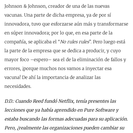
Johnson & Johnson, creador de una de las nuevas
vacunas. Una parte de dicha empresa, ya de por sí
innovadora, tuvo que esforzarse aún más y transformarse
en súper innovadora; por lo que, en esa parte de la
compañía, se aplicaba el “
No rules rules
”. Pero luego está
la parte de la empresa que se dedica a producir, y cuyo
mayor foco –espero– sea el de la eliminación de fallos y
errores, ¡porque muchos nos vamos a inyectar esa
vacuna! De ahí la importancia de analizar las
necesidades.
D.D.: Cuando Reed fundó Netflix, tenía presentes las
lecciones que ya había aprendido en Pure Software y
estaba buscando las formas adecuadas para su aplicación.
Pero, ¿realmente las organizaciones pueden cambiar su