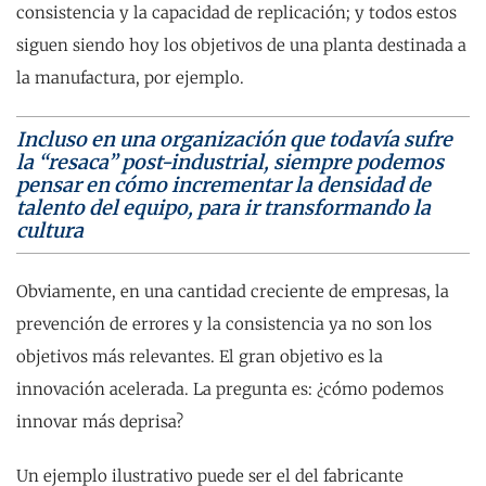
consistencia y la capacidad de replicación; y todos estos
siguen siendo hoy los objetivos de una planta destinada a
la manufactura, por ejemplo.
Incluso en una organización que todavía sufre
la “resaca” post-industrial, siempre podemos
pensar en cómo incrementar la densidad de
talento del equipo, para ir transformando la
cultura
Obviamente, en una cantidad creciente de empresas, la
prevención de errores y la consistencia ya no son los
objetivos más relevantes. El gran objetivo es la
innovación acelerada. La pregunta es: ¿cómo podemos
innovar más deprisa?
Un ejemplo ilustrativo puede ser el del fabricante