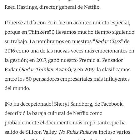
Reed Hastings, director general de Netflix.
Ponerse al día con Erin fue un acontecimiento especial,
porque en Thinkers50 llevamos mucho tiempo siguiendo
su trabajo. La nombramos en nuestros “
Radar Class
” de
2016 como una de las nuevas voces más emocionantes en
la gestión; en 2017, ganó nuestro Premio al Pensador
Radar (
Radar Thinker Award
); y en 2019, la clasificamos
entre los 50 pensadores empresariales más influyentes
del mundo.
¡No ha decepcionado! Sheryl Sandberg, de Facebook,
describió la baraja cultural de Netflix como
probablemente el documento más importante que ha
salido de Silicon Valley.
No Rules Rules
va incluso varios