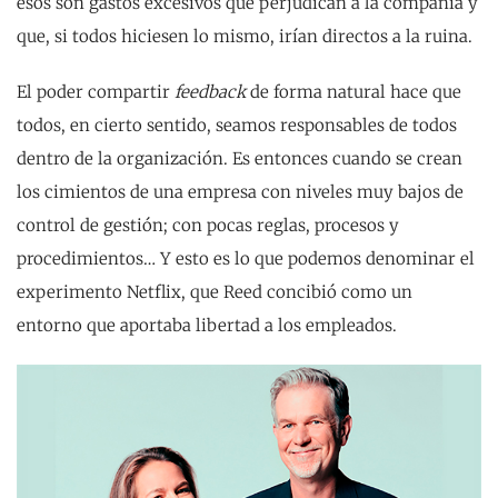
esos son gastos excesivos que perjudican a la compañía y
que, si todos hiciesen lo mismo, irían directos a la ruina.
El poder compartir
feedback
de forma natural hace que
todos, en cierto sentido, seamos responsables de todos
dentro de la organización. Es entonces cuando se crean
los cimientos de una empresa con niveles muy bajos de
control de gestión; con pocas reglas, procesos y
procedimientos… Y esto es lo que podemos denominar el
experimento Netflix, que Reed concibió como un
entorno que aportaba libertad a los empleados.