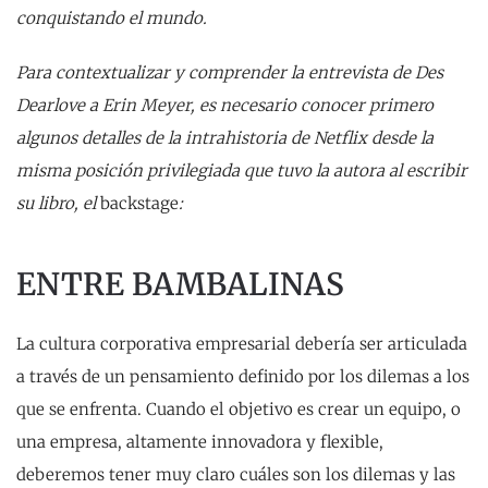
conquistando el mundo.
Para contextualizar y comprender la entrevista de Des
Dearlove a Erin Meyer, es necesario conocer primero
algunos detalles de la intrahistoria de Netflix desde la
misma posición privilegiada que tuvo la autora al escribir
su libro, el
backstage
:
ENTRE BAMBALINAS
La cultura corporativa empresarial debería ser articulada
a través de un pensamiento definido por los dilemas a los
que se enfrenta. Cuando el objetivo es crear un equipo, o
una empresa, altamente innovadora y flexible,
deberemos tener muy claro cuáles son los dilemas y las