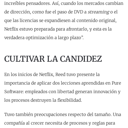
increíbles pensadores. Así, cuando los mercados cambian
de dirección, como fue el paso de DVD a
streaming
o el
que las licencias se expandiesen al contenido original,
Netflix estuvo preparada para afrontarlo, y esta es la
verdadera optimización a largo plazo”.
CULTIVAR LA CANDIDEZ
En los inicios de Netflix, Reed tuvo presente la
importancia de aplicar dos lecciones aprendidas en Pure
Software: empleados con libertad generan innovación y
los procesos destruyen la flexibilidad.
Tuvo también preocupaciones respecto del tamaño. Una
compañía al crecer necesita de procesos y reglas para