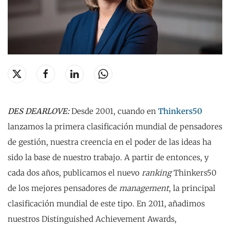
DES DEARLOVE:
Desde 2001, cuando en
Thinkers50
lanzamos la primera clasificación mundial de pensadores
de gestión, nuestra creencia en el poder de las ideas ha
sido la base de nuestro trabajo. A partir de entonces, y
cada dos años, publicamos el nuevo
ranking
Thinkers50
de los mejores pensadores de
management
, la principal
clasificación mundial de este tipo. En 2011, añadimos
nuestros Distinguished Achievement Awards,