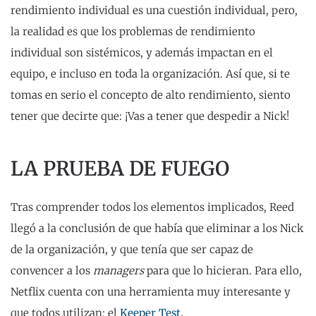
rendimiento individual es una cuestión individual, pero,
la realidad es que los problemas de rendimiento
individual son sistémicos, y además impactan en el
equipo, e incluso en toda la organización. Así que, si te
tomas en serio el concepto de alto rendimiento, siento
tener que decirte que: ¡Vas a tener que despedir a Nick!
LA PRUEBA DE FUEGO
Tras comprender todos los elementos implicados, Reed
llegó a la conclusión de que había que eliminar a los Nick
de la organización, y que tenía que ser capaz de
convencer a los
managers
para que lo hicieran. Para ello,
Netflix cuenta con una herramienta muy interesante y
que todos utilizan: el
Keeper Test
.