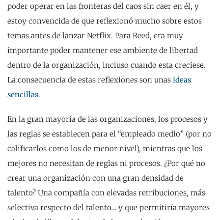
poder operar en las fronteras del caos sin caer en él, y
estoy convencida de que reflexionó mucho sobre estos
temas antes de lanzar Netflix. Para Reed, era muy
importante poder mantener ese ambiente de libertad
dentro de la organización, incluso cuando esta creciese.
La consecuencia de estas reflexiones son unas
ideas
sencillas
.
En la gran mayoría de las organizaciones, los procesos y
las reglas se establecen para el “empleado medio” (por no
calificarlos como los de menor nivel), mientras que los
mejores no necesitan de reglas ni procesos. ¿Por qué no
crear una organización con una gran densidad de
talento? Una compañía con elevadas retribuciones, más
selectiva respecto del talento… y que permitiría mayores