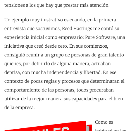
tensiones a los que hay que prestar más atención.
Un ejemplo muy ilustrativo es cuando, en la primera
entrevista que sostuvimos, Reed Hastings me contó su
experiencia inicial como empresario: Pure Software, una
iniciativa que creó desde cero. En sus comienzos,
consiguió reunir a un grupo de personas de gran talento
quienes, por definirlo de alguna manera, actuaban
deprisa, con mucha independencia y libertad. En ese
contexto de pocas reglas y procesos que determinaran el
comportamiento de las personas, todos procuraban
utilizar de la mejor manera sus capacidades para el bien
de la empresa.
Como es
habitual en las