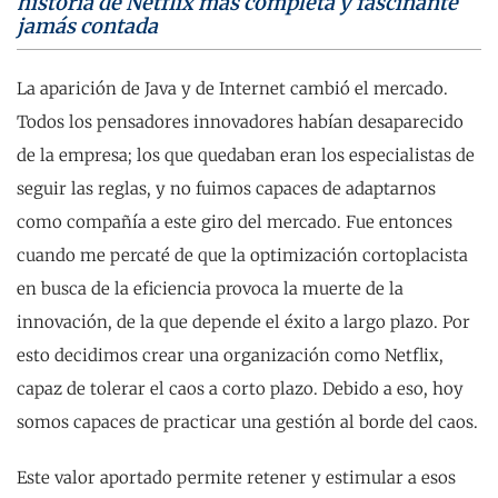
historia de Netflix más completa y fascinante
jamás contada
La aparición de Java y de Internet cambió el mercado.
Todos los pensadores innovadores habían desaparecido
de la empresa; los que quedaban eran los especialistas de
seguir las reglas, y no fuimos capaces de adaptarnos
como compañía a este giro del mercado. Fue entonces
cuando me percaté de que la optimización cortoplacista
en busca de la eficiencia provoca la muerte de la
innovación, de la que depende el éxito a largo plazo. Por
esto decidimos crear una organización como Netflix,
capaz de tolerar el caos a corto plazo. Debido a eso, hoy
somos capaces de practicar una gestión al borde del caos.
Este valor aportado permite retener y estimular a esos