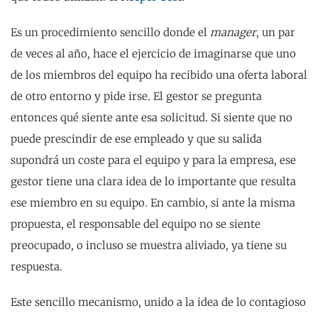
Es un procedimiento sencillo donde el
manager
, un par
de veces al año, hace el ejercicio de imaginarse que uno
de los miembros del equipo ha recibido una oferta laboral
de otro entorno y pide irse. El gestor se pregunta
entonces qué siente ante esa solicitud. Si siente que no
puede prescindir de ese empleado y que su salida
supondrá un coste para el equipo y para la empresa, ese
gestor tiene una clara idea de lo importante que resulta
ese miembro en su equipo. En cambio, si ante la misma
propuesta, el responsable del equipo no se siente
preocupado, o incluso se muestra aliviado, ya tiene su
respuesta.
Este sencillo mecanismo, unido a la idea de lo contagioso