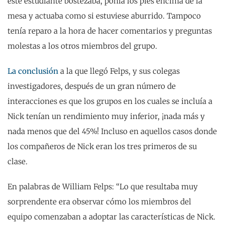
este estudiante bostezaba, ponía los pies encima de la
mesa y actuaba como si estuviese aburrido. Tampoco
tenía reparo a la hora de hacer comentarios y preguntas
molestas a los otros miembros del grupo.
La conclusión
a la que llegó Felps, y sus colegas
investigadores, después de un gran número de
interacciones es que los grupos en los cuales se incluía a
Nick tenían un rendimiento muy inferior, ¡nada más y
nada menos que del 45%! Incluso en aquellos casos donde
los compañeros de Nick eran los tres primeros de su
clase.
En palabras de William Felps: “Lo que resultaba muy
sorprendente era observar cómo los miembros del
equipo comenzaban a adoptar las características de Nick.