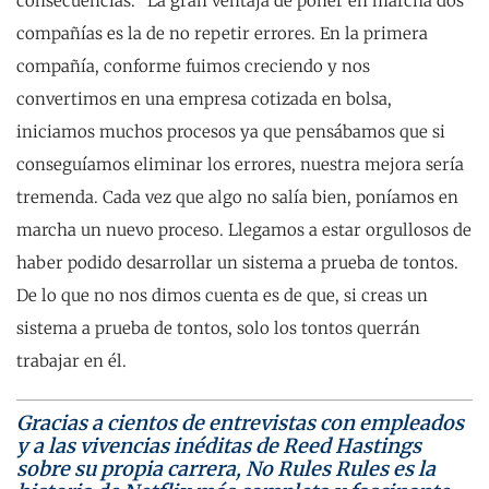
consecuencias: “La gran ventaja de poner en marcha dos
compañías es la de no repetir errores. En la primera
compañía, conforme fuimos creciendo y nos
convertimos en una empresa cotizada en bolsa,
iniciamos muchos procesos ya que pensábamos que si
conseguíamos eliminar los errores, nuestra mejora sería
tremenda. Cada vez que algo no salía bien, poníamos en
marcha un nuevo proceso. Llegamos a estar orgullosos de
haber podido desarrollar un sistema a prueba de tontos.
De lo que no nos dimos cuenta es de que, si creas un
sistema a prueba de tontos, solo los tontos querrán
trabajar en él.
Gracias a cientos de entrevistas con empleados
y a las vivencias inéditas de Reed Hastings
sobre su propia carrera, No Rules Rules es la