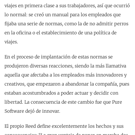
viajes en primera clase a sus trabajadores, así que ocurrió
lo normal: se creó un manual para los empleados que
fijaba una serie de normas, como la de no admitir perros
en la oficina o el establecimiento de una política de
viajes.
En el proceso de implantación de estas normas se
produjeron diversas reacciones, siendo la más llamativa
aquella que afectaba a los empleados más innovadores y
creativos, que empezaron a abandonar la compañía, pues
estaban acostumbrados a poder actuar y decidir con
libertad. La consecuencia de este cambio fue que Pure
Software dejó de innovar.
El propio Reed define excelentemente los hechos y sus