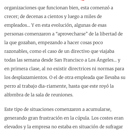
organizaciones que funcionan bien, esta comenzó a
crecer; de decenas a cientos y luego a miles de
empleados… Y en esta evolución, algunas de esas
personas comenzaron a “aprovecharse” de la libertad de
la que gozaban, empezando a hacer cosas poco
razonables, como el caso de un directivo que viajaba
todas las semana desde San Francisco a Los Ángeles… y
en primera clase, al no existir directrices ni normas para
los desplazamientos. O el de otra empleada que llevaba su
perro al trabajo dia-riamente, hasta que este royó la
alfombra de la sala de reuniones.
Este tipo de situaciones comenzaron a acumularse,
generando gran frustración en la cúpula. Los costes eran
elevados y la empresa no estaba en situación de sufragar