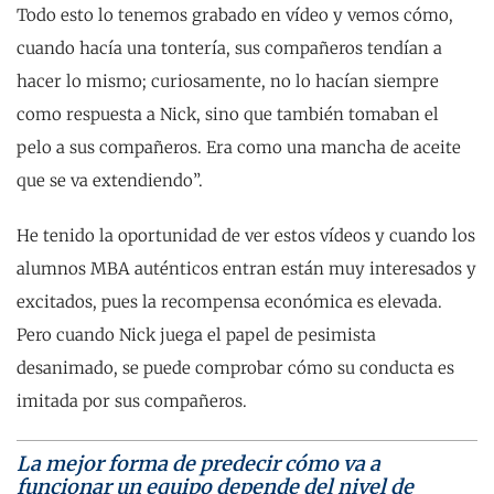
Todo esto lo tenemos grabado en vídeo y vemos cómo,
cuando hacía una tontería, sus compañeros tendían a
hacer lo mismo; curiosamente, no lo hacían siempre
como respuesta a Nick, sino que también tomaban el
pelo a sus compañeros. Era como una mancha de aceite
que se va extendiendo”.
He tenido la oportunidad de ver estos vídeos y cuando los
alumnos MBA auténticos entran están muy interesados y
excitados, pues la recompensa económica es elevada.
Pero cuando Nick juega el papel de pesimista
desanimado, se puede comprobar cómo su conducta es
imitada por sus compañeros.
La mejor forma de predecir cómo va a
funcionar un equipo depende del nivel de