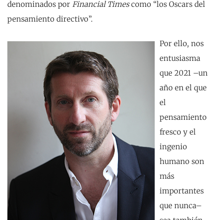
denominados por
Financial Times
como “los Oscars del
pensamiento directivo”.
Por ello, nos
entusiasma
que 2021 –un
año en el que
el
pensamiento
fresco y el
ingenio
humano son
más
importantes
que nunca–