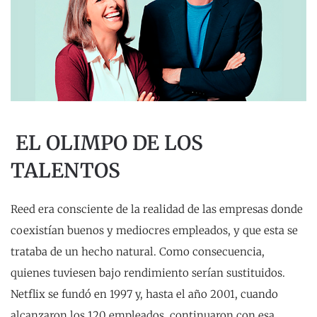
E
L OLIMPO DE LOS
TALENTOS
Reed era consciente de la realidad de las empresas donde
coexistían buenos y mediocres empleados, y que esta se
trataba de un hecho natural. Como consecuencia,
quienes tuviesen bajo rendimiento serían sustituidos.
Netflix se fundó en 1997 y, hasta el año 2001, cuando
alcanzaron los 120 empleados, continuaron con esa