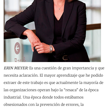
ERIN MEYER:
Es una cuestión de gran importancia y que
necesita aclaración. El mayor aprendizaje que he podido
extraer de este trabajo es que actualmente la mayoría de
las organizaciones operan bajo la “resaca” de la época
industrial. Una época donde todos estábamos
obsesionados con la prevención de errores, la