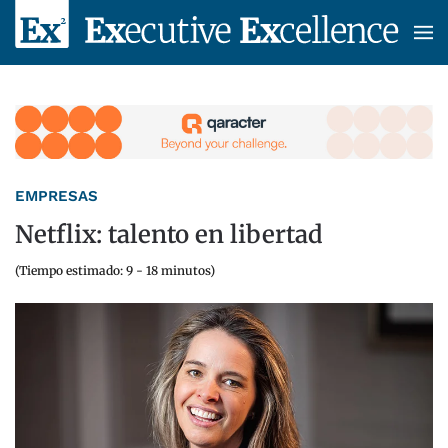
Skip to main content
EMPRESAS
Netflix: talento en libertad
(Tiempo estimado: 9 - 18 minutos)