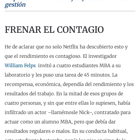
gestión
FRENAR EL CONTAGIO
He de aclarar que no solo Netflix ha descubierto esto y
que el rendimiento es contagioso. El investigador
William Felps
invitó a cuatro estudiantes MBA a su
laboratorio y les puso una tarea de 45 minutos. La
recompensa, económica, dependía del rendimiento y los
resultados del trabajo. En la mitad de esos grupos de
cuatro personas, y sin que entre ellas lo supiesen, había
infiltrado un actor –llamémosle Nick–, contratado para
actuar como un alumno MBA, pero que debía dar
resultados regulares o malos. En su conducta habitual,