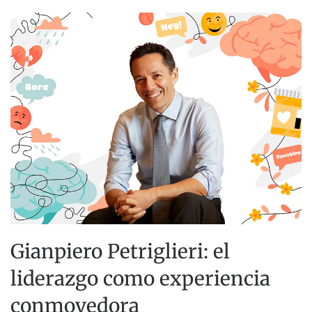
Gianpiero Petriglieri: el
liderazgo como experiencia
conmovedora