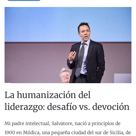
La humanización del
liderazgo: desafío vs. devoción
Mi padre intelectual, Salvatore, nació a principios de
1900 en Módica, una pequeña ciudad del sur de Sicilia, de