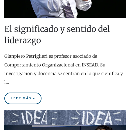
El significado y sentido del
liderazgo
Gianpiero Petriglieri es profesor asociado de
Comportamiento Organizacional en INSEAD. Su
investigación y docencia se centran en lo que significa y
l…
LEER MÁS »