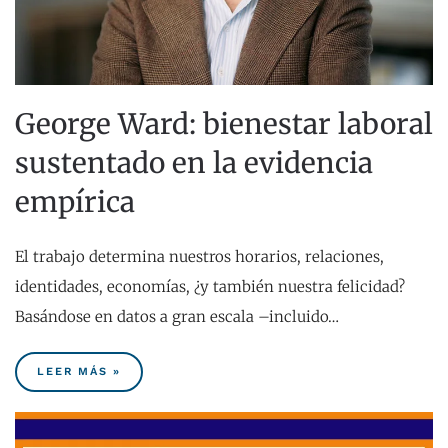
George Ward: bienestar laboral
sustentado en la evidencia
empírica
El trabajo determina nuestros horarios, relaciones,
identidades, economías, ¿y también nuestra felicidad?
Basándose en datos a gran escala –incluido…
LEER MÁS »