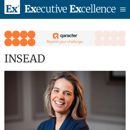
Skip to main content
INSEAD