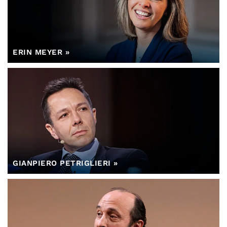
ERIN MEYER
GIANPIERO PETRIGLIERI