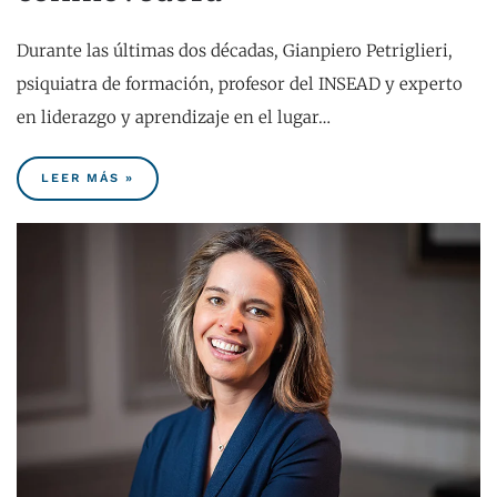
Durante las últimas dos décadas, Gianpiero Petriglieri,
psiquiatra de formación, profesor del INSEAD y experto
en liderazgo y aprendizaje en el lugar…
LEER MÁS »