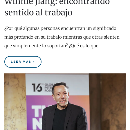
Winnie Jiang: encontrando
sentido al trabajo
¿Por qué algunas personas encuentran un significado
más profundo en su trabajo mientras que otras sienten
que simplemente lo soportan? ¿Qué es lo que…
LEER MÁS »