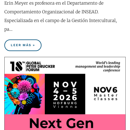
Erin Meyer es profesora en el Departamento de
Comportamiento Organizacional de INSEAD.
Especializada en el campo de la Gestión Intercultural,
pa…
LEER MÁS »