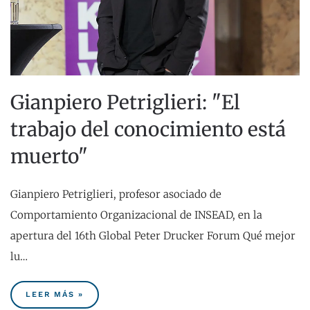
Gianpiero Petriglieri: "El
trabajo del conocimiento está
muerto"
Gianpiero Petriglieri, profesor asociado de
Comportamiento Organizacional de INSEAD, en la
apertura del 16th Global Peter Drucker Forum Qué mejor
lu…
LEER MÁS »