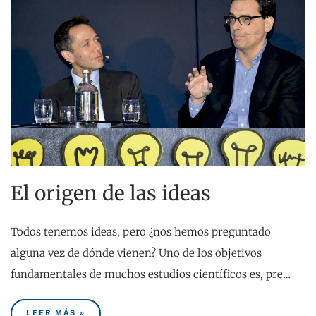
El origen de las ideas
Todos tenemos ideas, pero ¿nos hemos preguntado
alguna vez de dónde vienen? Uno de los objetivos
fundamentales de muchos estudios científicos es, pre…
LEER MÁS »