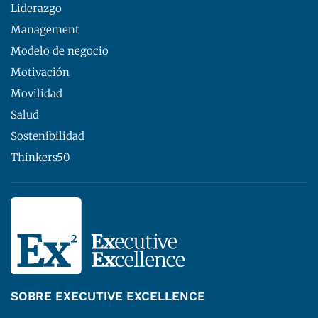
Liderazgo
Management
Modelo de negocio
Motivación
Movilidad
Salud
Sostenibilidad
Thinkers50
SOBRE EXECUTIVE EXCELLENCE