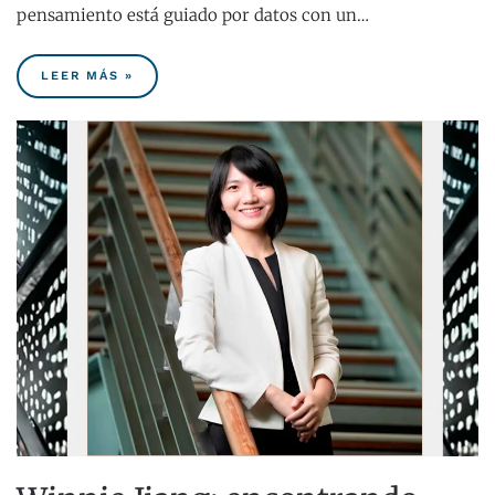
pensamiento está guiado por datos con un…
LEER MÁS »