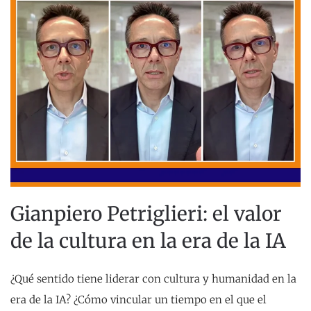
Gianpiero Petriglieri: el valor
de la cultura en la era de la IA
¿Qué sentido tiene liderar con cultura y humanidad en la
era de la IA? ¿Cómo vincular un tiempo en el que el