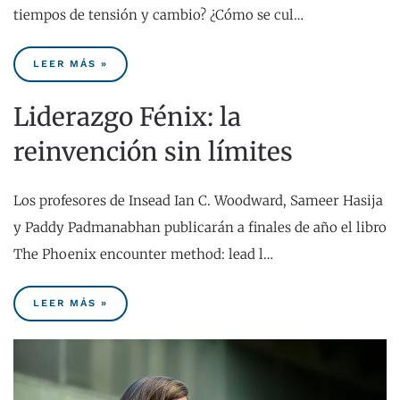
tiempos de tensión y cambio? ¿Cómo se cul…
LEER MÁS »
Liderazgo Fénix: la
reinvención sin límites
Los profesores de Insead Ian C. Woodward, Sameer Hasija
y Paddy Padmanabhan publicarán a finales de año el libro
The Phoenix encounter method: lead l…
LEER MÁS »