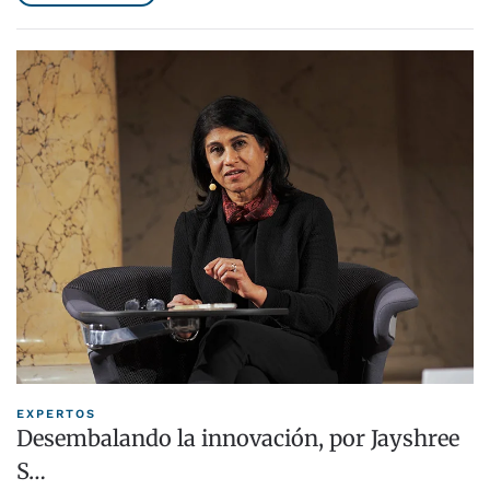
EXPERTOS
Desembalando la innovación, por Jayshree
S…