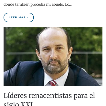
donde también procedía mi abuelo. Lo…
LEER MÁS »
Líderes renacentistas para el
siglo XXI