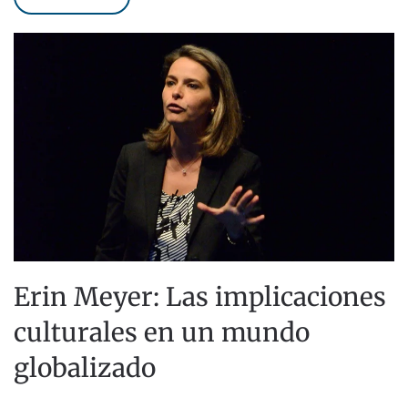
Erin Meyer: Las implicaciones
culturales en un mundo
globalizado