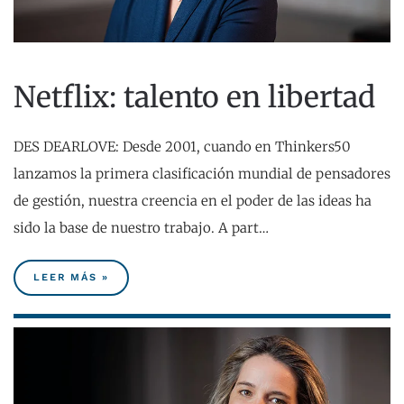
Netflix: talento en libertad
DES DEARLOVE: Desde 2001, cuando en Thinkers50
lanzamos la primera clasificación mundial de pensadores
de gestión, nuestra creencia en el poder de las ideas ha
sido la base de nuestro trabajo. A part…
LEER MÁS »