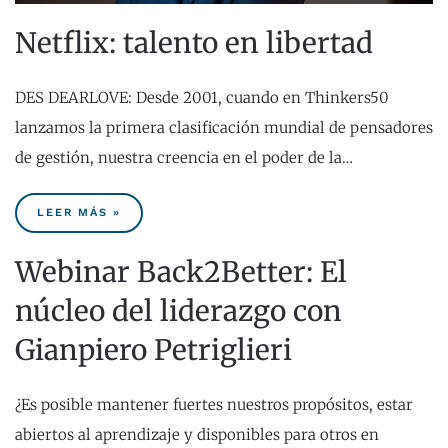
Netflix: talento en libertad
DES DEARLOVE: Desde 2001, cuando en Thinkers50
lanzamos la primera clasificación mundial de pensadores
de gestión, nuestra creencia en el poder de la…
LEER MÁS »
Webinar Back2Better: El
núcleo del liderazgo con
Gianpiero Petriglieri
¿Es posible mantener fuertes nuestros propósitos, estar
abiertos al aprendizaje y disponibles para otros en