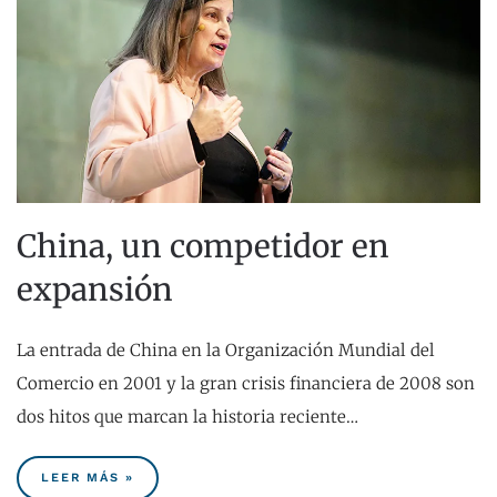
China, un competidor en
expansión
La entrada de China en la Organización Mundial del
Comercio en 2001 y la gran crisis financiera de 2008 son
dos hitos que marcan la historia reciente…
LEER MÁS »