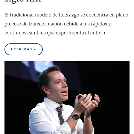
El tradicional modelo de liderazgo se encuentra en pleno
proceso de transformación debido a los rápidos y
continuos cambios que experimenta el entorn…
LEER MÁS »