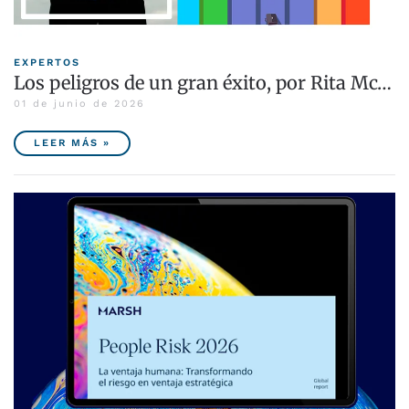
EXPERTOS
Los peligros de un gran éxito, por Rita Mc…
01 de junio de 2026
LEER MÁS »