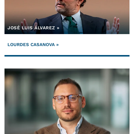
JOSÉ LUIS ÁLVAREZ
LOURDES CASANOVA