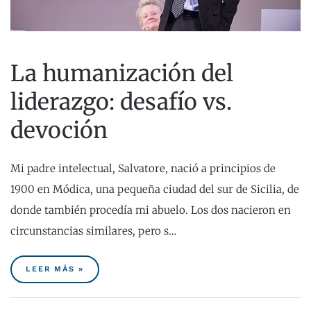
La humanización del
liderazgo: desafío vs.
devoción
Mi padre intelectual, Salvatore, nació a principios de
1900 en Módica, una pequeña ciudad del sur de Sicilia, de
donde también procedía mi abuelo. Los dos nacieron en
circunstancias similares, pero s…
LEER MÁS »