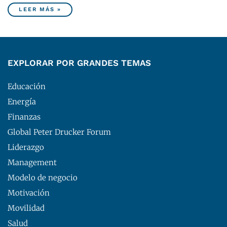
LEER MÁS »
EXPLORAR POR GRANDES TEMAS
Educación
Energía
Finanzas
Global Peter Drucker Forum
Liderazgo
Management
Modelo de negocio
Motivación
Movilidad
Salud