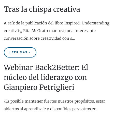
Tras la chispa creativa
A raíz de la publicación del libro Inspired. Understanding
creativity, Rita McGrath mantuvo una interesante
conversación sobre creatividad con s…
LEER MÁS »
Webinar Back2Better: El
núcleo del liderazgo con
Gianpiero Petriglieri
¿Es posible mantener fuertes nuestros propósitos, estar
abiertos al aprendizaje y disponibles para otros en