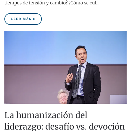
tiempos de tensión y cambio? ¿Cómo se cul…
LEER MÁS »
La humanización del
liderazgo: desafío vs. devoción