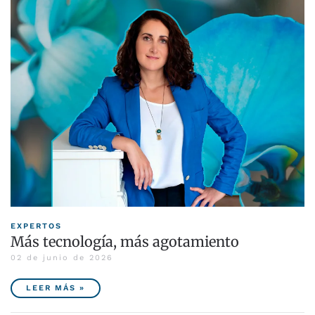
EXPERTOS
Más tecnología, más agotamiento
02 de junio de 2026
LEER MÁS »