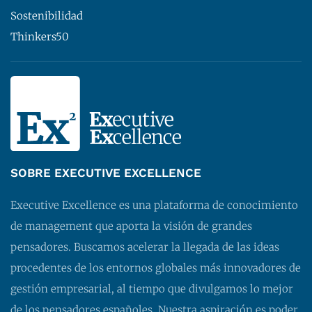
Sostenibilidad
Thinkers50
SOBRE EXECUTIVE EXCELLENCE
Executive Excellence es una plataforma de conocimiento
de management que aporta la visión de grandes
pensadores. Buscamos acelerar la llegada de las ideas
procedentes de los entornos globales más innovadores de
gestión empresarial, al tiempo que divulgamos lo mejor
de los pensadores españoles. Nuestra aspiración es poder