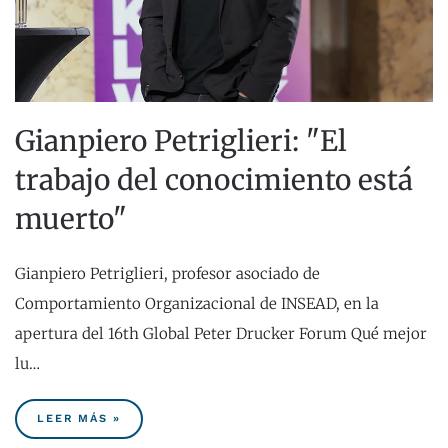
Gianpiero Petriglieri: "El
trabajo del conocimiento está
muerto"
Gianpiero Petriglieri, profesor asociado de
Comportamiento Organizacional de INSEAD, en la
apertura del 16th Global Peter Drucker Forum Qué mejor
lu…
LEER MÁS »