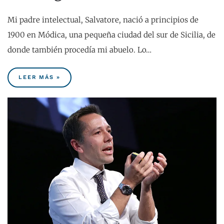
Mi padre intelectual, Salvatore, nació a principios de
1900 en Módica, una pequeña ciudad del sur de Sicilia, de
donde también procedía mi abuelo. Lo…
LEER MÁS »