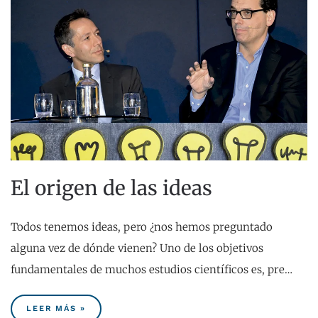
El origen de las ideas
Todos tenemos ideas, pero ¿nos hemos preguntado
alguna vez de dónde vienen? Uno de los objetivos
fundamentales de muchos estudios científicos es, pre…
LEER MÁS »