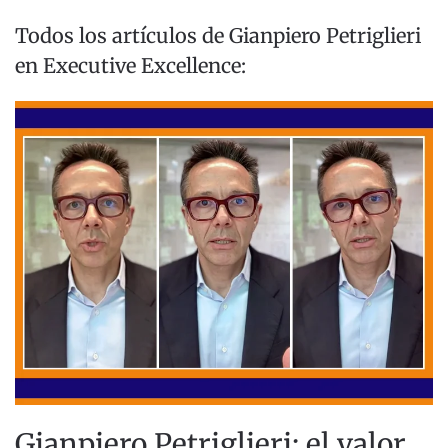
Todos los artículos de Gianpiero Petriglieri
en Executive Excellence:
Gianpiero Petriglieri: el valor