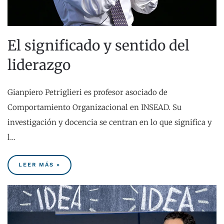
El significado y sentido del
liderazgo
Gianpiero Petriglieri es profesor asociado de
Comportamiento Organizacional en INSEAD. Su
investigación y docencia se centran en lo que significa y
l…
LEER MÁS »