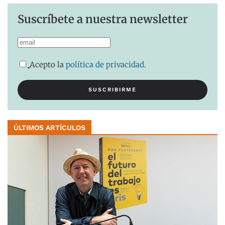
Suscríbete a nuestra newsletter
Acepto la
política de privacidad
.
ÚLTIMOS ARTÍCULOS