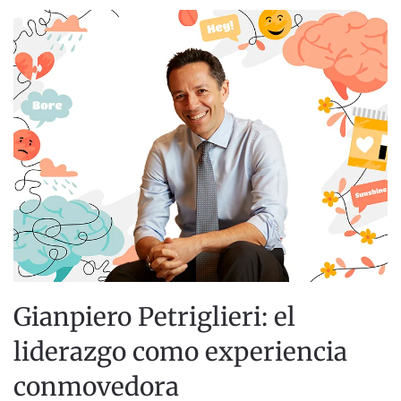
Gianpiero Petriglieri: el
liderazgo como experiencia
conmovedora