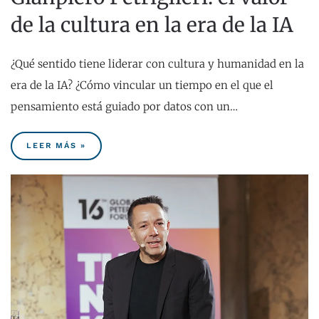
de la cultura en la era de la IA
¿Qué sentido tiene liderar con cultura y humanidad en la
era de la IA? ¿Cómo vincular un tiempo en el que el
pensamiento está guiado por datos con un…
LEER MÁS »