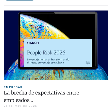
EMPRESAS
La brecha de expectativas entre
empleados…
21 de may de 2026