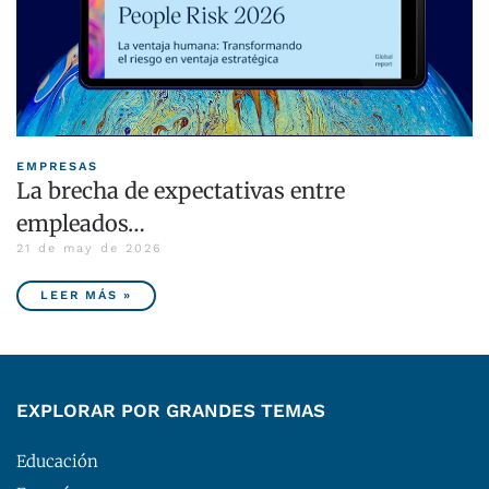
EMPRESAS
La brecha de expectativas entre
empleados…
21 de may de 2026
LEER MÁS »
EXPLORAR POR GRANDES TEMAS
Educación