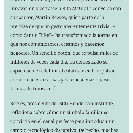
innovación y estrategia Rita McGrath conversa con
su coautor, Martin Reeves, quien parte de la
premisa de que un gesto aparentemente trivial –
como dar un "like"– ha transformado la forma en
que nos comunicamos, creamos y hacemos
negocios. Un sencillo botón, que se pulsa miles de
millones de veces cada día, ha demostrado su
capacidad de redefinir el estatus social, impulsar
comunidades creativas y desencadenar nuevas
formas de transacción.
Reeves, presidente del BCG Henderson Institute,
reflexiona sobre cómo un símbolo familiar se
convirtió en el canal perfecto para introducir un
cambio tecnológico disruptivo. De hecho, muchas