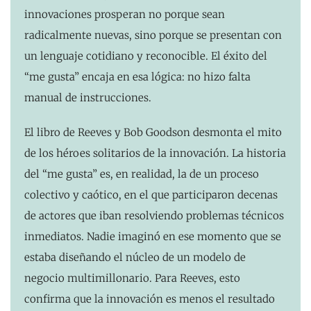
innovaciones prosperan no porque sean
radicalmente nuevas, sino porque se presentan con
un lenguaje cotidiano y reconocible. El éxito del
“me gusta” encaja en esa lógica: no hizo falta
manual de instrucciones.
El libro de Reeves y Bob Goodson desmonta el mito
de los héroes solitarios de la innovación. La historia
del “me gusta” es, en realidad, la de un proceso
colectivo y caótico, en el que participaron decenas
de actores que iban resolviendo problemas técnicos
inmediatos. Nadie imaginó en ese momento que se
estaba diseñando el núcleo de un modelo de
negocio multimillonario. Para Reeves, esto
confirma que la innovación es menos el resultado