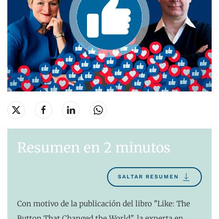
Resumen en 2 minutos
SALTAR RESUMEN
Con motivo de la publicación del libro "Like: The
Button That Changed the World", la experta en