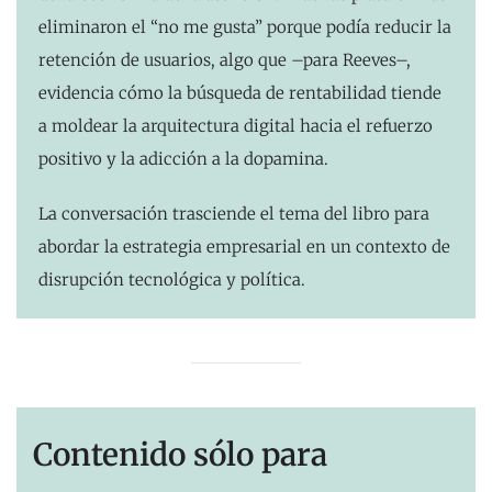
eliminaron el “no me gusta” porque podía reducir la
retención de usuarios, algo que –para Reeves–,
evidencia cómo la búsqueda de rentabilidad tiende
a moldear la arquitectura digital hacia el refuerzo
positivo y la adicción a la dopamina.
La conversación trasciende el tema del libro para
abordar la estrategia empresarial en un contexto de
disrupción tecnológica y política.
Contenido sólo para