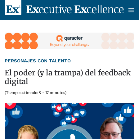
Skip to main content
PERSONAJES CON TALENTO
El poder (y la trampa) del feedback
digital
(Tiempo estimado: 9 - 17 minutos)