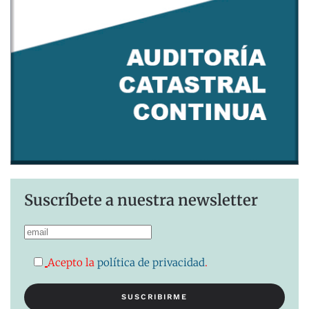
Suscríbete a nuestra newsletter
Acepto la
política de privacidad
.