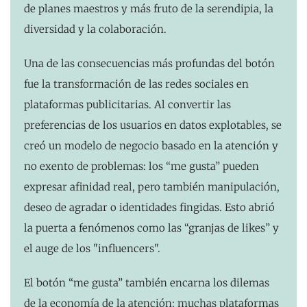
de planes maestros y más fruto de la serendipia, la
diversidad y la colaboración.
Una de las consecuencias más profundas del botón
fue la transformación de las redes sociales en
plataformas publicitarias. Al convertir las
preferencias de los usuarios en datos explotables, se
creó un modelo de negocio basado en la atención y
no exento de problemas: los “me gusta” pueden
expresar afinidad real, pero también manipulación,
deseo de agradar o identidades fingidas. Esto abrió
la puerta a fenómenos como las “granjas de likes” y
el auge de los "influencers".
El botón “me gusta” también encarna los dilemas
de la economía de la atención: muchas plataformas