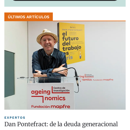
ÚLTIMOS ARTÍCULOS
EXPERTOS
Dan Pontefract: de la deuda generacional