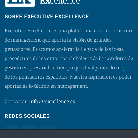
SOBRE EXECUTIVE EXCELLENCE
Executive Excellence es una plataforma de conocimiento
de management que aporta la visión de grandes
pensadores. Buscamos acelerar la llegada de las ideas
procedentes de los entornos globales más innovadores de
gestión empresarial, al tiempo que divulgamos lo mejor
de los pensadores españoles. Nuestra aspiración es poder
aportarles lo último en management.
Contactar:
info@eexcellence.es
REDES SOCIALES