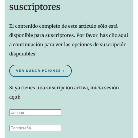
suscriptores
El contenido completo de este artículo sólo está
disponible para suscriptores. Por favor, haz clic aquí
a continuación para ver las opciones de suscripción
disponibles:
VER SUSCRIPCIONES »
Si ya tienes una suscripción activa, inicia sesión
aquí: