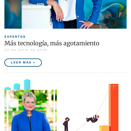
EXPERTOS
Más tecnología, más agotamiento
02 de junio de 2026
LEER MÁS »