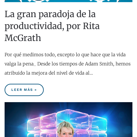
La gran paradoja de la
productividad, por Rita
McGrath
Por qué medimos todo, excepto lo que hace que la vida
valga la pena_ Desde los tiempos de Adam Smith, hemos
atribuido la mejora del nivel de vida al…
LEER MÁS »