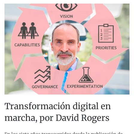
Transformación digital en
marcha, por David Rogers