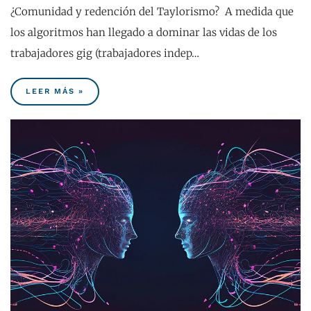
¿Comunidad y redención del Taylorismo? A medida que
los algoritmos han llegado a dominar las vidas de los
trabajadores gig (trabajadores indep…
LEER MÁS »