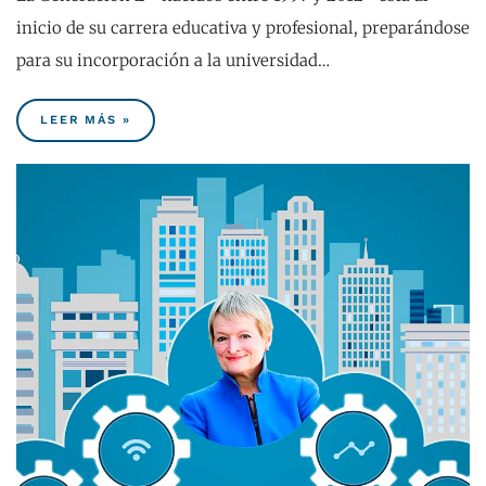
inicio de su carrera educativa y profesional, preparándose
para su incorporación a la universidad…
LEER MÁS »