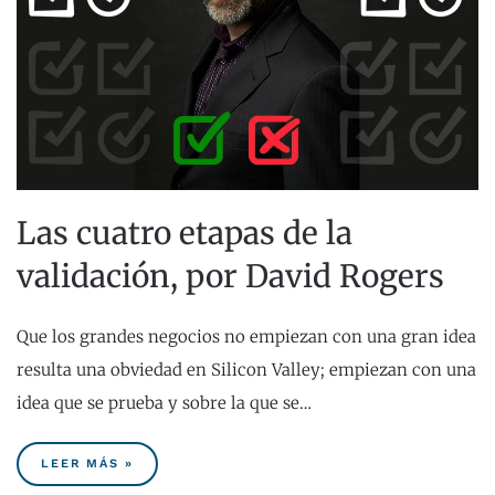
Las cuatro etapas de la
validación, por David Rogers
Que los grandes negocios no empiezan con una gran idea
resulta una obviedad en Silicon Valley; empiezan con una
idea que se prueba y sobre la que se…
LEER MÁS »