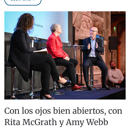
Con los ojos bien abiertos, con
Rita McGrath y Amy Webb