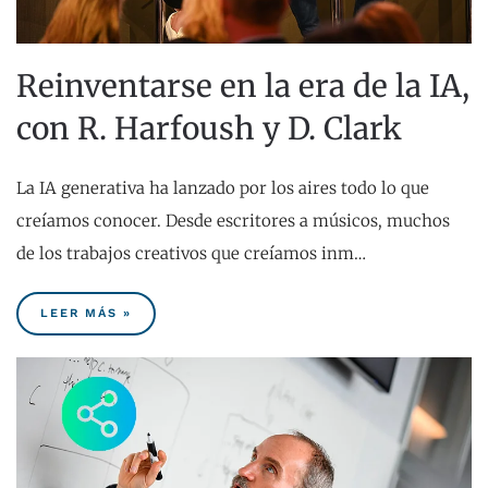
Reinventarse en la era de la IA,
con R. Harfoush y D. Clark
La IA generativa ha lanzado por los aires todo lo que
creíamos conocer. Desde escritores a músicos, muchos
de los trabajos creativos que creíamos inm…
LEER MÁS »