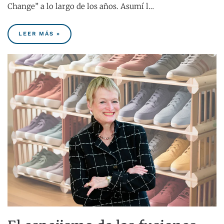
Change” a lo largo de los años. Asumí l…
LEER MÁS »