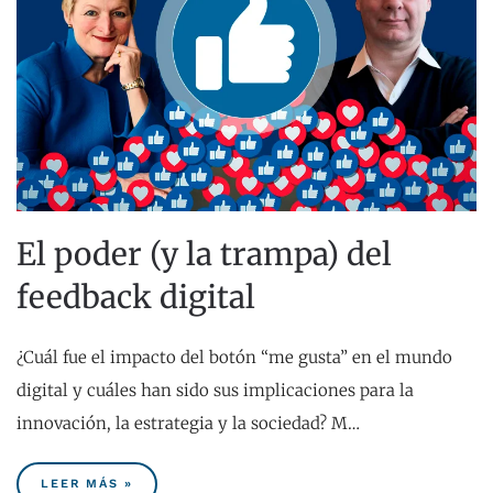
El poder (y la trampa) del
feedback digital
¿Cuál fue el impacto del botón “me gusta” en el mundo
digital y cuáles han sido sus implicaciones para la
innovación, la estrategia y la sociedad? M…
LEER MÁS »