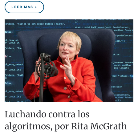
LEER MÁS »
Luchando contra los
algoritmos, por Rita McGrath