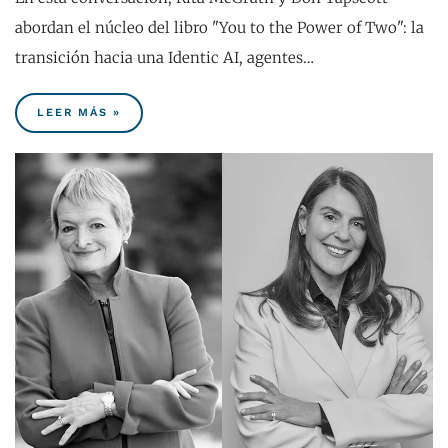
abordan el núcleo del libro "You to the Power of Two": la
transición hacia una Identic AI, agentes…
LEER MÁS »