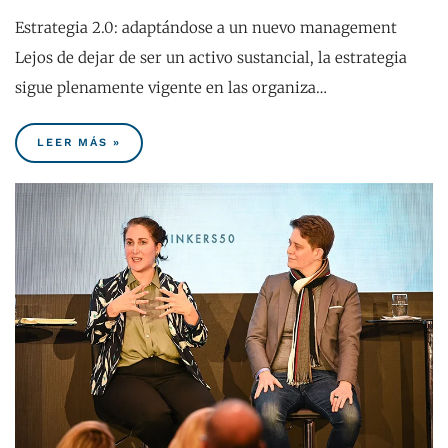
Estrategia 2.0: adaptándose a un nuevo management
Lejos de dejar de ser un activo sustancial, la estrategia
sigue plenamente vigente en las organiza…
LEER MÁS »