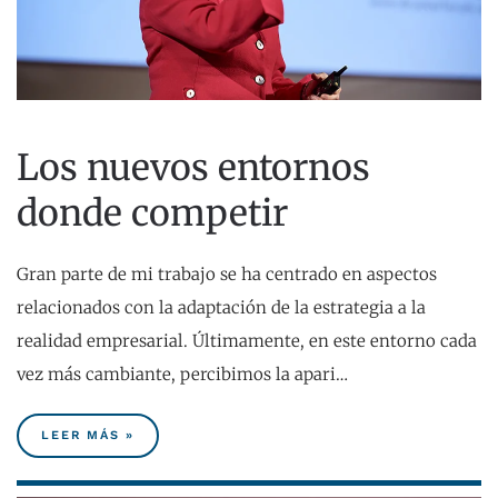
Los nuevos entornos
donde competir
Gran parte de mi trabajo se ha centrado en aspectos
relacionados con la adaptación de la estrategia a la
realidad empresarial. Últimamente, en este entorno cada
vez más cambiante, percibimos la apari…
LEER MÁS »