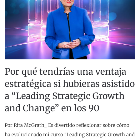
Por qué tendrías una ventaja
estratégica si hubieras asistido
a “Leading Strategic Growth
and Change” en los 90
Por Rita McGrath_ Es divertido reflexionar sobre cómo
ha evolucionado mi curso “Leading Strategic Growth and