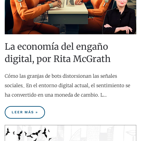
La economía del engaño
digital, por Rita McGrath
Cómo las granjas de bots distorsionan las señales
sociales_ En el entorno digital actual, el sentimiento se
ha convertido en una moneda de cambio. L…
LEER MÁS »