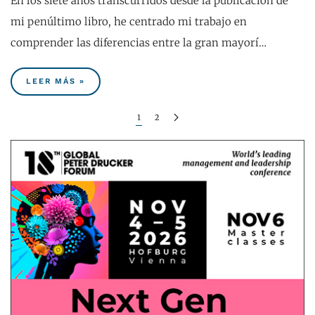
En los siete años transcurridos desde la publicación de
mi penúltimo libro, he centrado mi trabajo en
comprender las diferencias entre la gran mayorí…
LEER MÁS »
1
2