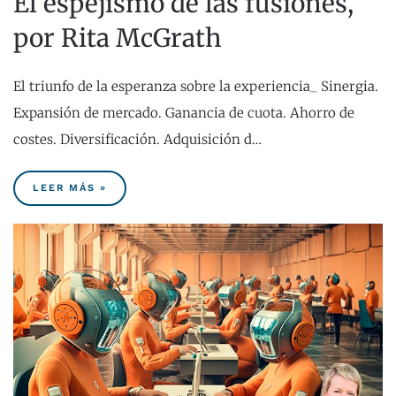
El espejismo de las fusiones,
por Rita McGrath
El triunfo de la esperanza sobre la experiencia_ Sinergia.
Expansión de mercado. Ganancia de cuota. Ahorro de
costes. Diversificación. Adquisición d…
LEER MÁS »