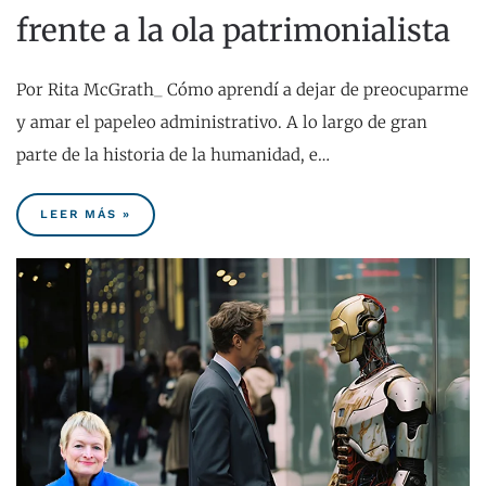
frente a la ola patrimonialista
Por Rita McGrath_ Cómo aprendí a dejar de preocuparme
y amar el papeleo administrativo. A lo largo de gran
parte de la historia de la humanidad, e…
LEER MÁS »