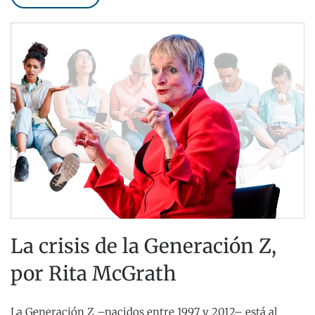
La crisis de la Generación Z,
por Rita McGrath
La Generación Z –nacidos entre 1997 y 2012– está al