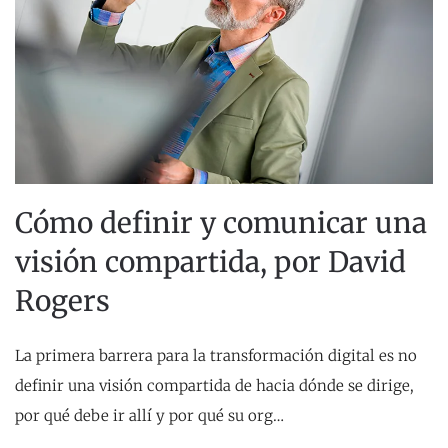
Cómo definir y comunicar una
visión compartida, por David
Rogers
La primera barrera para la transformación digital es no
definir una visión compartida de hacia dónde se dirige,
por qué debe ir allí y por qué su org…