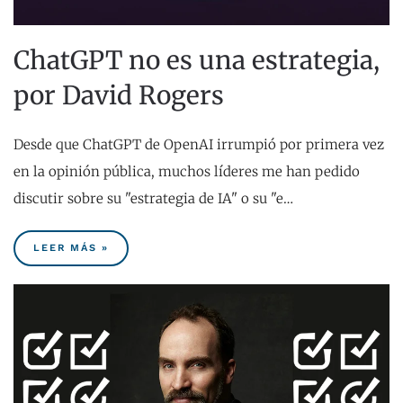
ChatGPT no es una estrategia,
por David Rogers
Desde que ChatGPT de OpenAI irrumpió por primera vez
en la opinión pública, muchos líderes me han pedido
discutir sobre su "estrategia de IA" o su "e…
LEER MÁS »