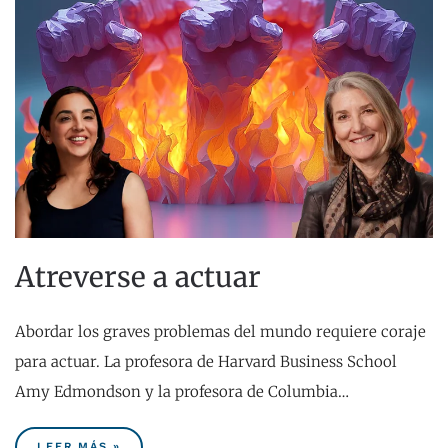
Atreverse a actuar
Abordar los graves problemas del mundo requiere coraje
para actuar. La profesora de Harvard Business School
Amy Edmondson y la profesora de Columbia…
LEER MÁS »