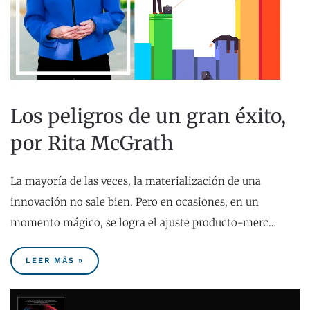
Los peligros de un gran éxito,
por Rita McGrath
La mayoría de las veces, la materialización de una
innovación no sale bien. Pero en ocasiones, en un
momento mágico, se logra el ajuste producto-merc…
LEER MÁS »