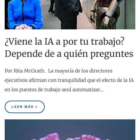
¿Viene la IA a por tu trabajo?
Depende de a quién preguntes
Por Rita McGrath_ La mayoría de los directores
ejecutivos afirman con tranquilidad que el efecto de la IA
en los puestos de trabajo será automatizar…
LEER MÁS »