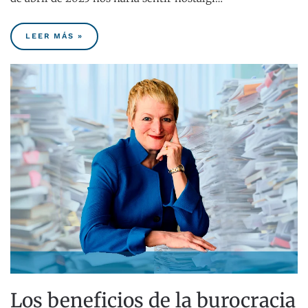
LEER MÁS »
Los beneficios de la burocracia