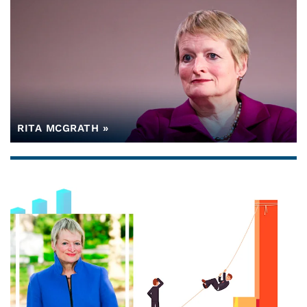
RITA MCGRATH