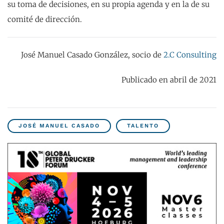
su toma de decisiones, en su propia agenda y en la de su
comité de dirección.
José Manuel Casado González, socio de
2.C Consulting
Publicado en abril de 2021
JOSÉ MANUEL CASADO
TALENTO