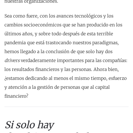
nuestras organizaciones.
Sea como fuere, con los avances tecnológicos y los
cambios socioeconómicos que se han producido en los
últimos años, y sobre todo después de esta terrible
pandemia que está trastocando nuestros paradigmas,
hemos llegado a la conclusión de que solo hay dos
drivers
verdaderamente importantes para las compañías:
los resultados financieros y las personas. Ahora bien,
¿estamos dedicando al menos el mismo tiempo, esfuerzo
y atención a la gestión de personas que al capital
financiero?
Si solo hay