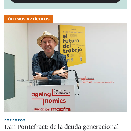
ÚLTIMOS ARTÍCULOS
EXPERTOS
Dan Pontefract: de la deuda generacional