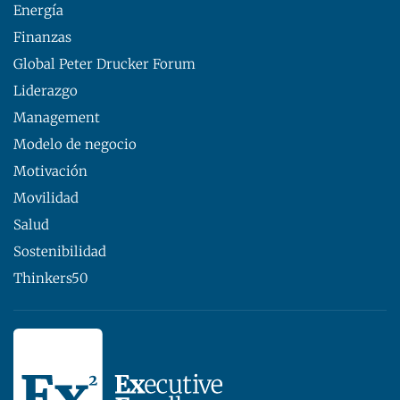
Energía
Finanzas
Global Peter Drucker Forum
Liderazgo
Management
Modelo de negocio
Motivación
Movilidad
Salud
Sostenibilidad
Thinkers50