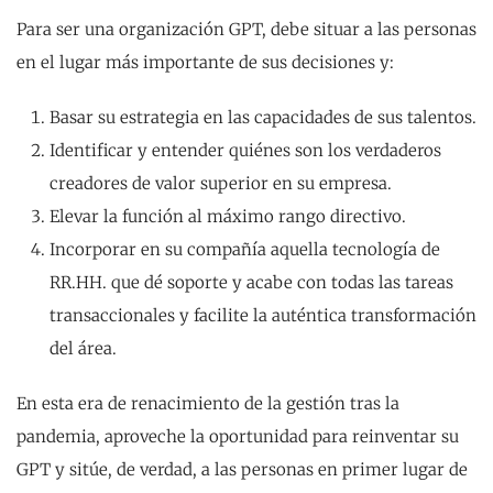
Para ser una organización GPT, debe situar a las personas
en el lugar más importante de sus decisiones y:
Basar su estrategia en las capacidades de sus talentos.
Identificar y entender quiénes son los verdaderos
creadores de valor superior en su empresa.
Elevar la función al máximo rango directivo.
Incorporar en su compañía aquella tecnología de
RR.HH. que dé soporte y acabe con todas las tareas
transaccionales y facilite la auténtica transformación
del área.
En esta era de renacimiento de la gestión tras la
pandemia, aproveche la oportunidad para reinventar su
GPT y sitúe, de verdad, a las personas en primer lugar de