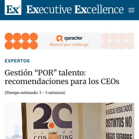
Skip to main content
EXPERTOS
Gestión “POR” talento:
recomendaciones para los CEOs
(Tiempo estimado: 3 - 5 minutos)