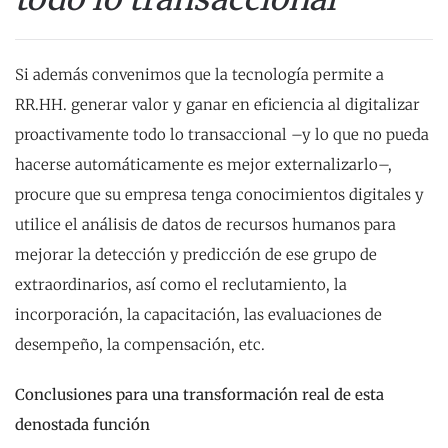
Si además convenimos que la tecnología permite a
RR.HH. generar valor y ganar en eficiencia al digitalizar
proactivamente todo lo transaccional –y lo que no pueda
hacerse automáticamente es mejor externalizarlo–,
procure que su empresa tenga conocimientos digitales y
utilice el análisis de datos de recursos humanos para
mejorar la detección y predicción de ese grupo de
extraordinarios, así como el reclutamiento, la
incorporación, la capacitación, las evaluaciones de
desempeño, la compensación, etc.
Conclusiones para una transformación real de esta
denostada función