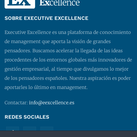
SOBRE EXECUTIVE EXCELLENCE
Executive Excellence es una plataforma de conocimiento
de management que aporta la visión de grandes
pensadores. Buscamos acelerar la llegada de las ideas
procedentes de los entornos globales más innovadores de
gestión empresarial, al tiempo que divulgamos lo mejor
de los pensadores españoles. Nuestra aspiración es poder
aportarles lo último en management.
Contactar:
info@eexcellence.es
REDES SOCIALES