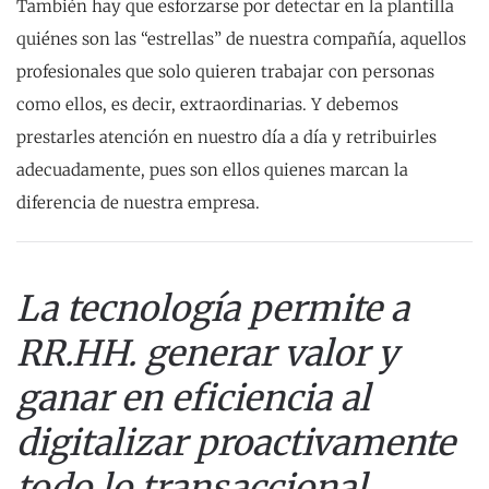
También hay que esforzarse por detectar en la plantilla
quiénes son las “estrellas” de nuestra compañía, aquellos
profesionales que solo quieren trabajar con personas
como ellos, es decir, extraordinarias. Y debemos
prestarles atención en nuestro día a día y retribuirles
adecuadamente, pues son ellos quienes marcan la
diferencia de nuestra empresa.
La tecnología permite a
RR.HH. generar valor y
ganar en eficiencia al
digitalizar proactivamente
todo lo transaccional