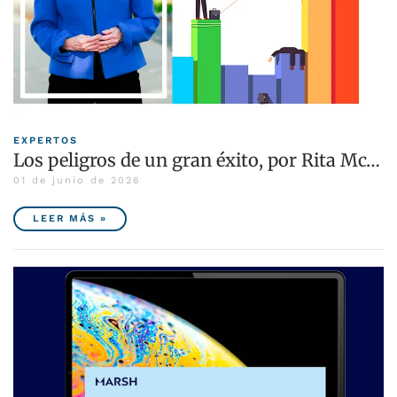
EXPERTOS
Los peligros de un gran éxito, por Rita Mc…
01 de junio de 2026
LEER MÁS »