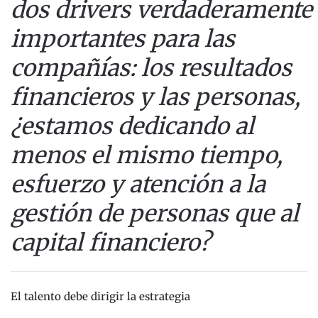
dos drivers verdaderamente
importantes para las
compañías: los resultados
financieros y las personas,
¿estamos dedicando al
menos el mismo tiempo,
esfuerzo y atención a la
gestión de personas que al
capital financiero?
El talento debe dirigir la estrategia