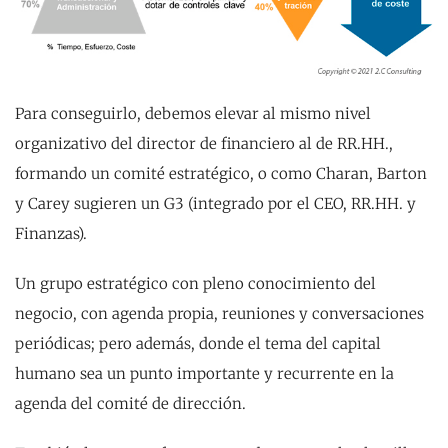
Para conseguirlo, debemos elevar al mismo nivel
organizativo del director de financiero al de RR.HH.,
formando un comité estratégico, o como Charan, Barton
y Carey sugieren un G3 (integrado por el CEO, RR.HH. y
Finanzas).
Un grupo estratégico con pleno conocimiento del
negocio, con agenda propia, reuniones y conversaciones
periódicas; pero además, donde el tema del capital
humano sea un punto importante y recurrente en la
agenda del comité de dirección.