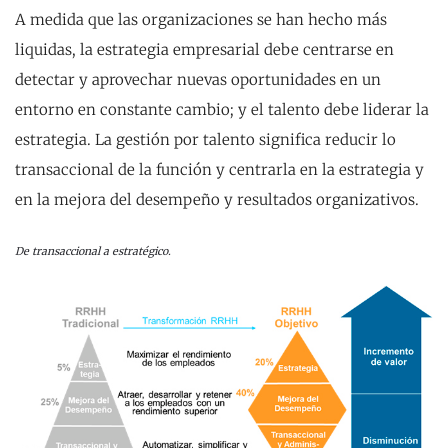
A medida que las organizaciones se han hecho más
liquidas, la estrategia empresarial debe centrarse en
detectar y aprovechar nuevas oportunidades en un
entorno en constante cambio; y el talento debe liderar la
estrategia. La gestión por talento significa reducir lo
transaccional de la función y centrarla en la estrategia y
en la mejora del desempeño y resultados organizativos.
De transaccional a estratégico.