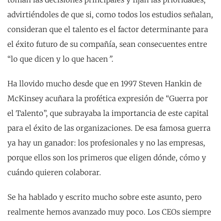
advirtiéndoles de que si, como todos los estudios señalan,
consideran que el talento es el factor determinante para
el éxito futuro de su compañía, sean consecuentes entre
“lo que dicen y lo que hacen
”
.
Ha llovido mucho desde que en 1997 Steven Hankin de
McKinsey acuñara la profética expresión de “Guerra por
el Talento”, que subrayaba la importancia de este capital
para el éxito de las organizaciones. De esa famosa guerra
ya hay un ganador: los profesionales y no las empresas,
porque ellos son los primeros que eligen dónde, cómo y
cuándo quieren colaborar.
Se ha hablado y escrito mucho sobre este asunto, pero
realmente hemos avanzado muy poco. Los CEOs siempre