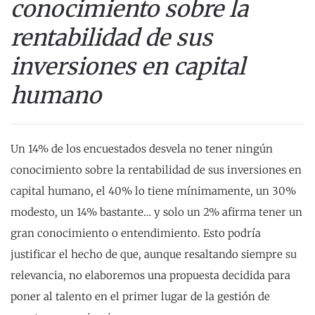
conocimiento sobre la
rentabilidad de sus
inversiones en capital
humano
Un 14% de los encuestados desvela no tener ningún
conocimiento sobre la rentabilidad de sus inversiones en
capital humano, el 40% lo tiene mínimamente, un 30%
modesto, un 14% bastante… y solo un 2% afirma tener un
gran conocimiento o entendimiento. Esto podría
justificar el hecho de que, aunque resaltando siempre su
relevancia, no elaboremos una propuesta decidida para
poner al talento en el primer lugar de la gestión de