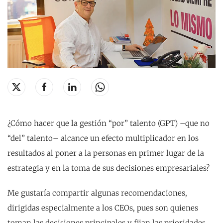
¿Cómo hacer que la gestión “por” talento (GPT) –que no
“del” talento– alcance un efecto multiplicador en los
resultados al poner a la personas en primer lugar de la
estrategia y en la toma de sus decisiones empresariales?
Me gustaría compartir algunas recomendaciones,
dirigidas especialmente a los CEOs, pues son quienes
toman las decisiones principales y fijan las prioridades,