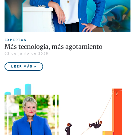
EXPERTOS
Más tecnología, más agotamiento
02 de junio de 2026
LEER MÁS »