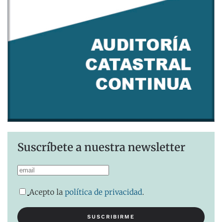
Suscríbete a nuestra newsletter
Acepto la
política de privacidad
.