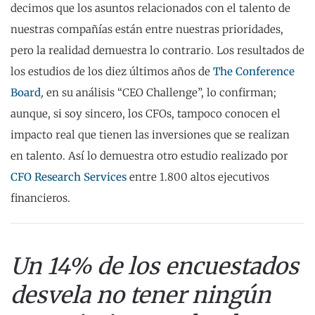
decimos que los asuntos relacionados con el talento de
nuestras compañías están entre nuestras prioridades,
pero la realidad demuestra lo contrario. Los resultados de
los estudios de los diez últimos años de
The Conference
Board
,
en su análisis “CEO Challenge”, lo confirman;
aunque, si soy sincero, los CFOs, tampoco conocen el
impacto real que tienen las inversiones que se realizan
en talento. Así lo demuestra otro estudio realizado por
CFO Research Services
entre 1.800 altos ejecutivos
financieros.
Un 14% de los encuestados
desvela no tener ningún