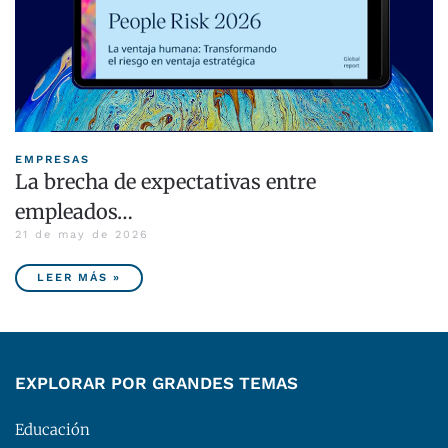
EMPRESAS
La brecha de expectativas entre
empleados…
21 de may de 2026
LEER MÁS »
EXPLORAR POR GRANDES TEMAS
Educación