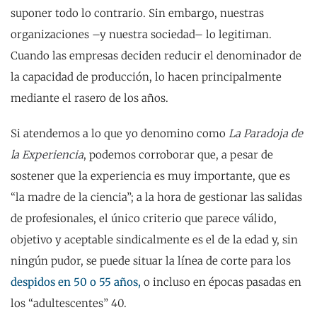
suponer todo lo contrario. Sin embargo, nuestras
organizaciones –y nuestra sociedad– lo legitiman.
Cuando las empresas deciden reducir el denominador de
la capacidad de producción, lo hacen principalmente
mediante el rasero de los años.
Si atendemos a lo que yo denomino como
La Paradoja de
la Experiencia
, podemos corroborar que, a pesar de
sostener que la experiencia es muy importante, que es
“la madre de la ciencia”; a la hora de gestionar las salidas
de profesionales, el único criterio que parece válido,
objetivo y aceptable sindicalmente es el de la edad y, sin
ningún pudor, se puede situar la línea de corte para los
despidos en 50 o 55 años,
o incluso en épocas pasadas en
los “adultescentes” 40.