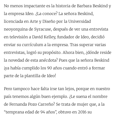
No menos impactante es la historia de Barbara Beskind y
la empresa Ideo. ¿La conoce? La señora Beskind,
licenciada en Arte y Diseño por la Universidad
neoyorquina de Syracuse, después de ver una entrevista
en televisión a David Kelley, fundador de Ideo, decidió
enviar su currículum a la empresa. Tras superar varias
entrevistas, logró su propósito. Ahora bien, ¿dónde reside
la novedad de esta anécdota? Pues que la señora Beskind
¡ya había cumplido los 90 años cuando entró a formar
parte de la plantilla de Ideo!
Pero tampoco hace falta irse tan lejos, porque en nuestro
país tenemos algún buen ejemplo. ¿Le suena el nombre
de Fernanda Pozo Carreño? Se trata de mujer que, a la
“temprana edad de 94 años”, obtuvo en 2016 su