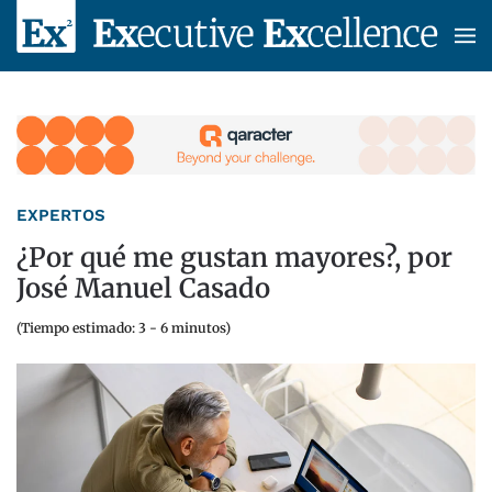
Skip to main content
EXPERTOS
¿Por qué me gustan mayores?, por
José Manuel Casado
(Tiempo estimado: 3 - 6 minutos)