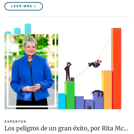
LEER MÁS »
EXPERTOS
Los peligros de un gran éxito, por Rita Mc…