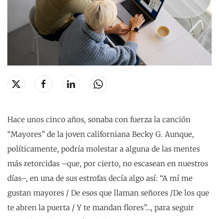
Hace unos cinco años, sonaba con fuerza la canción
“Mayores” de la joven californiana Becky G. Aunque,
políticamente, podría molestar a alguna de las mentes
más retorcidas –que, por cierto, no escasean en nuestros
días–, en una de sus estrofas decía algo así: “A mí me
gustan mayores / De esos que llaman señores /De los que
te abren la puerta / Y te mandan flores”…, para seguir