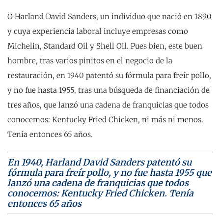
O Harland David Sanders, un individuo que nació en 1890
y cuya experiencia laboral incluye empresas como
Michelin, Standard Oil y Shell Oil. Pues bien, este buen
hombre, tras varios pinitos en el negocio de la
restauración, en 1940 patentó su fórmula para freír pollo,
y no fue hasta 1955, tras una búsqueda de financiación de
tres años, que lanzó una cadena de franquicias que todos
conocemos: Kentucky Fried Chicken, ni más ni menos.
Tenía entonces 65 años.
En 1940, Harland David Sanders patentó su
fórmula para freír pollo, y no fue hasta 1955 que
lanzó una cadena de franquicias que todos
conocemos: Kentucky Fried Chicken. Tenía
entonces 65 años