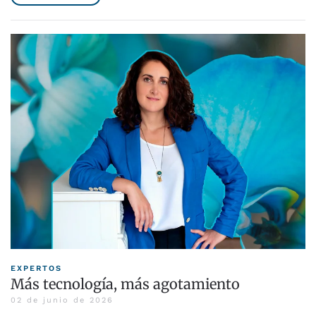
EXPERTOS
Más tecnología, más agotamiento
02 de junio de 2026