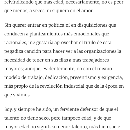
reivindicando que más edad, necesariamente, no es peor
que menos, a veces, ni siquiera en el amor.
Sin querer entrar en política ni en disquisiciones que
conducen a planteamientos más emocionales que
racionales, me gustaría aprovechar el título de esta
pegadiza canción para hacer ver a las organizaciones la
necesidad de tener en sus filas a más trabajadores
mayores; aunque, evidentemente, no con el mismo
modelo de trabajo, dedicación, presentismo y exigencia,
más propio de la revolución industrial que de la época en
que vivimos.
Soy, y siempre he sido, un ferviente defensor de que el
talento no tiene sexo, pero tampoco edad, y de que
mayor edad no significa menor talento, más bien suele