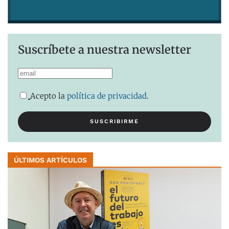
Suscríbete a nuestra newsletter
Acepto la
política de privacidad
.
ÚLTIMOS ARTÍCULOS