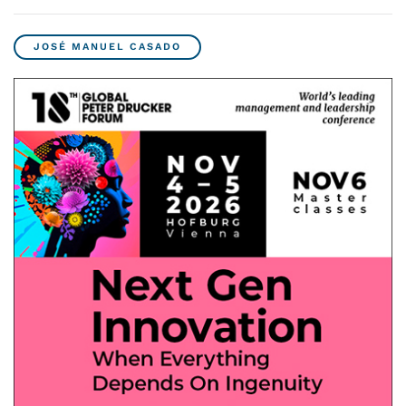
JOSÉ MANUEL CASADO