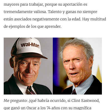
mayores para trabajar, porque su aportación es
tremendamente valiosa. Talento y ganas no siempre
están asociados negativamente con la edad. Hay multitud
de ejemplos de los que aprender.
Me pregunto: ¿qué habría ocurrido, si Clint Eastwood,
que ganó un Oscar a los 74 años con su magnífica