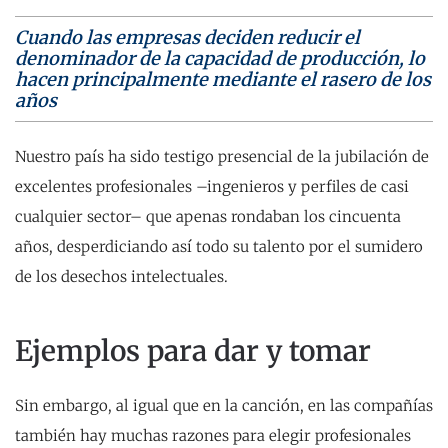
Cuando las empresas deciden reducir el
denominador de la capacidad de producción, lo
hacen principalmente mediante el rasero de los
años
Nuestro país ha sido testigo presencial de la jubilación de
excelentes profesionales –ingenieros y perfiles de casi
cualquier sector– que apenas rondaban los cincuenta
años, desperdiciando así todo su talento por el sumidero
de los desechos intelectuales.
Ejemplos para dar y tomar
Sin embargo, al igual que en la canción, en las compañías
también hay muchas razones para elegir profesionales