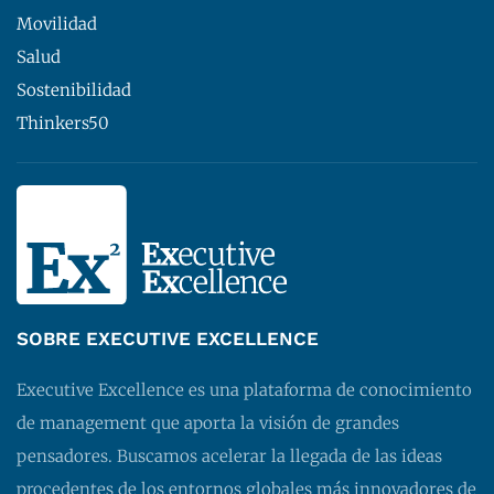
Movilidad
Salud
Sostenibilidad
Thinkers50
SOBRE EXECUTIVE EXCELLENCE
Executive Excellence es una plataforma de conocimiento
de management que aporta la visión de grandes
pensadores. Buscamos acelerar la llegada de las ideas
procedentes de los entornos globales más innovadores de