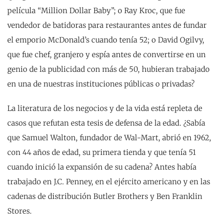
película “Million Dollar Baby”; o Ray Kroc, que fue
vendedor de batidoras para restaurantes antes de fundar
el emporio McDonald’s cuando tenía 52; o David Ogilvy,
que fue chef, granjero y espía antes de convertirse en un
genio de la publicidad con más de 50, hubieran trabajado
en una de nuestras instituciones públicas o privadas?
La literatura de los negocios y de la vida está repleta de
casos que refutan esta tesis de defensa de la edad. ¿Sabía
que Samuel Walton, fundador de Wal-Mart, abrió en 1962,
con 44 años de edad, su primera tienda y que tenía 51
cuando inició la expansión de su cadena? Antes había
trabajado en J.C. Penney, en el ejército americano y en las
cadenas de distribución Butler Brothers y Ben Franklin
Stores.