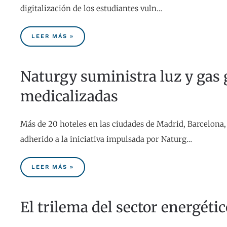
digitalización de los estudiantes vuln…
LEER MÁS »
Naturgy suministra luz y gas g
medicalizadas
Más de 20 hoteles en las ciudades de Madrid, Barcelona
adherido a la iniciativa impulsada por Naturg…
LEER MÁS »
El trilema del sector energétic