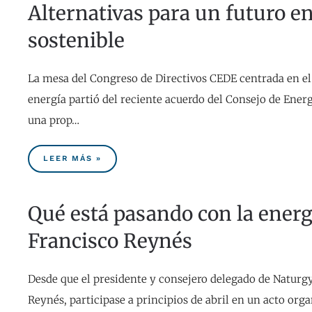
Alternativas para un futuro e
sostenible
La mesa del Congreso de Directivos CEDE centrada en el 
energía partió del reciente acuerdo del Consejo de Energ
una prop…
LEER MÁS »
Qué está pasando con la energ
Francisco Reynés
Desde que el presidente y consejero delegado de Naturgy
Reynés, participase a principios de abril en un acto orga