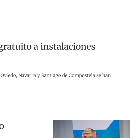
ratuito a instalaciones
, Oviedo, Navarra y Santiago de Compostela se han
o