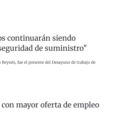
os continuarán siendo
 seguridad de suministro"
o Reynés, fue el ponente del Desayuno de trabajo de
 con mayor oferta de empleo