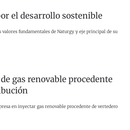
r el desarrollo sostenible
 valores fundamentales de Naturgy y eje principal de su
 de gas renovable procedente
ribución
resa en inyectar gas renovable procedente de vertedero