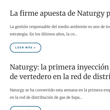
La firme apuesta de Naturgy po
La gestión responsable del medio ambiente es uno de los
estrategia. En los últimos años, la co…
LEER MÁS »
Naturgy: la primera inyección
de vertedero en la red de dist
Naturgy se ha convertido esta semana en la primera emp
en la red de distribución de gas de Espa…