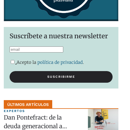
Suscríbete a nuestra newsletter
Acepto la
política de privacidad
.
ÚLTIMOS ARTÍCULOS
EXPERTOS
Dan Pontefract: de la
deuda generacional a…