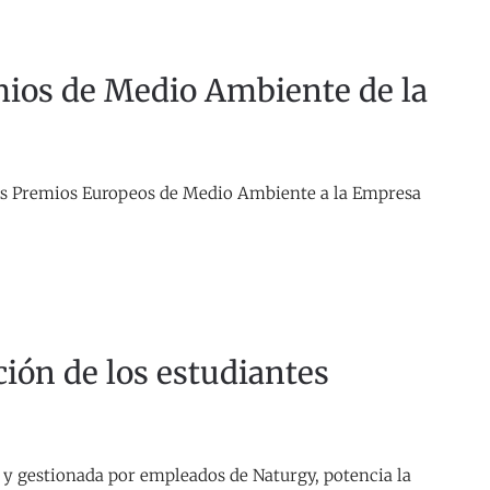
mios de Medio Ambiente de la
los Premios Europeos de Medio Ambiente a la Empresa
ción de los estudiantes
a y gestionada por empleados de Naturgy, potencia la