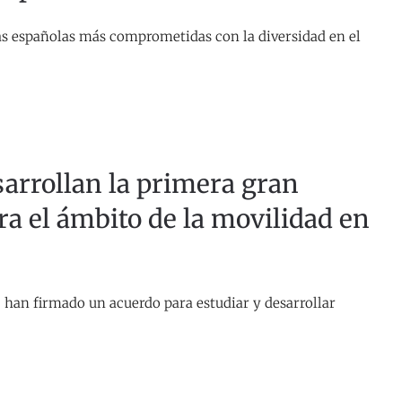
s españolas más comprometidas con la diversidad en el
arrollan la primera gran
ra el ámbito de la movilidad en
s, han firmado un acuerdo para estudiar y desarrollar