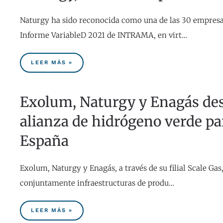
Naturgy ha sido reconocida como una de las 30 empresa
Informe VariableD 2021 de INTRAMA, en virt…
LEER MÁS »
Exolum, Naturgy y Enagás des
alianza de hidrógeno verde pa
España
Exolum, Naturgy y Enagás, a través de su filial Scale Ga
conjuntamente infraestructuras de produ…
LEER MÁS »