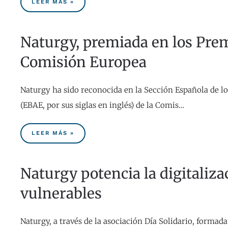
LEER MÁS »
Naturgy, premiada en los Pre
Comisión Europea
Naturgy ha sido reconocida en la Sección Española de 
(EBAE, por sus siglas en inglés) de la Comis…
LEER MÁS »
Naturgy potencia la digitaliza
vulnerables
Naturgy, a través de la asociación Día Solidario, formad