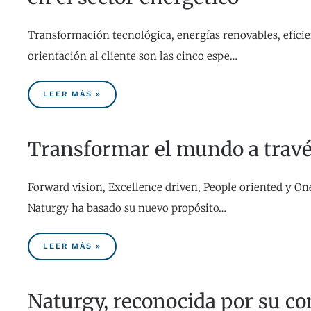
Transformación tecnológica, energías renovables, eficien
orientación al cliente son las cinco espe…
LEER MÁS »
Transformar el mundo a través
Forward vision, Excellence driven, People oriented y On
Naturgy ha basado su nuevo propósito…
LEER MÁS »
Naturgy, reconocida por su c