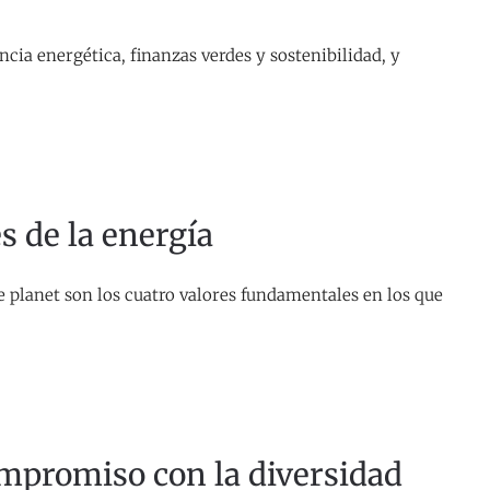
cia energética, finanzas verdes y sostenibilidad, y
 de la energía
e planet son los cuatro valores fundamentales en los que
ompromiso con la diversidad