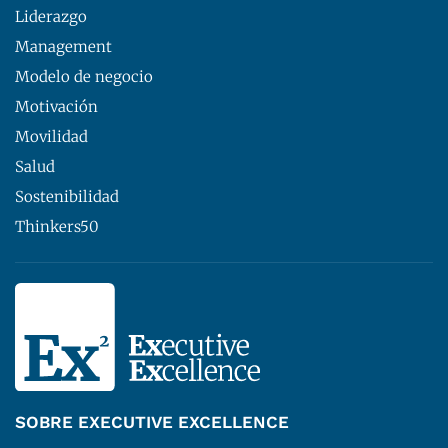
Liderazgo
Management
Modelo de negocio
Motivación
Movilidad
Salud
Sostenibilidad
Thinkers50
SOBRE EXECUTIVE EXCELLENCE