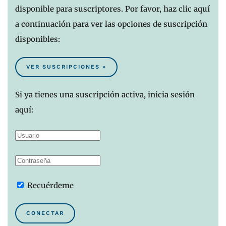
disponible para suscriptores. Por favor, haz clic aquí
a continuación para ver las opciones de suscripción
disponibles:
VER SUSCRIPCIONES »
Si ya tienes una suscripción activa, inicia sesión
aquí:
Recuérdeme
CONECTAR