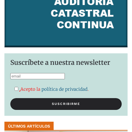
Suscríbete a nuestra newsletter
Acepto la
política de privacidad
.
ÚLTIMOS ARTÍCULOS