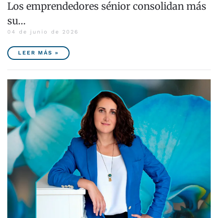
Los emprendedores sénior consolidan más
su…
04 de junio de 2026
LEER MÁS »