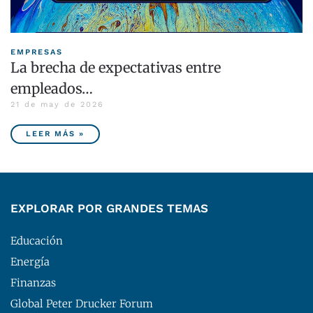
EMPRESAS
La brecha de expectativas entre
empleados…
21 de may de 2026
LEER MÁS »
EXPLORAR POR GRANDES TEMAS
Educación
Energía
Finanzas
Global Peter Drucker Forum