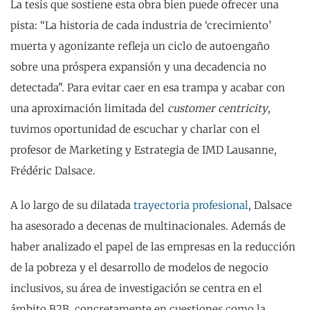
La tesis que sostiene esta obra bien puede ofrecer una
pista: “La historia de cada industria de ‘crecimiento’
muerta y agonizante refleja un ciclo de autoengaño
sobre una próspera expansión y una decadencia no
detectada". Para evitar caer en esa trampa y acabar con
una aproximación limitada del
customer centricity
,
tuvimos oportunidad de escuchar y charlar con el
profesor de Marketing y Estrategia de IMD Lausanne,
Frédéric Dalsace.
A lo largo de su dilatada
trayectoria profesional
, Dalsace
ha asesorado a decenas de multinacionales. Además de
haber analizado el papel de las empresas en la reducción
de la pobreza y el desarrollo de modelos de negocio
inclusivos, su área de investigación se centra en el
ámbito B2B, concretamente en cuestiones como la