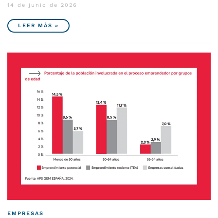
14 de junio de 2026
LEER MÁS »
EMPRESAS