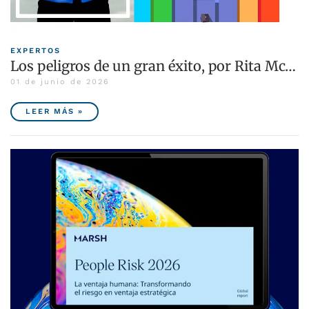
EXPERTOS
Los peligros de un gran éxito, por Rita Mc…
01 de junio de 2026
LEER MÁS »