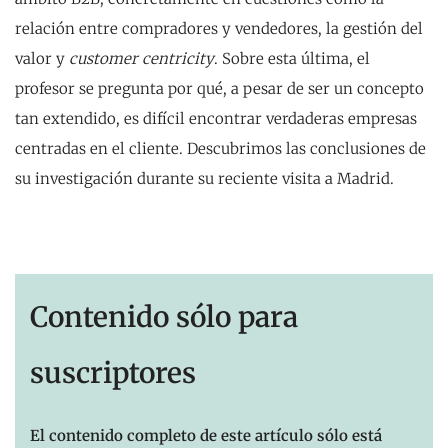
relación entre compradores y vendedores, la gestión del
valor y
customer centricity
. Sobre esta última, el
profesor se pregunta por qué, a pesar de ser un concepto
tan extendido, es difícil encontrar verdaderas empresas
centradas en el cliente. Descubrimos las conclusiones de
su investigación durante su reciente visita a Madrid.
Contenido sólo para
suscriptores
El contenido completo de este artículo sólo está