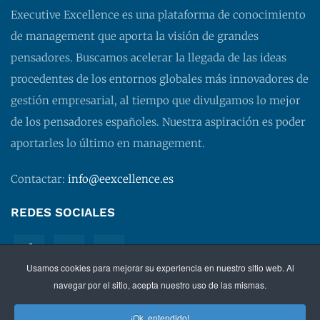
Executive Excellence es una plataforma de conocimiento
de management que aporta la visión de grandes
pensadores. Buscamos acelerar la llegada de las ideas
procedentes de los entornos globales más innovadores de
gestión empresarial, al tiempo que divulgamos lo mejor
de los pensadores españoles. Nuestra aspiración es poder
aportarles lo último en management.
Contactar:
info@eexcellence.es
REDES SOCIALES
Usamos cookies para mejorar su experiencia en nuestro sitio web. Al
navegar por el sitio, acepta nuestro uso de las mismas.
¡Ok, entendido!