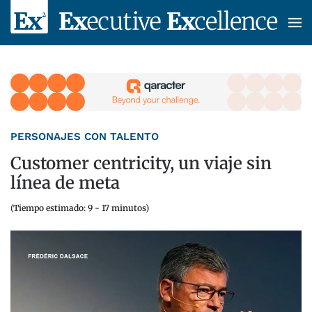
Skip to main content
PERSONAJES CON TALENTO
Customer centricity, un viaje sin
línea de meta
(Tiempo estimado: 9 - 17 minutos)