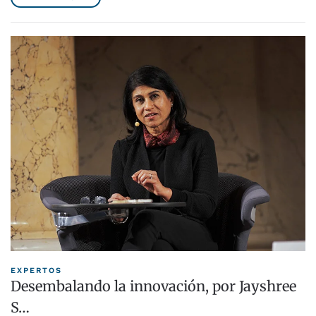
EXPERTOS
Desembalando la innovación, por Jayshree
S…