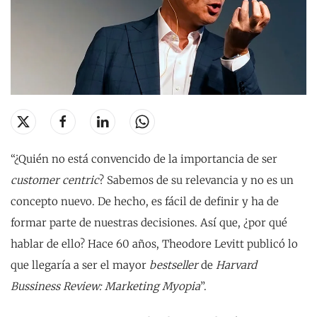
“¿Quién no está convencido de la importancia de ser
customer centric
? Sabemos de su relevancia y no es un
concepto nuevo. De hecho, es fácil de definir y ha de
formar parte de nuestras decisiones. Así que, ¿por qué
hablar de ello? Hace 60 años, Theodore Levitt publicó lo
que llegaría a ser el mayor
bestseller
de
Harvard
Bussiness Review: Marketing Myopia
”.