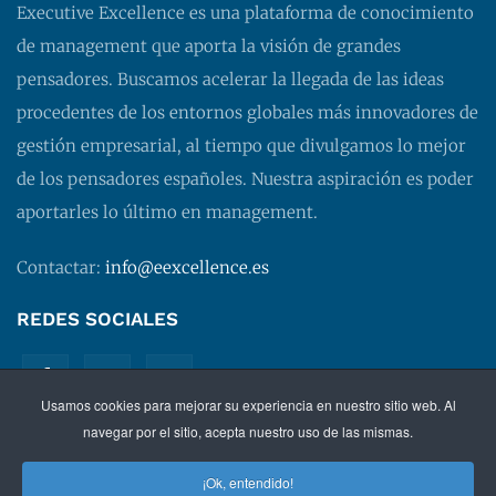
Executive Excellence es una plataforma de conocimiento
de management que aporta la visión de grandes
pensadores. Buscamos acelerar la llegada de las ideas
procedentes de los entornos globales más innovadores de
gestión empresarial, al tiempo que divulgamos lo mejor
de los pensadores españoles. Nuestra aspiración es poder
aportarles lo último en management.
Contactar:
info@eexcellence.es
REDES SOCIALES
Usamos cookies para mejorar su experiencia en nuestro sitio web. Al
navegar por el sitio, acepta nuestro uso de las mismas.
¡Ok, entendido!