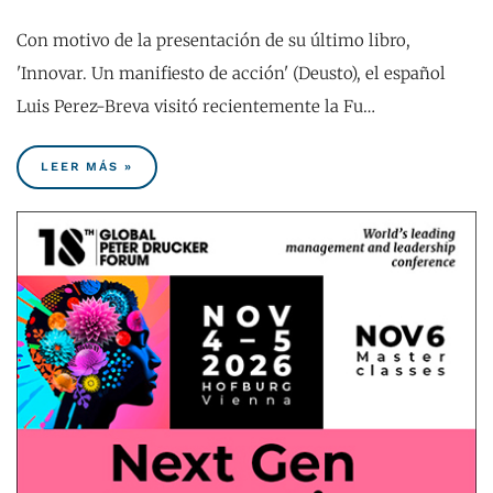
Con motivo de la presentación de su último libro,
'Innovar. Un manifiesto de acción' (Deusto), el español
Luis Perez-Breva visitó recientemente la Fu…
LEER MÁS »