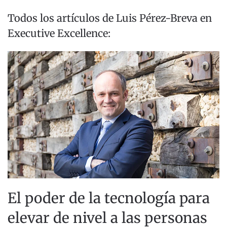
Todos los artículos de Luis Pérez-Breva en
Executive Excellence:
El poder de la tecnología para
elevar de nivel a las personas