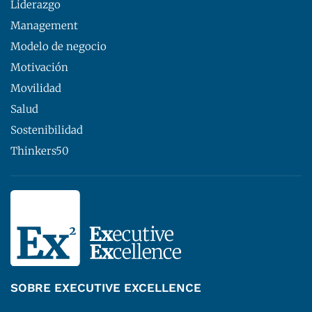
Liderazgo
Management
Modelo de negocio
Motivación
Movilidad
Salud
Sostenibilidad
Thinkers50
SOBRE EXECUTIVE EXCELLENCE