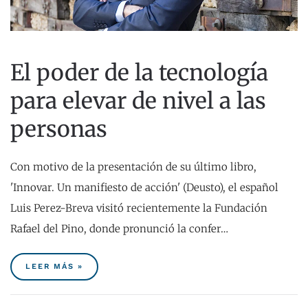
El poder de la tecnología
para elevar de nivel a las
personas
Con motivo de la presentación de su último libro,
'Innovar. Un manifiesto de acción' (Deusto), el español
Luis Perez-Breva visitó recientemente la Fundación
Rafael del Pino, donde pronunció la confer…
LEER MÁS »