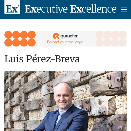
Skip to main content
Luis Pérez-Breva