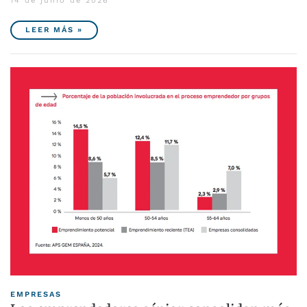
14 de junio de 2026
LEER MÁS »
EMPRESAS