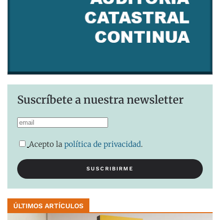
Suscríbete a nuestra newsletter
Acepto la
política de privacidad
.
ÚLTIMOS ARTÍCULOS