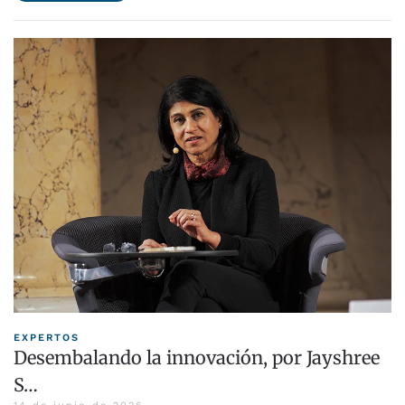
EXPERTOS
Desembalando la innovación, por Jayshree
S…