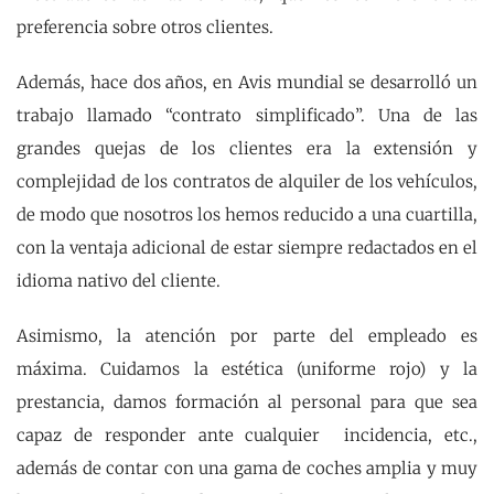
preferencia sobre otros clientes.
Además, hace dos años, en Avis mundial se desarrolló un
trabajo llamado “contrato simplificado”. Una de las
grandes quejas de los clientes era la extensión y
complejidad de los contratos de alquiler de los vehículos,
de modo que nosotros los hemos reducido a una cuartilla,
con la ventaja adicional de estar siempre redactados en el
idioma nativo del cliente.
Asimismo, la atención por parte del empleado es
máxima. Cuidamos la estética (uniforme rojo) y la
prestancia, damos formación al personal para que sea
capaz de responder ante cualquier incidencia, etc.,
además de contar con una gama de coches amplia y muy