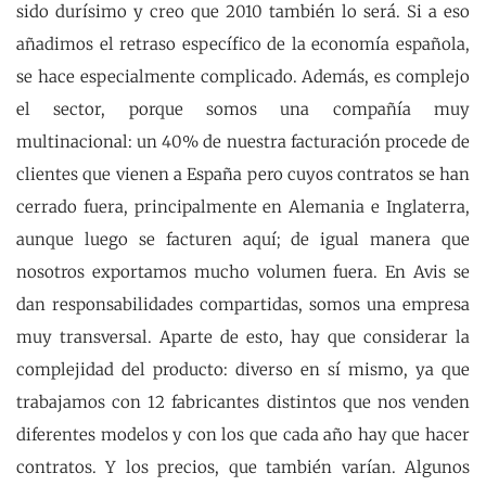
sido durísimo y creo que 2010 también lo será. Si a eso
añadimos el retraso específico de la economía española,
se hace especialmente complicado. Además, es complejo
el sector, porque somos una compañía muy
multinacional: un 40% de nuestra facturación procede de
clientes que vienen a España pero cuyos contratos se han
cerrado fuera, principalmente en Alemania e Inglaterra,
aunque luego se facturen aquí; de igual manera que
nosotros exportamos mucho volumen fuera. En Avis se
dan responsabilidades compartidas, somos una empresa
muy transversal. Aparte de esto, hay que considerar la
complejidad del producto: diverso en sí mismo, ya que
trabajamos con 12 fabricantes distintos que nos venden
diferentes modelos y con los que cada año hay que hacer
contratos. Y los precios, que también varían. Algunos