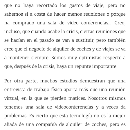
que no haya recortado los gastos de viaje, pero no
sabemos si a costa de hacer menos reuniones o porque
ha comprado una sala de video-conferencias… Creo,
incluso, que cuando acabe la crisis, ciertas reuniones que
se hacían en el pasado se van a sustituir, pero también
creo que el negocio de alquiler de coches y de viajes se va
a mantener siempre. Somos muy optimistas respecto a
que, después de la crisis, haya un repunte importante.
Por otra parte, muchos estudios demuestran que una
entrevista de trabajo física aporta más que una reunión
virtual, en la que se pierden matices. Nosotros mismos
tenemos una sala de videoconferencias y a veces da
problemas. Es cierto que esta tecnología no es la mejor
aliada de una compañía de alquiler de coches, pero es