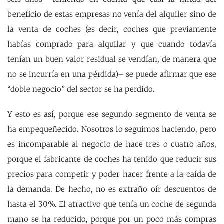
beneficio de estas empresas no venía del alquiler sino de
la venta de coches (es decir, coches que previamente
habías comprado para alquilar y que cuando todavía
tenían un buen valor residual se vendían, de manera que
no se incurría en una pérdida)– se puede afirmar que ese
“doble negocio” del sector se ha perdido.
Y esto es así, porque ese segundo segmento de venta se
ha empequeñecido. Nosotros lo seguimos haciendo, pero
es incomparable al negocio de hace tres o cuatro años,
porque el fabricante de coches ha tenido que reducir sus
precios para competir y poder hacer frente a la caída de
la demanda. De hecho, no es extraño oír descuentos de
hasta el 30%. El atractivo que tenía un coche de segunda
mano se ha reducido, porque por un poco más compras