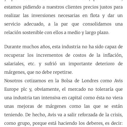
estamos pidiendo a nuestros clientes precios justos para
realizar las inversiones necesarias en flota y dar un
servicio adecuado, a la par que consolidamos una
relación sostenible con ellos a medio y largo plazo.
Durante muchos años, esta industria no ha sido capaz de
recuperar los incrementos de costos de la inflación,
salariales, etc. y sufrió un importante deterioro de
márgenes, que no debe repetirse.
Nosotros cotizamos en la Bolsa de Londres como Avis
Europe plc y, obviamente, el mercado no toleraría que
una industria tan intensiva en capital como ésta no viera
unas mejoras de márgenes como las que se están
teniendo. De hecho, Avis va a salir reforzada de la crisis,
como grupo, porque está haciendo los deberes, es decir: