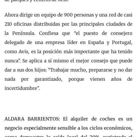
Ahora dirige un equipo de 900 personas y una red de casi
210 oficinas distribuidas por las principales ciudades de
la Península. Confiesa que “el puesto de consejero
delegado de una empresa líder en España y Portugal,
como Avis, es la posición más importante que ha tenido
nunca”. Se aplica a sí mismo el mejor consejo que puede
dar a sus dos hijos: “Trabajar mucho, prepararse y no dar
nada por garantizado, porque vienen años de
incertidumbre”.
ALDARA BARRIENTOS: El alquiler de coches es un
negocio especialmente sensible a los ciclos económicos,