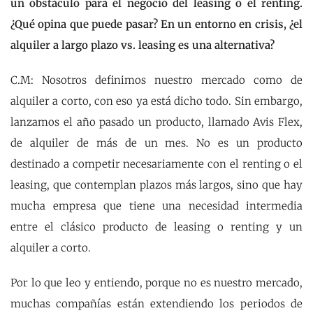
un obstáculo para el negocio del leasing o el renting.
¿Qué opina que puede pasar? En un entorno en crisis, ¿el
alquiler a largo plazo vs. leasing es una alternativa?
C.M: Nosotros definimos nuestro mercado como de
alquiler a corto, con eso ya está dicho todo. Sin embargo,
lanzamos el año pasado un producto, llamado Avis Flex,
de alquiler de más de un mes. No es un producto
destinado a competir necesariamente con el renting o el
leasing, que contemplan plazos más largos, sino que hay
mucha empresa que tiene una necesidad intermedia
entre el clásico producto de leasing o renting y un
alquiler a corto.
Por lo que leo y entiendo, porque no es nuestro mercado,
muchas compañías están extendiendo los periodos de