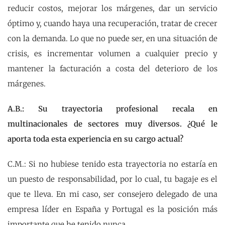
reducir costos, mejorar los márgenes, dar un servicio
óptimo y, cuando haya una recuperación, tratar de crecer
con la demanda. Lo que no puede ser, en una situación de
crisis, es incrementar volumen a cualquier precio y
mantener la facturación a costa del deterioro de los
márgenes.
A.B.: Su trayectoria profesional recala en
multinacionales de sectores muy diversos. ¿Qué le
aporta toda esta experiencia en su cargo actual?
C.M.: Si no hubiese tenido esta trayectoria no estaría en
un puesto de responsabilidad, por lo cual, tu bagaje es el
que te lleva. En mi caso, ser consejero delegado de una
empresa líder en España y Portugal es la posición más
importante que he tenido nunca.