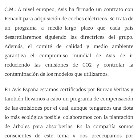
C.M.: A nivel europeo, Avis ha firmado un contrato con
Renault para adquisición de coches eléctricos. Se trata de
un programa a medio-largo plazo que cada país
desarrollaremos siguiendo las directrices del grupo.
Además, el comité de calidad y medio ambiente
garantiza el compromiso mundial de Avis de ir
reduciendo las emisiones de CO2 y controlar la
contaminación de los modelos que utilizamos.
En Avis España estamos certificados por Bureau Veritas y
también llevamos a cabo un programa de compensación
de las emisiones por el cual, aunque tengamos una flota
lo más ecológica posible, colaboramos con la plantación
de árboles para absorberlas. En la compañía somos
conscientes de este tema y nos preocupamos por