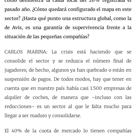
como demuestra la caída local del 20% registrada el
pasado año. ¿Cómo quedará configurado el mapa en este
sector? ¿Hasta qué punto una estructura global, como la
de Avis, es una garantía de supervivencia frente a la
situación de las pequeñas compañías?
CARLOS MARINA: La crisis está haciendo que se
consolide el sector y se reduzca el número final de
jugadores; de hecho, algunos ya han quebrado o están en
suspensión de pagos. De todos modos, hay que tener en
cuenta que en nuestro país había casi 1.500 empresas de
alquiler de coches, de manera que –incluso con las
reducciones– es un sector al que le falta mucho para
llegar a ser maduro y consolidarse.
El 40% de la cuota de mercado lo tienen compañías