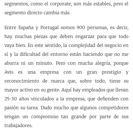
segmentos, como el corporate, son más estables, pero el
segmento directo cambia más.
Entre España y Portugal somos 900 personas, es decir,
hay muchas piezas que deben engarzar para que todo
vaya bien. En este sentido, la complejidad del negocio en
sí y la dificultad del entorno están haciendo que no me
aburra ni un minuto. Pero con mucha alegría, porque
Avis es una empresa con un gran prestigio y
reconocimiento de marca que, sobre todo, tiene su
mayor activo en su gente. Aquí hay empleados que llevan
25-30 años vinculados a la empresa, que defienden con
pasión su tarea. Dudo mucho que algunos competidores
tengan un compromiso tan grande por parte de sus
trabajadores.