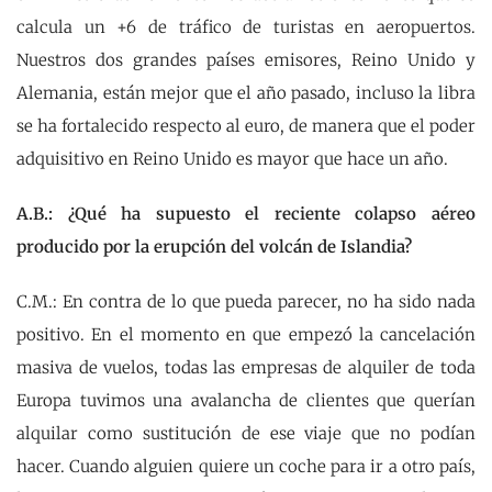
calcula un +6 de tráfico de turistas en aeropuertos.
Nuestros dos grandes países emisores, Reino Unido y
Alemania, están mejor que el año pasado, incluso la libra
se ha fortalecido respecto al euro, de manera que el poder
adquisitivo en Reino Unido es mayor que hace un año.
A.B.: ¿Qué ha supuesto el reciente colapso aéreo
producido por la erupción del volcán de Islandia?
C.M.: En contra de lo que pueda parecer, no ha sido nada
positivo. En el momento en que empezó la cancelación
masiva de vuelos, todas las empresas de alquiler de toda
Europa tuvimos una avalancha de clientes que querían
alquilar como sustitución de ese viaje que no podían
hacer. Cuando alguien quiere un coche para ir a otro país,