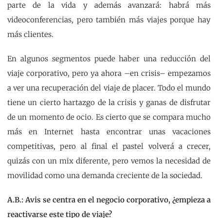
parte de la vida y además avanzará: habrá más
videoconferencias, pero también más viajes porque hay
más clientes.
En algunos segmentos puede haber una reducción del
viaje corporativo, pero ya ahora –en crisis– empezamos
a ver una recuperación del viaje de placer. Todo el mundo
tiene un cierto hartazgo de la crisis y ganas de disfrutar
de un momento de ocio. Es cierto que se compara mucho
más en Internet hasta encontrar unas vacaciones
competitivas, pero al final el pastel volverá a crecer,
quizás con un mix diferente, pero vemos la necesidad de
movilidad como una demanda creciente de la sociedad.
A.B.: Avis se centra en el negocio corporativo, ¿empieza a
reactivarse este tipo de viaje?