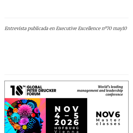
Entrevista publicada en Executive Excellence nº70 may10