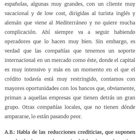
españolas, algunas muy grandes, con un cliente muy
vacacional y de low cost, dirigidas al turista inglés y
alemán que viene al Mediterráneo y no quiere mucha
complicación. Ahí siempre va a seguir habiendo
operadores que lo hacen muy bien. Sin embargo, es
verdad que las compañías que tenemos un soporte
internacional en un mercado como éste, donde el capital
es muy intensivo y más en un momento en el que el
crédito todavía está muy restringido, contamos con
mayores oportunidades con los bancos que, obviamente,
priman a aquellas empresas que tienen detrás un gran
grupo. Otras compañías locales, que no tienen dónde
ampararse, lo están pasando peor.
A.B.: Habla de las reducciones crediticias, que suponen