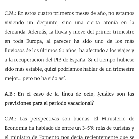
C.M.: En estos cuatro primeros meses de año, no estamos
viviendo un despunte, sino una cierta atonía en la
demanda. Además, la lluvia y nieve del primer trimestre
en toda Europa, al parecer ha sido uno de los más
lluviosos de los últimos 60 años, ha afectado a los viajes y
a la recuperación del PIB de España. Si el tiempo hubiese
sido más estable, quizá podríamos hablar de un trimestre
mejor… pero no ha sido así.
A.B.: En el caso de la línea de ocio, ¿cuáles son las
previsiones para el periodo vacacional?
C.M.: Las perspectivas son buenas. El Ministerio de
Economía ha hablado de entre un 3-5% más de turistas y
el ministro de Fomento nos decía recientemente que se