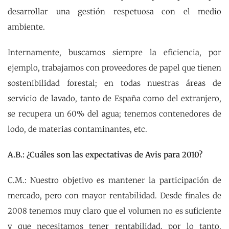
desarrollar una gestión respetuosa con el medio
ambiente.
Internamente, buscamos siempre la eficiencia, por
ejemplo, trabajamos con proveedores de papel que tienen
sostenibilidad forestal; en todas nuestras áreas de
servicio de lavado, tanto de España como del extranjero,
se recupera un 60% del agua; tenemos contenedores de
lodo, de materias contaminantes, etc.
A.B.: ¿Cuáles son las expectativas de Avis para 2010?
C.M.: Nuestro objetivo es mantener la participación de
mercado, pero con mayor rentabilidad. Desde finales de
2008 tenemos muy claro que el volumen no es suficiente
y que necesitamos tener rentabilidad, por lo tanto,