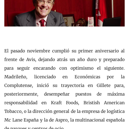
El pasado noviembre cumplió su primer aniversario al
frente de Avis, dejando atrás un año duro y preparado
para seguir encarando con optimismo el siguiente.
Madrileño, licenciado en Económicas por la
Complutense, inició su trayectoria en Gillete para,
posteriormente, desempeñar puestos de máxima
responsabilidad en Kraft Foods, Bristish American
Tobacco, o la dirección general de la empresa de logística
Mc Lane España y la de Aspro, la multinacional española
de parques y centros de ocio.