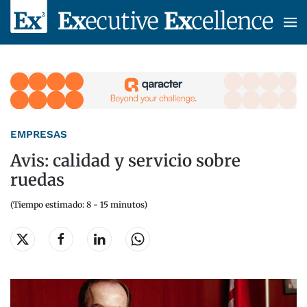
Skip to main content
EMPRESAS
Avis: calidad y servicio sobre
ruedas
(Tiempo estimado: 8 - 15 minutos)