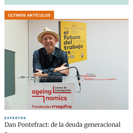
ÚLTIMOS ARTÍCULOS
EXPERTOS
Dan Pontefract: de la deuda generacional