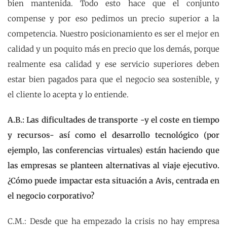
bien mantenida. Todo esto hace que el conjunto
compense y por eso pedimos un precio superior a la
competencia. Nuestro posicionamiento es ser el mejor en
calidad y un poquito más en precio que los demás, porque
realmente esa calidad y ese servicio superiores deben
estar bien pagados para que el negocio sea sostenible, y
el cliente lo acepta y lo entiende.
A.B.: Las dificultades de transporte -y el coste en tiempo
y recursos- así como el desarrollo tecnológico (por
ejemplo, las conferencias virtuales) están haciendo que
las empresas se planteen alternativas al viaje ejecutivo.
¿Cómo puede impactar esta situación a Avis, centrada en
el negocio corporativo?
C.M.: Desde que ha empezado la crisis no hay empresa