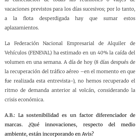
vacaciones previstos para los días sucesivos; por lo tanto,
a la flota desperdigada hay que sumar estos
aplazamientos.
La Federación Nacional Empresarial de Alquiler de
Vehículos (FENEVAL) ha estimado en un 40% la caída del
volumen en una semana. A día de hoy (8 días después de
la recuperación del tráfico aéreo –en el momento en que
fue realizada esta entrevista–), no hemos recuperado el
ritmo de demanda anterior al volcán, considerando la
crisis económica.
A.B.: La sostenibilidad es un factor diferenciador de
marcas. ¿Qué innovaciones, respecto del medio
ambiente, están incorporando en Avis?