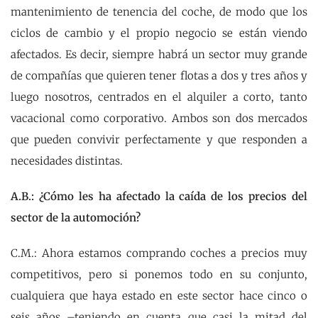
mantenimiento de tenencia del coche, de modo que los
ciclos de cambio y el propio negocio se están viendo
afectados. Es decir, siempre habrá un sector muy grande
de compañías que quieren tener flotas a dos y tres años y
luego nosotros, centrados en el alquiler a corto, tanto
vacacional como corporativo. Ambos son dos mercados
que pueden convivir perfectamente y que responden a
necesidades distintas.
A.B.: ¿Cómo les ha afectado la caída de los precios del
sector de la automoción?
C.M.: Ahora estamos comprando coches a precios muy
competitivos, pero si ponemos todo en su conjunto,
cualquiera que haya estado en este sector hace cinco o
seis años –teniendo en cuenta que casi la mitad del