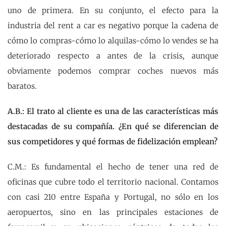
uno de primera. En su conjunto, el efecto para la
industria del rent a car es negativo porque la cadena de
cómo lo compras-cómo lo alquilas-cómo lo vendes se ha
deteriorado respecto a antes de la crisis, aunque
obviamente podemos comprar coches nuevos más
baratos.
A.B.: El trato al cliente es una de las características más
destacadas de su compañía. ¿En qué se diferencian de
sus competidores y qué formas de fidelización emplean?
C.M.: Es fundamental el hecho de tener una red de
oficinas que cubre todo el territorio nacional. Contamos
con casi 210 entre España y Portugal, no sólo en los
aeropuertos, sino en las principales estaciones de