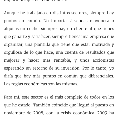
Aunque he trabajado en distintos sectores, siempre hay
puntos en común. No importa si vendes mayonesa o
alquilas un coche, siempre hay un cliente al que tienes
que ganarte y satisfacer; siempre tienes una empresa que
organizar, una plantilla que tiene que estar motivada y
orgullosa de lo que hace, una cuenta de resultados que
mejorar y hacer más rentable, y unos accionistas
esperando un retorno de su inversión. Por lo tanto, yo
diría que hay más puntos en común que diferenciales.
Las reglas económicas son las mismas.
Para mí, este sector es el más complejo de todos en los
que he estado. También coincide que llegué al puesto en
noviembre de 2008, con la crisis económica. 2009 ha