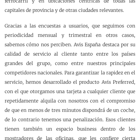
ferrocarril y en ubicaciones céntricas de todas las
capitales de provincia y de otras ciudades relevantes.
Gracias a las encuestas a usuarios, que seguimos con
periodicidad mensual y trimestral en otros casos,
sabemos cómo nos perciben. Avis España destaca por su
calidad de servicio al cliente tanto entre los países
grandes del grupo, como entre nuestros principales
competidores nacionales. Para garantizar la rapidez en el
servicio, hemos desarrollado el producto Avis Preferred,
con el que otorgamos una tarjeta a cualquier cliente que
repetidamente alquila con nosotros con el compromiso
de que en menos de tres minutos dispondrá de un coche,
de lo contrario tenemos una penalización. Esos clientes
tienen también un espacio business dentro de los
mostradores de las oficinas, que les confiere cierta