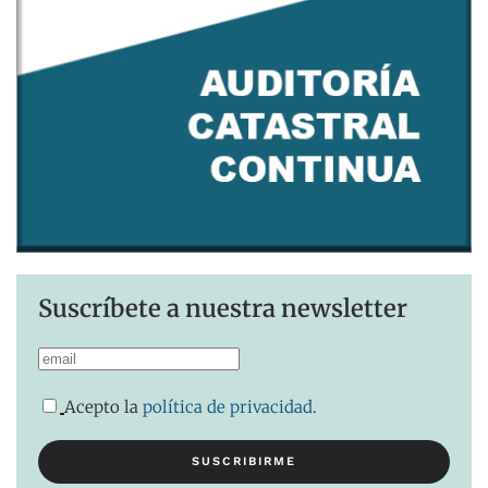
Suscríbete a nuestra newsletter
Acepto la
política de privacidad
.