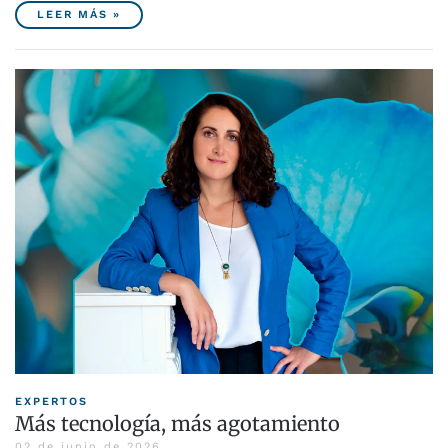
LEER MÁS »
EXPERTOS
Más tecnología, más agotamiento
02 de junio de 2026