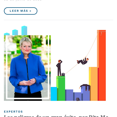
LEER MÁS »
EXPERTOS