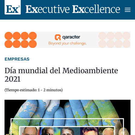
Skip to main content
EMPRESAS
Día mundial del Medioambiente
2021
(Tiempo estimado: 1 - 2 minutos)