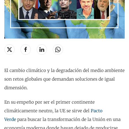
El cambio climático y la degradación del medio ambiente
son retos globales que demandan soluciones de igual
dimensión.
En su empeño por ser el primer continente
climáticamente neutro, la UE se sirve del
Pacto
Verde
para
buscar la transformación de la Unión en una
economía moderna donde hayan dejado de producirse