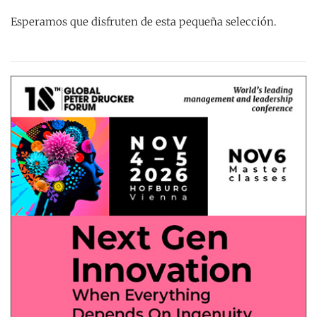
Esperamos que disfruten de esta pequeña selección.