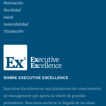
Motivación
Movilidad
Salud
Sostenibilidad
Thinkers50
SOBRE EXECUTIVE EXCELLENCE
Executive Excellence es una plataforma de conocimiento
de management que aporta la visión de grandes
pensadores. Buscamos acelerar la llegada de las ideas