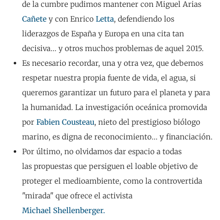
de la cumbre pudimos mantener con Miguel Arias
Cañete
y con Enrico
Letta
, defendiendo los
liderazgos de España y Europa en una cita tan
decisiva... y otros muchos problemas de aquel 2015.
Es necesario recordar, una y otra vez, que debemos
respetar nuestra propia fuente de vida, el agua, si
queremos garantizar un futuro para el planeta y para
la humanidad. La investigación oceánica promovida
por
Fabien Cousteau
, nieto del prestigioso biólogo
marino, es digna de reconocimiento... y financiación.
Por último, no olvidamos dar espacio a todas
las propuestas que persiguen el loable objetivo de
proteger el medioambiente, como la controvertida
"mirada" que ofrece el activista
Michael Shellenberger.