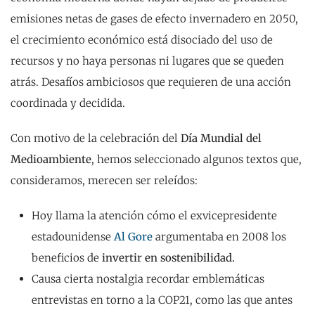
emisiones netas de gases de efecto invernadero en 2050,
el crecimiento económico está disociado del uso de
recursos y no haya personas ni lugares que se queden
atrás. Desafíos ambiciosos que requieren de una acción
coordinada y decidida.
Con motivo de la celebración del
Día Mundial del
Medioambiente
, hemos seleccionado algunos textos que,
consideramos, merecen ser releídos:
Hoy llama la atención cómo el exvicepresidente
estadounidense
Al Gore
argumentaba en 2008 los
beneficios de
invertir en sostenibilidad.
Causa cierta nostalgia recordar emblemáticas
entrevistas en torno a la COP21, como las que antes