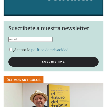
Suscríbete a nuestra newsletter
Acepto la
política de privacidad
.
ÚLTIMOS ARTÍCULOS