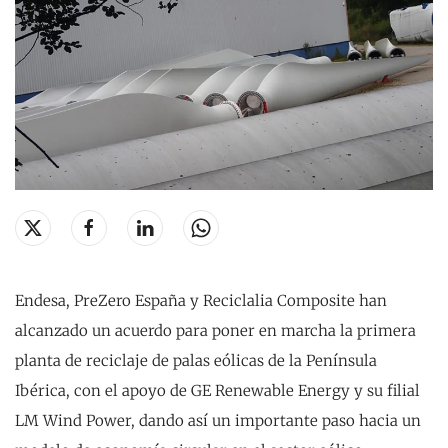
Endesa, PreZero España y Reciclalia Composite han
alcanzado un acuerdo para poner en marcha la primera
planta de reciclaje de palas eólicas de la Península
Ibérica, con el apoyo de GE Renewable Energy y su filial
LM Wind Power, dando así un importante paso hacia un