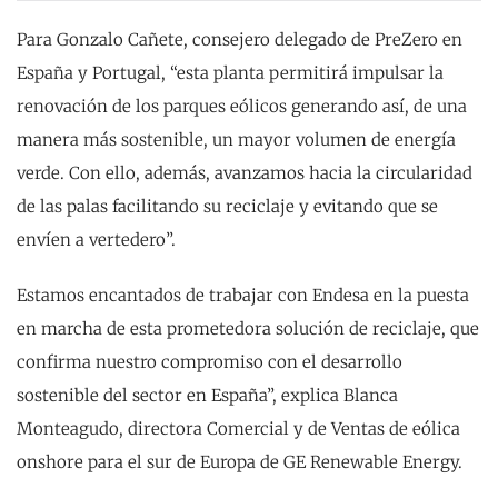
Para Gonzalo Cañete, consejero delegado de PreZero en
España y Portugal, “esta planta permitirá impulsar la
renovación de los parques eólicos generando así, de una
manera más sostenible, un mayor volumen de energía
verde. Con ello, además, avanzamos hacia la circularidad
de las palas facilitando su reciclaje y evitando que se
envíen a vertedero”.
Estamos encantados de trabajar con Endesa en la puesta
en marcha de esta prometedora solución de reciclaje, que
confirma nuestro compromiso con el desarrollo
sostenible del sector en España”, explica Blanca
Monteagudo, directora Comercial y de Ventas de eólica
onshore para el sur de Europa de GE Renewable Energy.