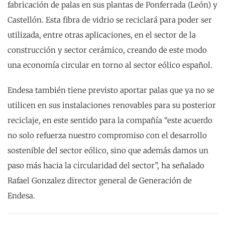
fabricación de palas en sus plantas de Ponferrada (León) y
Castellón. Esta fibra de vidrio se reciclará para poder ser
utilizada, entre otras aplicaciones, en el sector de la
construcción y sector cerámico, creando de este modo
una economía circular en torno al sector eólico español.
Endesa también tiene previsto aportar palas que ya no se
utilicen en sus instalaciones renovables para su posterior
reciclaje, en este sentido para la compañía “este acuerdo
no solo refuerza nuestro compromiso con el desarrollo
sostenible del sector eólico, sino que además damos un
paso más hacia la circularidad del sector”, ha señalado
Rafael Gonzalez director general de Generación de
Endesa.