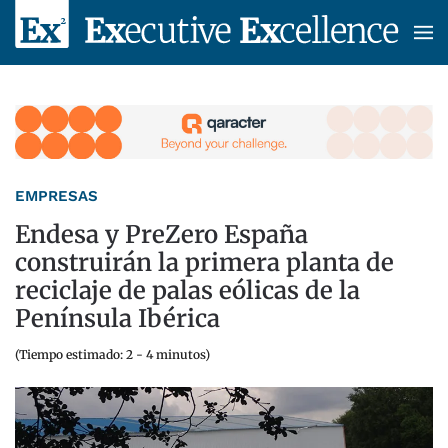
Skip to main content
EMPRESAS
Endesa y PreZero España
construirán la primera planta de
reciclaje de palas eólicas de la
Península Ibérica
(Tiempo estimado: 2 - 4 minutos)