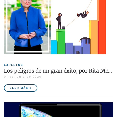
EXPERTOS
Los peligros de un gran éxito, por Rita Mc…
01 de junio de 2026
LEER MÁS »