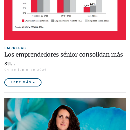
EMPRESAS
Los emprendedores sénior consolidan más
su…
04 de junio de 2026
LEER MÁS »