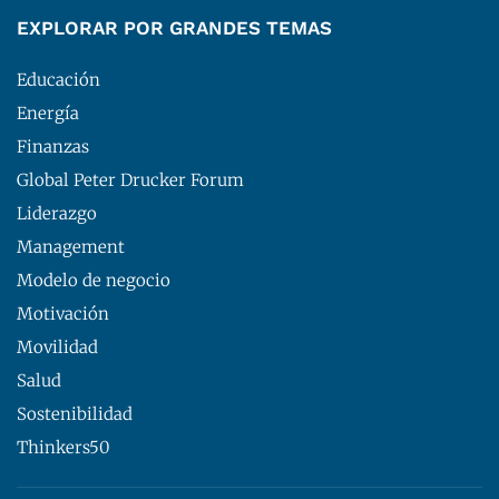
EXPLORAR POR GRANDES TEMAS
Educación
Energía
Finanzas
Global Peter Drucker Forum
Liderazgo
Management
Modelo de negocio
Motivación
Movilidad
Salud
Sostenibilidad
Thinkers50