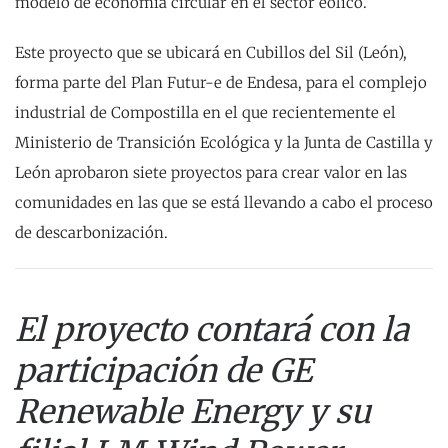
modelo de economía circular en el sector eólico.
Este proyecto que se ubicará en Cubillos del Sil (León),
forma parte del Plan Futur-e de Endesa, para el complejo
industrial de Compostilla en el que recientemente el
Ministerio de Transición Ecológica y la Junta de Castilla y
León aprobaron siete proyectos para crear valor en las
comunidades en las que se está llevando a cabo el proceso
de descarbonización.
El proyecto c
ontará con la
participación de GE
Renewable Energy y su