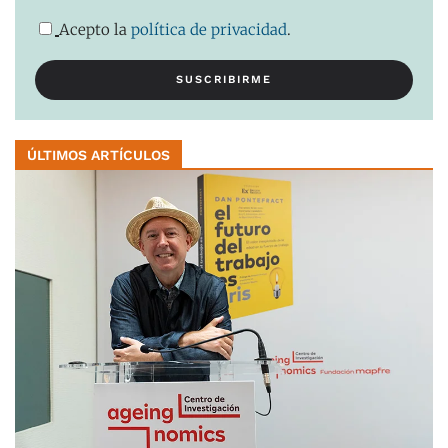
Acepto la
política de privacidad
.
ÚLTIMOS ARTÍCULOS