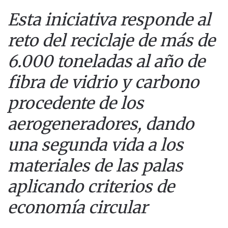
Esta iniciativa responde al
reto del reciclaje de más de
6.000 toneladas al año de
fibra de vidrio y carbono
procedente de los
aerogeneradores, dando
una segunda vida a los
materiales de las palas
aplicando criterios de
economía circular