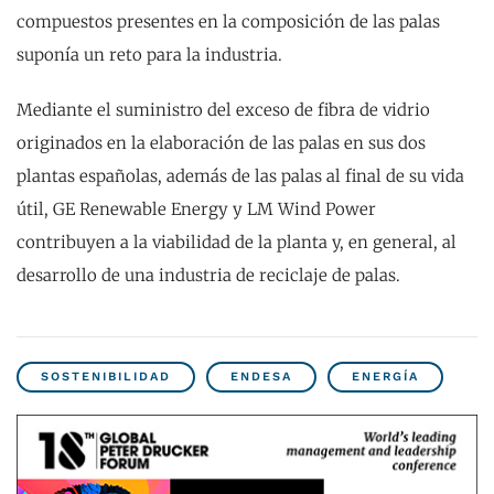
compuestos presentes en la composición de las palas
suponía un reto para la industria.
Mediante el suministro del exceso de fibra de vidrio
originados en la elaboración de las palas en sus dos
plantas españolas, además de las palas al final de su vida
útil, GE Renewable Energy y LM Wind Power
contribuyen a la viabilidad de la planta y, en general, al
desarrollo de una industria de reciclaje de palas.
SOSTENIBILIDAD
ENDESA
ENERGÍA