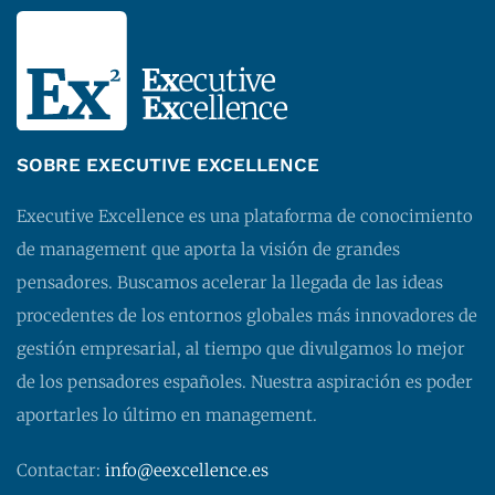
SOBRE EXECUTIVE EXCELLENCE
Executive Excellence es una plataforma de conocimiento
de management que aporta la visión de grandes
pensadores. Buscamos acelerar la llegada de las ideas
procedentes de los entornos globales más innovadores de
gestión empresarial, al tiempo que divulgamos lo mejor
de los pensadores españoles. Nuestra aspiración es poder
aportarles lo último en management.
Contactar:
info@eexcellence.es