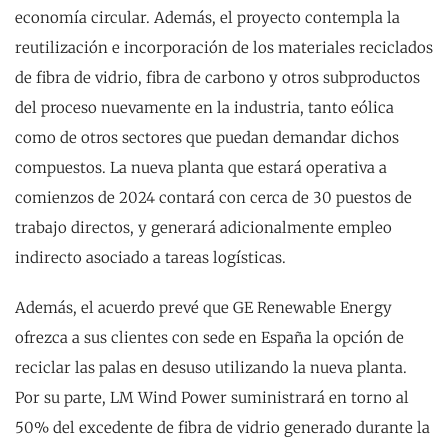
economía circular. Además, el proyecto contempla la
reutilización e incorporación de los materiales reciclados
de fibra de vidrio, fibra de carbono y otros subproductos
del proceso nuevamente en la industria, tanto eólica
como de otros sectores que puedan demandar dichos
compuestos. La nueva planta que estará operativa a
comienzos de 2024 contará con cerca de 30 puestos de
trabajo directos, y generará adicionalmente empleo
indirecto asociado a tareas logísticas.
Además, el acuerdo prevé que GE Renewable Energy
ofrezca a sus clientes con sede en España la opción de
reciclar las palas en desuso utilizando la nueva planta.
Por su parte, LM Wind Power suministrará en torno al
50% del excedente de fibra de vidrio generado durante la