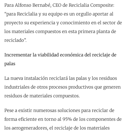
Para Alfonso Bernabé, CEO de Reciclalia Composite:
“para Reciclalia y su equipo es un orgullo aportar al
proyecto su experiencia y conocimiento en el sector de
los materiales compuestos en esta primera planta de
reciclado”.
Incrementar la viabilidad económica del reciclaje de
palas
La nueva instalación reciclará las palas y los residuos
industriales de otros procesos productivos que generen
residuos de materiales compuestos.
Pese a existir numerosas soluciones para reciclar de
forma eficiente en torno al 95% de los componentes de
los aerogeneradores, el reciclaje de los materiales