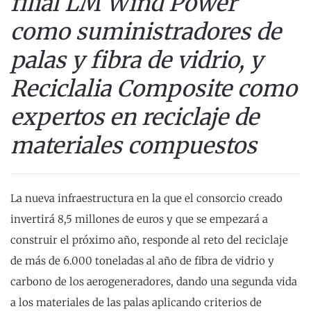
filial LM Wind Power
como suministradores de
palas y fibra de vidrio, y
Reciclalia Composite como
expertos en reciclaje de
materiales compuestos
La nueva infraestructura en la que el consorcio creado
invertirá 8,5 millones de euros y que se empezará a
construir el próximo año, responde al reto del reciclaje
de más de 6.000 toneladas al año de fibra de vidrio y
carbono de los aerogeneradores, dando una segunda vida
a los materiales de las palas aplicando criterios de