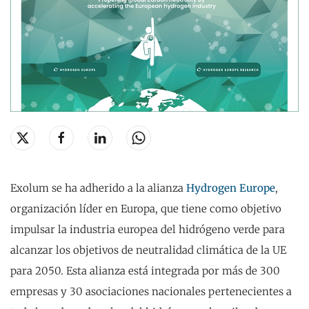
Exolum se ha adherido a la alianza
Hydrogen Europe
,
organización líder en Europa, que tiene como objetivo
impulsar la industria europea del hidrógeno verde para
alcanzar los objetivos de neutralidad climática de la UE
para 2050. Esta alianza está integrada por más de 300
empresas y 30 asociaciones nacionales pertenecientes a