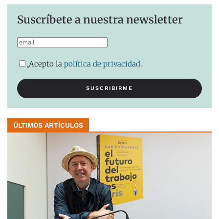
Suscríbete a nuestra newsletter
Acepto la
política de privacidad
.
ÚLTIMOS ARTÍCULOS