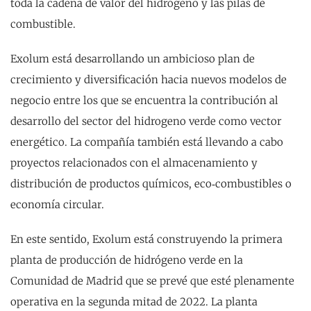
toda la cadena de valor del hidrógeno y las pilas de
combustible.
Exolum está desarrollando un ambicioso plan de
crecimiento y diversificación hacia nuevos modelos de
negocio entre los que se encuentra la contribución al
desarrollo del sector del hidrogeno verde como vector
energético. La compañía también está llevando a cabo
proyectos relacionados con el almacenamiento y
distribución de productos químicos, eco‐combustibles o
economía circular.
En este sentido, Exolum está construyendo la primera
planta de producción de hidrógeno verde en la
Comunidad de Madrid que se prevé que esté plenamente
operativa en la segunda mitad de 2022. La planta