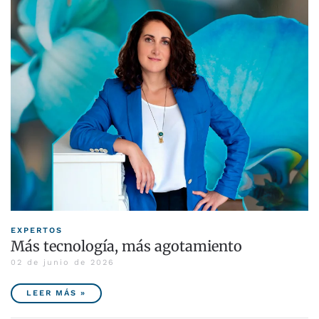
EXPERTOS
Más tecnología, más agotamiento
02 de junio de 2026
LEER MÁS »