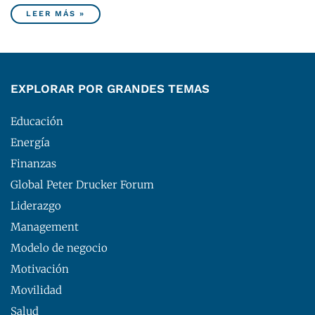
LEER MÁS »
EXPLORAR POR GRANDES TEMAS
Educación
Energía
Finanzas
Global Peter Drucker Forum
Liderazgo
Management
Modelo de negocio
Motivación
Movilidad
Salud