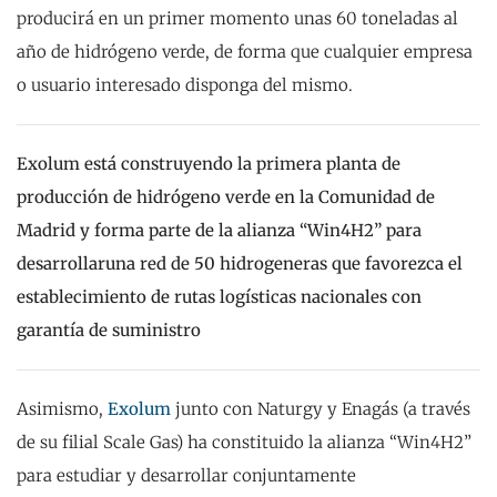
producirá en un primer momento unas 60 toneladas al
año de hidrógeno verde, de forma que cualquier empresa
o usuario interesado disponga del mismo.
Exolum está construyendo la primera planta de
producción de hidrógeno verde en la Comunidad de
Madrid y forma parte de la alianza “Win4H2” para
desarrollar
una red de 50 hidrogeneras que favorezca el
establecimiento de rutas logísticas nacionales con
garantía de suministro
Asimismo,
Exolum
junto con Naturgy y Enagás (a través
de su filial Scale Gas) ha constituido la alianza “Win4H2”
para estudiar y desarrollar conjuntamente