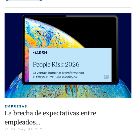
EMPRESAS
La brecha de expectativas entre
empleados…
21 de may de 2026