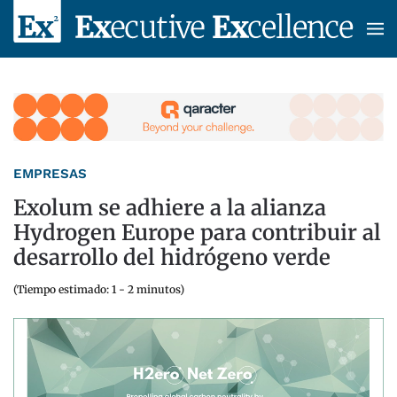
Skip to main content
EMPRESAS
Exolum se adhiere a la alianza
Hydrogen Europe para contribuir al
desarrollo del hidrógeno verde
(Tiempo estimado: 1 - 2 minutos)