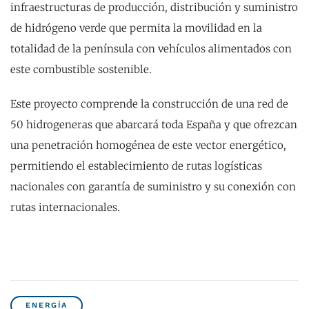
infraestructuras de producción, distribución y suministro
de hidrógeno verde que permita la movilidad en la
totalidad de la península con vehículos alimentados con
este combustible sostenible.
Este proyecto comprende la construcción de una red de
50 hidrogeneras que abarcará toda España y que ofrezcan
una penetración homogénea de este vector energético,
permitiendo el establecimiento de rutas logísticas
nacionales con garantía de suministro y su conexión con
rutas internacionales.
ENERGÍA