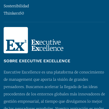
Sostenibilidad
Thinkers50
SOBRE EXECUTIVE EXCELLENCE
Executive Excellence es una plataforma de conocimiento
de management que aporta la visión de grandes
pensadores. Buscamos acelerar la llegada de las ideas
procedentes de los entornos globales más innovadores de
gestión empresarial, al tiempo que divulgamos lo mejor
de los pensadores españoles. Nuestra aspiración es poder