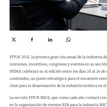
FITUR 2021, la primera gran cita anual de la industria d
reuniones, incentivos, congresos y eventos en su secció
IFEMA celebrará su 41 edición entre los días 20 al 24 de 
contenidos, un punto estratégico para el encuentro entr
clave para la dinamización de la industria turística en e
La sección FITUR MICE, que como cada año contará con 
en la organización de eventos B2B para la industria MIC