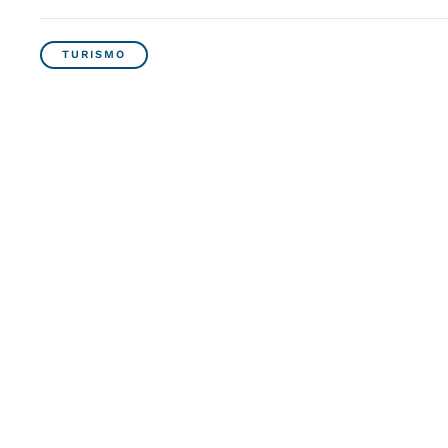
TURISMO