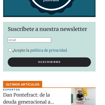
Suscríbete a nuestra newsletter
Acepto la
política de privacidad
.
ÚLTIMOS ARTÍCULOS
EXPERTOS
Dan Pontefract: de la
deuda generacional a…