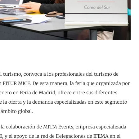
el turismo, convoca a los profesionales del turismo de
n FITUR MICE. De esta manera, la feria que organizada por
enero en Feria de Madrid, ofrece entre sus diferentes
e la oferta y la demanda especializadas en este segmento
l ámbito global.
la colaboración de MITM Events, empresa especializada
E, y el apoyo de la red de Delegaciones de IFEMA en el