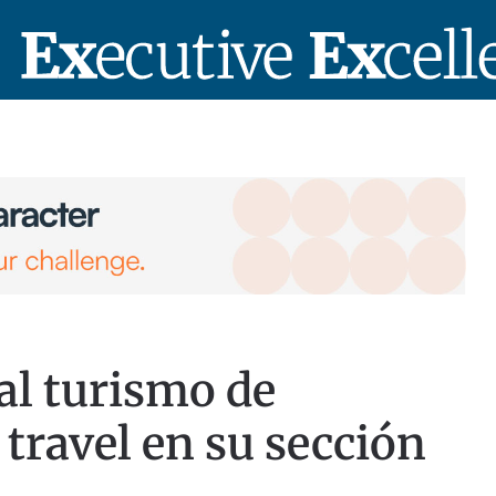
al turismo de
travel en su sección