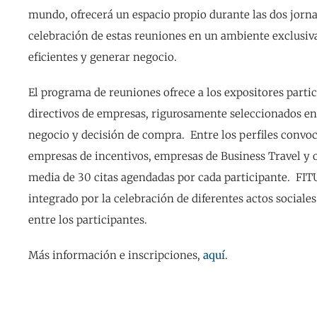
mundo, ofrecerá un espacio propio durante las dos jornad
celebración de estas reuniones en un ambiente exclusiv
eficientes y generar negocio.
El programa de reuniones ofrece a los expositores parti
directivos de empresas, rigurosamente seleccionados en b
negocio y decisión de compra. Entre los perfiles convo
empresas de incentivos, empresas de Business Travel y 
media de 30 citas agendadas por cada participante. F
integrado por la celebración de diferentes actos sociale
entre los participantes.
Más información e inscripciones,
aquí
.