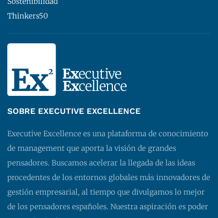
Sostenibilidad
Thinkers50
SOBRE EXECUTIVE EXCELLENCE
Executive Excellence es una plataforma de conocimiento
de management que aporta la visión de grandes
pensadores. Buscamos acelerar la llegada de las ideas
procedentes de los entornos globales más innovadores de
gestión empresarial, al tiempo que divulgamos lo mejor
de los pensadores españoles. Nuestra aspiración es poder