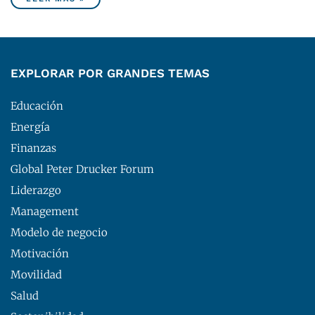
EXPLORAR POR GRANDES TEMAS
Educación
Energía
Finanzas
Global Peter Drucker Forum
Liderazgo
Management
Modelo de negocio
Motivación
Movilidad
Salud