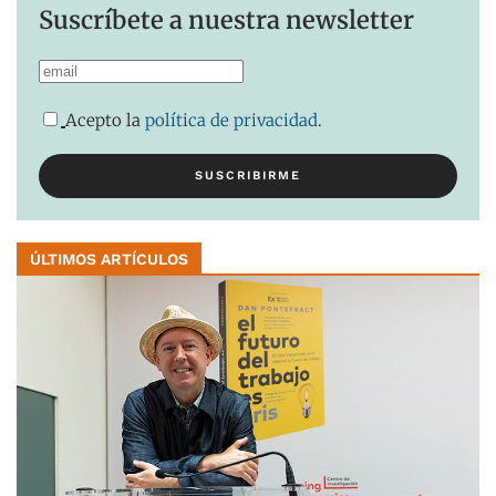
Suscríbete a nuestra newsletter
Acepto la
política de privacidad
.
ÚLTIMOS ARTÍCULOS