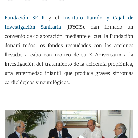
Fundación SEUR
y el
Instituto Ramón y Cajal de
Investigación Sanitaria
(IRYCIS), han firmado un
convenio de colaboración, mediante el cual la Fundación
donará todos los fondos recaudados con las acciones
llevadas a cabo con motivo de su X Aniversario a la
investigación del tratamiento de la acidemia propiónica,
una enfermedad infantil que produce graves síntomas
cardiológicos y neurológicos.