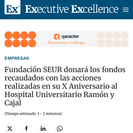
Skip to main content
EMPRESAS
Fundación SEUR donará los fondos
recaudados con las acciones
realizadas en su X Aniversario al
Hospital Universitario Ramón y
Cajal
(Tiempo estimado: 1 - 2 minutos)