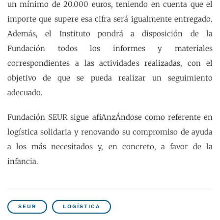
un mínimo de 20.000 euros, teniendo en cuenta que el
importe que supere esa cifra será igualmente entregado.
Además, el Instituto pondrá a disposición de la
Fundación todos los informes y materiales
correspondientes a las actividades realizadas, con el
objetivo de que se pueda realizar un seguimiento
adecuado.
Fundación SEUR sigue afiAnzÁndose como referente en
logística solidaria y renovando su compromiso de ayuda
a los más necesitados y, en concreto, a favor de la
infancia.
SEUR
LOGÍSTICA