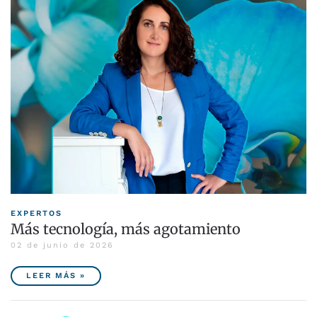
EXPERTOS
Más tecnología, más agotamiento
02 de junio de 2026
LEER MÁS »