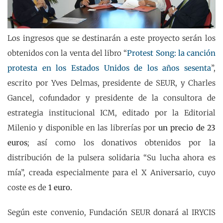
Los ingresos que se destinarán a este proyecto serán los
obtenidos con la venta del libro “
Protest Song: la canción
protesta en los Estados Unidos de los años sesenta
”,
escrito por Yves Delmas, presidente de SEUR, y Charles
Gancel, cofundador y presidente de la consultora de
estrategia institucional ICM, editado por la Editorial
Milenio y disponible en las librerías por
un precio de 23
euros
; así como los donativos obtenidos por la
distribución de la pulsera solidaria “Su lucha ahora es
mía”, creada especialmente para el X Aniversario, cuyo
coste es de
1 euro.
Según este convenio, Fundación SEUR donará al IRYCIS