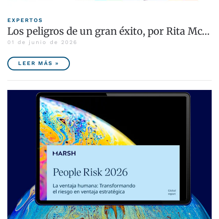
EXPERTOS
Los peligros de un gran éxito, por Rita Mc…
01 de junio de 2026
LEER MÁS »