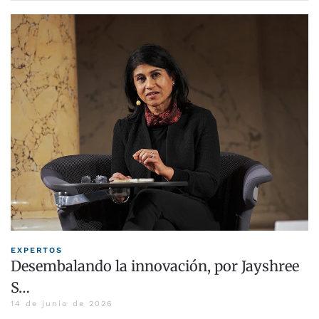
EXPERTOS
Desembalando la innovación, por Jayshree
S…
14 de junio de 2026