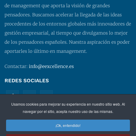
de management que aporta la visión de grandes
pensadores. Buscamos acelerar la llegada de las ideas
procedentes de los entornos globales más innovadores de
gestión empresarial, al tiempo que divulgamos lo mejor
de los pensadores españoles. Nuestra aspiración es poder
aportarles lo último en management.
Contactar:
info@eexcellence.es
REDES SOCIALES
Usamos cookies para mejorar su experiencia en nuestro sitio web. Al
navegar por el sitio, acepta nuestro uso de las mismas.
¡Ok, entendido!
©
2026 EXECUTIVE EXCELLENCE.
Management
para