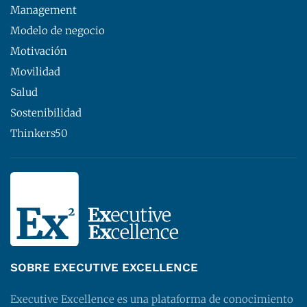
Management
Modelo de negocio
Motivación
Movilidad
Salud
Sostenibilidad
Thinkers50
SOBRE EXECUTIVE EXCELLENCE
Executive Excellence es una plataforma de conocimiento