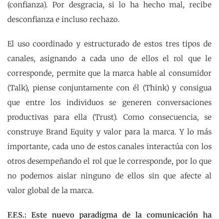
(confianza). Por desgracia, si lo ha hecho mal, recibe
desconfianza e incluso rechazo.
El uso coordinado y estructurado de estos tres tipos de
canales, asignando a cada uno de ellos el rol que le
corresponde, permite que la marca hable al consumidor
(Talk), piense conjuntamente con él (Think) y consigua
que entre los individuos se generen conversaciones
productivas para ella (Trust). Como consecuencia, se
construye Brand Equity y valor para la marca. Y lo más
importante, cada uno de estos canales interactúa con los
otros desempeñando el rol que le corresponde, por lo que
no podemos aislar ninguno de ellos sin que afecte al
valor global de la marca.
F.F.S.: Este nuevo paradigma de la comunicación ha