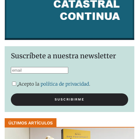
Suscríbete a nuestra newsletter
Acepto la
política de privacidad
.
ÚLTIMOS ARTÍCULOS