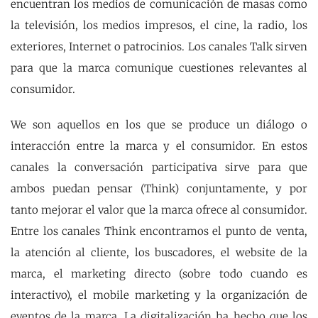
encuentran los medios de comunicación de masas como
la televisión, los medios impresos, el cine, la radio, los
exteriores, Internet o patrocinios. Los canales Talk sirven
para que la marca comunique cuestiones relevantes al
consumidor.
We son aquellos en los que se produce un diálogo o
interacción entre la marca y el consumidor. En estos
canales la conversación participativa sirve para que
ambos puedan pensar (Think) conjuntamente, y por
tanto mejorar el valor que la marca ofrece al consumidor.
Entre los canales Think encontramos el punto de venta,
la atención al cliente, los buscadores, el website de la
marca, el marketing directo (sobre todo cuando es
interactivo), el mobile marketing y la organización de
eventos de la marca. La digitalización ha hecho que los