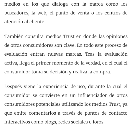
medios en los que dialoga con la marca como los
buscadores, la web, el punto de venta o los centros de
atención al cliente.
También consulta medios Trust en donde las opiniones
de otros consumidores son clave. En todo este proceso de
evaluación entran nuevas marcas. Tras la evaluación
activa, llega el primer momento de la verdad, en el cual el
consumidor toma su decisión y realiza la compra.
Después viene la experiencia de uso, durante la cual el
consumidor se convierte en un influenciador de otros
consumidores potenciales utilizando los medios Trust, ya
que emite comentarios a través de puntos de contacto
interactivos como blogs, redes sociales o foros.