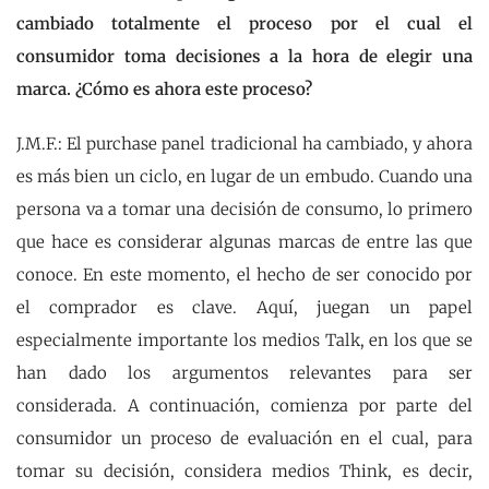
cambiado totalmente el proceso por el cual el
consumidor toma decisiones a la hora de elegir una
marca. ¿Cómo es ahora este proceso?
J.M.F.: El purchase panel tradicional ha cambiado, y ahora
es más bien un ciclo, en lugar de un embudo. Cuando una
persona va a tomar una decisión de consumo, lo primero
que hace es considerar algunas marcas de entre las que
conoce. En este momento, el hecho de ser conocido por
el comprador es clave. Aquí, juegan un papel
especialmente importante los medios Talk, en los que se
han dado los argumentos relevantes para ser
considerada. A continuación, comienza por parte del
consumidor un proceso de evaluación en el cual, para
tomar su decisión, considera medios Think, es decir,