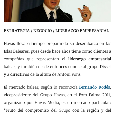
ESTRATEGIA / NEGOCIO / LIDERAZGO EMPRESARIAL
Havas llevaba tiempo preparando su desembarco en las
Islas Baleares, pues desde hace años tiene como clientes a
compañías que representan el
liderazgo empresarial
balear; y también desde entonces conoce al grupo Disset
y a
directivos
de la altura de Antoni Pons.
El mercado balear, según lo reconocía
Fernando Rodés
,
vicepresidente del Grupo Havas, en el Foro Palma 2011,
organizado por Havas Media, es un mercado particular:
“Fruto del compromiso del Grupo con la región y del