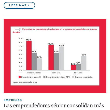
LEER MÁS »
EMPRESAS
Los emprendedores sénior consolidan más