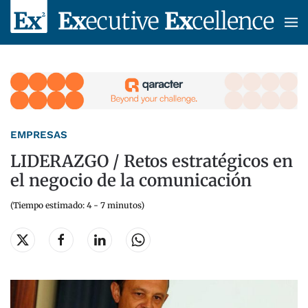
Skip to main content
EMPRESAS
LIDERAZGO / Retos estratégicos en
el negocio de la comunicación
(Tiempo estimado: 4 - 7 minutos)