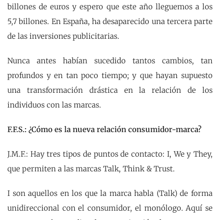
billones de euros y espero que este año lleguemos a los
5,7 billones. En España, ha desaparecido una tercera parte
de las inversiones publicitarias.
Nunca antes habían sucedido tantos cambios, tan
profundos y en tan poco tiempo; y que hayan supuesto
una transformación drástica en la relación de los
individuos con las marcas.
F.F.S.: ¿Cómo es la nueva relación consumidor-marca?
J.M.F.: Hay tres tipos de puntos de contacto: I, We y They,
que permiten a las marcas Talk, Think & Trust.
I son aquellos en los que la marca habla (Talk) de forma
unidireccional con el consumidor, el monólogo. Aquí se