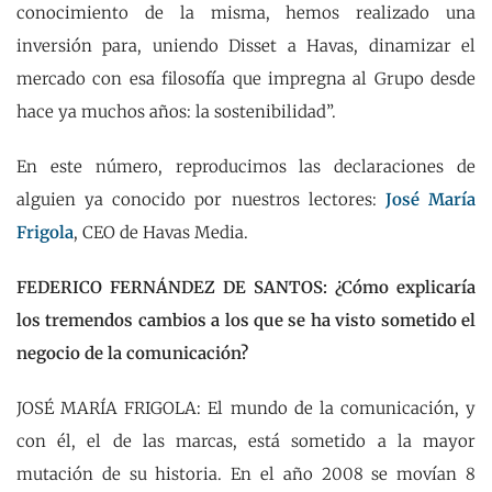
conocimiento de la misma, hemos realizado una
inversión para, uniendo Disset a Havas, dinamizar el
mercado con esa filosofía que impregna al Grupo desde
hace ya muchos años: la sostenibilidad”.
En este número, reproducimos las declaraciones de
alguien ya conocido por nuestros lectores:
José María
Frigola
, CEO de Havas Media.
FEDERICO FERNÁNDEZ DE SANTOS: ¿Cómo explicaría
los tremendos cambios a los que se ha visto sometido el
negocio de la comunicación?
JOSÉ MARÍA FRIGOLA: El mundo de la comunicación, y
con él, el de las marcas, está sometido a la mayor
mutación de su historia. En el año 2008 se movían 8