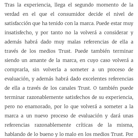
Tras la experiencia, llega el segundo momento de la
verdad en el que el consumidor decide el nivel de
satisfacción que ha tenido con la marca. Puede estar muy
insatisfecho, y por tanto no la volverá a considerar y
además habrá dado muy malas referencias de ella a
través de los medios Trust. Puede también terminar
siendo un amante de la marca, en cuyo caso volverá a
comprarla, sin volverla a someter a un proceso de
evaluación, y además habrá dado excelentes referencias
de ella a través de los canales Trust. O también puede
terminar razonablemente satisfechos de su experiencia,
pero no enamorado, por lo que volverá a someter a la
marca a un nuevo proceso de evaluación y dará unas
referencias razonablemente críticas de la misma,
hablando de lo bueno y lo malo en los medios Trust. Por