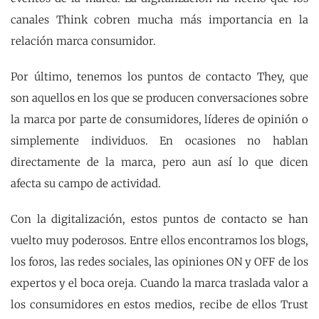
canales Think cobren mucha más importancia en la
relación marca consumidor.
Por último, tenemos los puntos de contacto They, que
son aquellos en los que se producen conversaciones sobre
la marca por parte de consumidores, líderes de opinión o
simplemente individuos. En ocasiones no hablan
directamente de la marca, pero aun así lo que dicen
afecta su campo de actividad.
Con la digitalización, estos puntos de contacto se han
vuelto muy poderosos. Entre ellos encontramos los blogs,
los foros, las redes sociales, las opiniones ON y OFF de los
expertos y el boca oreja. Cuando la marca traslada valor a
los consumidores en estos medios, recibe de ellos Trust