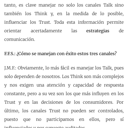
tanto, es clave manejar no solo los canales Talk sino
también los Think y, en la medida de lo posible,
influenciar los Trust. Toda esta información permite
orientar acertadamente las
estrategias
de
comunicación.
F.F.S.: ¿Cómo se manejan con éxito estos tres canales?
J.M.F.: Obviamente, lo más fácil es manejar los Talk, pues
solo dependen de nosotros. Los Think son más complejos
y nos exigen una atención y capacidad de respuesta
constante, pero a su vez son los que más influyen en los
Trust y en las decisiones de los consumidores. Por
último, los canales Trust no pueden ser controlados,
puesto que no participamos en ellos, pero sí
influenciados y por supuesto auditados.