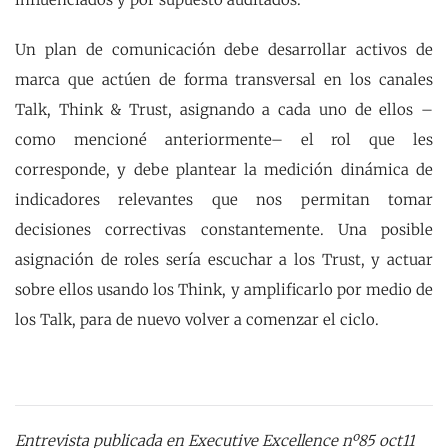
Un plan de comunicación debe desarrollar activos de
marca que actúen de forma transversal en los canales
Talk, Think & Trust, asignando a cada uno de ellos –
como mencioné anteriormente– el rol que les
corresponde, y debe plantear la medición dinámica de
indicadores relevantes que nos permitan tomar
decisiones correctivas constantemente. Una posible
asignación de roles sería escuchar a los Trust, y actuar
sobre ellos usando los Think, y amplificarlo por medio de
los Talk, para de nuevo volver a comenzar el ciclo.
Entrevista publicada en Executive Excellence nº85 oct11