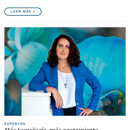
LEER MÁS »
EXPERTOS