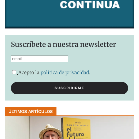
Suscríbete a nuestra newsletter
Acepto la
política de privacidad
.
ÚLTIMOS ARTÍCULOS