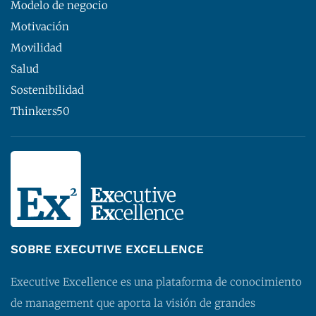
Modelo de negocio
Motivación
Movilidad
Salud
Sostenibilidad
Thinkers50
SOBRE EXECUTIVE EXCELLENCE
Executive Excellence es una plataforma de conocimiento
de management que aporta la visión de grandes