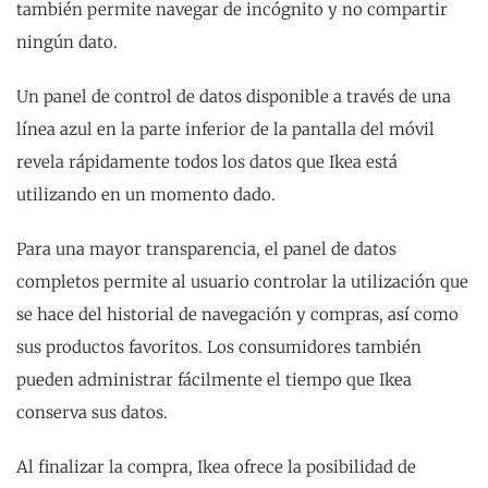
también permite navegar de incógnito y no compartir
ningún dato.
Un panel de control de datos disponible a través de una
línea azul en la parte inferior de la pantalla del móvil
revela rápidamente todos los datos que Ikea está
utilizando en un momento dado.
Para una mayor transparencia, el panel de datos
completos permite al usuario controlar la utilización que
se hace del historial de navegación y compras, así como
sus productos favoritos. Los consumidores también
pueden administrar fácilmente el tiempo que Ikea
conserva sus datos.
Al finalizar la compra, Ikea ofrece la posibilidad de