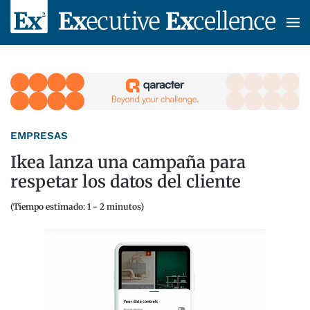
Skip to main content
EMPRESAS
Ikea lanza una campaña para
respetar los datos del cliente
(Tiempo estimado: 1 - 2 minutos)