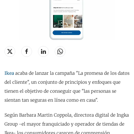
Ikea
acaba de lanzar la campaña "La promesa de los datos
del cliente", un conjunto de principios y enfoques que
tienen el objetivo de conseguir que "las personas se
sientan tan seguras en línea como en casa".
Según Barbara Martin Coppola, directora digital de Ingka
Group -el mayor franquiciado y operador de tiendas de
Ikea- los consumidores carecen de comprensión,