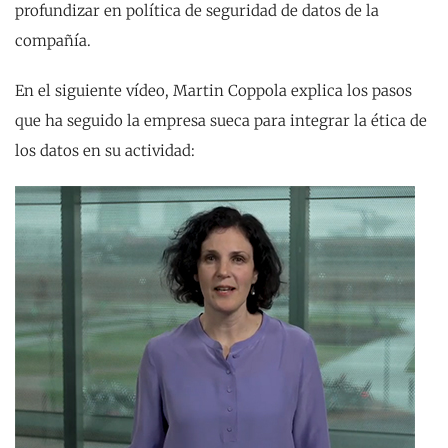
profundizar en política de seguridad de datos de la
compañía.
En el siguiente vídeo, Martin Coppola explica los pasos
que ha seguido la empresa sueca para integrar la ética de
los datos en su actividad: