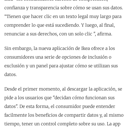
confianza y transparencia sobre cómo se usan sus datos.
“Tienen que hacer clic en un texto legal muy largo para
comprender lo que está sucediendo. Y luego, al final,
renunciar a sus derechos, con un solo clic ", afirma.
Sin embargo, la nueva aplicación de Ikea ofrece a los
consumidores una serie de opciones de inclusión o
exclusión y un panel para ajustar cómo se utilizan sus
datos.
Desde el primer momento, al descargar la aplicación, se
pide a los usuarios que "decidan cómo funcionan sus
datos". De esta forma, el consumidor puede entender
facilmente los beneficios de compartir datos y, al mismo
tiempo, tener un control completo sobre su uso. La app