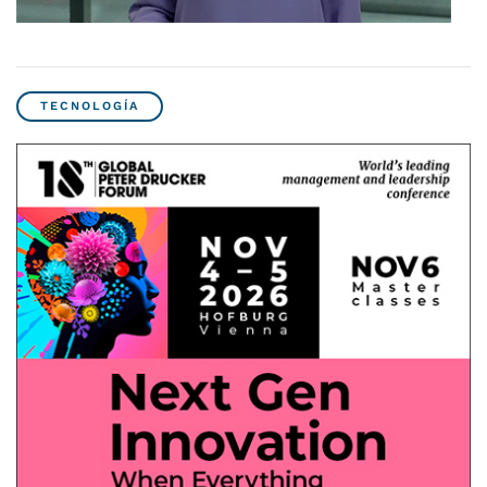
TECNOLOGÍA