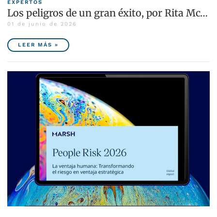
EXPERTOS
Los peligros de un gran éxito, por Rita Mc…
01 de junio de 2026
LEER MÁS »