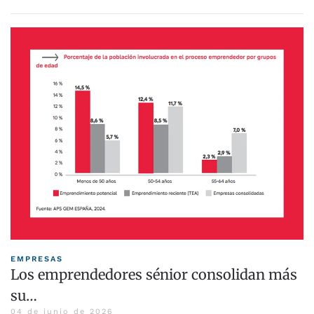
EMPRESAS
Los emprendedores sénior consolidan más
su…
04 de junio de 2026