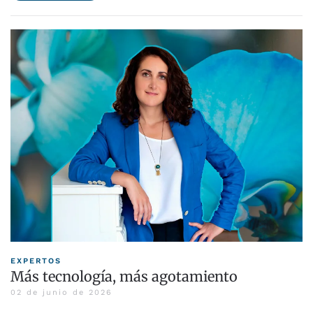
EXPERTOS
Más tecnología, más agotamiento
02 de junio de 2026