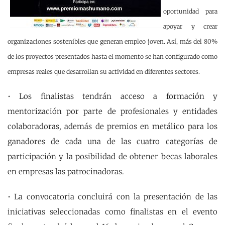
oportunidad para
apoyar y crear
organizaciones sostenibles que generan empleo joven. Así, más del 80%
de los proyectos presentados hasta el momento se han configurado como
empresas reales que desarrollan su actividad en diferentes sectores.
• Los finalistas tendrán acceso a formación y
mentorización por parte de profesionales y entidades
colaboradoras, además de premios en metálico para los
ganadores de cada una de las cuatro categorías de
participación y la posibilidad de obtener becas laborales
en empresas las patrocinadoras.
• La convocatoria concluirá con la presentación de las
iniciativas seleccionadas como finalistas en el evento