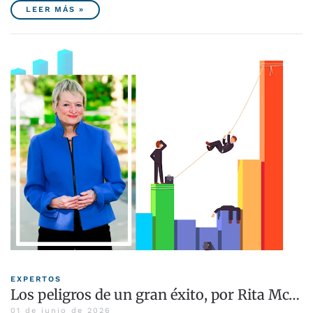
LEER MÁS »
EXPERTOS
Los peligros de un gran éxito, por Rita Mc…
01 de junio de 2026