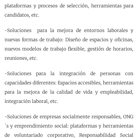
plataformas y procesos de selección, herramientas para
candidatos, etc.
-Soluciones para la mejora de entornos laborales y
nuevas formas de trabajo: Diseño de espacios y oficinas,
nuevos modelos de trabajo flexible, gestión de horarios,
reuniones, etc.
-Soluciones para la integración de personas con
capacidades diferentes: Espacios accesibles, herramientas
para la mejora de la calidad de vida y empleabilidad,
integración laboral, etc.
-Soluciones de empresas socialmente responsables, ONG
´s y emprendimiento social: plataformas y herramientas
de voluntariado corporativo, Responsabilidad Social