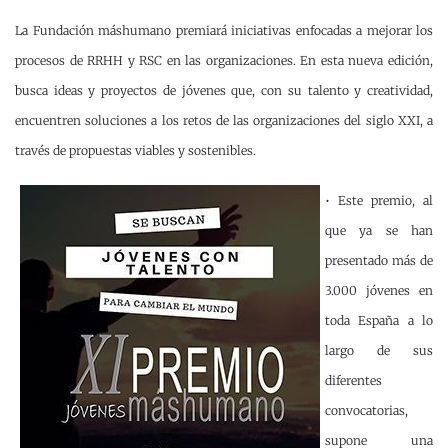
La Fundación máshumano premiará iniciativas enfocadas a mejorar los
procesos de RRHH y RSC en las organizaciones.
En esta nueva edición,
busca ideas y proyectos de jóvenes que, con su talento y creatividad,
encuentren soluciones a los retos de las organizaciones del siglo XXI, a
través de propuestas viables y sostenibles.
• Este premio, al
que ya se han
presentado más de
3.000 jóvenes en
toda España a lo
largo de sus
diferentes
convocatorias,
supone una