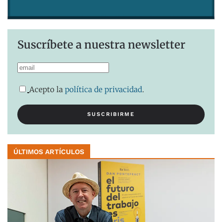
Suscríbete a nuestra newsletter
Acepto la
política de privacidad
.
ÚLTIMOS ARTÍCULOS