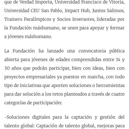
que de Verdad Importa, Universidad Francisco de Vitoria,
Universidad CEU San Pablo, Impact Hub, Juntos Salimos,
Trainers Paralímpicos y Socios Inversores, lideradas por
la Fundación máshumano, se unen para apoyar y formar
a jóvenes máshumano.
La Fundación ha lanzado una convocatoria pública
abierta para jóvenes de edades comprendidas entre 14 y
30 años que podrán participar, bien con ideas, bien con
proyectos empresariales ya puestos en marcha, con todo
tipo de iniciativas que aporten soluciones o herramientas
para dar solución a los retos planteados a través de cuatro
categorías de participación:
-Soluciones digitales para la captación y gestión del
talento global: Captación de talento global, mejoras para