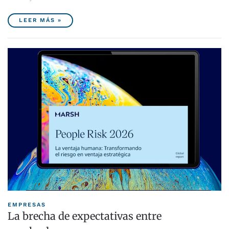
LEER MÁS »
EMPRESAS
La brecha de expectativas entre