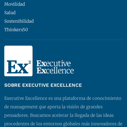
Movilidad
Salud
Sostenibilidad
Thinkers50
SOBRE EXECUTIVE EXCELLENCE
Executive Excellence es una plataforma de conocimiento
de management que aporta la visión de grandes
pensadores. Buscamos acelerar la llegada de las ideas
procedentes de los entornos globales más innovadores de