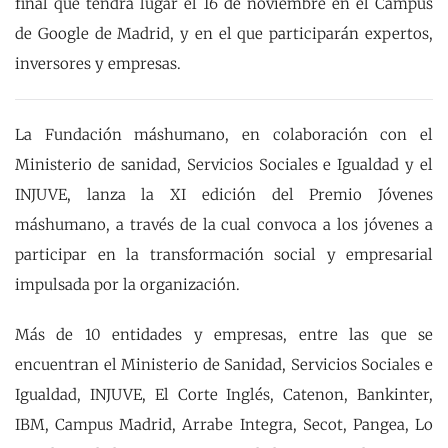
final que tendrá lugar el 16 de noviembre en el Campus
de Google de Madrid, y en el que participarán expertos,
inversores y empresas.
La Fundación máshumano, en colaboración con el
Ministerio de sanidad, Servicios Sociales e Igualdad y el
INJUVE, lanza la XI edición del Premio Jóvenes
máshumano, a través de la cual convoca a los jóvenes a
participar en la transformación social y empresarial
impulsada por la organización.
Más de 10 entidades y empresas, entre las que se
encuentran el Ministerio de Sanidad, Servicios Sociales e
Igualdad, INJUVE, El Corte Inglés, Catenon, Bankinter,
IBM, Campus Madrid, Arrabe Integra, Secot, Pangea, Lo