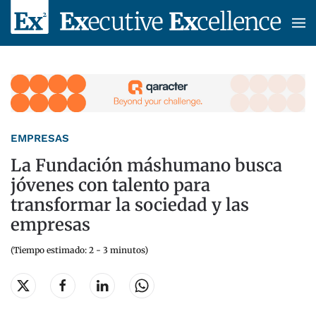
Skip to main content
EMPRESAS
La Fundación máshumano busca
jóvenes con talento para
transformar la sociedad y las
empresas
(Tiempo estimado: 2 - 3 minutos)