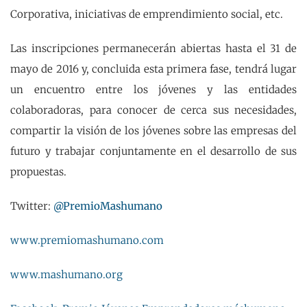
Corporativa, iniciativas de emprendimiento social, etc.
Las inscripciones permanecerán abiertas hasta el 31 de
mayo de 2016 y, concluida esta primera fase, tendrá lugar
un encuentro entre los jóvenes y las entidades
colaboradoras, para conocer de cerca sus necesidades,
compartir la visión de los jóvenes sobre las empresas del
futuro y trabajar conjuntamente en el desarrollo de sus
propuestas.
Twitter:
@PremioMashumano
www.premiomashumano.com
www.mashumano.org