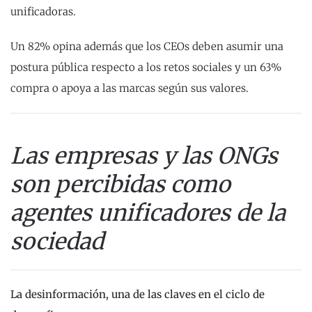
unificadoras.
Un 82% opina además que los CEOs deben asumir una
postura pública respecto a los retos sociales y un 63%
compra o apoya a las marcas según sus valores.
Las empresas y las ONGs
son percibidas como
agentes unificadores de la
sociedad
La desinformación, una de las claves en el ciclo de