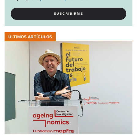
ÚLTIMOS ARTÍCULOS