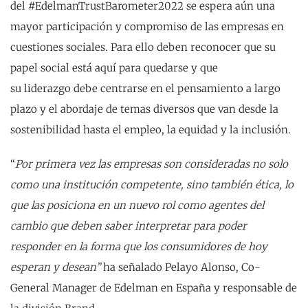
del #EdelmanTrustBarometer2022 se espera aún una
mayor participación y compromiso de las empresas en
cuestiones sociales. Para ello deben reconocer que su
papel social está aquí para quedarse y que
su liderazgo debe centrarse en el pensamiento a largo
plazo y el abordaje de temas diversos que van desde la
sostenibilidad hasta el empleo, la equidad y la inclusión.
“
Por primera vez las empresas son consideradas no solo
como una institución competente, sino también ética, lo
que las posiciona en un nuevo rol como agentes del
cambio que deben saber interpretar para poder
responder en la forma que los consumidores de hoy
esperan y desean”
ha señalado Pelayo Alonso, Co-
General Manager de Edelman en España y responsable de