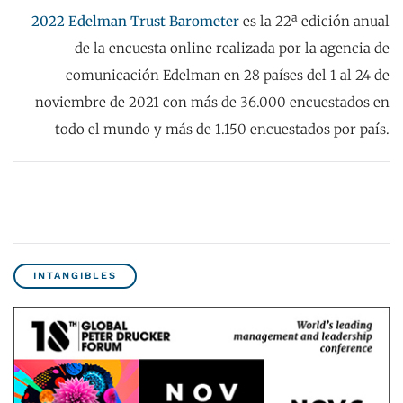
2022 Edelman Trust Barometer
es la 22ª edición anual
de la encuesta online realizada por la agencia de
comunicación Edelman en 28 países del 1 al 24 de
noviembre de 2021 con más de 36.000 encuestados en
todo el mundo y más de 1.150 encuestados por país.
INTANGIBLES