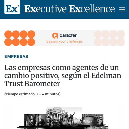
Skip to main content
EMPRESAS
Las empresas como agentes de un
cambio positivo, según el Edelman
Trust Barometer
(Tiempo estimado: 2 - 4 minutos)