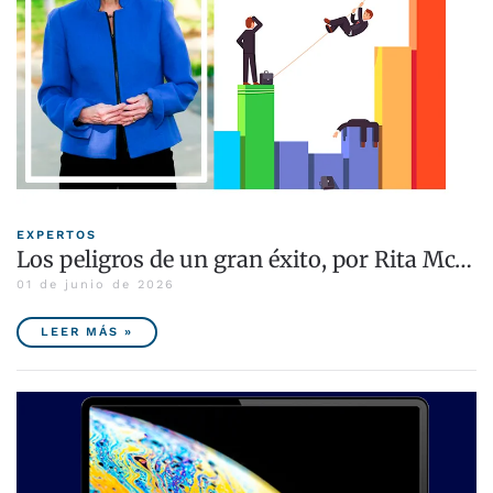
EXPERTOS
Los peligros de un gran éxito, por Rita Mc…
01 de junio de 2026
LEER MÁS »