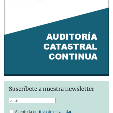
Suscríbete a nuestra newsletter
Acepto la
política de privacidad
.