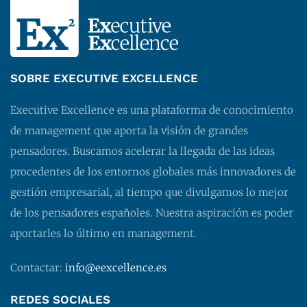
SOBRE EXECUTIVE EXCELLENCE
Executive Excellence es una plataforma de conocimiento
de management que aporta la visión de grandes
pensadores. Buscamos acelerar la llegada de las ideas
procedentes de los entornos globales más innovadores de
gestión empresarial, al tiempo que divulgamos lo mejor
de los pensadores españoles. Nuestra aspiración es poder
aportarles lo último en management.
Contactar:
info@eexcellence.es
REDES SOCIALES