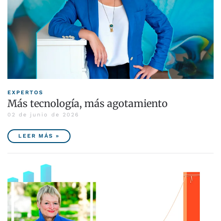
EXPERTOS
Más tecnología, más agotamiento
02 de junio de 2026
LEER MÁS »