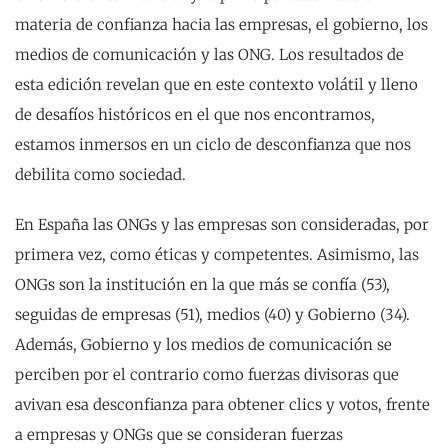
materia de confianza hacia las empresas, el gobierno, los
medios de comunicación y las ONG. Los resultados de
esta edición revelan que en este contexto volátil y lleno
de desafíos históricos en el que nos encontramos,
estamos inmersos en un ciclo de desconfianza que nos
debilita como sociedad.
En España las ONGs y las empresas son consideradas, por
primera vez, como éticas y competentes. Asimismo, las
ONGs son la institución en la que más se confía (53),
seguidas de empresas (51), medios (40) y Gobierno (34).
Además, Gobierno y los medios de comunicación se
perciben por el contrario como fuerzas divisoras que
avivan esa desconfianza para obtener clics y votos, frente
a empresas y ONGs que se consideran fuerzas