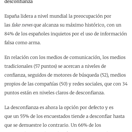
desconfianza
España lidera a nivel mundial la preocupación por
las
fake news
que alcanza su máximo histórico, con un
84% de los españoles inquietos por el uso de información
falsa como arma.
En relación con los medios de comunicación, los medios
tradicionales (57 puntos) se acercan a niveles de
confianza, seguidos de motores de búsqueda (52), medios
propios de las compañías (50) y redes sociales, que con 34
puntos están en niveles claros de desconfianza.
La desconfianza es ahora la opción por defecto y es
que un 55% de los encuestados tiende a desconfiar hasta
que se demuestre lo contrario. Un 66% de los