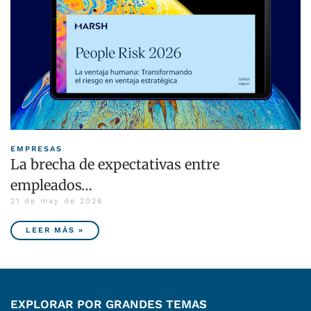
EMPRESAS
La brecha de expectativas entre
empleados…
21 de may de 2026
LEER MÁS »
EXPLORAR POR GRANDES TEMAS