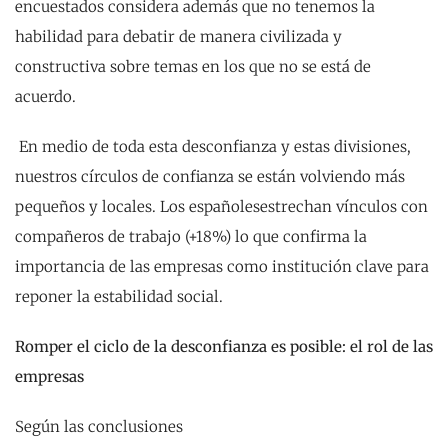
encuestados considera además que no tenemos la
habilidad para debatir de manera civilizada y
constructiva sobre temas en los que no se está de
acuerdo.
En medio de toda esta desconfianza y estas divisiones,
nuestros círculos de confianza se están volviendo más
pequeños y locales. Los españolesestrechan vínculos con
compañeros de trabajo (+18%) lo que confirma la
importancia de las empresas como institución clave para
reponer la estabilidad social.
Romper el ciclo de la desconfianza es posible: el rol de las
empresas
Según las conclusiones