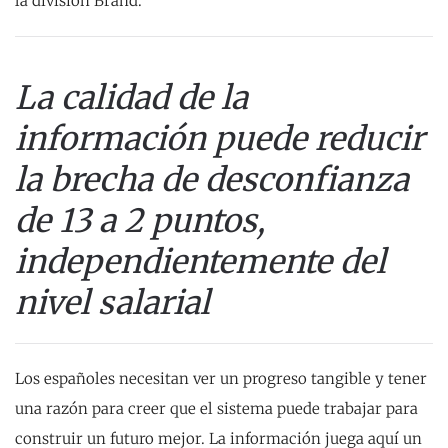
la división Brand.
La calidad de la
información puede reducir
la brecha de desconfianza
de 13 a 2 puntos,
independientemente del
nivel salarial
Los españoles necesitan ver un progreso tangible y tener
una razón para creer que el sistema puede trabajar para
construir un futuro mejor. La información juega aquí un