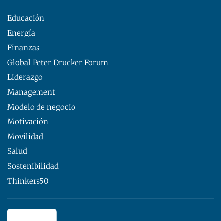
Educación
Energía
Finanzas
Global Peter Drucker Forum
Liderazgo
Management
Modelo de negocio
Motivación
Movilidad
Salud
Sostenibilidad
Thinkers50