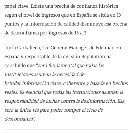
papel clave. Existe una brecha de confianza histórica
según el nivel de ingresos que en España se sitúa en 13
puntos y la información de calidad disminuye esa brecha
de desconfianza por ingresos de 13 a 2.
Lucía Carballeda, Co-General Manager de Edelman en
España y responsable de la división Reputation ha
concluido que “
será fundamental que todas las
instituciones asuman la necesidad de
brindar información clara, coherente y basada en hechos
reales. Es esencial que todas las instituciones asuman la
responsabilidad de luchar contra la desinformación. Esa
será la única vía para poder romper el ciclo de
desconfianza”.