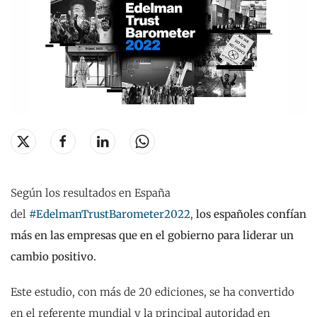
Según los resultados en España
del
#EdelmanTrustBarometer2022
,
los españoles confían
más en las empresas que en el gobierno para liderar un
cambio positivo.
Este estudio, con más de 20 ediciones, se ha convertido
en el referente mundial y la principal autoridad en