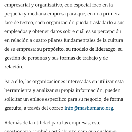
empresarial y organizativo, con especial foco en la
pequeña y mediana empresa para que, en una primera
fase de testeo, cada organización pueda trasladarlo a sus
empleados y obtener datos sobre cuál es su percepción
en relación a cuatro pilares fundamentales de la cultura
de su empresa: su
propósito
, su
modelo de liderazgo
, su
gestión de personas
y sus
formas de trabajo y de
relación
.
Para ello, las organizaciones interesadas en utilizar esta
herramienta y analizar su propia información, pueden
solicitar un enlace específico para su negocio,
de forma
gratuita
, a través del correo
info@mashumano.org
.
Además de la utilidad para las empresas, este
cuestionario también está abierto para que
cualquier