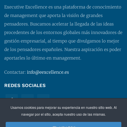
Executive Excellence es una plataforma de conocimiento
de management que aporta la visión de grandes
pensadores. Buscamos acelerar la llegada de las ideas
procedentes de los entornos globales más innovadores de
gestión empresarial, al tiempo que divulgamos lo mejor
de los pensadores españoles. Nuestra aspiración es poder
aportarles lo último en management.
Contactar:
info@eexcellence.es
REDES SOCIALES
Usamos cookies para mejorar su experiencia en nuestro sitio web. Al
navegar por el sitio, acepta nuestro uso de las mismas.