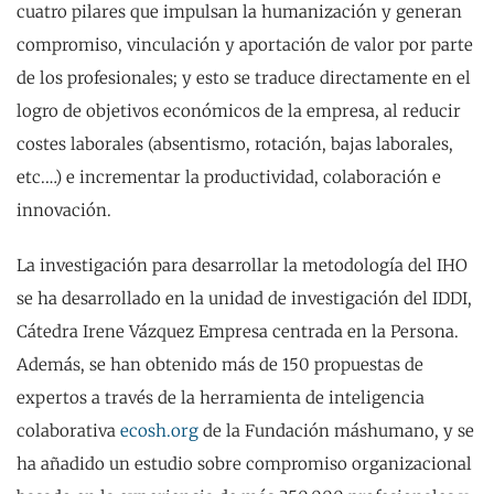
cuatro pilares que impulsan la humanización y generan
compromiso, vinculación y aportación de valor por parte
de los profesionales; y esto se traduce directamente en el
logro de objetivos económicos de la empresa, al reducir
costes laborales (absentismo, rotación, bajas laborales,
etc.…) e incrementar la productividad, colaboración e
innovación.
La investigación para desarrollar la metodología del IHO
se ha desarrollado en la unidad de investigación del IDDI,
Cátedra Irene Vázquez Empresa centrada en la Persona.
Además, se han obtenido más de 150 propuestas de
expertos a través de la herramienta de inteligencia
colaborativa
ecosh.org
de la Fundación máshumano, y se
ha añadido un estudio sobre compromiso organizacional