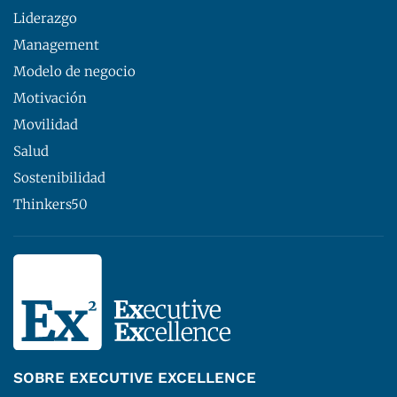
Liderazgo
Management
Modelo de negocio
Motivación
Movilidad
Salud
Sostenibilidad
Thinkers50
SOBRE EXECUTIVE EXCELLENCE