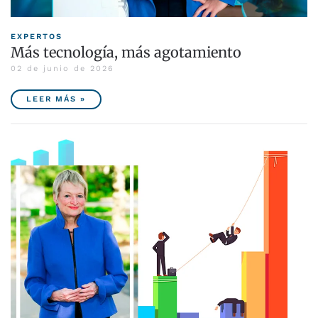
EXPERTOS
Más tecnología, más agotamiento
02 de junio de 2026
LEER MÁS »