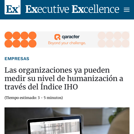
Skip to main content
EMPRESAS
Las organizaciones ya pueden
medir su nivel de humanización a
través del Índice IHO
(Tiempo estimado: 3 - 5 minutos)