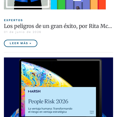
EXPERTOS
Los peligros de un gran éxito, por Rita Mc…
01 de junio de 2026
LEER MÁS »