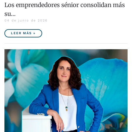
Los emprendedores sénior consolidan más
su…
04 de junio de 2026
LEER MÁS »