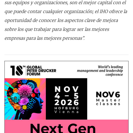
sus equipos y organizaciones, son el mejor capital con el
que puede contar cualquier organización; el IHO ofrece la
oportunidad de conocer los aspectos clave de mejora
sobre los que trabajar para lograr ser las mejores
empresas para las mejores personas”.