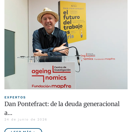
EXPERTOS
Dan Pontefract: de la deuda generacional
a…
24 de junio de 2026