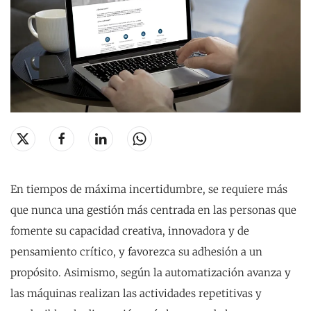
En tiempos de máxima incertidumbre, se requiere más
que nunca una gestión más centrada en las personas que
fomente su capacidad creativa, innovadora y de
pensamiento crítico, y favorezca su adhesión a un
propósito. Asimismo, según la automatización avanza y
las máquinas realizan las actividades repetitivas y