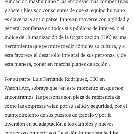
Fundación máshumano “Las empresas más competitivas
y sostenibles son conscientes de que su equipo humano
es clave para anticiparse, innovar, moverse con agilidad y
generar confianza en todos sus públicos de interés. Y el
Índice de Humanización de la Organización (IHO) es una
herramienta que permite medir cómo es su cultura, y si
ésta favorece el desarrollo integral de sus personas, y de
esta manera, poner en marcha planes de acción”.
Por su parte, Luis Fernando Rodríguez, CEO en
Watch&Act, subraya que “en este momento en que nos
encontramos, las personas son pieza de referencia de
cómo las empresas velan por su salud y seguridad, por el
mantenimiento de sus puestos de trabajo y por la
inversión en su adaptación a los cambios y nuevos
contextos competitivos. La visión humanista facilita