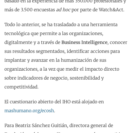
basado en la experiencia de más 350.000 profesionales y
más de 3.500 encuestas
ad hoc
por parte de Watch&Act.
Todo lo anterior, se ha trasladado a una herramienta
tecnológica que permite a las organizaciones,
digitalmente y a través de
Business Intelligence
, conocer
sus resultados segmentados, identificar acciones para
implantar y avanzar en la humanización de sus
organizaciones, a la vez que medir el impacto directo
sobre indicadores de negocio, sostenibilidad y
competitividad.
El cuestionario abierto del IHO está alojado en
mashumano.org/ecosh
.
Para Beatriz Sánchez Guitián, directora general de