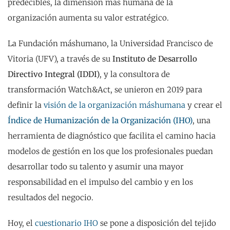
predecibles, la dimensión más humana de la
organización aumenta su valor estratégico.
La Fundación máshumano, la Universidad Francisco de
Vitoria (UFV),
a través de su
Instituto de Desarrollo
Directivo Integral (IDDI)
, y la consultora de
transformación
Watch&Act,
se unieron en 2019 para
definir la
visión de la organización máshumana
y crear el
Índice de Humanización de la Organización (IHO)
, una
herramienta de diagnóstico que facilita el camino hacia
modelos de gestión en los que los profesionales puedan
desarrollar todo su talento y asumir una mayor
responsabilidad en el impulso del cambio y en los
resultados del negocio.
Hoy, el
cuestionario IHO
se pone a disposición del tejido