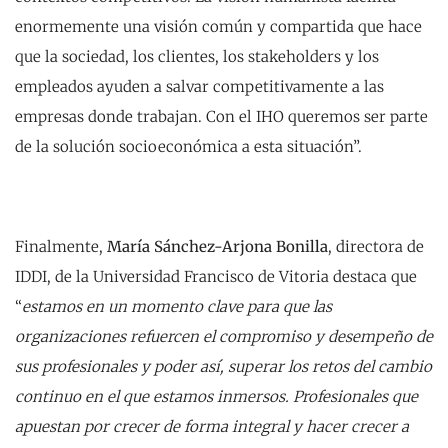
enormemente una visión común y compartida que hace
que la sociedad, los clientes, los stakeholders y los
empleados ayuden a salvar competitivamente a las
empresas donde trabajan. Con el IHO queremos ser parte
de la solución socioeconómica a esta situación”.
Finalmente,
María Sánchez-Arjona Bonilla
, directora de
IDDI, de la Universidad Francisco de Vitoria destaca que
“
estamos en un momento clave para que las
organizaciones refuercen el compromiso y desempeño de
sus profesionales y poder así, superar los retos del cambio
continuo en el que estamos inmersos. Profesionales que
apuestan por crecer de forma integral y hacer crecer a