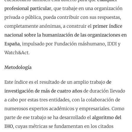
profesional particular
, que trabaje en una organización
privada o pública, pueda contribuir con sus respuestas,
completamente anónimas, a construir el
primer índice
nacional
sobre la humanización de las organizaciones en
España
, impulsado por Fundación máshumano, IDDI y
Watch&Act.
Metodología
Este índice es el resultado de un amplio trabajo
de
investigación de más de cuatro años
de duración llevado
a cabo por estas tres entidades, con la colaboración de
numerosos expertos académicos y empresariales. Como
parte de ese trabajo se ha desarrollado el
algoritmo del
IHO
, cuyas métricas se fundamentan en los citados