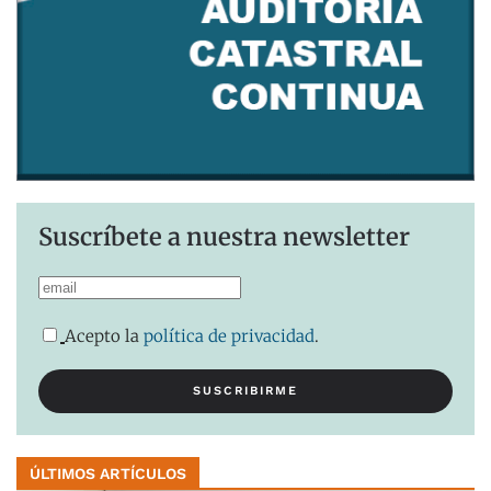
Suscríbete a nuestra newsletter
Acepto la
política de privacidad
.
ÚLTIMOS ARTÍCULOS