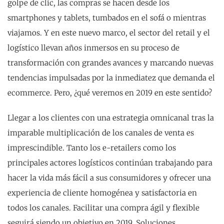
golpe de clic, las compras se hacen desde los
smartphones y tablets, tumbados en el sofá o mientras
viajamos. Y en este nuevo marco, el sector del retail y el
logístico llevan años inmersos en su proceso de
transformación con grandes avances y marcando nuevas
tendencias impulsadas por la inmediatez que demanda el
ecommerce. Pero, ¿qué veremos en 2019 en este sentido?
Llegar a los clientes con una estrategia omnicanal tras la
imparable multiplicación de los canales de venta es
imprescindible. Tanto los e-retailers como los
principales actores logísticos continúan trabajando para
hacer la vida más fácil a sus consumidores y ofrecer una
experiencia de cliente homogénea y satisfactoria en
todos los canales. Facilitar una compra ágil y flexible
seguirá siendo un objetivo en 2019. Soluciones