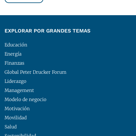
EXPLORAR POR GRANDES TEMAS
Educación
Energía
Finanzas
Global Peter Drucker Forum
Liderazgo
Management
Modelo de negocio
Motivación
Movilidad
Salud
Sostenibilidad