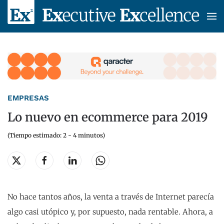
Skip to main content
EMPRESAS
Lo nuevo en ecommerce para 2019
(Tiempo estimado: 2 - 4 minutos)
No hace tantos años, la venta a través de Internet parecía
algo casi utópico y, por supuesto, nada rentable. Ahora, a