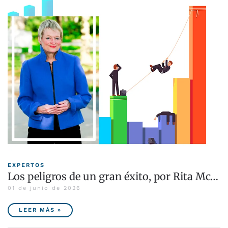
EXPERTOS
Los peligros de un gran éxito, por Rita Mc…
01 de junio de 2026
LEER MÁS »