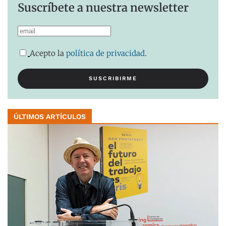
Suscríbete a nuestra newsletter
Acepto la
política de privacidad
.
ÚLTIMOS ARTÍCULOS