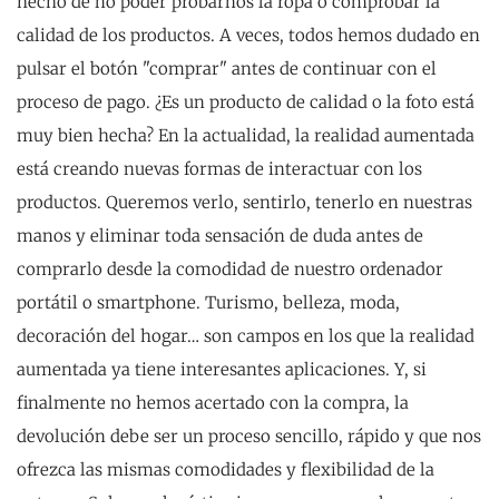
hecho de no poder probarnos la ropa o comprobar la
calidad de los productos. A veces, todos hemos dudado en
pulsar el botón "comprar" antes de continuar con el
proceso de pago. ¿Es un producto de calidad o la foto está
muy bien hecha? En la actualidad, la realidad aumentada
está creando nuevas formas de interactuar con los
productos. Queremos verlo, sentirlo, tenerlo en nuestras
manos y eliminar toda sensación de duda antes de
comprarlo desde la comodidad de nuestro ordenador
portátil o smartphone. Turismo, belleza, moda,
decoración del hogar… son campos en los que la realidad
aumentada ya tiene interesantes aplicaciones. Y, si
finalmente no hemos acertado con la compra, la
devolución debe ser un proceso sencillo, rápido y que nos
ofrezca las mismas comodidades y flexibilidad de la