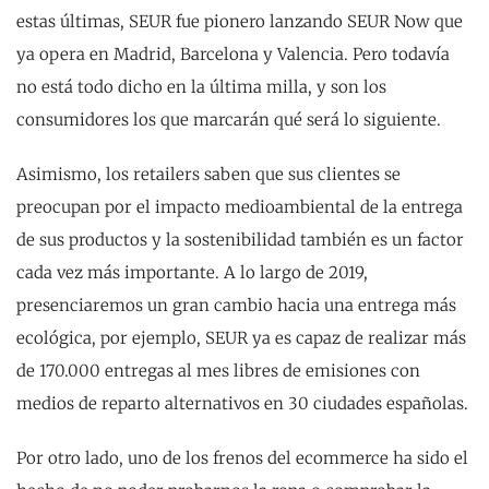
estas últimas, SEUR fue pionero lanzando SEUR Now que
ya opera en Madrid, Barcelona y Valencia. Pero todavía
no está todo dicho en la última milla, y son los
consumidores los que marcarán qué será lo siguiente.
Asimismo, los retailers saben que sus clientes se
preocupan por el impacto medioambiental de la entrega
de sus productos y la sostenibilidad también es un factor
cada vez más importante. A lo largo de 2019,
presenciaremos un gran cambio hacia una entrega más
ecológica, por ejemplo, SEUR ya es capaz de realizar más
de 170.000 entregas al mes libres de emisiones con
medios de reparto alternativos en 30 ciudades españolas.
Por otro lado, uno de los frenos del ecommerce ha sido el