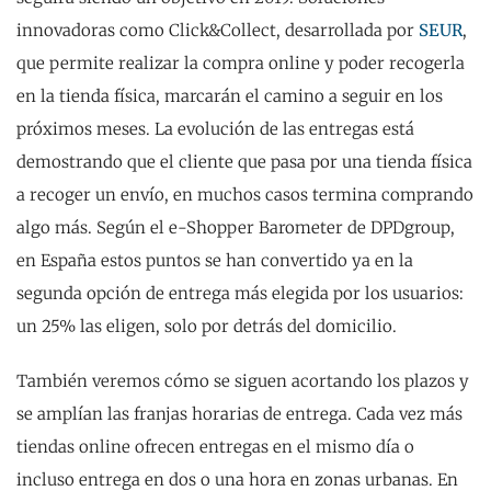
innovadoras como Click&Collect, desarrollada por
SEUR
,
que permite realizar la compra online y poder recogerla
en la tienda física, marcarán el camino a seguir en los
próximos meses. La evolución de las entregas está
demostrando que el cliente que pasa por una tienda física
a recoger un envío, en muchos casos termina comprando
algo más. Según el e-Shopper Barometer de DPDgroup,
en España estos puntos se han convertido ya en la
segunda opción de entrega más elegida por los usuarios:
un 25% las eligen, solo por detrás del domicilio.
También veremos cómo se siguen acortando los plazos y
se amplían las franjas horarias de entrega. Cada vez más
tiendas online ofrecen entregas en el mismo día o
incluso entrega en dos o una hora en zonas urbanas. En