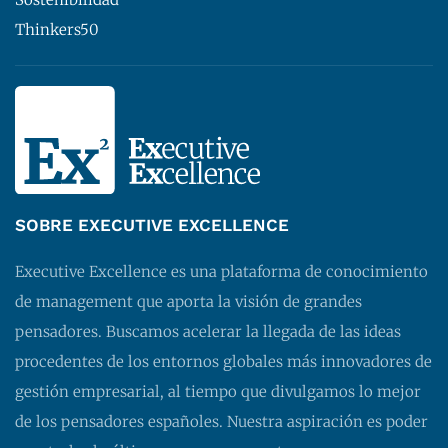
Thinkers50
SOBRE EXECUTIVE EXCELLENCE
Executive Excellence es una plataforma de conocimiento
de management que aporta la visión de grandes
pensadores. Buscamos acelerar la llegada de las ideas
procedentes de los entornos globales más innovadores de
gestión empresarial, al tiempo que divulgamos lo mejor
de los pensadores españoles. Nuestra aspiración es poder