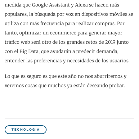
medida que Google Assistant y Alexa se hacen más
populares, la búsqueda por voz en dispositivos móviles se
utiliza con más frecuencia para realizar compras. Por
tanto, optimizar un ecommerce para generar mayor
tráfico web será otro de los grandes retos de 2019 junto
con el Big Data, que ayudarán a predecir demanda,
entender las preferencias y necesidades de los usuarios.
Lo que es seguro es que este año no nos aburriremos y
veremos cosas que muchos ya están deseando probar.
TECNOLOGÍA