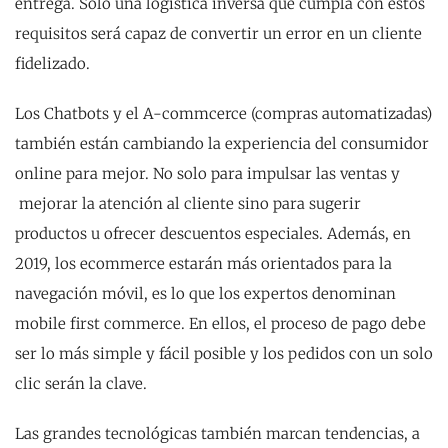
entrega. Solo una logística inversa que cumpla con estos
requisitos será capaz de convertir un error en un cliente
fidelizado.
Los Chatbots y el A-commcerce (compras automatizadas)
también están cambiando la experiencia del consumidor
online para mejor. No solo para impulsar las ventas y
mejorar la atención al cliente sino para sugerir
productos u ofrecer descuentos especiales. Además, en
2019, los ecommerce estarán más orientados para la
navegación móvil, es lo que los expertos denominan
mobile first commerce. En ellos, el proceso de pago debe
ser lo más simple y fácil posible y los pedidos con un solo
clic serán la clave.
Las grandes tecnológicas también marcan tendencias, a