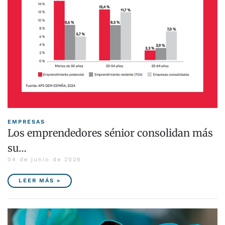
EMPRESAS
Los emprendedores sénior consolidan más
su…
04 de junio de 2026
LEER MÁS »