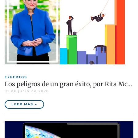
EXPERTOS
Los peligros de un gran éxito, por Rita Mc…
01 de junio de 2026
LEER MÁS »