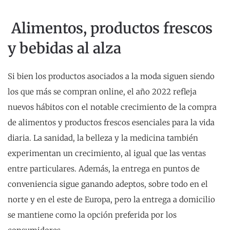
A
limentos, productos frescos
y bebidas al alza
Si bien los productos asociados a la moda siguen siendo
los que más se compran online, el año 2022 refleja
nuevos hábitos con el notable crecimiento de la compra
de alimentos y productos frescos esenciales para la vida
diaria. La sanidad, la belleza y la medicina también
experimentan un crecimiento, al igual que las ventas
entre particulares. Además, la entrega en puntos de
conveniencia sigue ganando adeptos, sobre todo en el
norte y en el este de Europa, pero la entrega a domicilio
se mantiene como la opción preferida por los