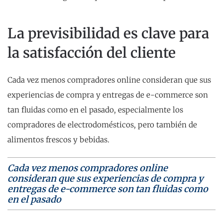
La previsibilidad es clave para
la satisfacción del cliente
Cada vez menos compradores online consideran que sus
experiencias de compra y entregas de e-commerce son
tan fluidas como en el pasado, especialmente los
compradores de electrodomésticos, pero también de
alimentos frescos y bebidas.
Cada vez menos compradores online
consideran que sus experiencias de compra y
entregas de e-commerce son tan fluidas como
en el pasado