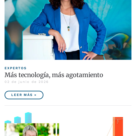
EXPERTOS
Más tecnología, más agotamiento
02 de junio de 2026
LEER MÁS »