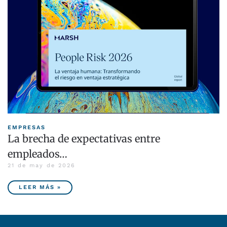
EMPRESAS
La brecha de expectativas entre
empleados…
21 de may de 2026
LEER MÁS »