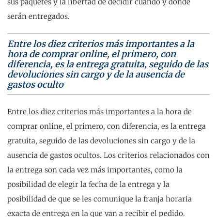
sus paquetes y la libertad de decidir cuándo y dónde
serán entregados.
Entre los diez criterios más importantes a la
hora de comprar online, el primero, con
diferencia, es la entrega gratuita, seguido de las
devoluciones sin cargo y de la ausencia de
gastos oculto
Entre los diez criterios más importantes a la hora de
comprar online, el primero, con diferencia, es la entrega
gratuita, seguido de las devoluciones sin cargo y de la
ausencia de gastos ocultos. Los criterios relacionados con
la entrega son cada vez más importantes, como la
posibilidad de elegir la fecha de la entrega y la
posibilidad de que se les comunique la franja horaria
exacta de entrega en la que van a recibir el pedido.