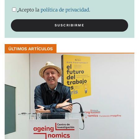
Acepto la
política de privacidad
.
ÚLTIMOS ARTÍCULOS