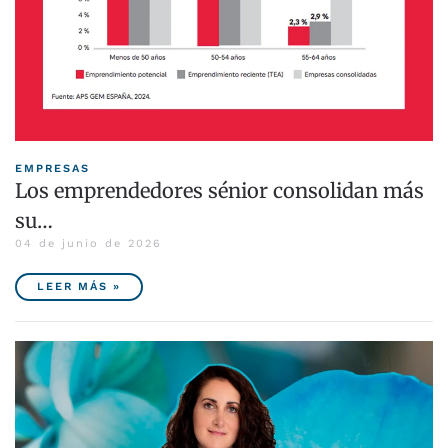
EMPRESAS
Los emprendedores sénior consolidan más
su…
04 de junio de 2026
LEER MÁS »