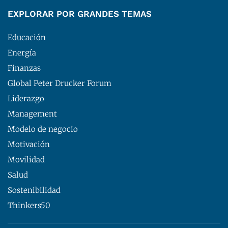
EXPLORAR POR GRANDES TEMAS
Educación
Energía
Finanzas
Global Peter Drucker Forum
Liderazgo
Management
Modelo de negocio
Motivación
Movilidad
Salud
Sostenibilidad
Thinkers50