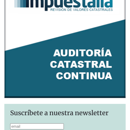
Suscríbete a nuestra newsletter