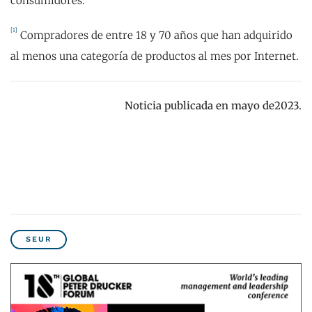
consumidores.
[1]
Compradores de entre 18 y 70 años que han adquirido
al menos una categoría de productos al mes por Internet.
Noticia publicada en mayo de2023.
SEUR