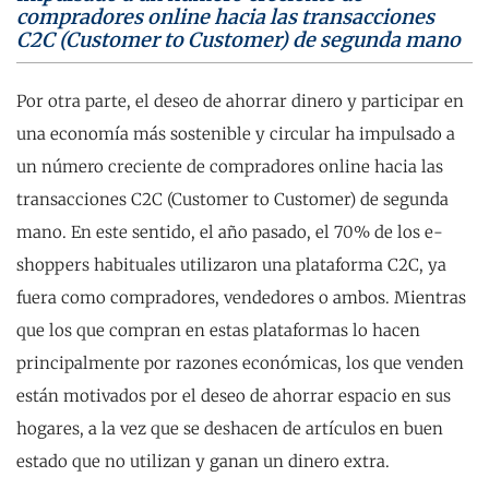
compradores online hacia las transacciones
C2C (Customer to Customer) de segunda mano
Por otra parte, el deseo de ahorrar dinero y participar en
una economía más sostenible y circular ha impulsado a
un número creciente de compradores online hacia las
transacciones C2C (Customer to Customer) de segunda
mano. En este sentido, el año pasado, el 70% de los e-
shoppers habituales utilizaron una plataforma C2C, ya
fuera como compradores, vendedores o ambos. Mientras
que los que compran en estas plataformas lo hacen
principalmente por razones económicas, los que venden
están motivados por el deseo de ahorrar espacio en sus
hogares, a la vez que se deshacen de artículos en buen
estado que no utilizan y ganan un dinero extra.