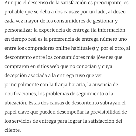
Aunque el descenso de la satisfacción es preocupante, es
probable que se deba a dos causas: por un lado, al deseo
cada vez mayor de los consumidores de gestionar y
personalizar la experiencia de entrega (la información
en tiempo real es la preferencia de entrega número uno
entre los compradores online habituales) y, por el otro, al
descontento entre los consumidores más jóvenes que
compraron en sitios web que no conocían y cuya
decepción asociada a la entrega tuvo que ver
principalmente con la franja horaria, la ausencia de
notificaciones, los problemas de seguimiento o la
ubicación. Estas dos causas de descontento subrayan el
papel clave que pueden desempeñar la previsibilidad de
los servicios de entrega para lograr la satisfacción del
cliente.