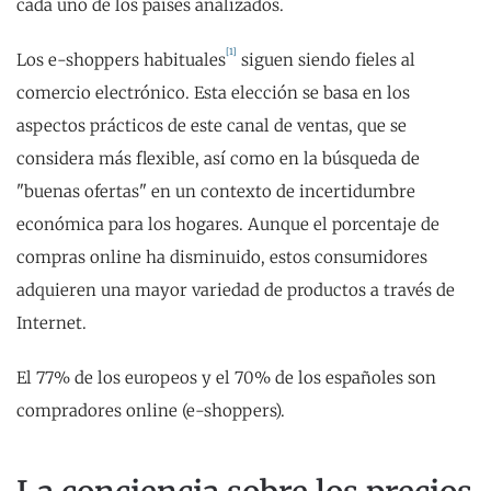
cada uno de los países analizados.
[1]
Los e-shoppers habituales
siguen siendo fieles al
comercio electrónico. Esta elección se basa en los
aspectos prácticos de este canal de ventas, que se
considera más flexible, así como en la búsqueda de
"buenas ofertas" en un contexto de incertidumbre
económica para los hogares. Aunque el porcentaje de
compras online ha disminuido, estos consumidores
adquieren una mayor variedad de productos a través de
Internet.
El 77% de los europeos y el 70% de los españoles son
compradores online (e-shoppers).