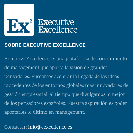
SOBRE EXECUTIVE EXCELLENCE
Executive Excellence es una plataforma de conocimiento
de management que aporta la visión de grandes
pensadores. Buscamos acelerar la llegada de las ideas
procedentes de los entornos globales más innovadores de
gestión empresarial, al tiempo que divulgamos lo mejor
de los pensadores españoles. Nuestra aspiración es poder
aportarles lo último en management.
Contactar:
info@eexcellence.es