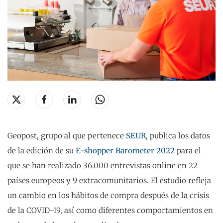
Geopost, grupo al que pertenece
SEUR
, publica los datos
de la edición de su
E-shopper Barometer 2022
para el
que se han realizado 36.000 entrevistas online en 22
países europeos y 9 extracomunitarios. El estudio refleja
un cambio en los hábitos de compra después de la crisis
de la COVID-19, así como diferentes comportamientos en