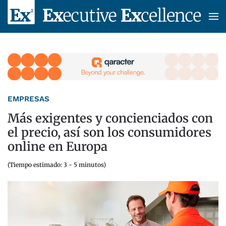
Skip to main content
EMPRESAS
Más exigentes y concienciados con
el precio, así son los consumidores
online en Europa
(Tiempo estimado: 3 - 5 minutos)