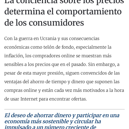
La conciencia sobre los precios
determina el comportamiento
de los consumidores
Con la guerra en Ucrania y sus consecuencias
económicas como telón de fondo, especialmente la
inflación, los compradores online se muestran más
sensibles a los precios que en el pasado. Sin embargo, a
pesar de esta mayor presión, siguen convencidos de las
ventajas del ahorro de tiempo y dinero que suponen las
compras online y están cada vez más motivados a la hora
de usar Internet para encontrar ofertas.
El deseo de ahorrar dinero y participar en una
economía más sostenible y circular ha
impulsado a un número creciente de