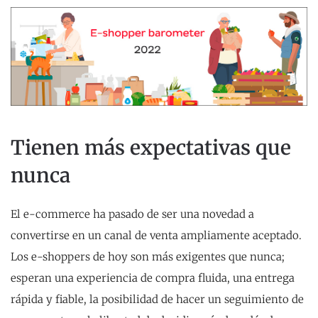
Tienen más expectativas que
nunca
El e-commerce ha pasado de ser una novedad a
convertirse en un canal de venta ampliamente aceptado.
Los e-shoppers de hoy son más exigentes que nunca;
esperan una experiencia de compra fluida, una entrega
rápida y fiable, la posibilidad de hacer un seguimiento de