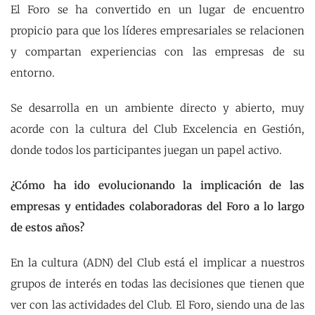
El Foro se ha convertido en un lugar de encuentro
propicio para que los líderes empresariales se relacionen
y compartan experiencias con las empresas de su
entorno.
Se desarrolla en un ambiente directo y abierto, muy
acorde con la cultura del Club Excelencia en Gestión,
donde todos los participantes juegan un papel activo.
¿Cómo ha ido evolucionando la implicación de las
empresas y entidades colaboradoras del Foro a lo largo
de estos años?
En la cultura (ADN) del Club está el implicar a nuestros
grupos de interés en todas las decisiones que tienen que
ver con las actividades del Club. El Foro, siendo una de las