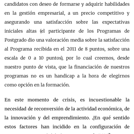
candidatos con deseo de formarse y adquirir habilidades
en la gestión empresarial, a un precio competitivo y
asegurando una satisfacción sobre las expectativas
iniciales altas (el participante de los Programas de
Postgrado dio una valoración media sobre la satisfacción
al Programa recibida en el 2011 de 8 puntos, sobre una
escala de 0 a 10 puntos), por lo cual creemos, desde
nuestro punto de vista, que la financiación de nuestros
programas no es un handicap a la hora de elegirnos
como opción en la formación.
En este momento de crisis, es incuestionable la
necesidad de reconversión de la actividad económica, de
la innovación y del emprendimiento. ¿En qué sentido
estos factores han incidido en la configuración de