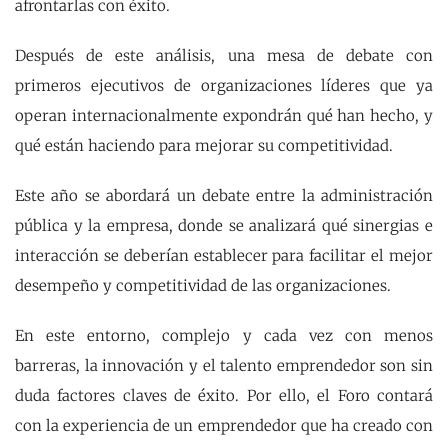
afrontarlas con éxito.
Después de este análisis, una mesa de debate con
primeros ejecutivos de organizaciones líderes que ya
operan internacionalmente expondrán qué han hecho, y
qué están haciendo para mejorar su competitividad.
Este año se abordará un debate entre la administración
pública y la empresa, donde se analizará qué sinergias e
interacción se deberían establecer para facilitar el mejor
desempeño y competitividad de las organizaciones.
En este entorno, complejo y cada vez con menos
barreras, la innovación y el talento emprendedor son sin
duda factores claves de éxito. Por ello, el Foro contará
con la experiencia de un emprendedor que ha creado con