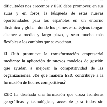
dificultades nos crecemos y ESIC debe promover, en sus
aulas y en foros, la búsqueda de estas nuevas
oportunidades para los españoles en un entorno
dinámico y global, donde los planes estratégicos tengan
alcance a medio y largo plazo, y sean mucho más
flexibles a los cambios que se avecinan.
El Club promueve la transformación empresarial
mediante la aplicación de nuevos modelos de gestión
que ayudan a mejorar la competitividad de las
organizaciones. ¿De qué manera ESIC contribuye a la
formación de líderes competitivos?
ESIC ha diseñado una formación que cruza fronteras
geográficas y tecnológicas, accesible para todos sin