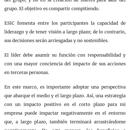
grupo. El objetivo es compartir compitiendo.
ESIC fomenta entre los participantes la capacidad de
liderazgo y de tener visión a largo plazo; de lo contrario,
sus decisiones serán arriesgadas y no sostenibles.
El líder debe asumir su función con responsabilidad y
con una mayor conciencia del impacto de sus acciones
en terceras personas.
En este marco, es importante adoptar una perspectiva
que abarque el medio y el largo plazo. Así, una estrategia
con un impacto positivo en el corto plazo para mi
empresa puede impactar negativamente en el entorno
que, a largo plazo, también terminará arrastrándome