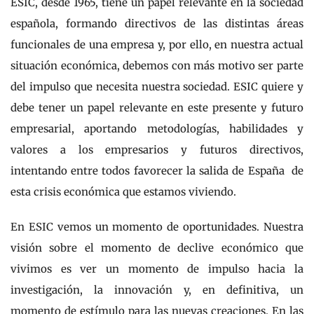
ESIC, desde 1965, tiene un papel relevante en la sociedad
española, formando directivos de las distintas áreas
funcionales de una empresa y, por ello, en nuestra actual
situación económica, debemos con más motivo ser parte
del impulso que necesita nuestra sociedad. ESIC quiere y
debe tener un papel relevante en este presente y futuro
empresarial, aportando metodologías, habilidades y
valores a los empresarios y futuros directivos,
intentando entre todos favorecer la salida de España de
esta crisis económica que estamos viviendo.
En ESIC vemos un momento de oportunidades. Nuestra
visión sobre el momento de declive económico que
vivimos es ver un momento de impulso hacia la
investigación, la innovación y, en definitiva, un
momento de estímulo para las nuevas creaciones. En las