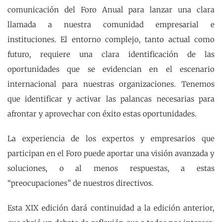
comunicación del Foro Anual para lanzar una clara
llamada a nuestra comunidad empresarial e
instituciones. El entorno complejo, tanto actual como
futuro, requiere una clara identificación de las
oportunidades que se evidencian en el escenario
internacional para nuestras organizaciones. Tenemos
que identificar y activar las palancas necesarias para
afrontar y aprovechar con éxito estas oportunidades.
La experiencia de los expertos y empresarios que
participan en el Foro puede aportar una visión avanzada y
soluciones, o al menos respuestas, a estas
“preocupaciones” de nuestros directivos.
Esta XIX edición dará continuidad a la edición anterior,