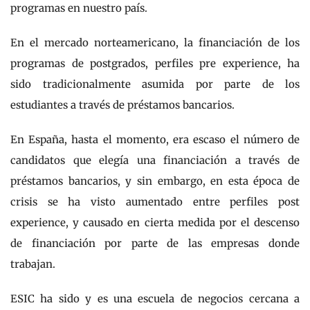
programas en nuestro país.
En el mercado norteamericano, la financiación de los
programas de postgrados, perfiles pre experience, ha
sido tradicionalmente asumida por parte de los
estudiantes a través de préstamos bancarios.
En España, hasta el momento, era escaso el número de
candidatos que elegía una financiación a través de
préstamos bancarios, y sin embargo, en esta época de
crisis se ha visto aumentado entre perfiles post
experience, y causado en cierta medida por el descenso
de financiación por parte de las empresas donde
trabajan.
ESIC ha sido y es una escuela de negocios cercana a