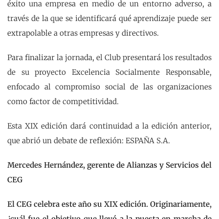
éxito una empresa en medio de un entorno adverso, a
través de la que se identificará qué aprendizaje puede ser
extrapolable a otras empresas y directivos.
Para finalizar la jornada, el Club presentará los resultados
de su proyecto Excelencia Socialmente Responsable,
enfocado al compromiso social de las organizaciones
como factor de competitividad.
Esta XIX edición dará continuidad a la edición anterior,
que abrió un debate de reflexión: ESPAÑA S.A.
Mercedes Hernández, gerente de Alianzas y Servicios del
CEG
El CEG celebra este año su XIX edición. Originariamente,
¿cuál fue el objetivo que llevó a la puesta en marcha de