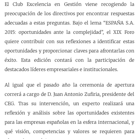
El Club Excelencia en Gestión viene recogiendo la
preocupación de los directivos por encontrar respuestas
adecuadas a estas preguntas. Bajo el lema “ESPAÑA S.A.
2015: oportunidades ante la complejidad”, el XIX Foro
quiere contribuir con sus reflexiones a identificar estas
oportunidades y proporcionar claves para afrontarlas con
éxito. Esta edición contará con la participación de
destacados líderes empresariales e institucionales.
Al igual que el pasado año la ceremonia de apertura
correrá a cargo de D. Juan Antonio Zufiria, presidente del
CEG. Tras su intervención, un experto realizará una
reflexión y análisis sobre las oportunidades existentes
para las empresas españolas en la esfera internacional, y
qué visión, competencias y valores se requieren para