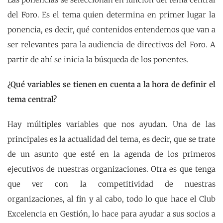
del Foro. Es el tema quien determina en primer lugar la
ponencia, es decir, qué contenidos entendemos que van a
ser relevantes para la audiencia de directivos del Foro. A
partir de ahí se inicia la búsqueda de los ponentes.
¿Qué variables se tienen en cuenta a la hora de definir el
tema central?
Hay múltiples variables que nos ayudan. Una de las
principales es la actualidad del tema, es decir, que se trate
de un asunto que esté en la agenda de los primeros
ejecutivos de nuestras organizaciones. Otra es que tenga
que ver con la competitividad de nuestras
organizaciones, al fin y al cabo, todo lo que hace el Club
Excelencia en Gestión, lo hace para ayudar a sus socios a