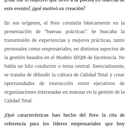
este evento?, ¿qué motivó su creación?
En sus orígenes, el Foro consistía básicamente en la
presentación de “buenas prácticas”. Se buscaba la
transmisión de experiencias y mejores prácticas, tanto
personales como empresariales, en distintos aspectos de
la gestión basados en el Modelo EFQM de Excelencia. No
había un hilo conductor o tema central. Esencialmente,
se trataba de difundir la cultura de Calidad Total y crear
oportunidades de interacción entre ejecutivos de
organizaciones interesadas en avanzar en la gestión de la
Calidad Total.
¿Qué características han hecho del Foro la cita de
referencia para los líderes empresariales que hoy