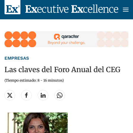
Skip to main content
EMPRESAS
Las claves del Foro Anual del CEG
(Tiempo estimado: 8 - 16 minutos)