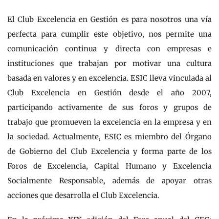
El Club Excelencia en Gestión es para nosotros una vía
perfecta para cumplir este objetivo, nos permite una
comunicación continua y directa con empresas e
instituciones que trabajan por motivar una cultura
basada en valores y en excelencia. ESIC lleva vinculada al
Club Excelencia en Gestión desde el año 2007,
participando activamente de sus foros y grupos de
trabajo que promueven la excelencia en la empresa y en
la sociedad. Actualmente, ESIC es miembro del Órgano
de Gobierno del Club Excelencia y forma parte de los
Foros de Excelencia, Capital Humano y Excelencia
Socialmente Responsable, además de apoyar otras
acciones que desarrolla el Club Excelencia.