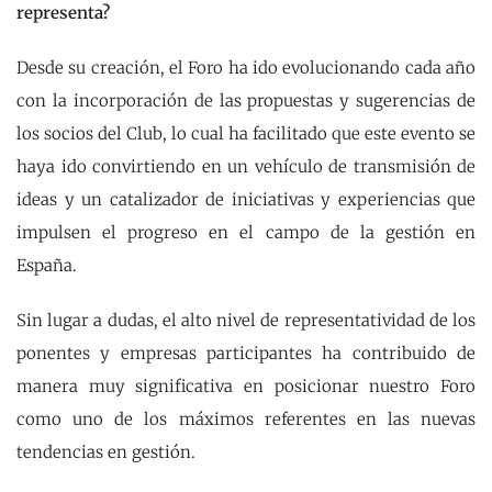
representa?
Desde su creación, el Foro ha ido evolucionando cada año
con la incorporación de las propuestas y sugerencias de
los socios del Club, lo cual ha facilitado que este evento se
haya ido convirtiendo en un vehículo de transmisión de
ideas y un catalizador de iniciativas y experiencias que
impulsen el progreso en el campo de la gestión en
España.
Sin lugar a dudas, el alto nivel de representatividad de los
ponentes y empresas participantes ha contribuido de
manera muy significativa en posicionar nuestro Foro
como uno de los máximos referentes en las nuevas
tendencias en gestión.