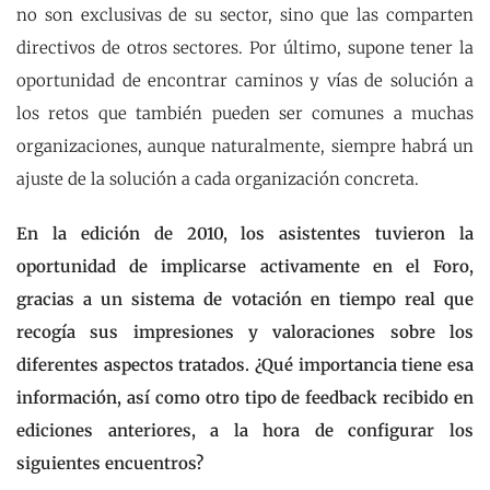
no son exclusivas de su sector, sino que las comparten
directivos de otros sectores. Por último, supone tener la
oportunidad de encontrar caminos y vías de solución a
los retos que también pueden ser comunes a muchas
organizaciones, aunque naturalmente, siempre habrá un
ajuste de la solución a cada organización concreta.
En la edición de 2010, los asistentes tuvieron la
oportunidad de implicarse activamente en el Foro,
gracias a un sistema de votación en tiempo real que
recogía sus impresiones y valoraciones sobre los
diferentes aspectos tratados. ¿Qué importancia tiene esa
información, así como otro tipo de feedback recibido en
ediciones anteriores, a la hora de configurar los
siguientes encuentros?