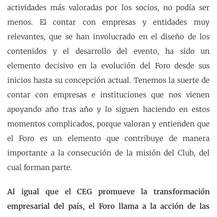
actividades más valoradas por los socios, no podía ser
menos. El contar con empresas y entidades muy
relevantes, que se han involucrado en el diseño de los
contenidos y el desarrollo del evento, ha sido un
elemento decisivo en la evolución del Foro desde sus
inicios hasta su concepción actual. Tenemos la suerte de
contar con empresas e instituciones que nos vienen
apoyando año tras año y lo siguen haciendo en estos
momentos complicados, porque valoran y entienden que
el Foro es un elemento que contribuye de manera
importante a la consecución de la misión del Club, del
cual forman parte.
Al igual que el CEG promueve la transformación
empresarial del país, el Foro llama a la acción de las