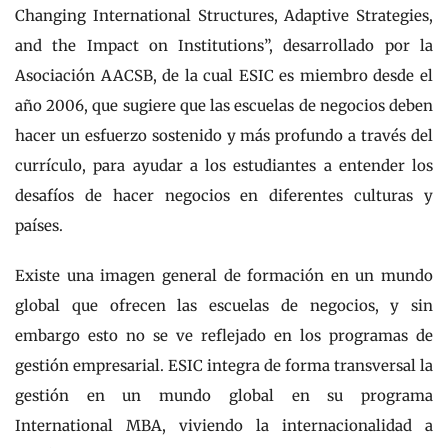
Changing International Structures, Adaptive Strategies,
and the Impact on Institutions”, desarrollado por la
Asociación AACSB, de la cual ESIC es miembro desde el
año 2006, que sugiere que las escuelas de negocios deben
hacer un esfuerzo sostenido y más profundo a través del
currículo, para ayudar a los estudiantes a entender los
desafíos de hacer negocios en diferentes culturas y
países.
Existe una imagen general de formación en un mundo
global que ofrecen las escuelas de negocios, y sin
embargo esto no se ve reflejado en los programas de
gestión empresarial. ESIC integra de forma transversal la
gestión en un mundo global en su programa
International MBA, viviendo la internacionalidad a