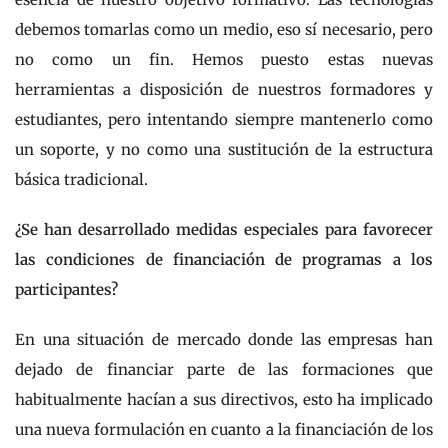
debemos tomarlas como un medio, eso sí necesario, pero
no como un fin. Hemos puesto estas nuevas
herramientas a disposición de nuestros formadores y
estudiantes, pero intentando siempre mantenerlo como
un soporte, y no como una sustitución de la estructura
básica tradicional.
¿Se han desarrollado medidas especiales para favorecer
las condiciones de financiación de programas a los
participantes?
En una situación de mercado donde las empresas han
dejado de financiar parte de las formaciones que
habitualmente hacían a sus directivos, esto ha implicado
una nueva formulación en cuanto a la financiación de los