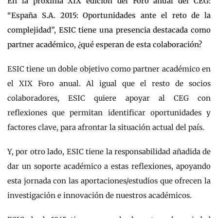
En la próxima XIX edición del Foro anual del CEG:
“España S.A. 2015: Oportunidades ante el reto de la
complejidad”, ESIC tiene una presencia destacada como
partner académico, ¿qué esperan de esta colaboración?
ESIC tiene un doble objetivo como partner académico en
el XIX Foro anual. Al igual que el resto de socios
colaboradores, ESIC quiere apoyar al CEG con
reflexiones que permitan identificar oportunidades y
factores clave, para afrontar la situación actual del país.
Y, por otro lado, ESIC tiene la responsabilidad añadida de
dar un soporte académico a estas reflexiones, apoyando
esta jornada con las aportaciones/estudios que ofrecen la
investigación e innovación de nuestros académicos.