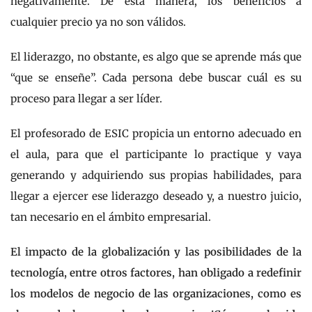
negativamente. De esta manera, los beneficios a
cualquier precio ya no son válidos.
El liderazgo, no obstante, es algo que se aprende más que
“que se enseñe”. Cada persona debe buscar cuál es su
proceso para llegar a ser líder.
El profesorado de ESIC propicia un entorno adecuado en
el aula, para que el participante lo practique y vaya
generando y adquiriendo sus propias habilidades, para
llegar a ejercer ese liderazgo deseado y, a nuestro juicio,
tan necesario en el ámbito empresarial.
El impacto de la globalización y las posibilidades de la
tecnología, entre otros factores, han obligado a redefinir
los modelos de negocio de las organizaciones, como es