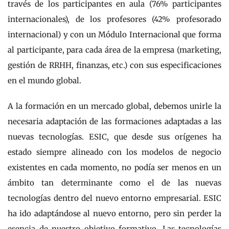
través de los participantes en aula (76% participantes
internacionales), de los profesores (42% profesorado
internacional) y con un Módulo Internacional que forma
al participante, para cada área de la empresa (marketing,
gestión de RRHH, finanzas, etc.) con sus especificaciones
en el mundo global.
A la formación en un mercado global, debemos unirle la
necesaria adaptación de las formaciones adaptadas a las
nuevas tecnologías. ESIC, que desde sus orígenes ha
estado siempre alineado con los modelos de negocio
existentes en cada momento, no podía ser menos en un
ámbito tan determinante como el de las nuevas
tecnologías dentro del nuevo entorno empresarial. ESIC
ha ido adaptándose al nuevo entorno, pero sin perder la
esencia de nuestro objetivo formativo. Las tecnologías