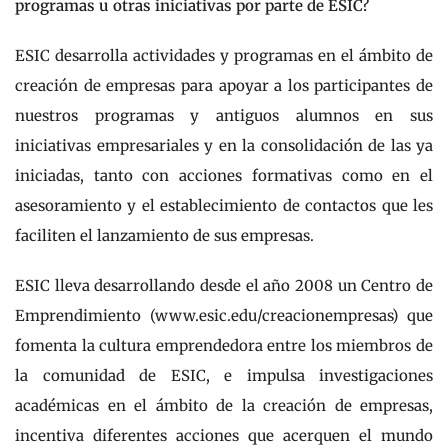
programas u otras iniciativas por parte de ESIC?
ESIC desarrolla actividades y programas en el ámbito de
creación de empresas para apoyar a los participantes de
nuestros programas y antiguos alumnos en sus
iniciativas empresariales y en la consolidación de las ya
iniciadas, tanto con acciones formativas como en el
asesoramiento y el establecimiento de contactos que les
faciliten el lanzamiento de sus empresas.
ESIC lleva desarrollando desde el año 2008 un Centro de
Emprendimiento (www.esic.edu/creacionempresas) que
fomenta la cultura emprendedora entre los miembros de
la comunidad de ESIC, e impulsa investigaciones
académicas en el ámbito de la creación de empresas,
incentiva diferentes acciones que acerquen el mundo