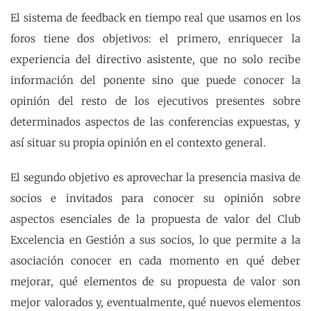
El sistema de feedback en tiempo real que usamos en los
foros tiene dos objetivos: el primero, enriquecer la
experiencia del directivo asistente, que no solo recibe
información del ponente sino que puede conocer la
opinión del resto de los ejecutivos presentes sobre
determinados aspectos de las conferencias expuestas, y
así situar su propia opinión en el contexto general.
El segundo objetivo es aprovechar la presencia masiva de
socios e invitados para conocer su opinión sobre
aspectos esenciales de la propuesta de valor del Club
Excelencia en Gestión a sus socios, lo que permite a la
asociación conocer en cada momento en qué deber
mejorar, qué elementos de su propuesta de valor son
mejor valorados y, eventualmente, qué nuevos elementos