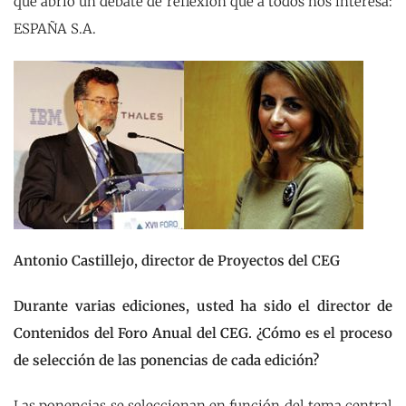
que abrió un debate de reflexión que a todos nos interesa:
ESPAÑA S.A.
Antonio Castillejo, director de Proyectos del CEG
Durante varias ediciones, usted ha sido el director de
Contenidos del Foro Anual del CEG. ¿Cómo es el proceso
de selección de las ponencias de cada edición?
Las ponencias se seleccionan en función del tema central