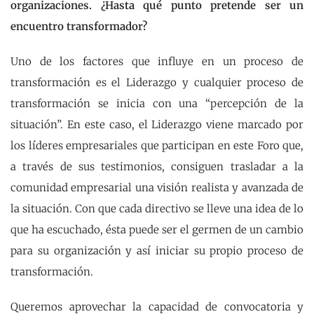
organizaciones. ¿Hasta qué punto pretende ser un
encuentro transformador?
Uno de los factores que influye en un proceso de
transformación es el Liderazgo y cualquier proceso de
transformación se inicia con una “percepción de la
situación”. En este caso, el Liderazgo viene marcado por
los líderes empresariales que participan en este Foro que,
a través de sus testimonios, consiguen trasladar a la
comunidad empresarial una visión realista y avanzada de
la situación. Con que cada directivo se lleve una idea de lo
que ha escuchado, ésta puede ser el germen de un cambio
para su organización y así iniciar su propio proceso de
transformación.
Queremos aprovechar la capacidad de convocatoria y