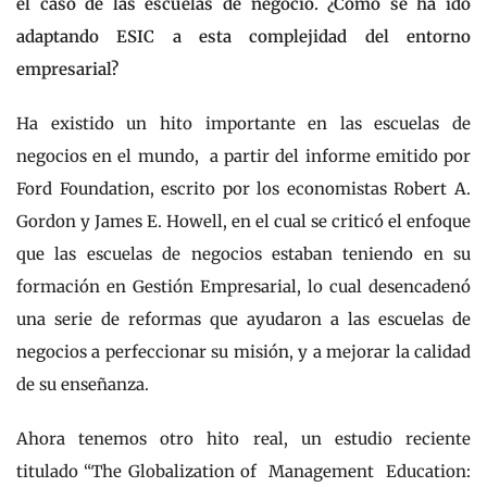
el caso de las escuelas de negocio. ¿Cómo se ha ido
adaptando ESIC a esta complejidad del entorno
empresarial?
Ha existido un hito importante en las escuelas de
negocios en el mundo, a partir del informe emitido por
Ford Foundation, escrito por los economistas Robert A.
Gordon y James E. Howell, en el cual se criticó el enfoque
que las escuelas de negocios estaban teniendo en su
formación en Gestión Empresarial, lo cual desencadenó
una serie de reformas que ayudaron a las escuelas de
negocios a perfeccionar su misión, y a mejorar la calidad
de su enseñanza.
Ahora tenemos otro hito real, un estudio reciente
titulado “The Globalization of Management Education: