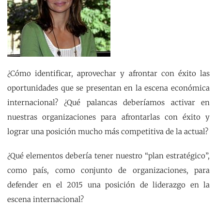
¿Cómo identificar, aprovechar y afrontar con éxito las
oportunidades que se presentan en la escena económica
internacional? ¿Qué palancas deberíamos activar en
nuestras organizaciones para afrontarlas con éxito y
lograr una posición mucho más competitiva de la actual?
¿Qué elementos debería tener nuestro “plan estratégico”,
como país, como conjunto de organizaciones, para
defender en el 2015 una posición de liderazgo en la
escena internacional?