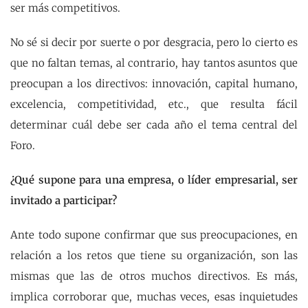
ser más competitivos.
No sé si decir por suerte o por desgracia, pero lo cierto es
que no faltan temas, al contrario, hay tantos asuntos que
preocupan a los directivos: innovación, capital humano,
excelencia, competitividad, etc., que resulta fácil
determinar cuál debe ser cada año el tema central del
Foro.
¿Qué supone para una empresa, o líder empresarial, ser
invitado a participar?
Ante todo supone confirmar que sus preocupaciones, en
relación a los retos que tiene su organización, son las
mismas que las de otros muchos directivos. Es más,
implica corroborar que, muchas veces, esas inquietudes