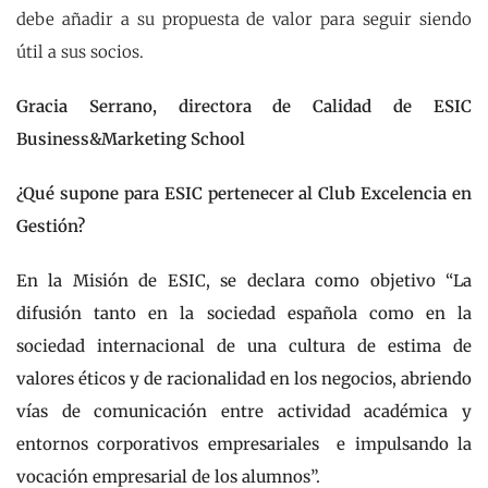
debe añadir a su propuesta de valor para seguir siendo
útil a sus socios.
Gracia Serrano, directora de Calidad de ESIC
Business&Marketing School
¿Qué supone para ESIC pertenecer al Club Excelencia en
Gestión?
En la Misión de ESIC, se declara como objetivo “La
difusión tanto en la sociedad española como en la
sociedad internacional de una cultura de estima de
valores éticos y de racionalidad en los negocios, abriendo
vías de comunicación entre actividad académica y
entornos corporativos empresariales e impulsando la
vocación empresarial de los alumnos”.