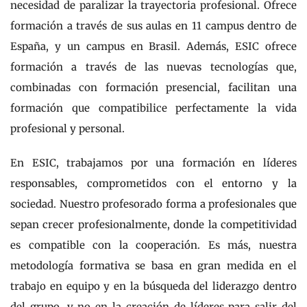
necesidad de paralizar la trayectoria profesional. Ofrece
formación a través de sus aulas en 11 campus dentro de
España, y un campus en Brasil. Además, ESIC ofrece
formación a través de las nuevas tecnologías que,
combinadas con formación presencial, facilitan una
formación que compatibilice perfectamente la vida
profesional y personal.
En ESIC, trabajamos por una formación en líderes
responsables, comprometidos con el entorno y la
sociedad. Nuestro profesorado forma a profesionales que
sepan crecer profesionalmente, donde la competitividad
es compatible con la cooperación. Es más, nuestra
metodología formativa se basa en gran medida en el
trabajo en equipo y en la búsqueda del liderazgo dentro
del grupo, y no en la creación de líderes para salir del