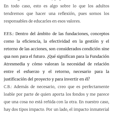
En todo caso, esto es algo sobre lo que los adultos
tendremos que hacer una reflexión, pues somos los
responsables de educarles en esos valores.
F.F.S.: Dentro del ámbito de las fundaciones, conceptos
como la eficiencia, la efectividad en la gestión y el
retorno de las acciones, son considerados condición sine
qua non para el futuro. ¿Qué significan para la Fundación
Atresmedia y cómo valoran la necesidad de relación
entre el esfuerzo y el retorno, necesario para la
justificación del proyecto y para invertir en él?
C.B.: Además de necesario, creo que es perfectamente
loable por parte de quien aporta los fondos y me parece
que una cosa no está reñida con la otra. En nuestro caso,
hay dos tipos impacto. Por un lado, el impacto inmaterial