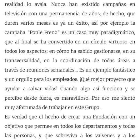
realidad lo avala. Nunca han existido campañas en
televisión con una permanencia de años; de hecho, que
duren varios meses es ya un éxito, así por ejemplo la
campaña “Ponle Freno” es un caso muy paradigmático,
que al final se ha convertido en un círculo virtuoso en
todos los aspectos: en cómo ha sabido gestionarse, en su
transversalidad, en la coordinación de todas áreas a
través de reuniones semanales… Es un ejemplo fantástico
y un orgullo para los
empleados
. ¡Qué mejor proyecto que
ayudar a salvar vidas! Cuando algo así funciona y se
percibe desde fuera, es maravilloso. Por eso me siento
muy afortunada de trabajar en este Grupo.
Es verdad que el hecho de crear una Fundación con un
objetivo que permee en todos los departamentos y todas
las personas, y que sobreviva a los vaivenes y a los