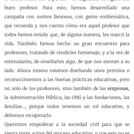
buen profesor. Para esto, hemos desarrollado una
campaña con rostros famosos, con gente emblemática,
que recuerda y nos cuenta cómo era aquel profesor que
todos hemos tenido que, de alguna manera, les marcó la
vida. También hemos hecho un gran encuentro para
profesores, tratando de rendirles homenaje, y a la vez de
estimularles, de enseñarles algo, de que nos sientan a su
lado. Ahora mismo estamos diseñando unos premios o
reconocimientos a las buenas prácticas educativas, pero
no solo de los profesores, sino también de las
empresas
,
la Administración Pública, las ONG y las fundaciones, las
familias…, porque todos tenemos un rol educativo, y
debemos recuperarlo.
Queremos empoderar a la sociedad civil para que se
sienta parte activa del proceso educativo, y que este no se