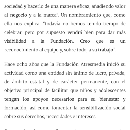
sociedad y hacerlo de una manera eficaz, añadiendo valor
al
negocio
y a la marca”. Un nombramiento que, como
ella nos explica, “todavía no hemos tenido tiempo de
celebrar, pero por supuesto vendrá bien para dar más
visibilidad a la Fundación. Creo que es un
reconocimiento al equipo y, sobre todo, a su
trabajo
”.
Hace ocho años que la Fundación Atresmedia inició su
actividad como una entidad sin ánimo de lucro, privada,
de ámbito estatal y de carácter permanente, con el
objetivo principal de facilitar que niños y adolescentes
tengan los apoyos necesarios para su bienestar y
formación, así como fomentar la sensibilización social
sobre sus derechos, necesidades e intereses.