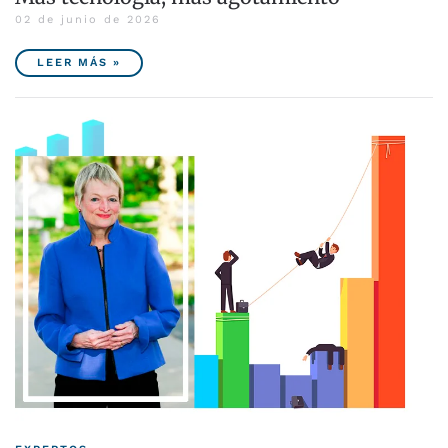
02 de junio de 2026
LEER MÁS »