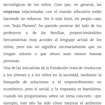
tecnológicas de los niños. Creo que, en general, las
empresas
relacionadas con el mundo educativo están
haciendo un esfuerzo. Sin ir más lejos, mi propia casa,
con “Aula Planeta”, ha querido ponerse del lado de los
profesores y de las familias, proporcionándoles
herramientas muy acordes al lenguaje actual de los
niños; pero eso no significa necesariamente que no
tengan valores o que ahora sean menos buenas
personas.
Una de las iniciativas de la Fundación trata de involucrar
a los jóvenes y a los niños en la sociedad, mediante la
búsqueda de soluciones y el emprendimiento no
económico, pero sí social; y la respuesta es buenísima.
Cuando les preguntamos sobre un tema concreto –por
ejemplo, este año ha sido cómo mejorar el ambiente