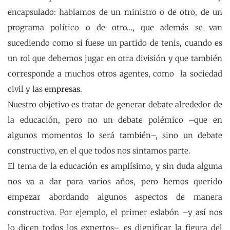
encapsulado: hablamos de un ministro o de otro, de un
programa político o de otro…, que además se van
sucediendo como si fuese un partido de tenis, cuando es
un rol que debemos jugar en otra división y que también
corresponde a muchos otros agentes, como la sociedad
civil y las
empresas
.
Nuestro objetivo es tratar de generar debate alrededor de
la educación, pero no un debate polémico –que en
algunos momentos lo será también–, sino un debate
constructivo, en el que todos nos sintamos parte.
El tema de la educación es amplísimo, y sin duda alguna
nos va a dar para varios años, pero hemos querido
empezar abordando algunos aspectos de manera
constructiva. Por ejemplo, el primer eslabón –y así nos
lo dicen todos los expertos– es dignificar la figura del