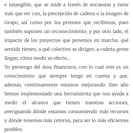
e intangible, que se mide a través de encuestas y tiene
más que ver con, la percepción de cadena o la imagen de
Grupo, así como por los premios que recibimos, pues
también suponen un reconocimiento; y por otro lado, el
impacto de los proyectos que ponemos en marcha: qué
sentido tienen, a qué colectivo se dirigen, a cuánta gente
llegan, cómo medir su efecto...
Yo provengo del área financiera, con lo cual este es un
conocimiento que siempre tengo en cuenta y que,
además, continuamente estamos mejorando. Este año
hemos implementado una herramienta que nos ayuda a
medir el alcance que tienen nuestras acciones,
averiguando dónde estamos consumiendo más recursos
y dónde tenemos más retorno, para ser lo más eficientes
posibles.