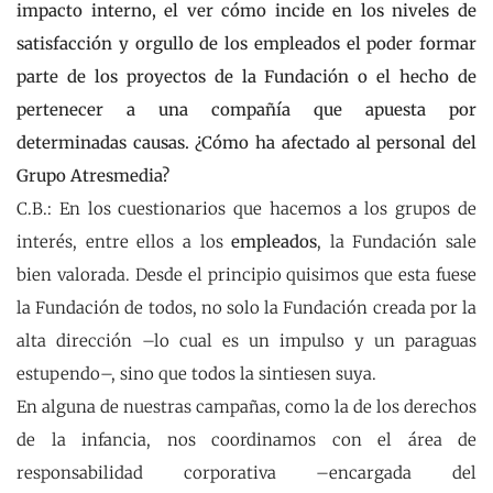
impacto interno, el ver cómo incide en los niveles de
satisfacción y orgullo de los empleados el poder formar
parte de los proyectos de la Fundación o el hecho de
pertenecer a una compañía que apuesta por
determinadas causas. ¿Cómo ha afectado al personal del
Grupo Atresmedia?
C.B.: En los cuestionarios que hacemos a los grupos de
interés, entre ellos a los
empleados
, la Fundación sale
bien valorada. Desde el principio quisimos que esta fuese
la Fundación de todos, no solo la Fundación creada por la
alta dirección –lo cual es un impulso y un paraguas
estupendo–, sino que todos la sintiesen suya.
En alguna de nuestras campañas, como la de los derechos
de la infancia, nos coordinamos con el área de
responsabilidad corporativa –encargada del