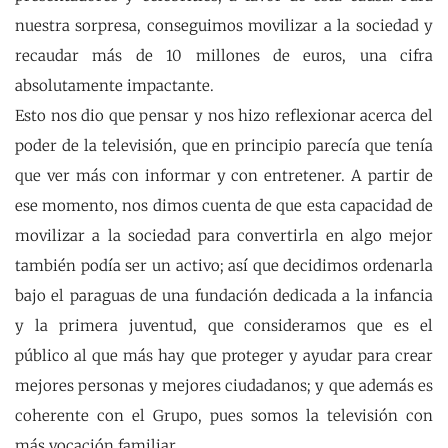
nuestra sorpresa, conseguimos movilizar a la sociedad y
recaudar más de 10 millones de euros, una cifra
absolutamente impactante.
Esto nos dio que pensar y nos hizo reflexionar acerca del
poder de la televisión, que en principio parecía que tenía
que ver más con informar y con entretener. A partir de
ese momento, nos dimos cuenta de que esta capacidad de
movilizar a la sociedad para convertirla en algo mejor
también podía ser un activo; así que decidimos ordenarla
bajo el paraguas de una fundación dedicada a la infancia
y la primera juventud, que consideramos que es el
público al que más hay que proteger y ayudar para crear
mejores personas y mejores ciudadanos; y que además es
coherente con el Grupo, pues somos la televisión con
más vocación familiar.