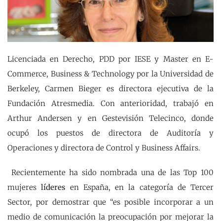
Licenciada en Derecho, PDD por IESE y Master en E-
Commerce, Business & Technology por la Universidad de
Berkeley, Carmen Bieger es directora ejecutiva de la
Fundación Atresmedia. Con anterioridad, trabajó en
Arthur Andersen y en Gestevisión Telecinco, donde
ocupó los puestos de directora de Auditoría y
Operaciones y directora de Control y Business Affairs.
Recientemente ha sido nombrada una de las Top 100
mujeres
líderes
en España, en la categoría de Tercer
Sector, por demostrar que “es posible incorporar a un
medio de comunicación la preocupación por mejorar la