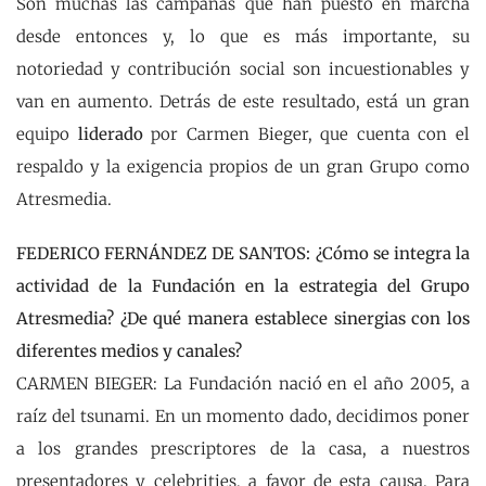
Son muchas las campañas que han puesto en marcha
desde entonces y, lo que es más importante, su
notoriedad y contribución social son incuestionables y
van en aumento. Detrás de este resultado, está un gran
equipo
liderado
por Carmen Bieger, que cuenta con el
respaldo y la exigencia propios de un gran Grupo como
Atresmedia.
FEDERICO FERNÁNDEZ DE SANTOS: ¿Cómo se integra la
actividad de la Fundación en la estrategia del Grupo
Atresmedia? ¿De qué manera establece sinergias con los
diferentes medios y canales?
CARMEN BIEGER: La Fundación nació en el año 2005, a
raíz del tsunami. En un momento dado, decidimos poner
a los grandes prescriptores de la casa, a nuestros
presentadores y celebrities, a favor de esta causa. Para