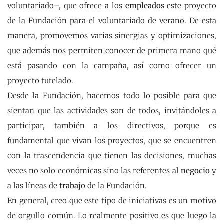
voluntariado–, que ofrece a los
empleados
este proyecto
de la Fundación para el voluntariado de verano. De esta
manera, promovemos varias sinergias y optimizaciones,
que además nos permiten conocer de primera mano qué
está pasando con la campaña, así como ofrecer un
proyecto tutelado.
Desde la Fundación, hacemos todo lo posible para que
sientan que las actividades son de todos, invitándoles a
participar, también a los directivos, porque es
fundamental que vivan los proyectos, que se encuentren
con la trascendencia que tienen las decisiones, muchas
veces no solo económicas sino las referentes al
negocio
y
a las líneas de
trabajo
de la Fundación.
En general, creo que este tipo de iniciativas es un motivo
de orgullo común. Lo realmente positivo es que luego la