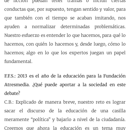
de ficción puedan tener tramas o incluir ciertas
conductas que, por supuesto, tengan sentido y valor, para
que también con el tiempo se acaban imitando, nos
ayuden a normalizar determinadas problemáticas.
Nuestro esfuerzo es entender lo que hacemos, para qué lo
hacemos, con quién lo hacemos y, desde luego, cómo lo
hacemos; algo en lo que los expertos juegan un papel
fundamental.
F.F.S.: 2013 es el año de la educación para la Fundación
Atresmedia. ¿Qué puede aportar a la sociedad en este
debate?
C.B.: Explicado de manera breve, nuestro reto es lograr
sacar el discurso de la educación de una casilla
meramente “política” y bajarlo a nivel de la ciudadanía.
Creemos que ahora la educación es un tema muy