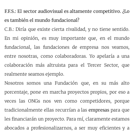
F.F.S.: El sector audiovisual es altamente competitivo. ¿Lo
es también el mundo fundacional?
C.B.: Diría que existe cierta rivalidad, y no tiene sentido.
En mi opinión, es muy importante que, en el mundo
fundacional, las fundaciones de empresa nos veamos,
entre nosotras, como colaboradoras. Yo apelaría a una
colaboración más altruista para el Tercer Sector, que
realmente seamos ejemplo.
Nosotros somos una Fundación que, en su más alto
porcentaje, pone en marcha proyectos propios, por eso a
veces las ONGs nos ven como competidores, porque
tradicionalmente ellas recurrían a las
empresas
para que
les financiarán un proyecto. Para mí, claramente estamos
abocados a profesionalizarnos, a ser muy eficientes y a