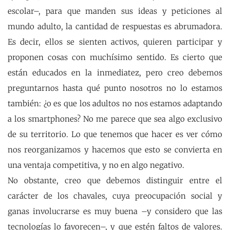
escolar–, para que manden sus ideas y peticiones al
mundo adulto, la cantidad de respuestas es abrumadora.
Es decir, ellos se sienten activos, quieren participar y
proponen cosas con muchísimo sentido. Es cierto que
están educados en la inmediatez, pero creo debemos
preguntarnos hasta qué punto nosotros no lo estamos
también: ¿o es que los adultos no nos estamos adaptando
a los smartphones? No me parece que sea algo exclusivo
de su territorio. Lo que tenemos que hacer es ver cómo
nos reorganizamos y hacemos que esto se convierta en
una ventaja competitiva, y no en algo negativo.
No obstante, creo que debemos distinguir entre el
carácter de los chavales, cuya preocupación social y
ganas involucrarse es muy buena –y considero que las
tecnologías lo favorecen–, y que estén faltos de valores.