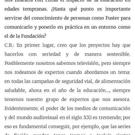
edades tempranas. ¿Hasta qué punto es importante
servirse del conocimiento de personas como Fuster para
comunicarlo y ponerlo en práctica en un entorno como
el de la Fundación?
C.B.: En primer lugar, creo que los proyectos hay que
hacerlos con seriedad y de manera sostenible.
Posiblemente nosotros sabemos televisión, pero siempre
nos rodeamos de expertos cuando abordamos un tema:
en todas las campañas de seguridad vial, de alimentación
saludable, ahora en el año de la educación…, siempre
tenemos nuestro grupo de expertos que nos asesora.
Evidentemente, el poder de los medios de comunicación
y del mundo audiovisual en el siglo XXI es tremendo; por
eso es fundamental conseguir, por ejemplo, que las series