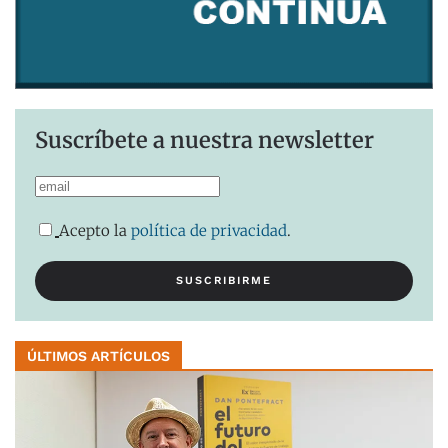
Suscríbete a nuestra newsletter
Acepto la
política de privacidad
.
ÚLTIMOS ARTÍCULOS