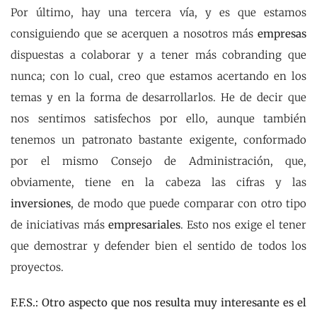
Por último, hay una tercera vía, y es que estamos
consiguiendo que se acerquen a nosotros más
empresas
dispuestas a colaborar y a tener más cobranding que
nunca; con lo cual, creo que estamos acertando en los
temas y en la forma de desarrollarlos. He de decir que
nos sentimos satisfechos por ello, aunque también
tenemos un patronato bastante exigente, conformado
por el mismo Consejo de Administración, que,
obviamente, tiene en la cabeza las cifras y las
inversiones
, de modo que puede comparar con otro tipo
de iniciativas más
empresariales
. Esto nos exige el tener
que demostrar y defender bien el sentido de todos los
proyectos.
F.F.S.: Otro aspecto que nos resulta muy interesante es el