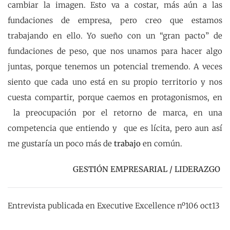
cambiar la imagen. Esto va a costar, más aún a las
fundaciones de empresa, pero creo que estamos
trabajando en ello. Yo sueño con un “gran pacto” de
fundaciones de peso, que nos unamos para hacer algo
juntas, porque tenemos un potencial tremendo. A veces
siento que cada uno está en su propio territorio y nos
cuesta compartir, porque caemos en protagonismos, en
la preocupación por el retorno de marca, en una
competencia que entiendo y que es lícita, pero aun así
me gustaría un poco más de
trabajo
en común.
GESTIÓN EMPRESARIAL / LIDERAZGO
Entrevista publicada en Executive Excellence nº106 oct13