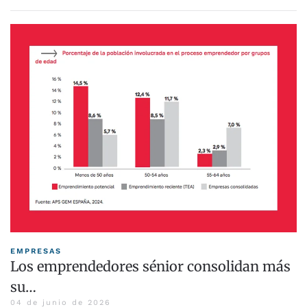
EMPRESAS
Los emprendedores sénior consolidan más
su…
04 de junio de 2026