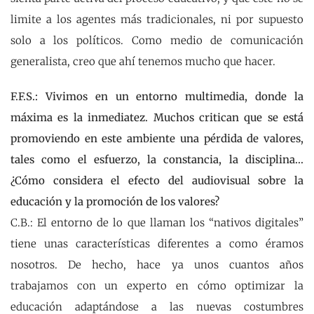
limite a los agentes más tradicionales, ni por supuesto
solo a los políticos. Como medio de comunicación
generalista, creo que ahí tenemos mucho que hacer.
F.F.S.: Vivimos en un entorno multimedia, donde la
máxima es la inmediatez. Muchos critican que se está
promoviendo en este ambiente una pérdida de valores,
tales como el esfuerzo, la constancia, la disciplina...
¿Cómo considera el efecto del audiovisual sobre la
educación y la promoción de los valores?
C.B.: El entorno de lo que llaman los “nativos digitales”
tiene unas características diferentes a como éramos
nosotros. De hecho, hace ya unos cuantos años
trabajamos con un experto en cómo optimizar la
educación adaptándose a las nuevas costumbres