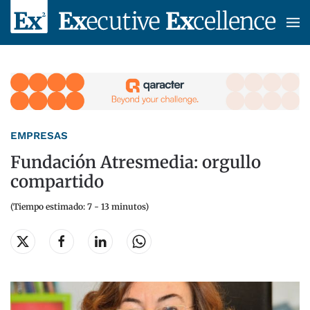
Skip to main content
EMPRESAS
Fundación Atresmedia: orgullo
compartido
(Tiempo estimado: 7 - 13 minutos)