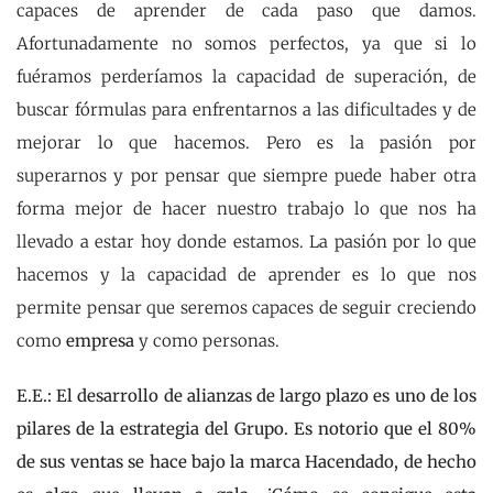
capaces de aprender de cada paso que damos.
Afortunadamente no somos perfectos, ya que si lo
fuéramos perderíamos la capacidad de superación, de
buscar fórmulas para enfrentarnos a las dificultades y de
mejorar lo que hacemos. Pero es la pasión por
superarnos y por pensar que siempre puede haber otra
forma mejor de hacer nuestro trabajo lo que nos ha
llevado a estar hoy donde estamos. La pasión por lo que
hacemos y la capacidad de aprender es lo que nos
permite pensar que seremos capaces de seguir creciendo
como
empresa
y como personas.
E.E.: El desarrollo de alianzas de largo plazo es uno de los
pilares de la estrategia del Grupo. Es notorio que el 80%
de sus ventas se hace bajo la marca Hacendado, de hecho