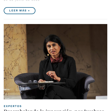
LEER MÁS »
EXPERTOS