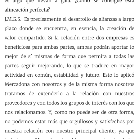
es algo que llevan a gala. ¿Cómo se consigue esta
alineación perfecta?
J.M.G.S.: Es precisamente el desarrollo de alianzas a largo
plazo donde se encuentra, en esencia, la creación de
valor compartido. Si la relación entre dos
empresas
es
beneficiosa para ambas partes, ambas podrán aportar lo
mejor de sí mismas de forma que permita a todas las
partes seguir mejorando, lo que se traduce en mayor
actividad en común, estabilidad y futuro. Esto lo aplicó
Mercadona con nosotros y de la misma forma nosotros
tratamos de extenderlo a la relación con nuestros
proveedores y con todos los grupos de interés con los que
nos relacionamos. Y, como no puede ser de otra forma,
no podemos estar más que orgullosos y satisfechos por
nuestra relación con nuestro principal cliente, ya que