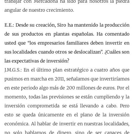
trabajar con Mercadona ha sido para nosotros la piedra
angular de nuestro crecimiento.
E.E.: Desde su creación, Siro ha mantenido la producción
de sus productos en plantas españolas. Ha comentado
usted que “los empresarios familiares deben invertir en
sus localidades cuando otros se deslocalizan”. ¿Cuáles son
las expectativas de inversión?
J.M.G.S.: En el último plan estratégico a cuatro años que
pusimos en marcha en 2011, señalamos que invertiríamos
en este periodo algo más de 200 millones de euros. Por el
momento, todas las previsiones se están cumpliendo y la
inversión comprometida se está llevando a cabo. Pero
esto se queda únicamente en el plano de la inversión
económica. Al hablar de invertir en nuestras localidades,
no solo hablamos de dinero, sino de ser capaces de