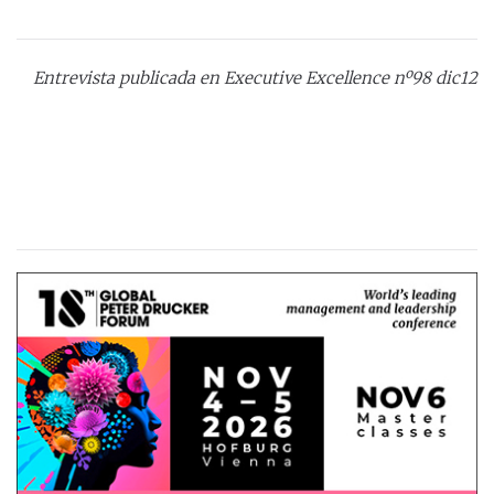
Entrevista publicada en Executive Excellence nº98 dic12