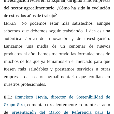
investigación i+dea en El Espinar, dirigido a las empresas
del sector agroalimentario. ¿Cómo ha sido la evolución
de estos dos años de trabajo?
J.M.G.S.: No podemos estar más satisfechos, aunque
sabemos que debemos seguir trabajando. i+dea es una
auténtica fábrica de innovación y de investigación.
Lanzamos una media de un centenar de nuevos
productos al año, hemos mejorado las formulaciones de
muchos de los que ya teníamos en el mercado para que
fuesen más saludables y prestamos servicios a otras
empresas
del sector agroalimentario que confían en
nuestros profesionales.
E.E.:
Francisco Hevia, director de Sostenibilidad de
Grupo Siro,
comentaba recientemente –durante el acto
de
presentación del Marco de Referencia para la