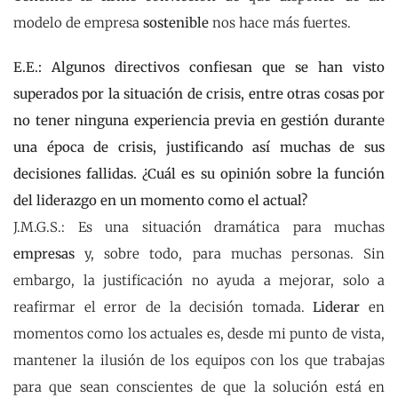
modelo de empresa
sostenible
nos hace más fuertes.
E.E.: Algunos directivos confiesan que se han visto
superados por la situación de crisis, entre otras cosas por
no tener ninguna experiencia previa en gestión durante
una época de crisis, justificando así muchas de sus
decisiones fallidas. ¿Cuál es su opinión sobre la función
del liderazgo en un momento como el actual?
J.M.G.S.: Es una situación dramática para muchas
empresas
y, sobre todo, para muchas personas. Sin
embargo, la justificación no ayuda a mejorar, solo a
reafirmar el error de la decisión tomada.
Liderar
en
momentos como los actuales es, desde mi punto de vista,
mantener la ilusión de los equipos con los que trabajas
para que sean conscientes de que la solución está en