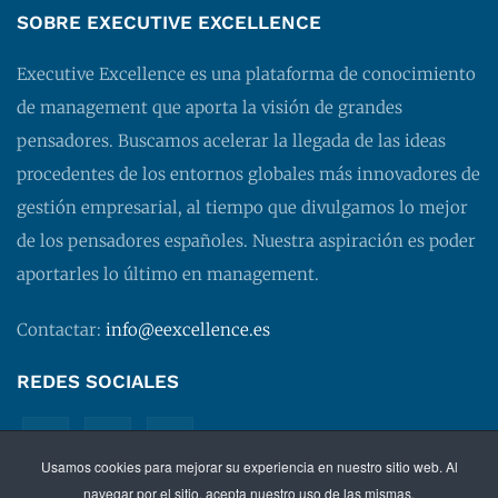
SOBRE EXECUTIVE EXCELLENCE
Executive Excellence es una plataforma de conocimiento
de management que aporta la visión de grandes
pensadores. Buscamos acelerar la llegada de las ideas
procedentes de los entornos globales más innovadores de
gestión empresarial, al tiempo que divulgamos lo mejor
de los pensadores españoles. Nuestra aspiración es poder
aportarles lo último en management.
Contactar:
info@eexcellence.es
REDES SOCIALES
Usamos cookies para mejorar su experiencia en nuestro sitio web. Al
navegar por el sitio, acepta nuestro uso de las mismas.