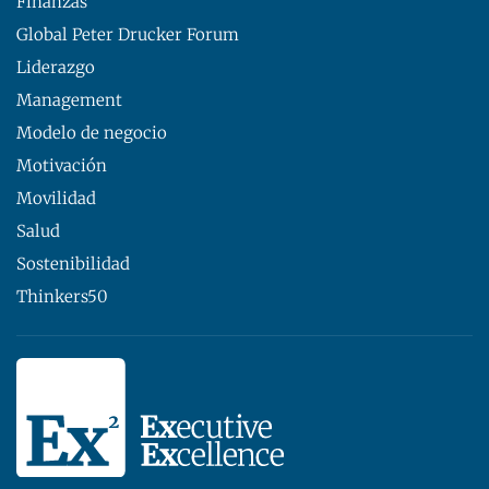
Finanzas
Global Peter Drucker Forum
Liderazgo
Management
Modelo de negocio
Motivación
Movilidad
Salud
Sostenibilidad
Thinkers50