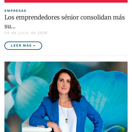
EMPRESAS
Los emprendedores sénior consolidan más
su…
04 de junio de 2026
LEER MÁS »