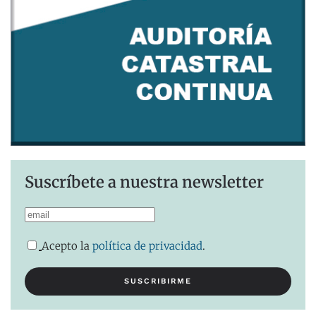
Suscríbete a nuestra newsletter
Acepto la
política de privacidad
.