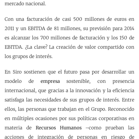
mercado nacional.
Con una facturación de casi 500 millones de euros en
2011 y un EBITDA de 81 millones, su previsión para 2014
es alcanzar los 700 millones de facturación y los 150 de
EBITDA. ¿La clave? La creación de valor compartido con
los grupos de interés.
En Siro sostienen que el futuro pasa por desarrollar un
modelo de
empresa
sostenible, con presencia
internacional, que gracias a la innovación y la eficiencia
satisfaga las necesidades de sus grupos de interés. Entre
ellos, las personas que trabajan en el Grupo. Reconocido
en múltiples ocasiones por sus políticas corporativas en
materia de
Recursos Humanos
–como prueban las
acciones de integración de personas en riesgo de