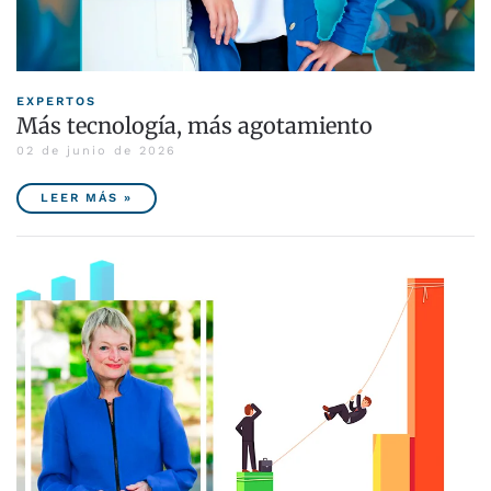
EXPERTOS
Más tecnología, más agotamiento
02 de junio de 2026
LEER MÁS »