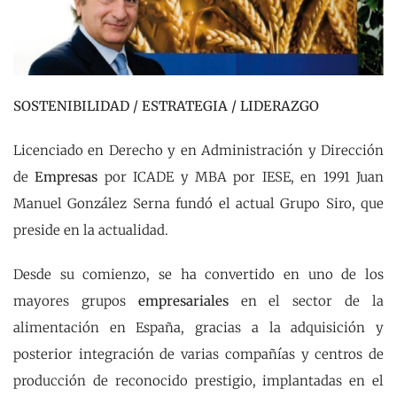
SOSTENIBILIDAD / ESTRATEGIA / LIDERAZGO
Licenciado en Derecho y en Administración y Dirección
de
Empresas
por ICADE y MBA por IESE, en 1991 Juan
Manuel González Serna fundó el actual Grupo Siro, que
preside en la actualidad.
Desde su comienzo, se ha convertido en uno de los
mayores grupos
empresariales
en el sector de la
alimentación en España, gracias a la adquisición y
posterior integración de varias compañías y centros de
producción de reconocido prestigio, implantadas en el