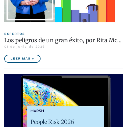
EXPERTOS
Los peligros de un gran éxito, por Rita Mc…
01 de junio de 2026
LEER MÁS »