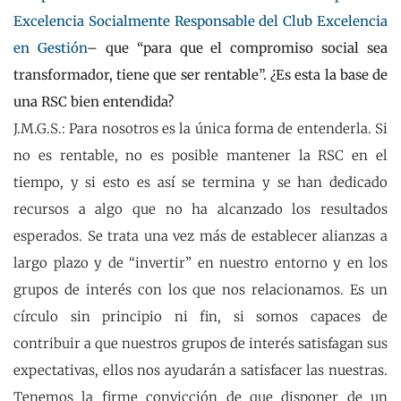
Excelencia Socialmente Responsable del Club Excelencia
en Gestión
– que “para que el compromiso social sea
transformador, tiene que ser rentable”. ¿Es esta la base de
una RSC bien entendida?
J.M.G.S.: Para nosotros es la única forma de entenderla. Si
no es rentable, no es posible mantener la RSC en el
tiempo, y si esto es así se termina y se han dedicado
recursos a algo que no ha alcanzado los resultados
esperados. Se trata una vez más de establecer alianzas a
largo plazo y de “invertir” en nuestro entorno y en los
grupos de interés con los que nos relacionamos. Es un
círculo sin principio ni fin, si somos capaces de
contribuir a que nuestros grupos de interés satisfagan sus
expectativas, ellos nos ayudarán a satisfacer las nuestras.
Tenemos la firme convicción de que disponer de un