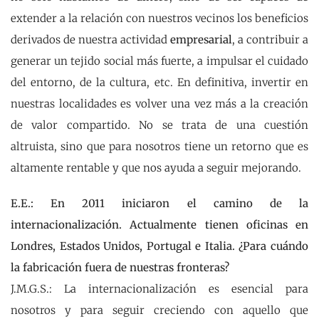
extender a la relación con nuestros vecinos los beneficios
derivados de nuestra actividad
empresarial
, a contribuir a
generar un tejido social más fuerte, a impulsar el cuidado
del entorno, de la cultura, etc. En definitiva, invertir en
nuestras localidades es volver una vez más a la creación
de valor compartido. No se trata de una cuestión
altruista, sino que para nosotros tiene un retorno que es
altamente rentable y que nos ayuda a seguir mejorando.
E.E.: En 2011 iniciaron el camino de la
internacionalización. Actualmente tienen oficinas en
Londres, Estados Unidos, Portugal e Italia. ¿Para cuándo
la fabricación fuera de nuestras fronteras?
J.M.G.S.: La internacionalización es esencial para
nosotros y para seguir creciendo con aquello que