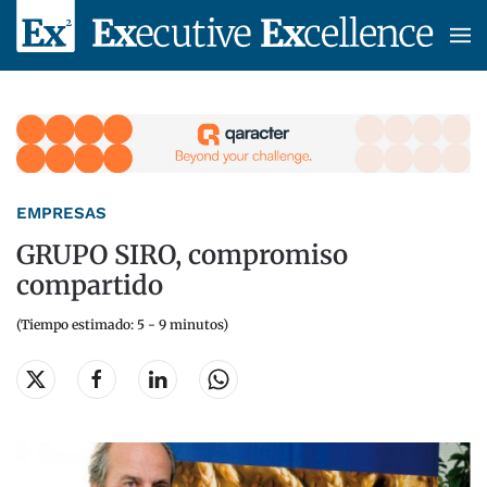
Skip to main content
EMPRESAS
GRUPO SIRO, compromiso
compartido
(Tiempo estimado: 5 - 9 minutos)