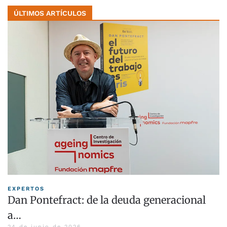
ÚLTIMOS ARTÍCULOS
EXPERTOS
Dan Pontefract: de la deuda generacional
a…
24 de junio de 2026