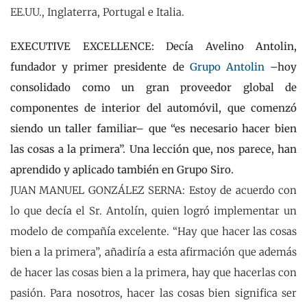
EE.UU., Inglaterra, Portugal e Italia.
EXECUTIVE EXCELLENCE: Decía Avelino Antolin,
fundador y primer presidente de
Grupo Antolin
–hoy
consolidado como un gran proveedor global de
componentes de interior del automóvil, que comenzó
siendo un taller familiar– que “es necesario hacer bien
las cosas a la primera”. Una lección que, nos parece, han
aprendido y aplicado también en Grupo Siro.
JUAN MANUEL GONZÁLEZ SERNA: Estoy de acuerdo con
lo que decía el Sr. Antolín, quien logró implementar un
modelo de compañía excelente. “Hay que hacer las cosas
bien a la primera”, añadiría a esta afirmación que además
de hacer las cosas bien a la primera, hay que hacerlas con
pasión. Para nosotros, hacer las cosas bien significa ser