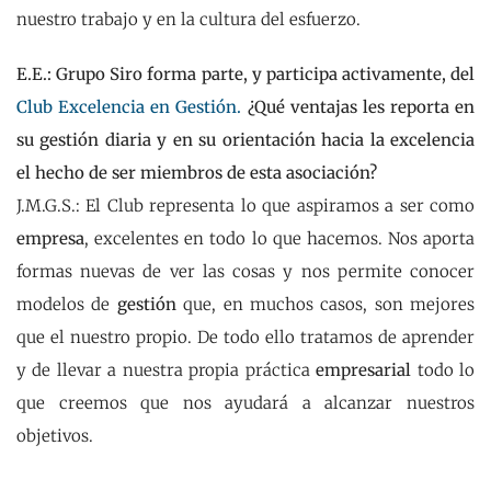
nuestro trabajo y en la cultura del esfuerzo.
E.E.: Grupo Siro forma parte, y participa activamente, del
Club Excelencia en Gestión.
¿Qué ventajas les reporta en
su gestión diaria y en su orientación hacia la excelencia
el hecho de ser miembros de esta asociación?
J.M.G.S.: El Club representa lo que aspiramos a ser como
empresa
, excelentes en todo lo que hacemos. Nos aporta
formas nuevas de ver las cosas y nos permite conocer
modelos de
gestión
que, en muchos casos, son mejores
que el nuestro propio. De todo ello tratamos de aprender
y de llevar a nuestra propia práctica
empresarial
todo lo
que creemos que nos ayudará a alcanzar nuestros
objetivos.