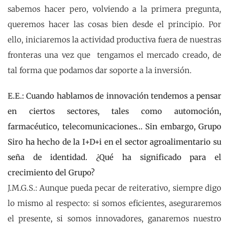
sabemos hacer pero, volviendo a la primera pregunta,
queremos hacer las cosas bien desde el principio. Por
ello, iniciaremos la actividad productiva fuera de nuestras
fronteras una vez que tengamos el mercado creado, de
tal forma que podamos dar soporte a la inversión.
E.E.: Cuando hablamos de innovación tendemos a pensar
en ciertos sectores, tales como automoción,
farmacéutico, telecomunicaciones… Sin embargo, Grupo
Siro ha hecho de la I+D+i en el sector agroalimentario su
seña de identidad. ¿Qué ha significado para el
crecimiento del Grupo?
J.M.G.S.: Aunque pueda pecar de reiterativo, siempre digo
lo mismo al respecto: si somos eficientes, aseguraremos
el presente, si somos innovadores, ganaremos nuestro