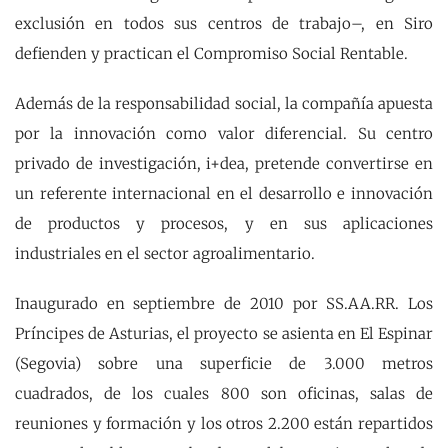
exclusión en todos sus centros de trabajo–, en Siro
defienden y practican el Compromiso Social Rentable.
Además de la responsabilidad social, la compañía apuesta
por la innovación como valor diferencial. Su centro
privado de investigación, i+dea, pretende convertirse en
un referente internacional en el desarrollo e innovación
de productos y procesos, y en sus aplicaciones
industriales en el sector agroalimentario.
Inaugurado en septiembre de 2010 por SS.AA.RR. Los
Príncipes de Asturias, el proyecto se asienta en El Espinar
(Segovia) sobre una superficie de 3.000 metros
cuadrados, de los cuales 800 son oficinas, salas de
reuniones y formación y los otros 2.200 están repartidos