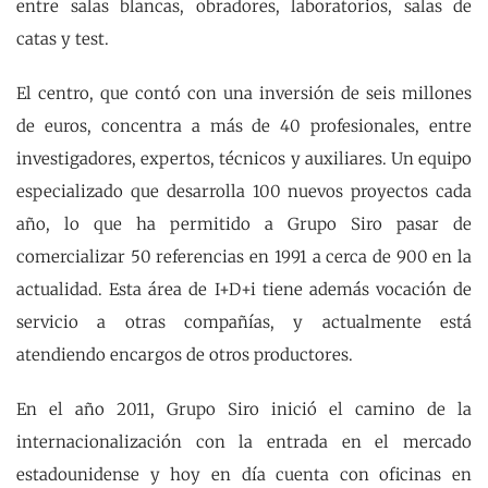
entre salas blancas, obradores, laboratorios, salas de
catas y test.
El centro, que contó con una inversión de seis millones
de euros, concentra a más de 40 profesionales, entre
investigadores, expertos, técnicos y auxiliares. Un equipo
especializado que desarrolla 100 nuevos proyectos cada
año, lo que ha permitido a Grupo Siro pasar de
comercializar 50 referencias en 1991 a cerca de 900 en la
actualidad. Esta área de I+D+i tiene además vocación de
servicio a otras compañías, y actualmente está
atendiendo encargos de otros productores.
En el año 2011, Grupo Siro inició el camino de la
internacionalización con la entrada en el mercado
estadounidense y hoy en día cuenta con oficinas en