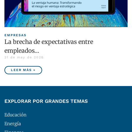
EMPRESAS
La brecha de expectativas entre
empleados…
21 de may de 2026
LEER MÁS »
EXPLORAR POR GRANDES TEMAS
Educación
Energía