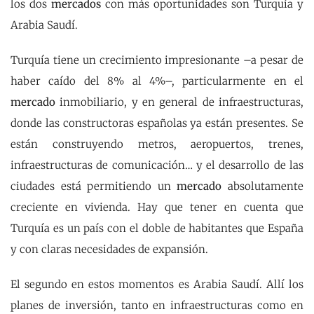
los dos
mercados
con más oportunidades son Turquía y
Arabia Saudí.
Turquía tiene un crecimiento impresionante –a pesar de
haber caído del 8% al 4%–, particularmente en el
mercado
inmobiliario, y en general de infraestructuras,
donde las constructoras españolas ya están presentes. Se
están construyendo metros, aeropuertos, trenes,
infraestructuras de comunicación… y el desarrollo de las
ciudades está permitiendo un
mercado
absolutamente
creciente en vivienda. Hay que tener en cuenta que
Turquía es un país con el doble de habitantes que España
y con claras necesidades de expansión.
El segundo en estos momentos es Arabia Saudí. Allí los
planes de inversión, tanto en infraestructuras como en