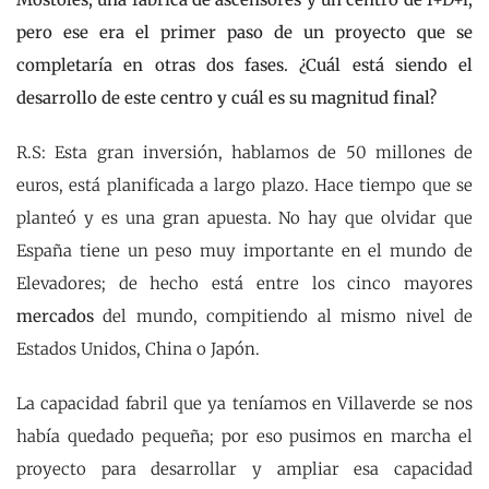
pero ese era el primer paso de un proyecto que se
completaría en otras dos fases. ¿Cuál está siendo el
desarrollo de este centro y cuál es su magnitud final?
R.S: Esta gran inversión, hablamos de 50 millones de
euros, está planificada a largo plazo. Hace tiempo que se
planteó y es una gran apuesta. No hay que olvidar que
España tiene un peso muy importante en el mundo de
Elevadores; de hecho está entre los cinco mayores
mercados
del mundo, compitiendo al mismo nivel de
Estados Unidos, China o Japón.
La capacidad fabril que ya teníamos en Villaverde se nos
había quedado pequeña; por eso pusimos en marcha el
proyecto para desarrollar y ampliar esa capacidad