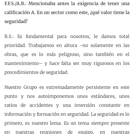
F.F.S./A.B.: Mencionaba antes la exigencia de tener una
calificación A. En un sector como este, ¿qué valor tiene la
seguridad?
R.S.: Es fundamental para nosotros, le damos total
prioridad. Trabajamos en altura –no solamente en las
obras, que es lo más peligroso, sino también en el
mantenimiento– y hace falta ser muy rigurosos en los
procedimientos de seguridad.
Nuestro Grupo es extremadamente persistente en este
punto y nos autoimponemos unos estándares, unos
ratios de accidentes y una inversión constante en
información y formación en seguridad. La seguridad es lo
primero, es nuestro lema. Es un tema siempre presente
en nuestras reuniones de equipo, en nuestras