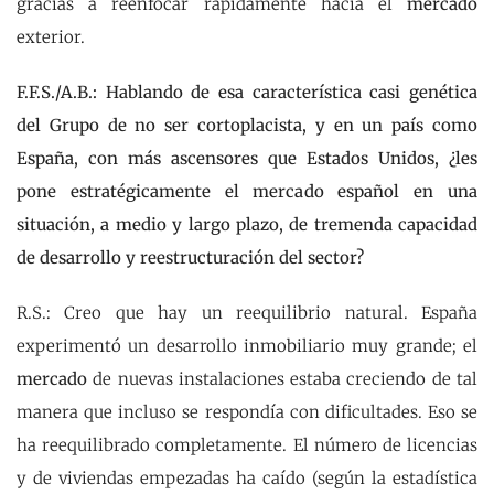
gracias a reenfocar rápidamente hacia el
mercado
exterior.
F.F.S./A.B.: Hablando de esa característica casi genética
del Grupo de no ser cortoplacista, y en un país como
España, con más ascensores que Estados Unidos, ¿les
pone estratégicamente el mercado español en una
situación, a medio y largo plazo, de tremenda capacidad
de desarrollo y reestructuración del sector?
R.S.: Creo que hay un reequilibrio natural. España
experimentó un desarrollo inmobiliario muy grande; el
mercado
de nuevas instalaciones estaba creciendo de tal
manera que incluso se respondía con dificultades. Eso se
ha reequilibrado completamente. El número de licencias
y de viviendas empezadas ha caído (según la estadística