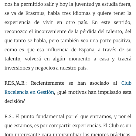
nos ha permitido salir y hoy la juventud ya estudia fuera,
se va de Erasmus, habla tres idiomas y quiere tener la
experiencia de vivir en otro país. En este sentido,
reconozco el inconveniente de la pérdida del
talento
, del
que tanto se habla, pero también veo una parte positiva,
como es que esa influencia de España, a través de su
talento
, volverá en algún momento a casa y traerá
inversiones y negocios a nuestro país.
F.F.S./A.B.: Recientemente se han asociado al
Club
Excelencia en Gestión
, ¿qué motivos han impulsado esta
decisión?
R.S.: El punto fundamental por el que entramos, y por el
que estamos, es por compartir experiencias. El Club es un
foro interesante para intercambiar las mejores prácticas.