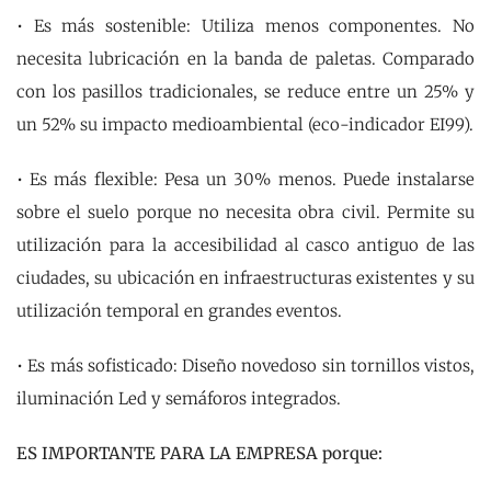
• Es más sostenible: Utiliza menos componentes. No
necesita lubricación en la banda de paletas. Comparado
con los pasillos tradicionales, se reduce entre un 25% y
un 52% su impacto medioambiental (eco-indicador EI99).
• Es más flexible: Pesa un 30% menos. Puede instalarse
sobre el suelo porque no necesita obra civil. Permite su
utilización para la accesibilidad al casco antiguo de las
ciudades, su ubicación en infraestructuras existentes y su
utilización temporal en grandes eventos.
• Es más sofisticado: Diseño novedoso sin tornillos vistos,
iluminación Led y semáforos integrados.
ES IMPORTANTE PARA LA EMPRESA porque: