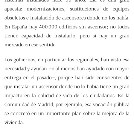
apuesta: modernizaciones, sustituciones de equipos
obsoletos e instalación de ascensores donde no los había.
En España hay 400.000 edificios sin ascensor; no todos
tienen capacidad de instalarlo, pero sí hay un gran
mercado
en ese sentido.
Los gobiernos, en particular los regionales, han visto esa
necesidad y ayudan –o al menos han ayudado con mayor
entrega en el pasado–, porque han sido conscientes de
que instalar un ascensor donde no lo había tiene un gran
impacto en la calidad de vida de los ciudadanos. En la
Comunidad de Madrid, por ejemplo, esa vocación pública
se concretó en un importante plan sobre la mejora de la
vivienda.