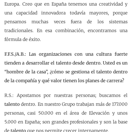
Europa. Creo que en España tenemos una creatividad y
una capacidad innovadora todavía mayores, porque
pensamos muchas veces fuera de los sistemas
tradicionales. En esa combinación, encontramos una
fórmula de éxito.
F.F.S./A.B.: Las organizaciones con una cultura fuerte
tienden a desarrollar el talento desde dentro. Usted es un
“hombre de la casa”, ¿cómo se gestiona el talento dentro
de la compañía y qué valor tienen los planes de carrera?
R.S.: Apostamos por nuestras personas; buscamos el
talento
dentro. En nuestro Grupo trabajan más de 177.000
personas, casi 50.000 en el área de Elevación y unos
5.000 en España; son grandes profesionales y son la base
de
talento
que nos permite crecer internamente.