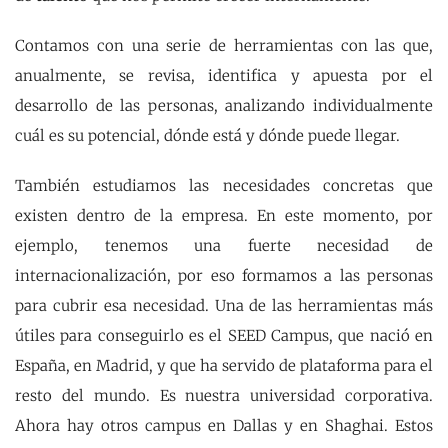
Contamos con una serie de herramientas con las que,
anualmente, se revisa, identifica y apuesta por el
desarrollo de las personas, analizando individualmente
cuál es su potencial, dónde está y dónde puede llegar.
También estudiamos las necesidades concretas que
existen dentro de la empresa. En este momento, por
ejemplo, tenemos una fuerte necesidad de
internacionalización, por eso formamos a las personas
para cubrir esa necesidad. Una de las herramientas más
útiles para conseguirlo es el SEED Campus, que nació en
España, en Madrid, y que ha servido de plataforma para el
resto del mundo. Es nuestra universidad corporativa.
Ahora hay otros campus en Dallas y en Shaghai. Estos