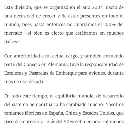
Esta división, que se organizó en el año 2004, nació de
una necesidad de crecer y de estar presentes en todo el
mundo, pues hasta entonces no cubríamos el 100% del
mercado –si bien es cierto que estábamos en muchos
países–.
Con anterioridad a mi actual cargo, y también formando
parte del Consejo en Alemania, tuve la responsabilidad de
Escaleras y Pasarelas de Embarque para aviones, durante
más de una década.
En todo este tiempo, el equilibrio mundial de desarrollo
del sistema aeroportuario ha cambiado mucho. Nosotros
teníamos fábricas en España, China y Estados Unidos, que
pasó de representar más del 50% del mercado –al menos