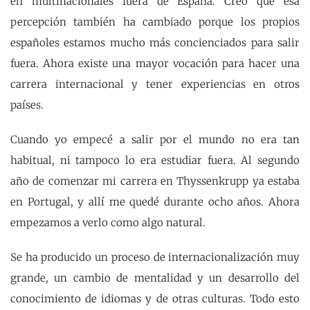
en multinacionales fuera de España. Creo que esa
percepción también ha cambiado porque los propios
españoles estamos mucho más concienciados para salir
fuera. Ahora existe una mayor vocación para hacer una
carrera internacional y tener experiencias en otros
países.
Cuando yo empecé a salir por el mundo no era tan
habitual, ni tampoco lo era estudiar fuera. Al segundo
año de comenzar mi carrera en Thyssenkrupp ya estaba
en Portugal, y allí me quedé durante ocho años. Ahora
empezamos a verlo como algo natural.
Se ha producido un proceso de internacionalización muy
grande, un cambio de mentalidad y un desarrollo del
conocimiento de idiomas y de otras culturas. Todo esto