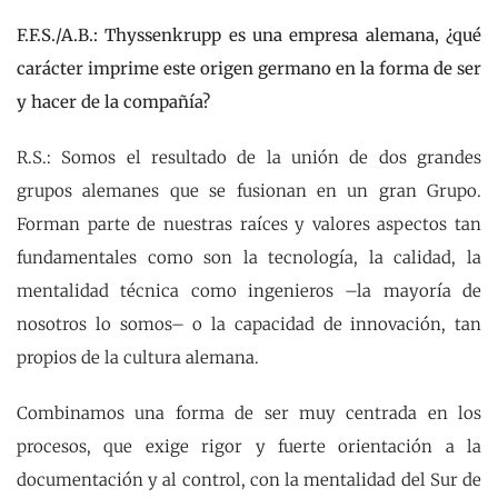
F.F.S./A.B.: Thyssenkrupp es una empresa alemana, ¿qué
carácter imprime este origen germano en la forma de ser
y hacer de la compañía?
R.S.: Somos el resultado de la unión de dos grandes
grupos alemanes que se fusionan en un gran Grupo.
Forman parte de nuestras raíces y valores aspectos tan
fundamentales como son la tecnología, la calidad, la
mentalidad técnica como ingenieros –la mayoría de
nosotros lo somos– o la capacidad de innovación, tan
propios de la cultura alemana.
Combinamos una forma de ser muy centrada en los
procesos, que exige rigor y fuerte orientación a la
documentación y al control, con la mentalidad del Sur de