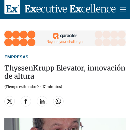
Skip to main content
EMPRESAS
ThyssenKrupp Elevator, innovación
de altura
(Tiempo estimado: 9 - 17 minutos)