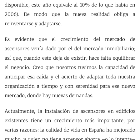
disponible, este año equivale al 10% de lo que había en
2006). De modo que la nueva realidad obliga a
reinventarse y adaptarse.
Es evidente que el crecimiento del
mercado
de
ascensores venía dado por el del
mercado
inmobiliario;
así que, cuando este deja de existir, hace falta equilibrar
el negocio. Creo que nosotros tuvimos la capacidad de
anticipar esa caída y el acierto de adaptar toda nuestra
organización a tiempo y con serenidad para ese nuevo
mercado
, donde hay nuevas demandas.
Actualmente, la instalación de ascensores en edificios
existentes tiene un crecimiento más importante, por
varias razones: la calidad de vida en España ha mejorado
mucho, y quien no tiene ascensor ahorra –o lo intenta–