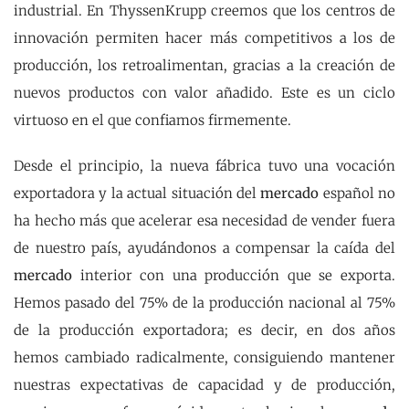
industrial. En ThyssenKrupp creemos que los centros de
innovación permiten hacer más competitivos a los de
producción, los retroalimentan, gracias a la creación de
nuevos productos con valor añadido. Este es un ciclo
virtuoso en el que confiamos firmemente.
Desde el principio, la nueva fábrica tuvo una vocación
exportadora y la actual situación del
mercado
español no
ha hecho más que acelerar esa necesidad de vender fuera
de nuestro país, ayudándonos a compensar la caída del
mercado
interior con una producción que se exporta.
Hemos pasado del 75% de la producción nacional al 75%
de la producción exportadora; es decir, en dos años
hemos cambiado radicalmente, consiguiendo mantener
nuestras expectativas de capacidad y de producción,