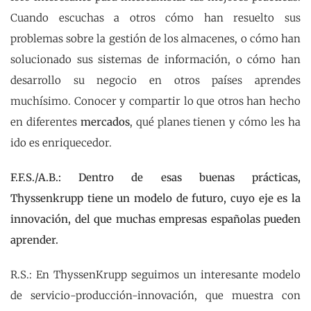
Cuando escuchas a otros cómo han resuelto sus
problemas sobre la gestión de los almacenes, o cómo han
solucionado sus sistemas de información, o cómo han
desarrollo su negocio en otros países aprendes
muchísimo. Conocer y compartir lo que otros han hecho
en diferentes
mercados
, qué planes tienen y cómo les ha
ido es enriquecedor.
F.F.S./A.B.: Dentro de esas buenas prácticas,
Thyssenkrupp tiene un modelo de futuro, cuyo eje es la
innovación, del que muchas empresas españolas pueden
aprender.
R.S.: En ThyssenKrupp seguimos un interesante modelo
de servicio-producción-innovación, que muestra con