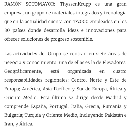
RAMÓN SOTOMAYOR: ThyssenKrupp es una gran
empresa, un grupo de materiales integrados y tecnología
que en la actualidad cuenta con 177.000 empleados en los
80 países donde desarrolla ideas e innovaciones para
ofrecer soluciones de progreso sostenible.
Las actividades del Grupo se centran en siete áreas de
negocio y conocimiento, una de ellas es la de Elevadores.
Geográficamente, está organizada en cuatro
responsabilidades regionales: Centro, Norte y Este de
Europa; América, Asia-Pacífico y Sur de Europa, África y
Oriente Medio. Esta última se dirige desde Madrid y
comprende España, Portugal, Italia, Grecia, Rumanía y
Bulgaria; Turquía y Oriente Medio, incluyendo Pakistán e
Irán, y África.