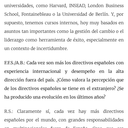
universidades, como Harvard, INSEAD, London Business
School, Fontainebleau o la Universidad de Berlín. Y, por
supuesto, tenemos cursos internos, hoy muy basados en
asuntos tan importantes como la gestión del cambio o el
liderazgo como herramienta de éxito, especialmente en
un contexto de incertidumbre.
F.F.S./A.B.: Cada vez son más los directivos españoles con
experiencia internacional y desempeño en la alta
dirección fuera del país. ¿Cómo valora la percepción que
de los directivos españoles se tiene en el extranjero? ¿Se
ha producido una evolución en los últimos años?
R.S.: Claramente sí, cada vez hay más directivos
españoles por el mundo, con grandes responsabilidades