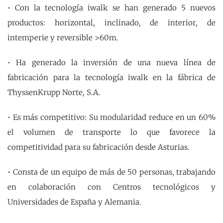
• Con la tecnología iwalk se han generado 5 nuevos
productos: horizontal, inclinado, de interior, de
intemperie y reversible >60m.
• Ha generado la inversión de una nueva línea de
fabricación para la tecnología iwalk en la fábrica de
ThyssenKrupp Norte, S.A.
• Es más competitivo: Su modularidad reduce en un 60%
el volumen de transporte lo que favorece la
competitividad para su fabricación desde Asturias.
• Consta de un equipo de más de 50 personas, trabajando
en colaboración con Centros tecnológicos y
Universidades de España y Alemania.