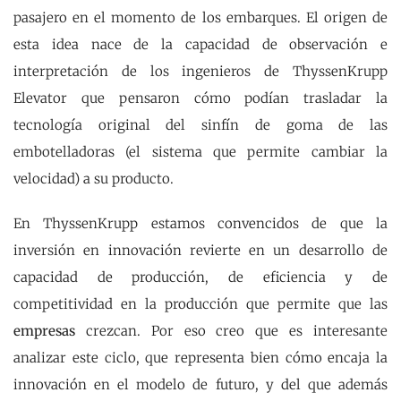
pasajero en el momento de los embarques. El origen de
esta idea nace de la capacidad de observación e
interpretación de los ingenieros de ThyssenKrupp
Elevator que pensaron cómo podían trasladar la
tecnología original del sinfín de goma de las
embotelladoras (el sistema que permite cambiar la
velocidad) a su producto.
En ThyssenKrupp estamos convencidos de que la
inversión en innovación revierte en un desarrollo de
capacidad de producción, de eficiencia y de
competitividad en la producción que permite que las
empresas
crezcan. Por eso creo que es interesante
analizar este ciclo, que representa bien cómo encaja la
innovación en el modelo de futuro, y del que además