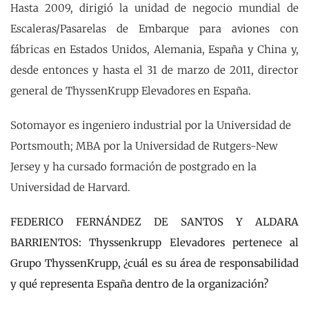
Hasta 2009, dirigió la unidad de negocio mundial de
Escaleras/Pasarelas de Embarque para aviones con
fábricas en Estados Unidos, Alemania, España y China y,
desde entonces y hasta el 31 de marzo de 2011, director
general de ThyssenKrupp Elevadores en España.
Sotomayor es ingeniero industrial por la Universidad de
Portsmouth; MBA por la Universidad de Rutgers-New
Jersey y ha cursado formación de postgrado en la
Universidad de Harvard.
FEDERICO FERNÁNDEZ DE SANTOS Y ALDARA
BARRIENTOS: Thyssenkrupp Elevadores pertenece al
Grupo ThyssenKrupp, ¿cuál es su área de responsabilidad
y qué representa España dentro de la organización?