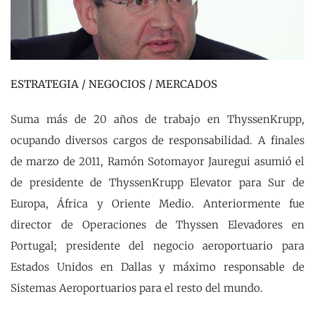
ESTRATEGIA / NEGOCIOS / MERCADOS
Suma más de 20 años de trabajo en ThyssenKrupp,
ocupando diversos cargos de responsabilidad. A finales
de marzo de 2011, Ramón Sotomayor Jauregui asumió el
de presidente de ThyssenKrupp Elevator para Sur de
Europa, África y Oriente Medio. Anteriormente fue
director de Operaciones de Thyssen Elevadores en
Portugal; presidente del negocio aeroportuario para
Estados Unidos en Dallas y máximo responsable de
Sistemas Aeroportuarios para el resto del mundo.