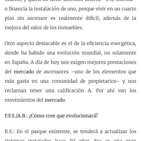
o financia la instalación de uno, porque vivir en un cuarto
piso sin ascensor es realmente difícil, además de la
mejora del valor de los inmuebles.
Otro aspecto destacable es el de la eficiencia energética,
donde ha habido una evolución mundial, no solamente
en España. A día de hoy nos exigen mejores prestaciones
del
mercado
de ascensores –uno de los elementos que
más gasta en una comunidad de propietarios– y nos
reclaman tener una calificación A. Por ahí van los
movimientos del
mercado
.
F.F.S./A.B.: ¿Cómo cree que evolucionará?
R.S.: En el parque existente, se tenderá a actualizar los
sistemas instalados hace 30 años. Esa es una gran