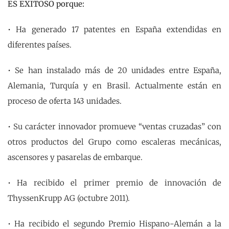
ES EXITOSO porque:
• Ha generado 17 patentes en España extendidas en
diferentes países.
• Se han instalado más de 20 unidades entre España,
Alemania, Turquía y en Brasil. Actualmente están en
proceso de oferta 143 unidades.
• Su carácter innovador promueve “ventas cruzadas” con
otros productos del Grupo como escaleras mecánicas,
ascensores y pasarelas de embarque.
• Ha recibido el primer premio de innovación de
ThyssenKrupp AG (octubre 2011).
• Ha recibido el segundo Premio Hispano-Alemán a la