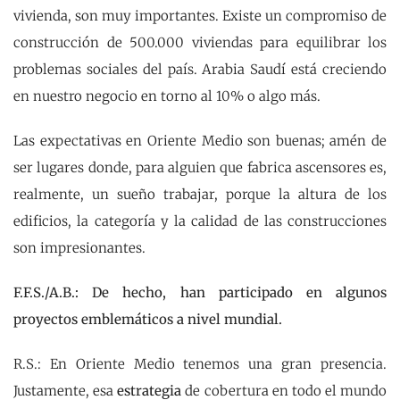
vivienda, son muy importantes. Existe un compromiso de
construcción de 500.000 viviendas para equilibrar los
problemas sociales del país. Arabia Saudí está creciendo
en nuestro negocio en torno al 10% o algo más.
Las expectativas en Oriente Medio son buenas; amén de
ser lugares donde, para alguien que fabrica ascensores es,
realmente, un sueño trabajar, porque la altura de los
edificios, la categoría y la calidad de las construcciones
son impresionantes.
F.F.S./A.B.: De hecho, han participado en algunos
proyectos emblemáticos a nivel mundial.
R.S.: En Oriente Medio tenemos una gran presencia.
Justamente, esa
estrategia
de cobertura en todo el mundo