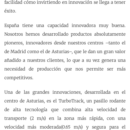
facilidad cómo invirtiendo en innovación se llega a tener
éxito.
España tiene una capacidad innovadora muy buena.
Nosotros hemos desarrollado productos absolutamente
pioneros, innovadores desde nuestros centros –tanto el
de Madrid como el de Asturias–, que le dan un gran valor
añadido a nuestros clientes, lo que a su vez genera una
necesidad de producción que nos permite ser más
competitivos.
Una de las grandes innovaciones, desarrollada en el
centro de Asturias, es el TurboTrack, un pasillo rodante
de alta tecnología que combina alta velocidad de
transporte (2 m/s) en la zona más rápida, con una
velocidad más moderada(0.65 m/s) y segura para el