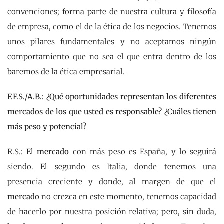
convenciones; forma parte de nuestra cultura y filosofía
de empresa, como el de la ética de los negocios. Tenemos
unos pilares fundamentales y no aceptamos ningún
comportamiento que no sea el que entra dentro de los
baremos de la ética empresarial.
F.F.S./A.B.: ¿Qué oportunidades representan los diferentes
mercados de los que usted es responsable? ¿Cuáles tienen
más peso y potencial?
R.S.: El
mercado
con más peso es España, y lo seguirá
siendo. El segundo es Italia, donde tenemos una
presencia creciente y donde, al margen de que el
mercado
no crezca en este momento, tenemos capacidad
de hacerlo por nuestra posición relativa; pero, sin duda,