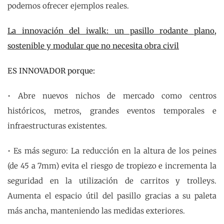
podemos ofrecer ejemplos reales.
La innovación del iwalk: un pasillo rodante plano,
sostenible y modular que no necesita obra civil
ES INNOVADOR porque:
• Abre nuevos nichos de mercado como centros
históricos, metros, grandes eventos temporales e
infraestructuras existentes.
• Es más seguro: La reducción en la altura de los peines
(de 45 a 7mm) evita el riesgo de tropiezo e incrementa la
seguridad en la utilización de carritos y trolleys.
Aumenta el espacio útil del pasillo gracias a su paleta
más ancha, manteniendo las medidas exteriores.