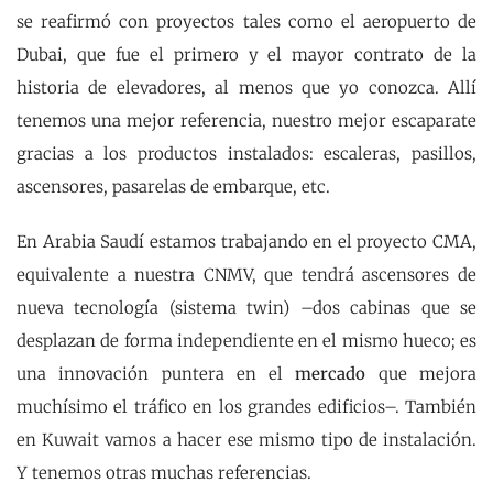
se reafirmó con proyectos tales como el aeropuerto de
Dubai, que fue el primero y el mayor contrato de la
historia de elevadores, al menos que yo conozca. Allí
tenemos una mejor referencia, nuestro mejor escaparate
gracias a los productos instalados: escaleras, pasillos,
ascensores, pasarelas de embarque, etc.
En Arabia Saudí estamos trabajando en el proyecto CMA,
equivalente a nuestra CNMV, que tendrá ascensores de
nueva tecnología (sistema twin) –dos cabinas que se
desplazan de forma independiente en el mismo hueco; es
una innovación puntera en el
mercado
que mejora
muchísimo el tráfico en los grandes edificios–. También
en Kuwait vamos a hacer ese mismo tipo de instalación.
Y tenemos otras muchas referencias.