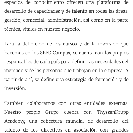
espacios de conocimiento ofrecen una plataforma de
desarrollo de capacidades y de
talento
en todas las áreas:
gestión, comercial, administración, así como en la parte
técnica, vitales en nuestro negocio.
Para la definición de los cursos y de la inversión que
hacemos en los SEED Campus, se cuenta con los propios
responsables de cada país para definir las necesidades del
mercado
y de las personas que trabajan en la empresa. A
partir de ahí, se define una
estrategia
de formación y de
inversión.
También colaboramos con otras entidades externas.
Nuestro propio Grupo cuenta con ThyssenKrupp
Academy, una cobertura mundial de desarrollo del
talento
de los directivos en asociación con grandes