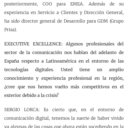
posteriormente, COO para EMEA. Además de su
experiencia en Servicio a Clientes y Dirección General,
ha sido director general de Desarrollo para GDM (Grupo
Prisa).
EXECUTIVE EXCELLENCE: Algunos profesionales del
sector de la comunicación nos hablan del adelanto de
España respecto a Latinoamérica en el entorno de las
tecnologías digitales. Usted tiene un amplio
conocimiento y experiencia profesional en la región,
¿cree que nos hemos vuelto más competitivos en el
exterior debido a la crisis?
SERGIO LORCA: Es cierto que, en el entorno de
comunicación digital, tenemos la suerte de haber vivido
ya algunas de las cosas que ahora están sucediendo en la