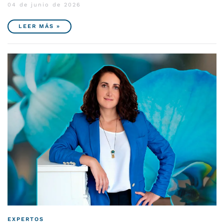
04 de junio de 2026
LEER MÁS »
EXPERTOS