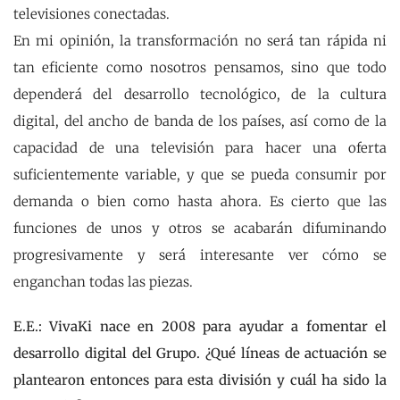
televisiones conectadas.
En mi opinión, la transformación no será tan rápida ni
tan eficiente como nosotros pensamos, sino que todo
dependerá del desarrollo tecnológico, de la cultura
digital, del ancho de banda de los países, así como de la
capacidad de una televisión para hacer una oferta
suficientemente variable, y que se pueda consumir por
demanda o bien como hasta ahora. Es cierto que las
funciones de unos y otros se acabarán difuminando
progresivamente y será interesante ver cómo se
enganchan todas las piezas.
E.E.: VivaKi nace en 2008 para ayudar a fomentar el
desarrollo digital del Grupo. ¿Qué líneas de actuación se
plantearon entonces para esta división y cuál ha sido la