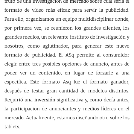
fruto de una investigación de
mercado
sobre cuál sería el
formato de vídeo más eficaz para servir la publicidad.
Para ello, organizamos un equipo multidisciplinar donde,
por primera vez, se reunieron los grandes clientes, los
grandes medios, un relevante instituto de investigación y
nosotros, como aglutinador, para generar este nuevo
formato de publicidad. El ASq permite al consumidor
elegir entre tres posibles opciones de anuncio, antes de
poder ver un contenido, en lugar de forzarle a una
específica. Este formato Asq fue el formato ganador,
después de testar gran cantidad de modelos distintos.
Requirió una
inversión
significativa y, como decía antes,
la participacion de anunciantes y medios líderes en el
mercado
. Actualmente, estamos diseñando otro sobre los
tablets.