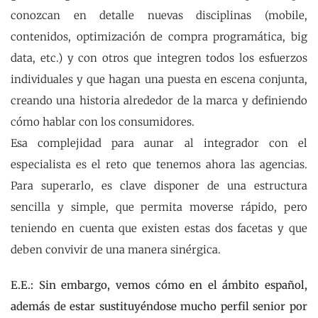
conozcan en detalle nuevas disciplinas (mobile,
contenidos, optimización de compra programática, big
data, etc.) y con otros que integren todos los esfuerzos
individuales y que hagan una puesta en escena conjunta,
creando una historia alrededor de la marca y definiendo
cómo hablar con los consumidores.
Esa complejidad para aunar al integrador con el
especialista es el reto que tenemos ahora las agencias.
Para superarlo, es clave disponer de una estructura
sencilla y simple, que permita moverse rápido, pero
teniendo en cuenta que existen estas dos facetas y que
deben convivir de una manera sinérgica.
E.E.: Sin embargo, vemos cómo en el ámbito español,
además de estar sustituyéndose mucho perfil senior por