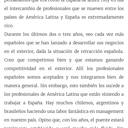
el intercambio de profesionales que se mueven entre los
países de América Latina y España es extremadamente
rico.
Durante los últimos dos o tres años, veo cada vez más
españoles que se han lanzado a desarrollar sus negocios
en el exterior, dada la situación de retracción española.
Creo que competimos bien y que estamos ganando
competitividad en el exterior. Allí los profesionales
españoles somos aceptados y nos integramos bien de
manera general. Sin embargo, esto también les sucede a
los profesionales de América Latina que están viniendo a
trabajar a España. Hay muchos chilenos, argentinos y
brasileños haciendo una labor fantástica en management
en nuestro país. Opino que, con los años, el puente estará