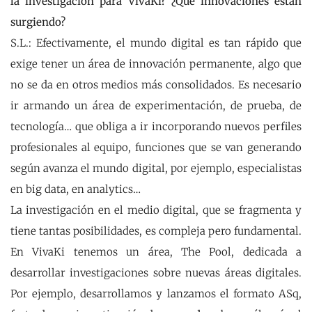
la investigación para VivaKi? ¿Qué innovaciones están
surgiendo?
S.L.: Efectivamente, el mundo digital es tan rápido que
exige tener un área de innovación permanente, algo que
no se da en otros medios más consolidados. Es necesario
ir armando un área de experimentación, de prueba, de
tecnología… que obliga a ir incorporando nuevos perfiles
profesionales al equipo, funciones que se van generando
según avanza el mundo digital, por ejemplo, especialistas
en big data, en analytics…
La investigación en el medio digital, que se fragmenta y
tiene tantas posibilidades, es compleja pero fundamental.
En VivaKi tenemos un área, The Pool, dedicada a
desarrollar investigaciones sobre nuevas áreas digitales.
Por ejemplo, desarrollamos y lanzamos el formato ASq,