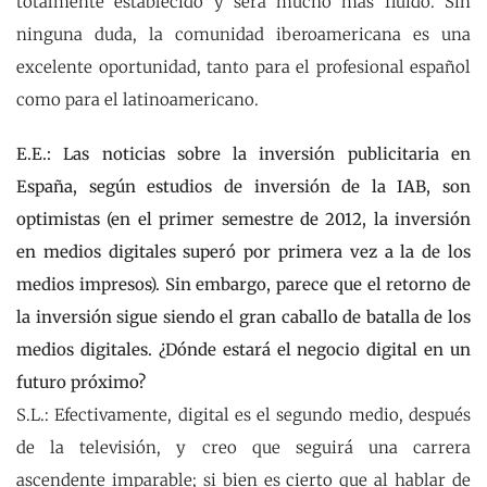
totalmente establecido y será mucho más fluido. Sin
ninguna duda, la comunidad iberoamericana es una
excelente oportunidad, tanto para el profesional español
como para el latinoamericano.
E.E.: Las noticias sobre la inversión publicitaria en
España, según estudios de inversión de la IAB, son
optimistas (en el primer semestre de 2012, la inversión
en medios digitales superó por primera vez a la de los
medios impresos). Sin embargo, parece que el retorno de
la inversión sigue siendo el gran caballo de batalla de los
medios digitales. ¿Dónde estará el negocio digital en un
futuro próximo?
S.L.: Efectivamente, digital es el segundo medio, después
de la televisión, y creo que seguirá una carrera
ascendente imparable; si bien es cierto que al hablar de