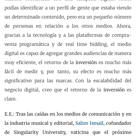
podías identificar a un perfil de gente que estaba viendo
un determinado contenido, pero era un pequeño número
de personas en relación a los otros medios. Ahora,
gracias a la tecnología y a las plataformas de compra-
venta programática y de real time bidding, el medio
digital es capaz de agregar grandes audiencias de manera
muy eficiente, el retorno de la
inversión
es mucho más
fácil de medir y, por tanto, su efecto es mucho más
significativo para las marcas. Con la escalabilidad del
negocio digital, creo que el retorno de la
inversión
es
claro.
E.E.: Tras las caídas en los medios de comunicación y en
la industria musical y editorial,
Salim Ismail,
cofundador
de Singularity University, vaticina que el próximo