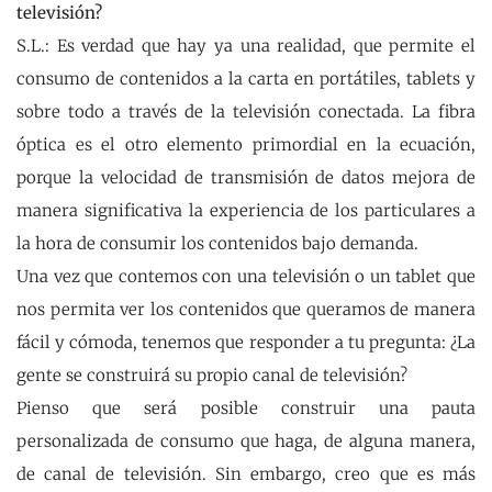
televisión?
S.L.: Es verdad que hay ya una realidad, que permite el
consumo de contenidos a la carta en portátiles, tablets y
sobre todo a través de la televisión conectada. La fibra
óptica es el otro elemento primordial en la ecuación,
porque la velocidad de transmisión de datos mejora de
manera significativa la experiencia de los particulares a
la hora de consumir los contenidos bajo demanda.
Una vez que contemos con una televisión o un tablet que
nos permita ver los contenidos que queramos de manera
fácil y cómoda, tenemos que responder a tu pregunta: ¿La
gente se construirá su propio canal de televisión?
Pienso que será posible construir una pauta
personalizada de consumo que haga, de alguna manera,
de canal de televisión. Sin embargo, creo que es más