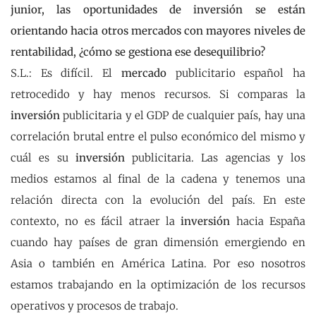
junior, las oportunidades de inversión se están
orientando hacia otros mercados con mayores niveles de
rentabilidad, ¿cómo se gestiona ese desequilibrio?
S.L.: Es difícil. El
mercado
publicitario español ha
retrocedido y hay menos recursos. Si comparas la
inversión
publicitaria y el GDP de cualquier país, hay una
correlación brutal entre el pulso económico del mismo y
cuál es su
inversión
publicitaria. Las agencias y los
medios estamos al final de la cadena y tenemos una
relación directa con la evolución del país. En este
contexto, no es fácil atraer la
inversión
hacia España
cuando hay países de gran dimensión emergiendo en
Asia o también en América Latina. Por eso nosotros
estamos trabajando en la optimización de los recursos
operativos y procesos de trabajo.