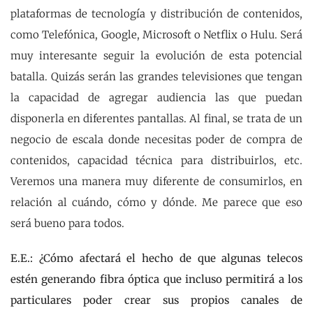
plataformas de tecnología y distribución de contenidos,
como Telefónica, Google, Microsoft o Netflix o Hulu. Será
muy interesante seguir la evolución de esta potencial
batalla. Quizás serán las grandes televisiones que tengan
la capacidad de agregar audiencia las que puedan
disponerla en diferentes pantallas. Al final, se trata de un
negocio de escala donde necesitas poder de compra de
contenidos, capacidad técnica para distribuirlos, etc.
Veremos una manera muy diferente de consumirlos, en
relación al cuándo, cómo y dónde. Me parece que eso
será bueno para todos.
E.E.: ¿Cómo afectará el hecho de que algunas telecos
estén generando fibra óptica que incluso permitirá a los
particulares poder crear sus propios canales de