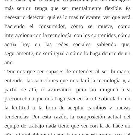
más senior, tenga que ser mentalmente flexible. Es
necesario detectar qué es lo más relevante, ver qué está
haciendo el consumidor, cómo se mueve, cómo
interacciona con la tecnología, con los contenidos, cómo
actúa hoy en las redes sociales, sabiendo que,
seguramente, no será igual a cómo lo haga dentro de un
año.
Tenemos que ser capaces de entender al ser humano,
entender las soluciones que nos dará la tecnología y, a
partir de ahí, ir avanzando, pero sin ninguna idea
preconcebida que nos haga caer en la inflexibilidad o en
la lentitud a la hora de aceptar cambios y nuevas
tendencias. Por esta razón, la composición actual del
equipo de trabajo nada tiene que ver con la de hace un
año, ni probablemente con la que necesitaremos para el