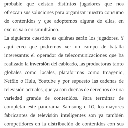
probable que existan distintos jugadores que nos
ofrezcan sus soluciones para organizar nuestro consumo
de contenidos y que adoptemos alguna de ellas, en
exclusiva o en simultáneo.
La siguiente cuestión es quiénes serán los jugadores. Y
aquí creo que podremos ver un campo de batalla
interesante: el operador de telecomunicaciones que ha
realizado la
inversión
del cableado, las productoras tanto
globales como locales, plataformas como Imagenio,
Netflix o Hulu, Youtube y por supuesto las cadenas de
televisión actuales, que ya son dueñas de derechos de una
variedad grande de contenidos. Para terminar de
completar este panorama, Samsung o LG, los mayores
fabricantes de televisión inteligentes son ya también
competidores en la distribución de contenidos con sus