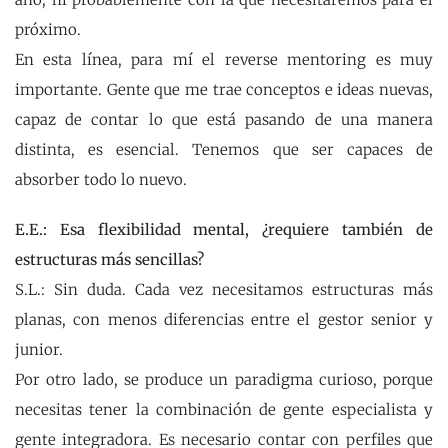
próximo.
En esta línea, para mí el reverse mentoring es muy
importante. Gente que me trae conceptos e ideas nuevas,
capaz de contar lo que está pasando de una manera
distinta, es esencial. Tenemos que ser capaces de
absorber todo lo nuevo.
E.E.: Esa flexibilidad mental, ¿requiere también de
estructuras más sencillas?
S.L.: Sin duda. Cada vez necesitamos estructuras más
planas, con menos diferencias entre el gestor senior y
junior.
Por otro lado, se produce un paradigma curioso, porque
necesitas tener la combinación de gente especialista y
gente integradora. Es necesario contar con perfiles que