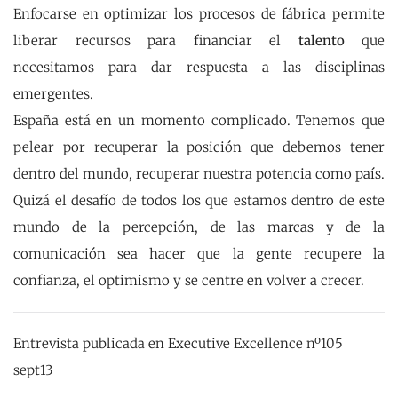
Enfocarse en optimizar los procesos de fábrica permite
liberar recursos para financiar el
talento
que
necesitamos para dar respuesta a las disciplinas
emergentes.
España está en un momento complicado. Tenemos que
pelear por recuperar la posición que debemos tener
dentro del mundo, recuperar nuestra potencia como país.
Quizá el desafío de todos los que estamos dentro de este
mundo de la percepción, de las marcas y de la
comunicación sea hacer que la gente recupere la
confianza, el optimismo y se centre en volver a crecer.
Entrevista publicada en Executive Excellence nº105
sept13