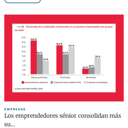
EMPRESAS
Los emprendedores sénior consolidan más
su…