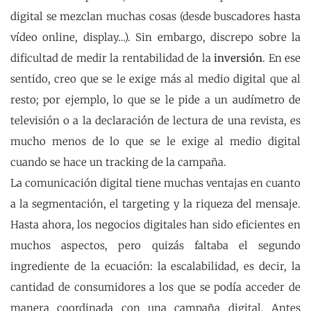
digital se mezclan muchas cosas (desde buscadores hasta
vídeo online, display…). Sin embargo, discrepo sobre la
dificultad de medir la rentabilidad de la
inversión
. En ese
sentido, creo que se le exige más al medio digital que al
resto; por ejemplo, lo que se le pide a un audímetro de
televisión o a la declaración de lectura de una revista, es
mucho menos de lo que se le exige al medio digital
cuando se hace un tracking de la campaña.
La comunicación digital tiene muchas ventajas en cuanto
a la segmentación, el targeting y la riqueza del mensaje.
Hasta ahora, los negocios digitales han sido eficientes en
muchos aspectos, pero quizás faltaba el segundo
ingrediente de la ecuación: la escalabilidad, es decir, la
cantidad de consumidores a los que se podía acceder de
manera coordinada con una campaña digital. Antes