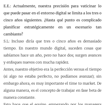
E.E.: Actualmente, nuestra precisión para vaticinar lo
que puede pasar en el entorno digital se limita a los tres o
cinco años siguientes. ¿Hasta qué punto es complicado
planificar estratégicamente en un escenario tan
cambiante?
S.L: Incluso diría que tres o cinco años es demasiado
tiempo. En nuestro mundo digital, suceden cosas que
sabíamos hace un año, pero no hace dos; surgen avances
y enfoques nuevos con mucha rapidez.
Antes, nuestro objetivo era la perfección versus el tiempo
(si algo no estaba perfecto, no podíamos avanzar); sin
embargo ahora, es muy importante el time to market. De
alguna manera, es el concepto de trabajar en fase beta de
manera constante.
Esto hace que el equipo, empezando por los managers