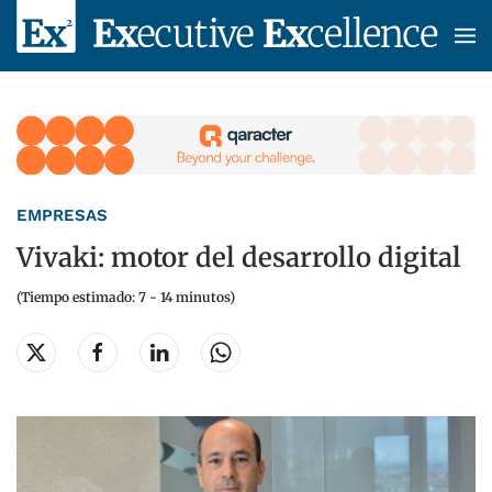
Skip to main content
EMPRESAS
Vivaki: motor del desarrollo digital
(Tiempo estimado: 7 - 14 minutos)