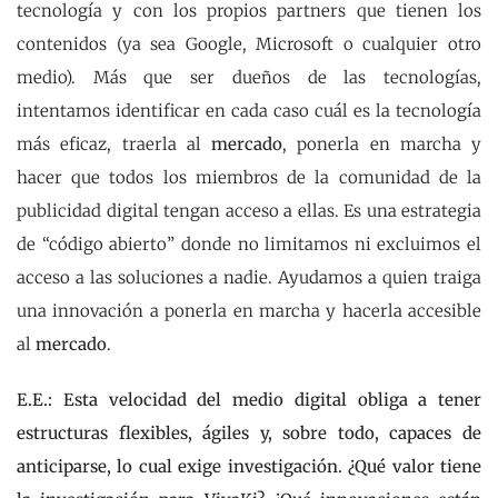
tecnología y con los propios partners que tienen los
contenidos (ya sea Google, Microsoft o cualquier otro
medio). Más que ser dueños de las tecnologías,
intentamos identificar en cada caso cuál es la tecnología
más eficaz, traerla al
mercado
, ponerla en marcha y
hacer que todos los miembros de la comunidad de la
publicidad digital tengan acceso a ellas. Es una estrategia
de “código abierto” donde no limitamos ni excluimos el
acceso a las soluciones a nadie. Ayudamos a quien traiga
una innovación a ponerla en marcha y hacerla accesible
al
mercado
.
E.E.: Esta velocidad del medio digital obliga a tener
estructuras flexibles, ágiles y, sobre todo, capaces de
anticiparse, lo cual exige investigación. ¿Qué valor tiene