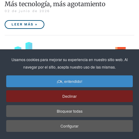
Más tecnología, más agotamiento
02 de junio de 2026
LEER MÁS »
Usamos cookies para mejorar su experiencia en nuestro sitio web. Al
navegar por el sitio, acepta nuestro uso de las mismas.
¡Ok, entendido!
Declinar
Bloquear todas
Configurar