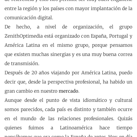
entre la región y los países con mayor implantación de la
comunicación digital.
De hecho, a nivel de organización, el grupo
ZenithOptimedia está organizado con España, Portugal y
América Latina en el mismo grupo, porque pensamos
que existen muchas sinergias y es una muy buena correa
de transmisión.
Después de 20 años viajando por América Latina, puedo
decir que, desde la perspectiva profesional, ha habido un
gran cambio en nuestro
mercado
.
Aunque desde el punto de vista idiomático y cultural
somos parecidos, cada país es distinto y también ocurre
en el mundo de las relaciones profesionales. Quizás
quienes fuimos a Latinoamérica hace tiempo
pensábamos que era como la España de antes. Hoy en día