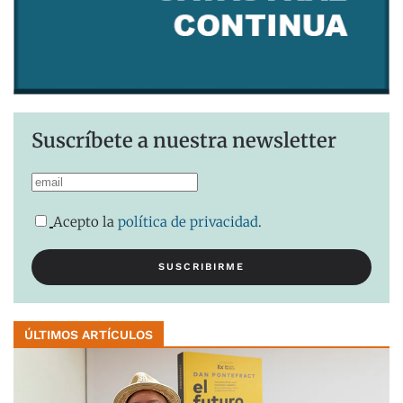
Suscríbete a nuestra newsletter
Acepto la
política de privacidad
.
ÚLTIMOS ARTÍCULOS