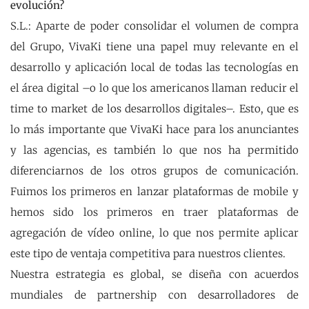
evolución?
S.L.: Aparte de poder consolidar el volumen de compra
del Grupo, VivaKi tiene una papel muy relevante en el
desarrollo y aplicación local de todas las tecnologías en
el área digital –o lo que los americanos llaman reducir el
time to market de los desarrollos digitales–. Esto, que es
lo más importante que VivaKi hace para los anunciantes
y las agencias, es también lo que nos ha permitido
diferenciarnos de los otros grupos de comunicación.
Fuimos los primeros en lanzar plataformas de mobile y
hemos sido los primeros en traer plataformas de
agregación de vídeo online, lo que nos permite aplicar
este tipo de ventaja competitiva para nuestros clientes.
Nuestra estrategia es global, se diseña con acuerdos
mundiales de partnership con desarrolladores de