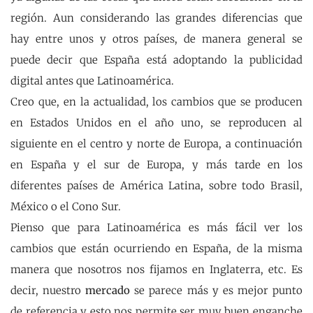
región. Aun considerando las grandes diferencias que
hay entre unos y otros países, de manera general se
puede decir que España está adoptando la publicidad
digital antes que Latinoamérica.
Creo que, en la actualidad, los cambios que se producen
en Estados Unidos en el año uno, se reproducen al
siguiente en el centro y norte de Europa, a continuación
en España y el sur de Europa, y más tarde en los
diferentes países de América Latina, sobre todo Brasil,
México o el Cono Sur.
Pienso que para Latinoamérica es más fácil ver los
cambios que están ocurriendo en España, de la misma
manera que nosotros nos fijamos en Inglaterra, etc. Es
decir, nuestro
mercado
se parece más y es mejor punto
de referencia y esto nos permite ser muy buen enganche