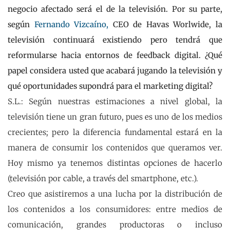
negocio afectado será el de la televisión. Por su parte,
según
Fernando Vizcaíno,
CEO de Havas Worlwide, la
televisión continuará existiendo pero tendrá que
reformularse hacia entornos de feedback digital. ¿Qué
papel considera usted que acabará jugando la televisión y
qué oportunidades supondrá para el marketing digital?
S.L.: Según nuestras estimaciones a nivel global, la
televisión tiene un gran futuro, pues es uno de los medios
crecientes; pero la diferencia fundamental estará en la
manera de consumir los contenidos que queramos ver.
Hoy mismo ya tenemos distintas opciones de hacerlo
(televisión por cable, a través del smartphone, etc.).
Creo que asistiremos a una lucha por la distribución de
los contenidos a los consumidores: entre medios de
comunicación, grandes productoras o incluso