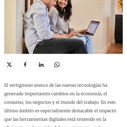
El vertiginoso avance de las nuevas tecnologías ha
generado importantes cambios en la economía, el
consumo, los negocios y el mundo del trabajo. En este
último ámbito es especialmente destacable el impacto
que las herramientas digitales está teniendo en la