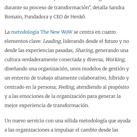
durante su proceso de transformación”, detalla Sandra
Romain, Fundadora y CEO de Henkô.
La
metodología The New WoW
se centra en cuatro
elementos clave:
Leading
, liderando desde el futuro y no
desde las experiencias pasadas;
Sharing
, generando una
cultura verdaderamente conectada y diversa;
Working
,
diseñando una organización, unos modelos de gestión y
un entorno de trabajo altamente colaborativo, híbrido y
centrado en la persona;
Feeling
, atendiendo al propósito
y a las emociones de la organización para generar la
mejor experiencia de transformación.
Un nuevo servicio con una sólida metodología que ayuda
a las organizaciones a impulsar el cambio desde las