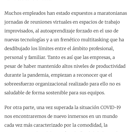
Muchos empleados han estado expuestos a maratonianas
jornadas de reuniones virtuales en espacios de trabajo
improvisados, al autoaprendizaje forzado en el uso de
nuevas tecnologías y a un frenético multitasking que ha
desdibujado los límites entre el ámbito profesional,
personal y familiar. Tanto es así que las empresas, a
pesar de haber mantenido altos niveles de productividad
durante la pandemia, empiezan a reconocer que el
sobreesfuerzo organizacional realizado para ello no es
saludable de forma sostenible para sus equipos.
Por otra parte, una vez superada la situación COVID-19
nos encontraremos de nuevo inmersos en un mundo
cada vez más caracterizado por la comodidad, la