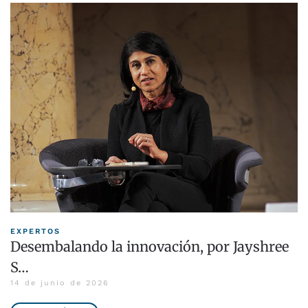
EXPERTOS
Desembalando la innovación, por Jayshree
S…
14 de junio de 2026