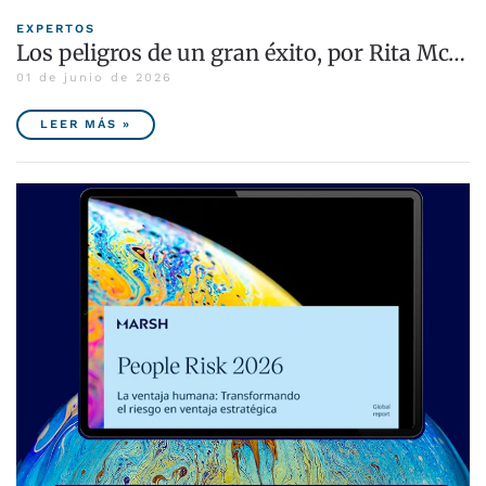
EXPERTOS
Los peligros de un gran éxito, por Rita Mc…
01 de junio de 2026
LEER MÁS »