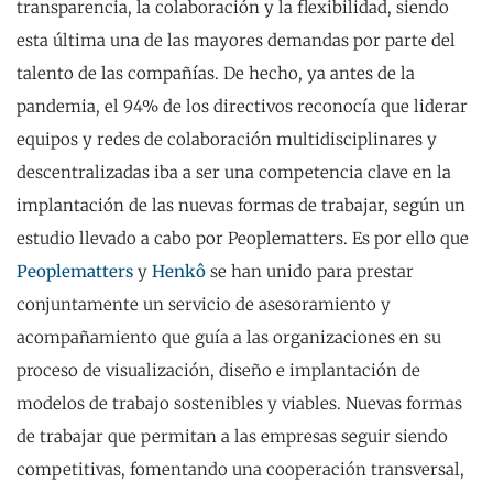
transparencia, la colaboración y la flexibilidad, siendo
esta última una de las mayores demandas por parte del
talento de las compañías. De hecho, ya antes de la
pandemia, el 94% de los directivos reconocía que liderar
equipos y redes de colaboración multidisciplinares y
descentralizadas iba a ser una competencia clave en la
implantación de las nuevas formas de trabajar, según un
estudio llevado a cabo por Peoplematters. Es por ello que
Peoplematters
y
Henkô
se han unido para prestar
conjuntamente un servicio de asesoramiento y
acompañamiento que guía a las organizaciones en su
proceso de visualización, diseño e implantación de
modelos de trabajo sostenibles y viables. Nuevas formas
de trabajar que permitan a las empresas seguir siendo
competitivas, fomentando una cooperación transversal,