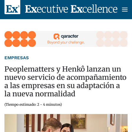
Skip to main content
EMPRESAS
Peoplematters y Henkô lanzan un
nuevo servicio de acompañamiento
a las empresas en su adaptación a
la nueva normalidad
(Tiempo estimado: 2 - 4 minutos)