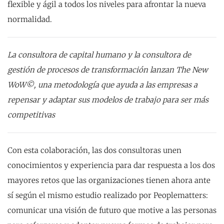
flexible y ágil a todos los niveles para afrontar la nueva
normalidad.
La consultora de capital humano y la consultora de
gestión de procesos de transformación lanzan The New
WoW©, una metodología que ayuda a las empresas a
repensar y adaptar sus modelos de trabajo para ser más
competitivas
Con esta colaboración, las dos consultoras unen
conocimientos y experiencia para dar respuesta a los dos
mayores retos que las organizaciones tienen ahora ante
sí según el mismo estudio realizado por Peoplematters:
comunicar una visión de futuro que motive a las personas