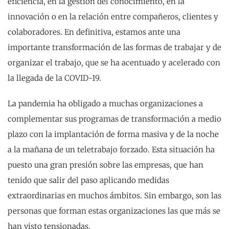
eficiencia, en la gestión del conocimiento, en la
innovación o en la relación entre compañeros, clientes y
colaboradores. En definitiva, estamos ante una
importante transformación de las formas de trabajar y de
organizar el trabajo, que se ha acentuado y acelerado con
la llegada de la COVID-19.
La pandemia ha obligado a muchas organizaciones a
complementar sus programas de transformación a medio
plazo con la implantación de forma masiva y de la noche
a la mañana de un teletrabajo forzado. Esta situación ha
puesto una gran presión sobre las empresas, que han
tenido que salir del paso aplicando medidas
extraordinarias en muchos ámbitos. Sin embargo, son las
personas que forman estas organizaciones las que más se
han visto tensionadas.