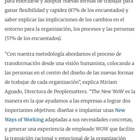
para esforzarse y adoptar nuevas formas de trabajar para
ganar flexibilidad y rapidez (87% de los encuestados) y
saber explicar las implicaciones de los cambios en el
entorno para la organización, los procesos y las personas
(57% de los encuestados).
“Con nuestra metodología abordamos el proceso de
transformación desde una visión humanista, colocando a
las personas en el centro del diseño de las nuevas formas
de trabajar de cada organización”, explica Miriam
Aguado, Directora de Peoplematters. “The New WoW es la
manera en la que ayudamos a las empresas a lograr dos
importantes objetivos: diseñar e implantar unas
New
Ways of Working
adaptadas a sus necesidades concretas,
y generar una experiencia de empleado WOW que facilite
la transición racional y emocional de la organización