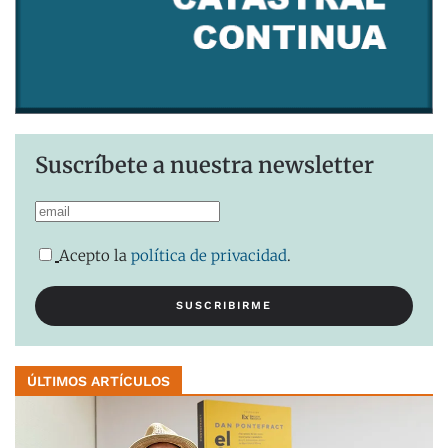
Suscríbete a nuestra newsletter
Acepto la
política de privacidad
.
ÚLTIMOS ARTÍCULOS