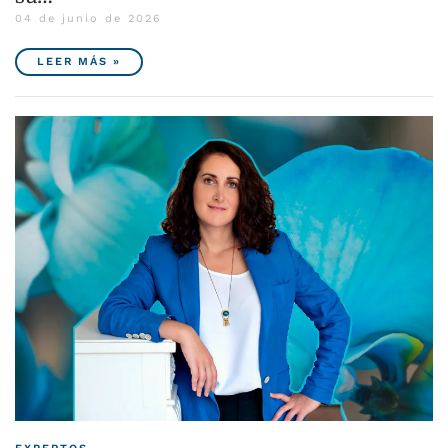
04 de junio de 2026
LEER MÁS »