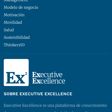
Modelo de negocio
Motivación
Movilidad
Salud
Sostenibilidad
Thinkers50
SOBRE EXECUTIVE EXCELLENCE
Executive Excellence es una plataforma de conocimiento