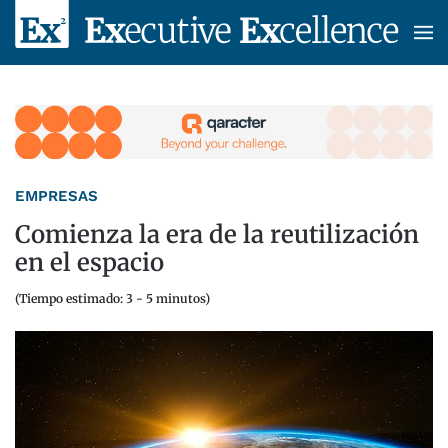
Skip to main content
EMPRESAS
Comienza la era de la reutilización
en el espacio
(Tiempo estimado: 3 - 5 minutos)