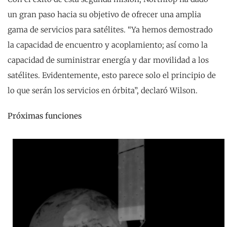
un gran paso hacia su objetivo de ofrecer una amplia
gama de servicios para satélites. “Ya hemos demostrado
la capacidad de encuentro y acoplamiento; así como la
capacidad de suministrar energía y dar movilidad a los
satélites. Evidentemente, esto parece solo el principio de
lo que serán los servicios en órbita”, declaró Wilson.
Próximas funciones