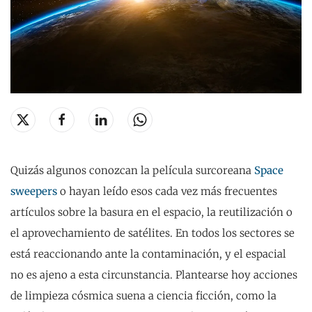
Quizás algunos conozcan la película surcoreana
Space
sweepers
o hayan leído esos cada vez más frecuentes
artículos sobre la basura en el espacio, la reutilización o
el aprovechamiento de satélites. En todos los sectores se
está reaccionando ante la contaminación, y el espacial
no es ajeno a esta circunstancia. Plantearse hoy acciones
de limpieza cósmica suena a ciencia ficción, como la