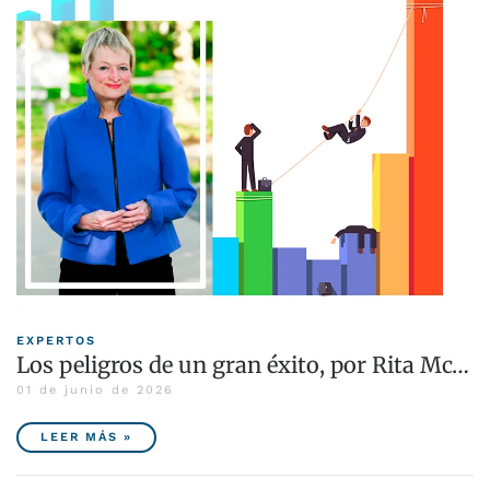
EXPERTOS
Los peligros de un gran éxito, por Rita Mc…
01 de junio de 2026
LEER MÁS »