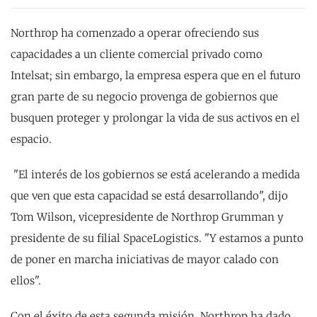
Northrop ha comenzado a operar ofreciendo sus
capacidades a un cliente comercial privado como
Intelsat; sin embargo, la empresa espera que en el futuro
gran parte de su negocio provenga de gobiernos que
busquen proteger y prolongar la vida de sus activos en el
espacio.
"El interés de los gobiernos se está acelerando a medida
que ven que esta capacidad se está desarrollando", dijo
Tom Wilson, vicepresidente de Northrop Grumman y
presidente de su filial SpaceLogistics. "Y estamos a punto
de poner en marcha iniciativas de mayor calado con
ellos".
Con el éxito de esta segunda misión, Northrop ha dado