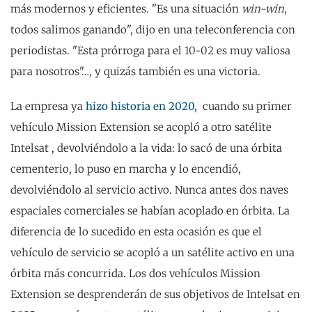
más modernos y eficientes. "Es una situación
win-win
,
todos salimos ganando", dijo en una teleconferencia con
periodistas. "Esta prórroga para el 10-02 es muy valiosa
para nosotros"…, y quizás también es una victoria.
La empresa ya
hizo historia en 2020,
cuando su primer
vehículo Mission Extension se acopló a otro satélite
Intelsat , devolviéndolo a la vida: lo sacó de una órbita
cementerio, lo puso en marcha y lo encendió,
devolviéndolo al servicio activo. Nunca antes dos naves
espaciales comerciales se habían acoplado en órbita. La
diferencia de lo sucedido en esta ocasión es que el
vehículo de servicio se acopló a un satélite activo en una
órbita más concurrida
.
Los dos vehículos Mission
Extension se desprenderán de sus objetivos de Intelsat en