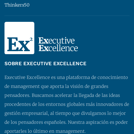
Thinkers50
SOBRE EXECUTIVE EXCELLENCE
Executive Excellence es una plataforma de conocimiento
de management que aporta la visión de grandes
pensadores. Buscamos acelerar la llegada de las ideas
procedentes de los entornos globales más innovadores de
gestión empresarial, al tiempo que divulgamos lo mejor
de los pensadores españoles. Nuestra aspiración es poder
aportarles lo último en management.