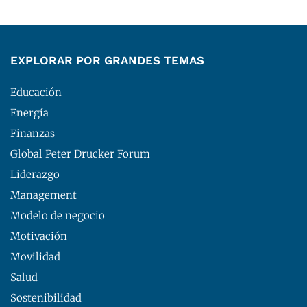
EXPLORAR POR GRANDES TEMAS
Educación
Energía
Finanzas
Global Peter Drucker Forum
Liderazgo
Management
Modelo de negocio
Motivación
Movilidad
Salud
Sostenibilidad