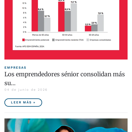
EMPRESAS
Los emprendedores sénior consolidan más
su…
04 de junio de 2026
LEER MÁS »