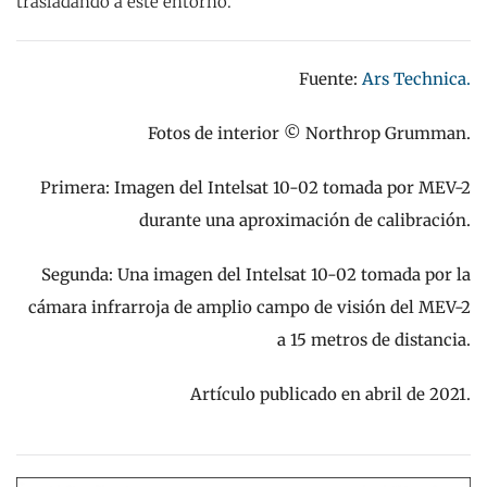
trasladando a este entorno.
Fuente:
Ars Technica.
Fotos de interior © Northrop Grumman.
Primera: Imagen del Intelsat 10-02 tomada por MEV-2
durante una aproximación de calibración.
Segunda: Una imagen del Intelsat 10-02 tomada por la
cámara infrarroja de amplio campo de visión del MEV-2
a 15 metros de distancia.
Artículo publicado en abril de 2021.