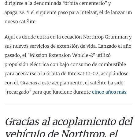
dirigirse a la denominada “órbita cementerio” y
apagarse. Y el siguiente paso para Intelsat, el de lanzar un
nuevo satélite.
Aquí es donde entra en la ecuación Northrop Grumman y
sus nuevos servicios de extensión de vida. Lanzado el año
pasado, el "Mission Extension Vehicle-2" utilizó
propulsión eléctrica con bajo consumo de combustible
para acercarse a la órbita de Intelsat 10-02, acoplándose
con él. Gracias a este acoplamiento, el satélite ha sido
“recargado” para que funcione durante
cinco años más.
Gracias al acoplamiento del
vehículo de Northrop, el