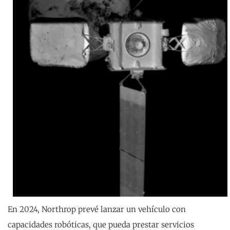
En 2024, Northrop prevé lanzar un vehículo con
capacidades robóticas, que pueda prestar servicios