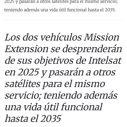
2025 y pasarán a otros satélites para el mismo servicio;
teniendo además una vida útil funcional hasta el 2035.
Los dos vehículos Mission
Extension se desprenderán
de sus objetivos de Intelsat
en 2025 y pasarán a otros
satélites para el mismo
servicio; teniendo además
una vida útil funcional
hasta el 2035