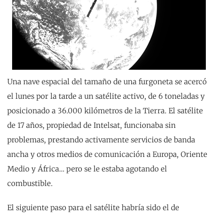
Una nave espacial del tamaño de una furgoneta se acercó
el lunes por la tarde a un satélite activo, de 6 toneladas y
posicionado a 36.000 kilómetros de la Tierra. El satélite
de 17 años, propiedad de Intelsat, funcionaba sin
problemas, prestando activamente servicios de banda
ancha y otros medios de comunicación a Europa, Oriente
Medio y África… pero se le estaba agotando el
combustible.
El siguiente paso para el satélite habría sido el de