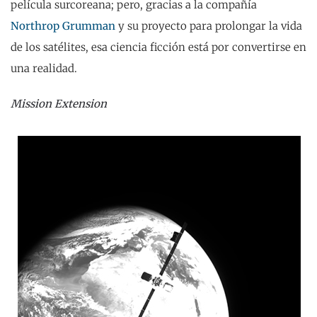
película surcoreana; pero, gracias a la compañía
Northrop Grumman
y su proyecto para prolongar la vida
de los satélites, esa ciencia ficción está por convertirse en
una realidad.
Mission Extension