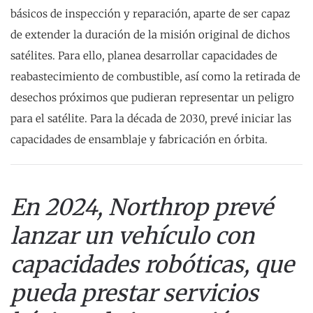
básicos de inspección y reparación, aparte de ser capaz
de extender la duración de la misión original de dichos
satélites. Para ello, planea desarrollar capacidades de
reabastecimiento de combustible, así como la retirada de
desechos próximos que pudieran representar un peligro
para el satélite. Para la década de 2030, prevé iniciar las
capacidades de ensamblaje y fabricación en órbita.
En 2024, Northrop prevé
lanzar un vehículo con
capacidades robóticas, que
pueda prestar servicios