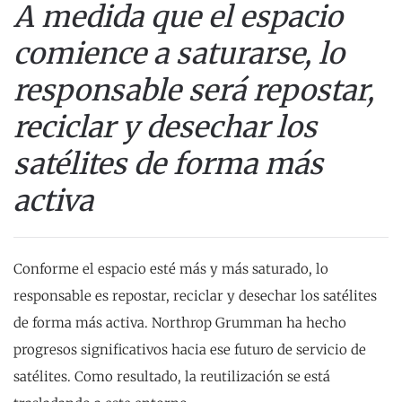
A medida que el espacio
comience a saturarse, lo
responsable será repostar,
reciclar y desechar los
satélites de forma más
activa
Conforme el espacio esté más y más saturado, lo
responsable es repostar, reciclar y desechar los satélites
de forma más activa. Northrop Grumman ha hecho
progresos significativos hacia ese futuro de servicio de
satélites. Como resultado, la reutilización se está