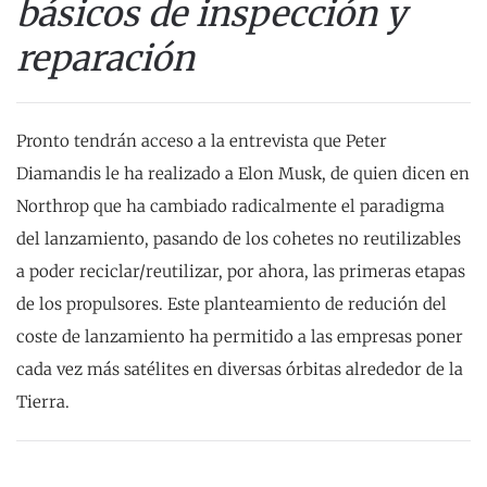
básicos de inspección y
reparación
Pronto tendrán acceso a la entrevista que Peter
Diamandis le ha realizado a Elon Musk, de quien dicen en
Northrop que ha cambiado radicalmente el paradigma
del lanzamiento, pasando de los cohetes no reutilizables
a poder reciclar/reutilizar, por ahora, las primeras etapas
de los propulsores. Este planteamiento de redución del
coste de lanzamiento ha permitido a las empresas poner
cada vez más satélites en diversas órbitas alrededor de la
Tierra.