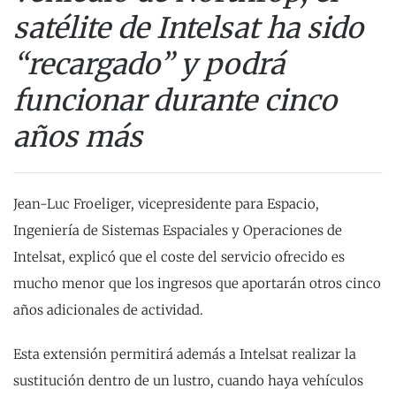
satélite de Intelsat ha sido
“recargado” y podrá
funcionar durante cinco
años más
Jean-Luc Froeliger, vicepresidente para Espacio,
Ingeniería de Sistemas Espaciales y Operaciones de
Intelsat, explicó que el coste del servicio ofrecido es
mucho menor que los ingresos que aportarán otros cinco
años adicionales de actividad.
Esta extensión permitirá además a Intelsat realizar la
sustitución dentro de un lustro, cuando haya vehículos