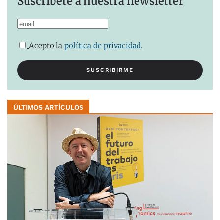
Suscríbete a nuestra newsletter
Acepto la
política de privacidad
.
ÚLTIMOS ARTÍCULOS