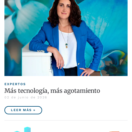
EXPERTOS
Más tecnología, más agotamiento
02 de junio de 2026
LEER MÁS »