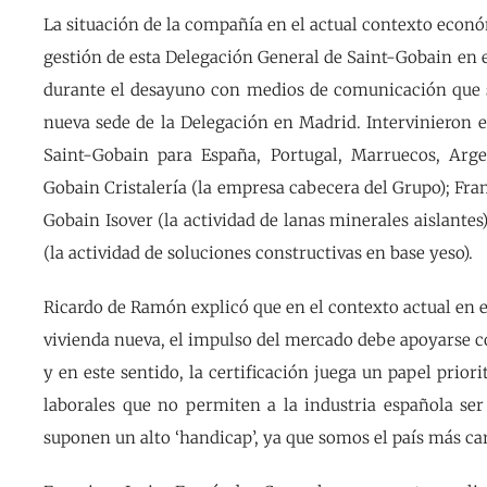
La situación de la compañía en el actual contexto econó
gestión de esta Delegación General de Saint-Gobain en e
durante el desayuno con medios de comunicación que s
nueva sede de la Delegación en Madrid. Intervinieron 
Saint-Gobain para España, Portugal, Marruecos, Arge
Gobain Cristalería (la empresa cabecera del Grupo); Fra
Gobain Isover (la actividad de lanas minerales aislantes
(la actividad de soluciones constructivas en base yeso).
Ricardo de Ramón explicó que en el contexto actual en 
vivienda nueva, el impulso del mercado debe apoyarse co
y en este sentido, la certificación juega un papel prior
laborales que no permiten a la industria española ser
suponen un alto ‘handicap’, ya que somos el país más caro