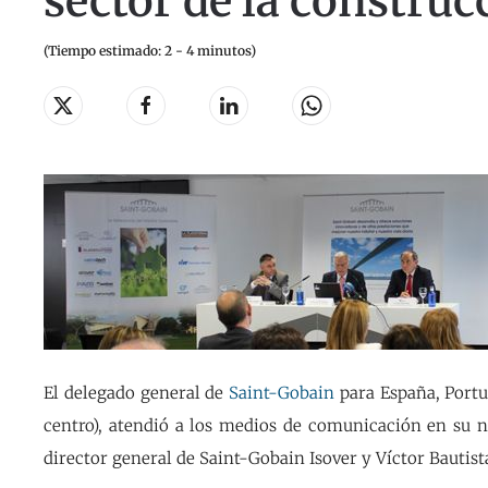
sector de la constru
(Tiempo estimado: 2 - 4 minutos)
El delegado general de
Saint-Gobain
para España, Portu
centro), atendió a los medios de comunicación en su n
director general de Saint-Gobain Isover y Víctor Bautist