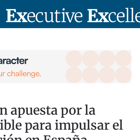
n apuesta por la
ible para impulsar el