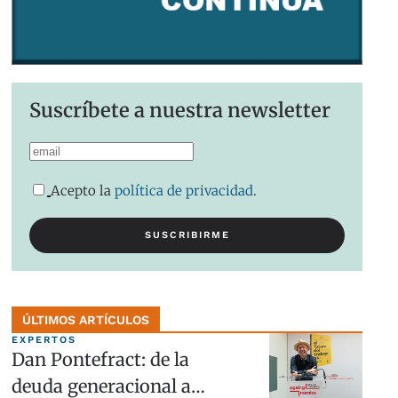
Suscríbete a nuestra newsletter
Acepto la
política de privacidad
.
ÚLTIMOS ARTÍCULOS
EXPERTOS
Dan Pontefract: de la
deuda generacional a…