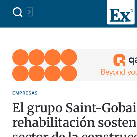
Skip to main content
EMPRESAS
El grupo Saint-Gobai
rehabilitación sosten