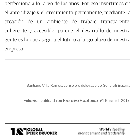
perfecciona a lo largo de los años. Por eso invertimos en
el aprendizaje y el crecimiento permanente, mediante la
creación de un ambiente de trabajo transparente,
coherente y accesible; porque el desarrollo de nuestra
gente es lo que asegura el futuro a largo plazo de nuestra
empresa.
Santiago Villa Ramos, consejero delegado de Generali España
Entrevista publicada en Executive Excellence nº140 jun/jul. 2017.