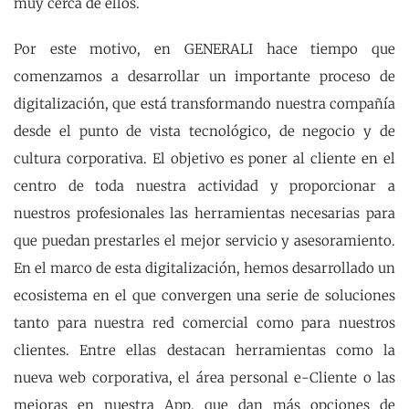
muy cerca de ellos.
Por este motivo, en GENERALI hace tiempo que
comenzamos a desarrollar un importante proceso de
digitalización, que está transformando nuestra compañía
desde el punto de vista tecnológico, de negocio y de
cultura corporativa. El objetivo es poner al cliente en el
centro de toda nuestra actividad y proporcionar a
nuestros profesionales las herramientas necesarias para
que puedan prestarles el mejor servicio y asesoramiento.
En el marco de esta digitalización, hemos desarrollado un
ecosistema en el que convergen una serie de soluciones
tanto para nuestra red comercial como para nuestros
clientes. Entre ellas destacan herramientas como la
nueva web corporativa, el área personal e-Cliente o las
mejoras en nuestra App, que dan más opciones de