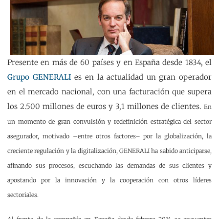
Presente en más de 60 países y en España desde 1834, el
Grupo GENERALI
es en la actualidad un gran operador
en el mercado nacional, con una facturación que supera
los 2.500 millones de euros y 3,1 millones de clientes.
En
un momento de gran convulsión y redefinición estratégica del sector
asegurador, motivado –entre otros factores– por la globalización, la
creciente regulación y la digitalización, GENERALI ha sabido anticiparse,
afinando sus procesos, escuchando las demandas de sus clientes y
apostando por la innovación y la cooperación con otros líderes
sectoriales.