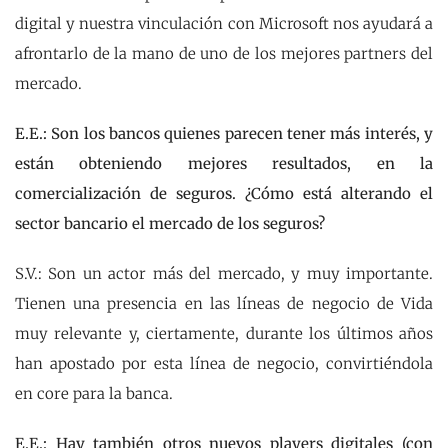
digital y nuestra vinculación con Microsoft nos ayudará a
afrontarlo de la mano de uno de los mejores partners del
mercado.
E.E.: Son los bancos quienes parecen tener más interés, y
están obteniendo mejores resultados, en la
comercialización de seguros. ¿Cómo está alterando el
sector bancario el mercado de los seguros?
S.V.: Son un actor más del mercado, y muy importante.
Tienen una presencia en las líneas de negocio de Vida
muy relevante y, ciertamente, durante los últimos años
han apostado por esta línea de negocio, convirtiéndola
en core para la banca.
E.E.: Hay también otros nuevos players digitales (con