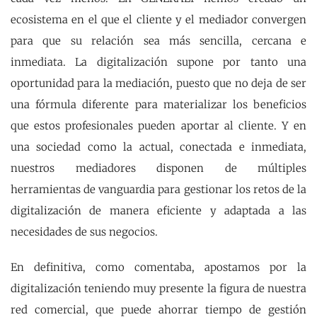
ecosistema en el que el cliente y el mediador convergen
para que su relación sea más sencilla, cercana e
inmediata. La digitalización supone por tanto una
oportunidad para la mediación, puesto que no deja de ser
una fórmula diferente para materializar los beneficios
que estos profesionales pueden aportar al cliente. Y en
una sociedad como la actual, conectada e inmediata,
nuestros mediadores disponen de múltiples
herramientas de vanguardia para gestionar los retos de la
digitalización de manera eficiente y adaptada a las
necesidades de sus negocios.
En definitiva, como comentaba, apostamos por la
digitalización teniendo muy presente la figura de nuestra
red comercial, que puede ahorrar tiempo de gestión