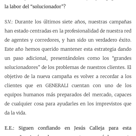
la labor del “solucionador”?
S.V.: Durante los últimos siete años, nuestras campañas
han estado centradas en la profesionalidad de nuestra red
de agentes y corredores, y han sido un verdadero éxito.
Este año hemos querido mantener esta estrategia dando
un paso adicional, presentándoles como los “grandes
solucionadores” de los problemas de nuestros clientes. El
objetivo de la nueva campaña es volver a recordar a los
clientes que en GENERALI cuentan con uno de los
equipos humanos más preparados del mercado, capaces
de cualquier cosa para ayudarles en los imprevistos que
da la vida.
E.E.: Siguen confiando en Jesús Calleja para esta