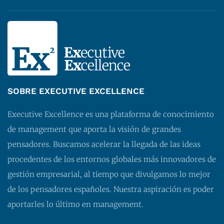
SOBRE EXECUTIVE EXCELLENCE
Executive Excellence es una plataforma de conocimiento
de management que aporta la visión de grandes
pensadores. Buscamos acelerar la llegada de las ideas
procedentes de los entornos globales más innovadores de
gestión empresarial, al tiempo que divulgamos lo mejor
de los pensadores españoles. Nuestra aspiración es poder
aportarles lo último en management.