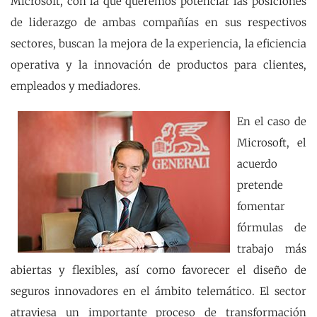
Microsoft, con la que queremos potenciar las posiciones
de liderazgo de ambas compañías en sus respectivos
sectores, buscan la mejora de la experiencia, la eficiencia
operativa y la innovación de productos para clientes,
empleados y mediadores.
En el caso de
Microsoft, el
acuerdo
pretende
fomentar
fórmulas de
trabajo más
abiertas y flexibles, así como favorecer el diseño de
seguros innovadores en el ámbito telemático. El sector
atraviesa un importante proceso de transformación