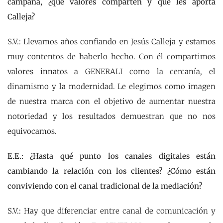
campaña, ¿qué valores comparten y qué les aporta
Calleja?
S.V.: Llevamos años confiando en Jesús Calleja y estamos
muy contentos de haberlo hecho. Con él compartimos
valores innatos a GENERALI como la cercanía, el
dinamismo y la modernidad. Le elegimos como imagen
de nuestra marca con el objetivo de aumentar nuestra
notoriedad y los resultados demuestran que no nos
equivocamos.
E.E.: ¿Hasta qué punto los canales digitales están
cambiando la relación con los clientes? ¿Cómo están
conviviendo con el canal tradicional de la mediación?
S.V.: Hay que diferenciar entre canal de comunicación y