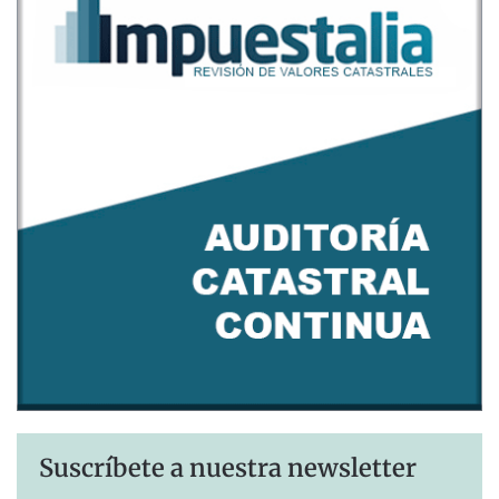
Suscríbete a nuestra newsletter