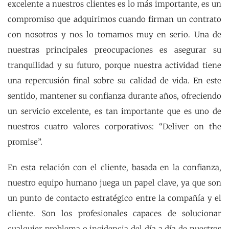
excelente a nuestros clientes es lo más importante, es un
compromiso que adquirimos cuando firman un contrato
con nosotros y nos lo tomamos muy en serio. Una de
nuestras principales preocupaciones es asegurar su
tranquilidad y su futuro, porque nuestra actividad tiene
una repercusión final sobre su calidad de vida. En este
sentido, mantener su confianza durante años, ofreciendo
un servicio excelente, es tan importante que es uno de
nuestros cuatro valores corporativos: “Deliver on the
promise”.
En esta relación con el cliente, basada en la confianza,
nuestro equipo humano juega un papel clave, ya que son
un punto de contacto estratégico entre la compañía y el
cliente. Son los profesionales capaces de solucionar
cualquier problema o incidencia del día a día de nuestros