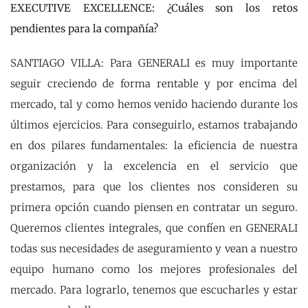
EXECUTIVE EXCELLENCE: ¿Cuáles son los retos
pendientes para la compañía?
SANTIAGO VILLA: Para GENERALI es muy importante
seguir creciendo de forma rentable y por encima del
mercado, tal y como hemos venido haciendo durante los
últimos ejercicios. Para conseguirlo, estamos trabajando
en dos pilares fundamentales: la eficiencia de nuestra
organización y la excelencia en el servicio que
prestamos, para que los clientes nos consideren su
primera opción cuando piensen en contratar un seguro.
Queremos clientes integrales, que confíen en GENERALI
todas sus necesidades de aseguramiento y vean a nuestro
equipo humano como los mejores profesionales del
mercado. Para lograrlo, tenemos que escucharles y estar