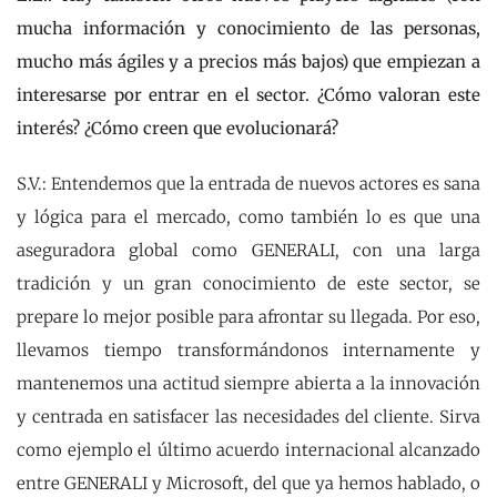
mucha información y conocimiento de las personas,
mucho más ágiles y a precios más bajos) que empiezan a
interesarse por entrar en el sector. ¿Cómo valoran este
interés? ¿Cómo creen que evolucionará?
S.V.: Entendemos que la entrada de nuevos actores es sana
y lógica para el mercado, como también lo es que una
aseguradora global como GENERALI, con una larga
tradición y un gran conocimiento de este sector, se
prepare lo mejor posible para afrontar su llegada. Por eso,
llevamos tiempo transformándonos internamente y
mantenemos una actitud siempre abierta a la innovación
y centrada en satisfacer las necesidades del cliente. Sirva
como ejemplo el último acuerdo internacional alcanzado
entre GENERALI y Microsoft, del que ya hemos hablado, o