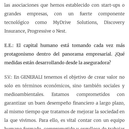
las asociaciones que hemos establecido con start-ups o
grandes empresas, con un fuerte componente
tecnológico como MyDrive Solutions, Discovery
Insurance, Progressive o Nest.
E.E.: El capital humano está tomando cada vez más
protagonismo dentro del panorama empresarial. ¿Qué
medidas están desarrollando desde la aseguradora?
S.V.: En GENERALI tenemos el objetivo de crear valor no
solo en términos económicos, sino también sociales y
medioambientales. Estamos comprometidos con
garantizar un buen desempeño financiero a largo plazo,
al mismo tiempo que tratamos de mejorar la sociedad en
la que vivimos. Para ello, es vital contar con un equipo
humano formado, comprometido y orgulloso de trabajar