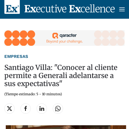
Skip to main content
EMPRESAS
Santiago Villa: "Conocer al cliente
permite a Generali adelantarse a
sus expectativas"
(Tiempo estimado: 5 - 10 minutos)