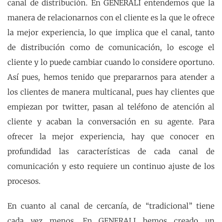
canal de distribución. En GENERALI entendemos que la
manera de relacionarnos con el cliente es la que le ofrece
la mejor experiencia, lo que implica que el canal, tanto
de distribución como de comunicación, lo escoge el
cliente y lo puede cambiar cuando lo considere oportuno.
Así pues, hemos tenido que prepararnos para atender a
los clientes de manera multicanal, pues hay clientes que
empiezan por twitter, pasan al teléfono de atención al
cliente y acaban la conversación en su agente. Para
ofrecer la mejor experiencia, hay que conocer en
profundidad las características de cada canal de
comunicación y esto requiere un continuo ajuste de los
procesos.
En cuanto al canal de cercanía, de “tradicional” tiene
cada vez menos. En GENERALI hemos creado un