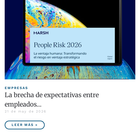
EMPRESAS
La brecha de expectativas entre
empleados…
21 de may de 2026
LEER MÁS »