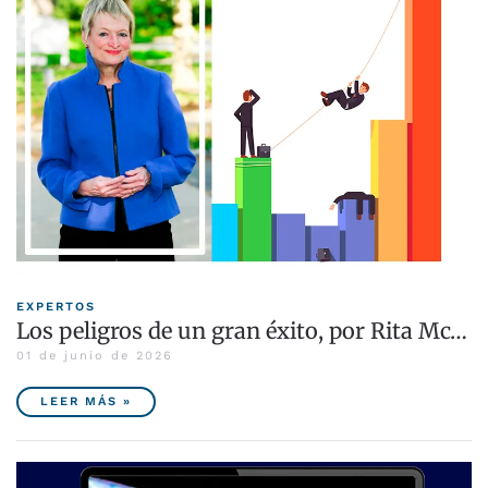
EXPERTOS
Los peligros de un gran éxito, por Rita Mc…
01 de junio de 2026
LEER MÁS »