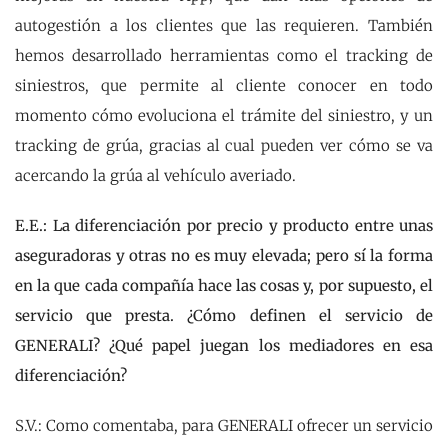
autogestión a los clientes que las requieren. También
hemos desarrollado herramientas como el tracking de
siniestros, que permite al cliente conocer en todo
momento cómo evoluciona el trámite del siniestro, y un
tracking de grúa, gracias al cual pueden ver cómo se va
acercando la grúa al vehículo averiado.
E.E.: La diferenciación por precio y producto entre unas
aseguradoras y otras no es muy elevada; pero sí la forma
en la que cada compañía hace las cosas y, por supuesto, el
servicio que presta. ¿Cómo definen el servicio de
GENERALI? ¿Qué papel juegan los mediadores en esa
diferenciación?
S.V.: Como comentaba, para GENERALI ofrecer un servicio