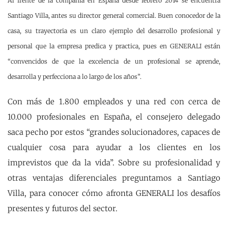
Al frente de la compañía en España desde febrero 2014 se encuentra
Santiago Villa, antes su director general comercial. Buen conocedor de la
casa, su trayectoria es un claro ejemplo del desarrollo profesional y
personal que la empresa predica y practica, pues en GENERALI están
“convencidos de que la excelencia de un profesional se aprende,
desarrolla y perfecciona a lo largo de los años”.
Con más de 1.800 empleados y una red con cerca de
10.000 profesionales en España, el consejero delegado
saca pecho por estos “grandes solucionadores, capaces de
cualquier cosa para ayudar a los clientes en los
imprevistos que da la vida”. Sobre su profesionalidad y
otras ventajas diferenciales preguntamos a Santiago
Villa, para conocer cómo afronta GENERALI los desafíos
presentes y futuros del sector.