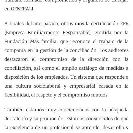
en GENERALI.
A finales del año pasado, obtuvimos la certificación EFR
(Empresa Familiarmente Responsable), emitida por la
Fundación Más familia, que reconoce el trabajo de la
compañía en la gestión de la conciliación. Los auditores
destacaron el compromiso de la dirección con la
conciliación, así como el amplio catálogo de medidas a
disposición de los empleados. Un sistema que responde a
una cultura sociolaboral y empresarial basada en la
flexibilidad, el respeto y el compromiso mutuos.
También estamos muy concienciados con la búsqueda
del talento y su promoción. Estamos convencidos de que
la excelencia de un profesional se aprende, desarrolla y