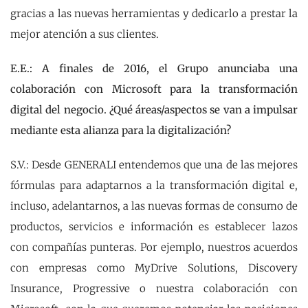
gracias a las nuevas herramientas y dedicarlo a prestar la
mejor atención a sus clientes.
E.E.: A finales de 2016, el Grupo anunciaba una
colaboración con Microsoft para la transformación
digital del negocio. ¿Qué áreas/aspectos se van a impulsar
mediante esta alianza para la digitalización?
S.V.: Desde GENERALI entendemos que una de las mejores
fórmulas para adaptarnos a la transformación digital e,
incluso, adelantarnos, a las nuevas formas de consumo de
productos, servicios e información es establecer lazos
con compañías punteras. Por ejemplo, nuestros acuerdos
con empresas como MyDrive Solutions, Discovery
Insurance, Progressive o nuestra colaboración con