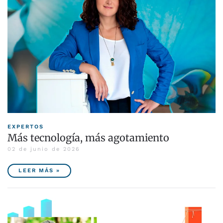
EXPERTOS
Más tecnología, más agotamiento
02 de junio de 2026
LEER MÁS »