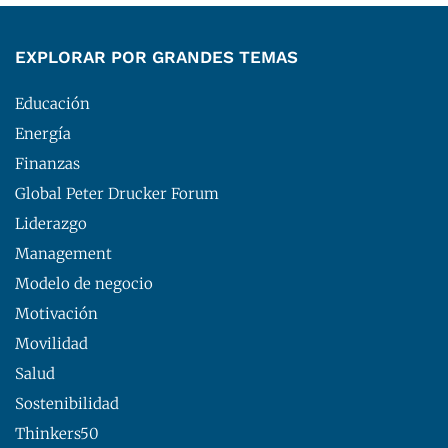
EXPLORAR POR GRANDES TEMAS
Educación
Energía
Finanzas
Global Peter Drucker Forum
Liderazgo
Management
Modelo de negocio
Motivación
Movilidad
Salud
Sostenibilidad
Thinkers50