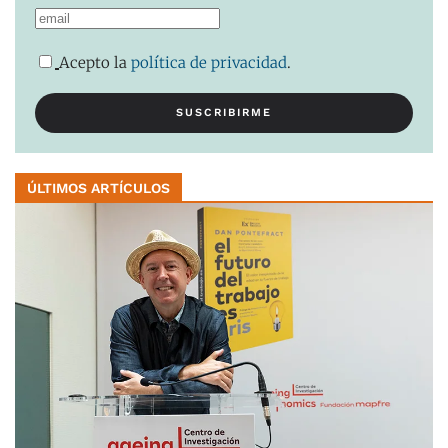
Acepto la
política de privacidad
.
ÚLTIMOS ARTÍCULOS