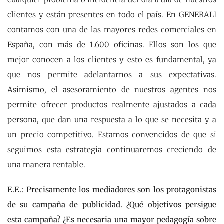
clientes y están presentes en todo el país. En GENERALI
contamos con una de las mayores redes comerciales en
España, con más de 1.600 oficinas. Ellos son los que
mejor conocen a los clientes y esto es fundamental, ya
que nos permite adelantarnos a sus expectativas.
Asimismo, el asesoramiento de nuestros agentes nos
permite ofrecer productos realmente ajustados a cada
persona, que dan una respuesta a lo que se necesita y a
un precio competitivo. Estamos convencidos de que si
seguimos esta estrategia continuaremos creciendo de
una manera rentable.
E.E.: Precisamente los mediadores son los protagonistas
de su campaña de publicidad. ¿Qué objetivos persigue
esta campaña? ¿Es necesaria una mayor pedagogía sobre