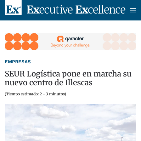
Skip to main content
EMPRESAS
SEUR Logística pone en marcha su
nuevo centro de Illescas
(Tiempo estimado: 2 - 3 minutos)