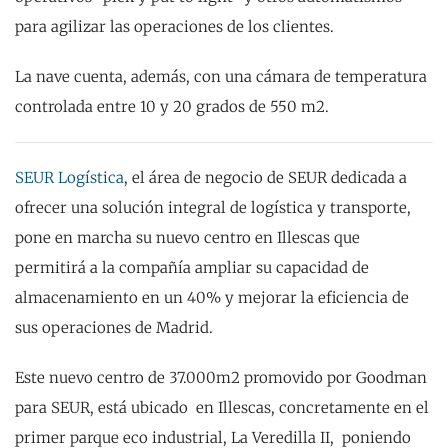
para agilizar las operaciones de los clientes.
La nave cuenta, además, con una cámara de temperatura
controlada entre 10 y 20 grados de 550 m2.
SEUR Logística
, el área de negocio de SEUR dedicada a
ofrecer una solución integral de logística y transporte,
pone en marcha su nuevo centro en Illescas que
permitirá a la compañía ampliar su capacidad de
almacenamiento en un 40% y mejorar la eficiencia de
sus operaciones de Madrid.
Este nuevo centro de 37.000m2 promovido por Goodman
para SEUR, está ubicado en Illescas, concretamente en el
primer parque eco industrial, La Veredilla II, poniendo