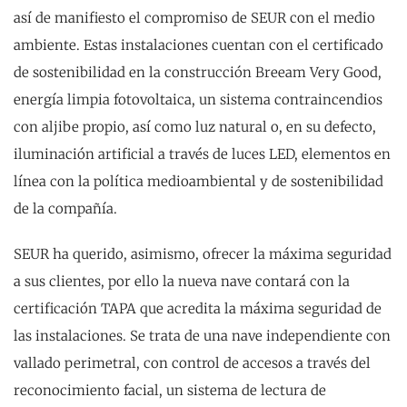
así de manifiesto el compromiso de SEUR con el medio
ambiente. Estas instalaciones cuentan con el certificado
de sostenibilidad en la construcción Breeam Very Good,
energía limpia fotovoltaica, un sistema contraincendios
con aljibe propio, así como luz natural o, en su defecto,
iluminación artificial a través de luces LED, elementos en
línea con la política medioambiental y de sostenibilidad
de la compañía.
SEUR ha querido, asimismo, ofrecer la máxima seguridad
a sus clientes, por ello la nueva nave contará con la
certificación TAPA que acredita la máxima seguridad de
las instalaciones. Se trata de una nave independiente con
vallado perimetral, con control de accesos a través del
reconocimiento facial, un sistema de lectura de