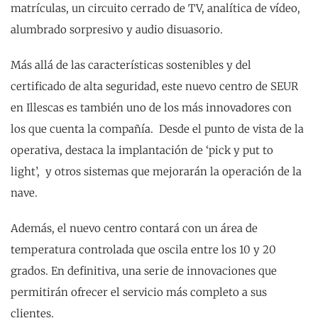
matrículas, un circuito cerrado de TV, analítica de vídeo,
alumbrado sorpresivo y audio disuasorio.
Más allá de las características sostenibles y del
certificado de alta seguridad, este nuevo centro de SEUR
en Illescas es también uno de los más innovadores con
los que cuenta la compañía. Desde el punto de vista de la
operativa, destaca la implantación de ‘pick y put to
light’, y otros sistemas que mejorarán la operación de la
nave.
Además, el nuevo centro contará con un área de
temperatura controlada que oscila entre los 10 y 20
grados. En definitiva, una serie de innovaciones que
permitirán ofrecer el servicio más completo a sus
clientes.