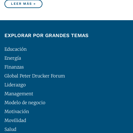
LEER MÁS »
EXPLORAR POR GRANDES TEMAS
Educación
Energía
Finanzas
Global Peter Drucker Forum
Liderazgo
Management
Modelo de negocio
Motivación
Movilidad
Salud