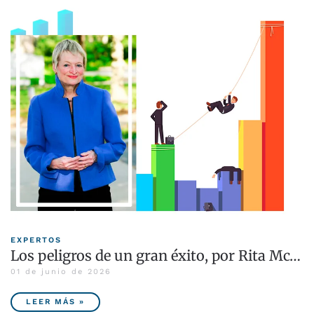
EXPERTOS
Los peligros de un gran éxito, por Rita Mc…
01 de junio de 2026
LEER MÁS »