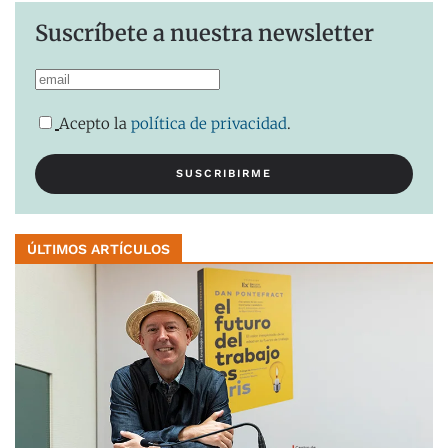
Suscríbete a nuestra newsletter
Acepto la
política de privacidad
.
ÚLTIMOS ARTÍCULOS