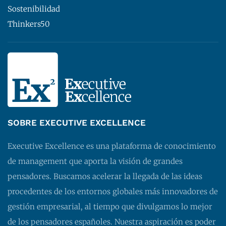
Sostenibilidad
Thinkers50
SOBRE EXECUTIVE EXCELLENCE
Executive Excellence es una plataforma de conocimiento
de management que aporta la visión de grandes
pensadores. Buscamos acelerar la llegada de las ideas
procedentes de los entornos globales más innovadores de
gestión empresarial, al tiempo que divulgamos lo mejor
de los pensadores españoles. Nuestra aspiración es poder