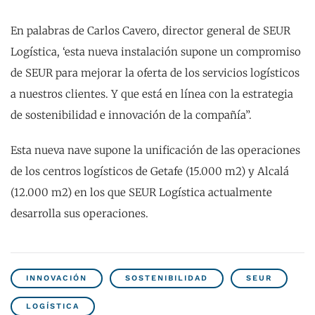
En palabras de Carlos Cavero, director general de SEUR
Logística, ‘esta nueva instalación supone un compromiso
de SEUR para mejorar la oferta de los servicios logísticos
a nuestros clientes. Y que está en línea con la estrategia
de sostenibilidad e innovación de la compañía”.
Esta nueva nave supone la unificación de las operaciones
de los centros logísticos de Getafe (15.000 m2) y Alcalá
(12.000 m2) en los que SEUR Logística actualmente
desarrolla sus operaciones.
INNOVACIÓN
SOSTENIBILIDAD
SEUR
LOGÍSTICA