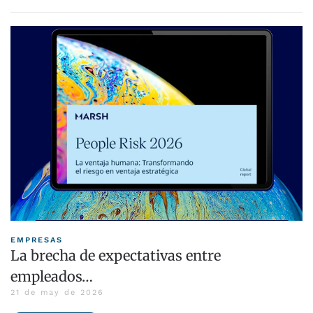
EMPRESAS
La brecha de expectativas entre
empleados…
21 de may de 2026