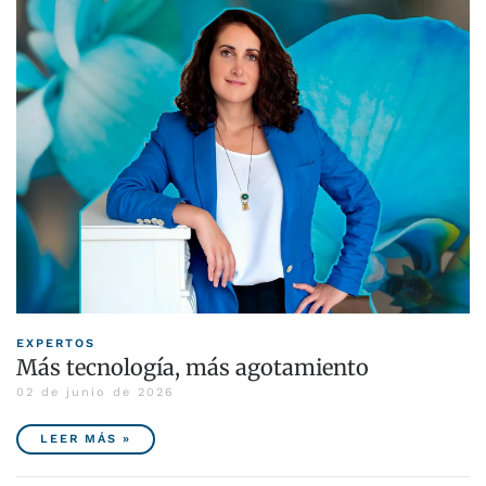
EXPERTOS
Más tecnología, más agotamiento
02 de junio de 2026
LEER MÁS »