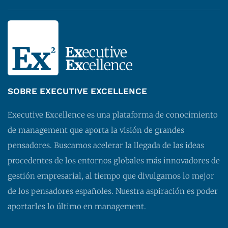
SOBRE EXECUTIVE EXCELLENCE
Executive Excellence es una plataforma de conocimiento
de management que aporta la visión de grandes
pensadores. Buscamos acelerar la llegada de las ideas
procedentes de los entornos globales más innovadores de
gestión empresarial, al tiempo que divulgamos lo mejor
de los pensadores españoles. Nuestra aspiración es poder
aportarles lo último en management.