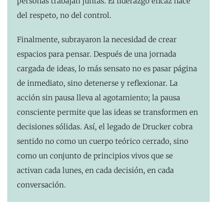
personas trabajan juntas. El liderazgo eficaz nace
del respeto, no del control.
Finalmente, subrayaron la necesidad de crear
espacios para pensar. Después de una jornada
cargada de ideas, lo más sensato no es pasar página
de inmediato, sino detenerse y reflexionar. La
acción sin pausa lleva al agotamiento; la pausa
consciente permite que las ideas se transformen en
decisiones sólidas. Así, el legado de Drucker cobra
sentido no como un cuerpo teórico cerrado, sino
como un conjunto de principios vivos que se
activan cada lunes, en cada decisión, en cada
conversación.