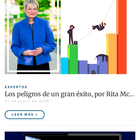
EXPERTOS
Los peligros de un gran éxito, por Rita Mc…
01 de junio de 2026
LEER MÁS »