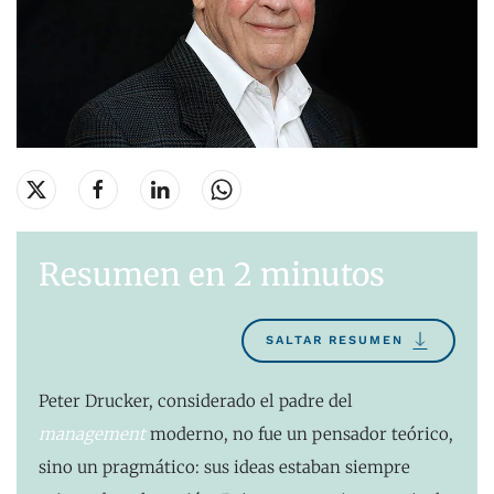
Resumen en 2 minutos
SALTAR RESUMEN
Peter Drucker, considerado el padre del
management
moderno, no fue un pensador teórico,
sino un pragmático: sus ideas estaban siempre