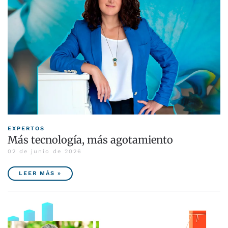
EXPERTOS
Más tecnología, más agotamiento
02 de junio de 2026
LEER MÁS »