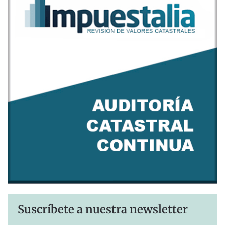
Suscríbete a nuestra newsletter