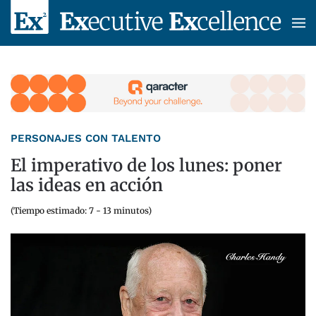
Skip to main content
PERSONAJES CON TALENTO
El imperativo de los lunes: poner
las ideas en acción
(Tiempo estimado: 7 - 13 minutos)