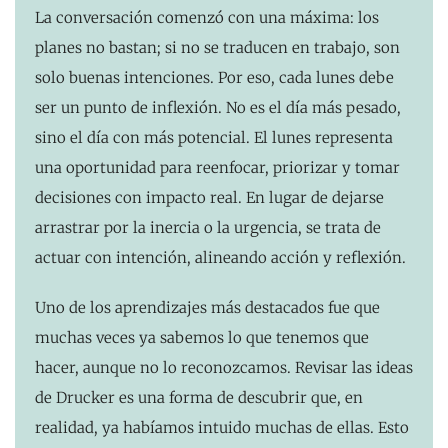
La conversación comenzó con una máxima: los
planes no bastan; si no se traducen en trabajo, son
solo buenas intenciones. Por eso, cada lunes debe
ser un punto de inflexión. No es el día más pesado,
sino el día con más potencial. El lunes representa
una oportunidad para reenfocar, priorizar y tomar
decisiones con impacto real. En lugar de dejarse
arrastrar por la inercia o la urgencia, se trata de
actuar con intención, alineando acción y reflexión.
Uno de los aprendizajes más destacados fue que
muchas veces ya sabemos lo que tenemos que
hacer, aunque no lo reconozcamos. Revisar las ideas
de Drucker es una forma de descubrir que, en
realidad, ya habíamos intuido muchas de ellas. Esto