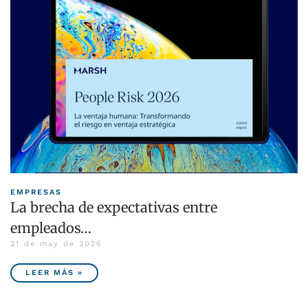
EMPRESAS
La brecha de expectativas entre
empleados…
21 de may de 2026
LEER MÁS »