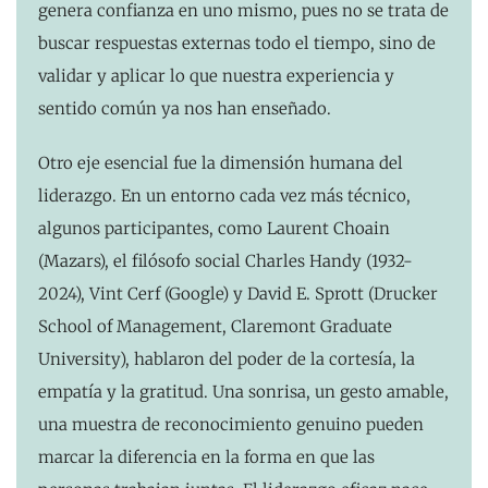
genera confianza en uno mismo, pues no se trata de
buscar respuestas externas todo el tiempo, sino de
validar y aplicar lo que nuestra experiencia y
sentido común ya nos han enseñado.
Otro eje esencial fue la dimensión humana del
liderazgo. En un entorno cada vez más técnico,
algunos participantes, como Laurent Choain
(Mazars), el filósofo social Charles Handy (1932-
2024), Vint Cerf (Google) y David E. Sprott (Drucker
School of Management, Claremont Graduate
University), hablaron del poder de la cortesía, la
empatía y la gratitud. Una sonrisa, un gesto amable,
una muestra de reconocimiento genuino pueden
marcar la diferencia en la forma en que las