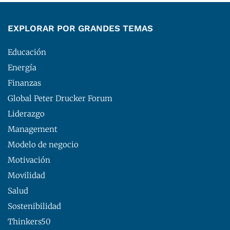
EXPLORAR POR GRANDES TEMAS
Educación
Energía
Finanzas
Global Peter Drucker Forum
Liderazgo
Management
Modelo de negocio
Motivación
Movilidad
Salud
Sostenibilidad
Thinkers50