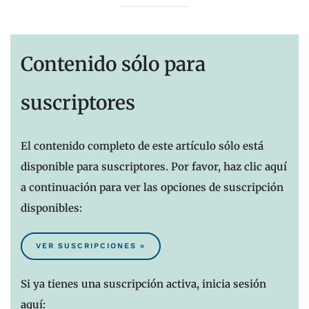
Contenido sólo para
suscriptores
El contenido completo de este artículo sólo está
disponible para suscriptores. Por favor, haz clic aquí
a continuación para ver las opciones de suscripción
disponibles:
VER SUSCRIPCIONES »
Si ya tienes una suscripción activa, inicia sesión
aquí: