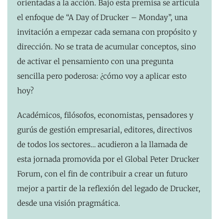
orientadas a la acción. Bajo esta premisa se articula
el enfoque de “A Day of Drucker – Monday”, una
invitación a empezar cada semana con propósito y
dirección. No se trata de acumular conceptos, sino
de activar el pensamiento con una pregunta
sencilla pero poderosa: ¿cómo voy a aplicar esto
hoy?
Académicos, filósofos, economistas, pensadores y
gurús de gestión empresarial, editores, directivos
de todos los sectores… acudieron a la llamada de
esta jornada promovida por el Global Peter Drucker
Forum, con el fin de contribuir a crear un futuro
mejor a partir de la reflexión del legado de Drucker,
desde una visión pragmática.