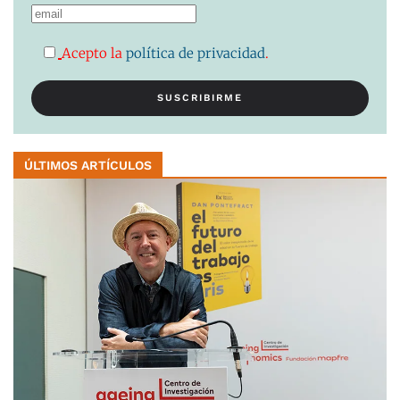
Acepto la
política de privacidad
.
ÚLTIMOS ARTÍCULOS