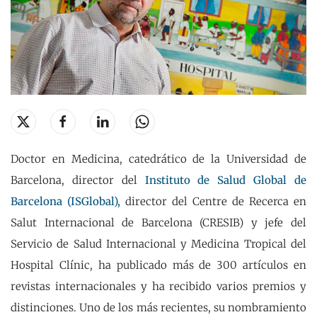
Doctor en Medicina, catedrático de la Universidad de
Barcelona, director del
Instituto de Salud Global de
Barcelona (ISGlobal),
director del Centre de Recerca en
Salut Internacional de Barcelona (CRESIB) y jefe del
Servicio de Salud Internacional y Medicina Tropical del
Hospital Clínic, ha publicado más de 300 artículos en
revistas internacionales y ha recibido varios premios y
distinciones. Uno de los más recientes, su nombramiento