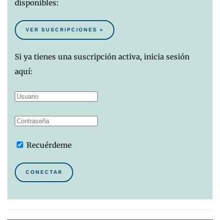
disponibles:
VER SUSCRIPCIONES »
Si ya tienes una suscripción activa, inicia sesión
aquí:
Recuérdeme
CONECTAR