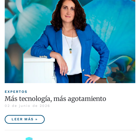
EXPERTOS
Más tecnología, más agotamiento
02 de junio de 2026
LEER MÁS »