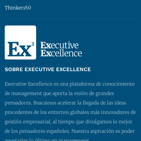
Thinkers50
SOBRE EXECUTIVE EXCELLENCE
Executive Excellence es una plataforma de conocimiento
de management que aporta la visión de grandes
pensadores. Buscamos acelerar la llegada de las ideas
procedentes de los entornos globales más innovadores de
gestión empresarial, al tiempo que divulgamos lo mejor
de los pensadores españoles. Nuestra aspiración es poder
aportarles lo último en management.