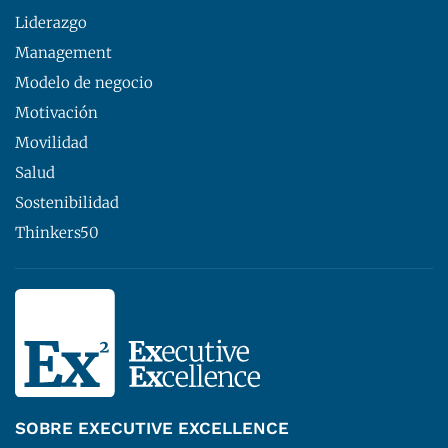
Liderazgo
Management
Modelo de negocio
Motivación
Movilidad
Salud
Sostenibilidad
Thinkers50
SOBRE EXECUTIVE EXCELLENCE