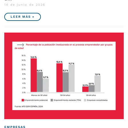
14 de junio de 2026
LEER MÁS »
EMPRESAS