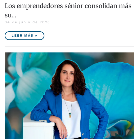
Los emprendedores sénior consolidan más
su…
04 de junio de 2026
LEER MÁS »