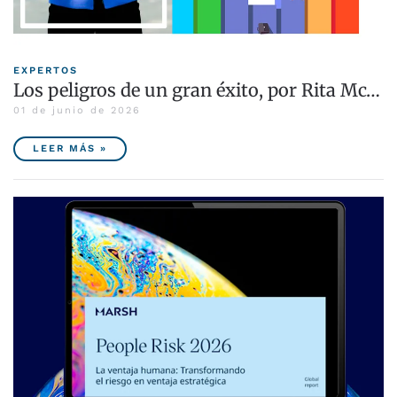
EXPERTOS
Los peligros de un gran éxito, por Rita Mc…
01 de junio de 2026
LEER MÁS »