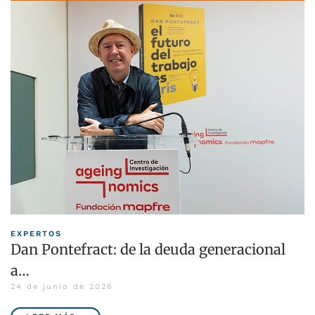
EXPERTOS
Dan Pontefract: de la deuda generacional
a…
24 de junio de 2026