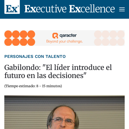
Skip to main content
PERSONAJES CON TALENTO
Gabilondo: "El líder introduce el
futuro en las decisiones"
(Tiempo estimado: 8 - 15 minutos)