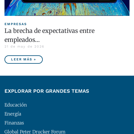
EMPRESAS
La brecha de expectativas entre
empleados…
21 de may de 2026
LEER MÁS »
EXPLORAR POR GRANDES TEMAS
Educación
Energía
Finanzas
Global Peter Drucker Forum