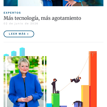
EXPERTOS
Más tecnología, más agotamiento
02 de junio de 2026
LEER MÁS »