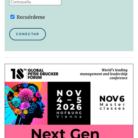
Recuérdeme
CONECTAR