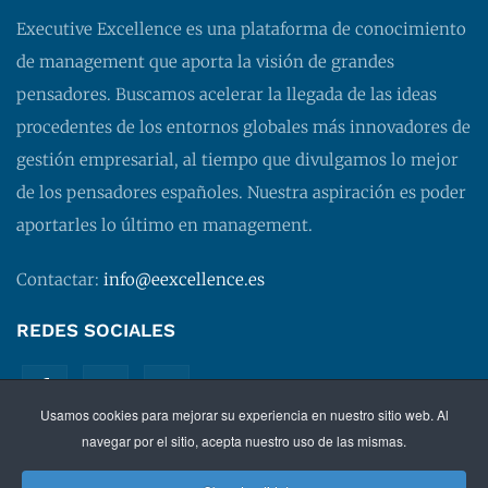
Executive Excellence es una plataforma de conocimiento
de management que aporta la visión de grandes
pensadores. Buscamos acelerar la llegada de las ideas
procedentes de los entornos globales más innovadores de
gestión empresarial, al tiempo que divulgamos lo mejor
de los pensadores españoles. Nuestra aspiración es poder
aportarles lo último en management.
Contactar:
info@eexcellence.es
REDES SOCIALES
Usamos cookies para mejorar su experiencia en nuestro sitio web. Al
navegar por el sitio, acepta nuestro uso de las mismas.