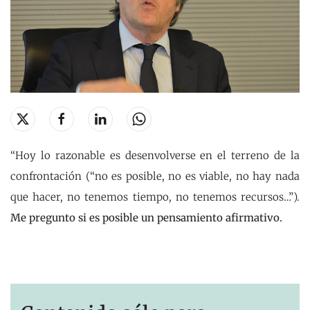
“Hoy lo razonable es desenvolverse en el terreno de la
confrontación (“no es posible, no es viable, no hay nada
que hacer, no tenemos tiempo, no tenemos recursos…”).
Me pregunto si es posible un pensamiento afirmativo.