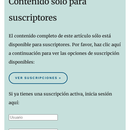
Contenido sólo para
suscriptores
El contenido completo de este artículo sólo está
disponible para suscriptores. Por favor, haz clic aquí
a continuación para ver las opciones de suscripción
disponibles:
VER SUSCRIPCIONES »
Si ya tienes una suscripción activa, inicia sesión
aquí: