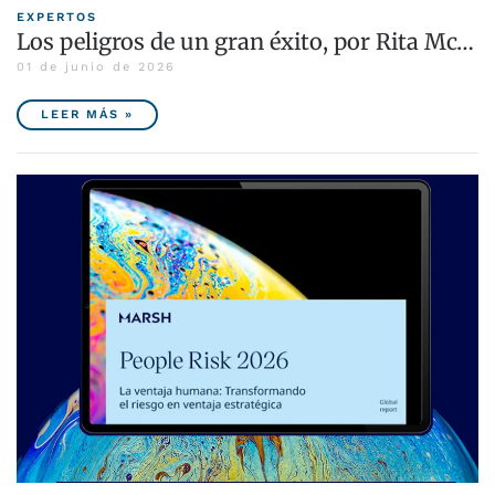
EXPERTOS
Los peligros de un gran éxito, por Rita Mc…
01 de junio de 2026
LEER MÁS »