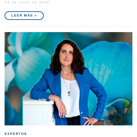
04 de junio de 2026
LEER MÁS »
EXPERTOS