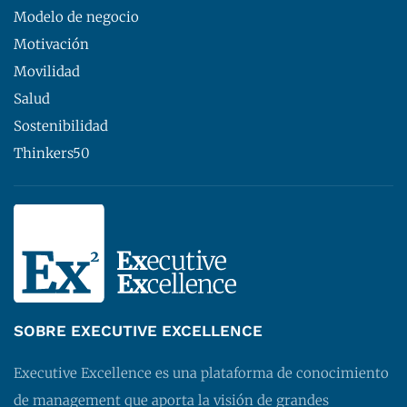
Modelo de negocio
Motivación
Movilidad
Salud
Sostenibilidad
Thinkers50
SOBRE EXECUTIVE EXCELLENCE
Executive Excellence es una plataforma de conocimiento
de management que aporta la visión de grandes