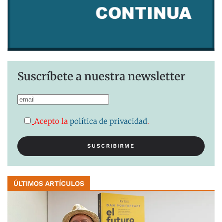
Suscríbete a nuestra newsletter
Acepto la
política de privacidad
.
ÚLTIMOS ARTÍCULOS