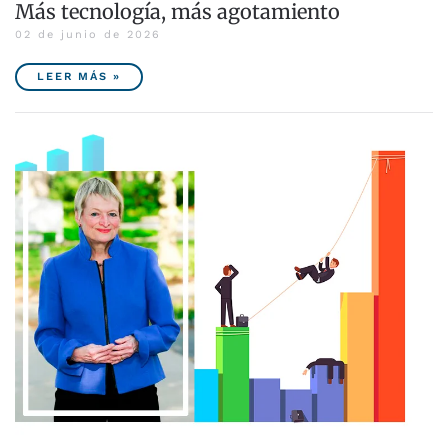
Más tecnología, más agotamiento
02 de junio de 2026
LEER MÁS »