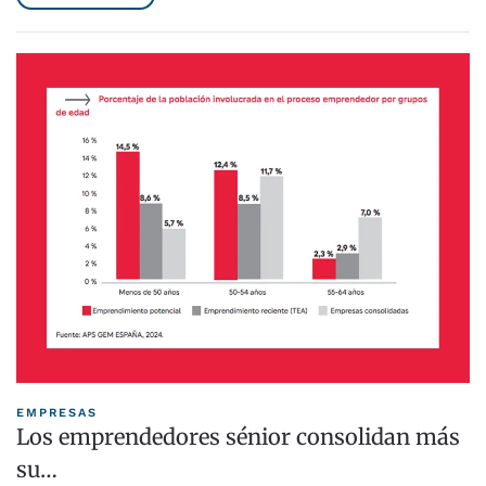
EMPRESAS
Los emprendedores sénior consolidan más
su…