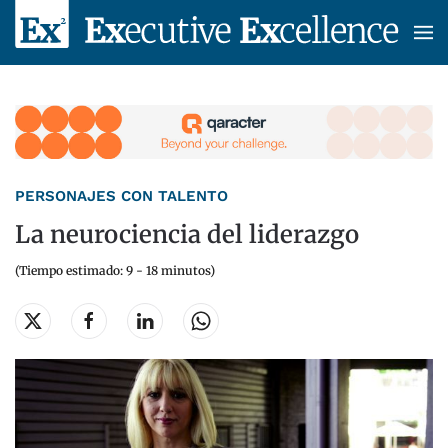
Skip to main content
PERSONAJES CON TALENTO
La neurociencia del liderazgo
(Tiempo estimado: 9 - 18 minutos)