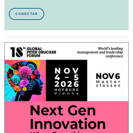
CONECTAR