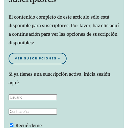
El contenido completo de este artículo sólo está
disponible para suscriptores. Por favor, haz clic aquí
a continuación para ver las opciones de suscripción
disponibles:
VER SUSCRIPCIONES »
Si ya tienes una suscripción activa, inicia sesión
aquí:
Recuérdeme