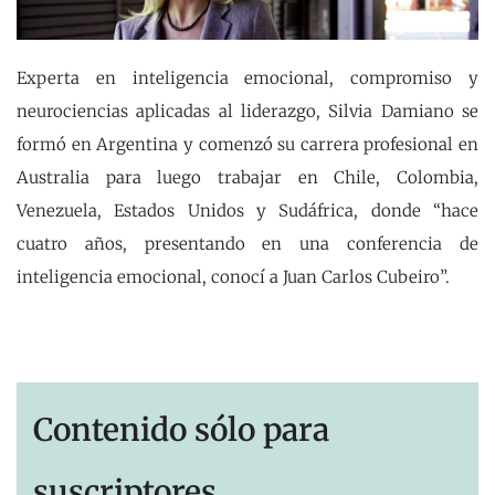
Experta en inteligencia emocional, compromiso y
neurociencias aplicadas al liderazgo, Silvia Damiano se
formó en Argentina y comenzó su carrera profesional en
Australia para luego trabajar en Chile, Colombia,
Venezuela, Estados Unidos y Sudáfrica, donde “hace
cuatro años, presentando en una conferencia de
inteligencia emocional, conocí a Juan Carlos Cubeiro”.
Contenido sólo para
suscriptores