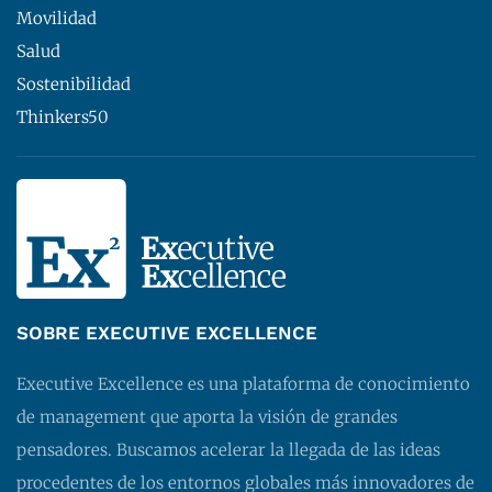
Movilidad
Salud
Sostenibilidad
Thinkers50
SOBRE EXECUTIVE EXCELLENCE
Executive Excellence es una plataforma de conocimiento
de management que aporta la visión de grandes
pensadores. Buscamos acelerar la llegada de las ideas
procedentes de los entornos globales más innovadores de