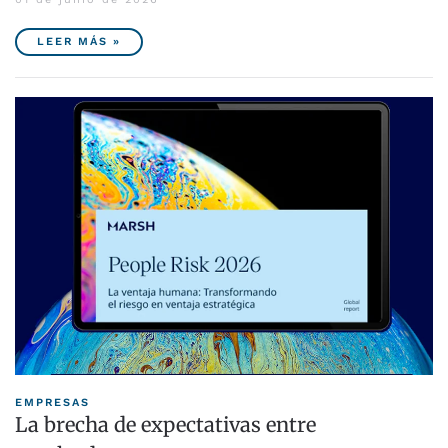
LEER MÁS »
EMPRESAS
La brecha de expectativas entre