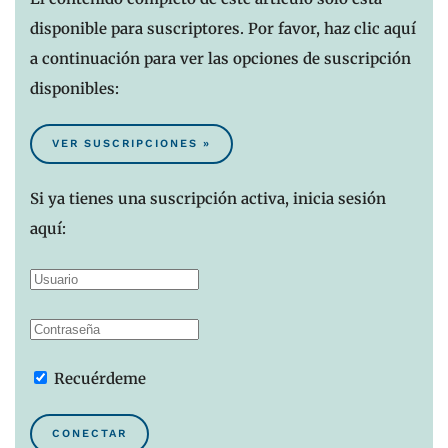
disponible para suscriptores. Por favor, haz clic aquí
a continuación para ver las opciones de suscripción
disponibles:
VER SUSCRIPCIONES »
Si ya tienes una suscripción activa, inicia sesión
aquí:
Recuérdeme
CONECTAR