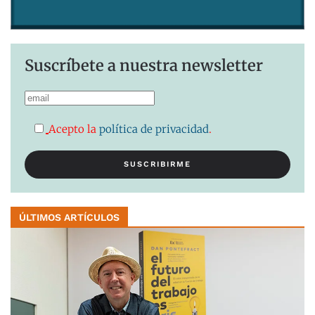
Suscríbete a nuestra newsletter
Acepto la
política de privacidad
.
ÚLTIMOS ARTÍCULOS