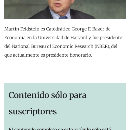
Martin Feldstein es Catedrático George F. Baker de
Economía en la Universidad de Harvard y fue presidente
del National Bureau of Economic Research (NBER), del
que actualmente es presidente honorario.
Contenido sólo para
suscriptores
El contenido completo de este artículo sólo está