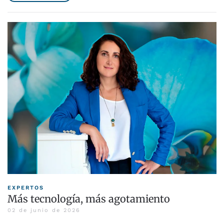
EXPERTOS
Más tecnología, más agotamiento
02 de junio de 2026