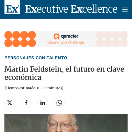
Skip to main content
PERSONAJES CON TALENTO
Martin Feldstein, el futuro en clave
económica
(Tiempo estimado: 8 - 15 minutos)