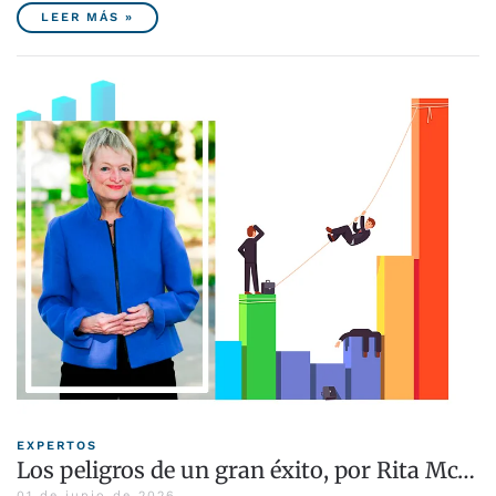
LEER MÁS »
EXPERTOS
Los peligros de un gran éxito, por Rita Mc…
01 de junio de 2026