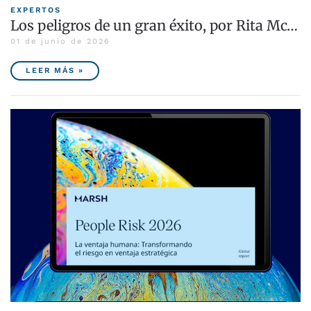
EXPERTOS
Los peligros de un gran éxito, por Rita Mc…
01 de junio de 2026
LEER MÁS »