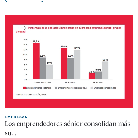
EMPRESAS
Los emprendedores sénior consolidan más
su…