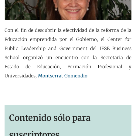
Con el fin de descubrir la efectividad de la reforma de la
Educación emprendida por el Gobierno, el Center for
Public Leadership and Government del IESE Business
School organizó un encuentro con la Secretaria de
Estado de Educación, Formación Profesional y
Universidades,
Montserrat Gomendio:
Contenido sólo para
suscriptores