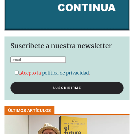
Suscríbete a nuestra newsletter
Acepto la
política de privacidad
.
ÚLTIMOS ARTÍCULOS