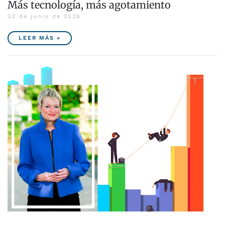
Más tecnología, más agotamiento
02 de junio de 2026
LEER MÁS »