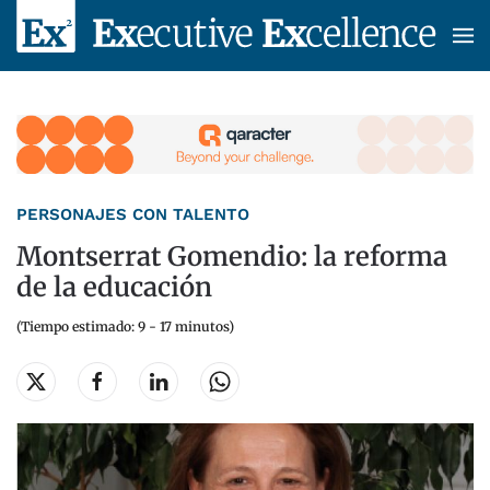
Skip to main content
PERSONAJES CON TALENTO
Montserrat Gomendio: la reforma
de la educación
(Tiempo estimado: 9 - 17 minutos)