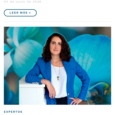
04 de junio de 2026
LEER MÁS »
EXPERTOS