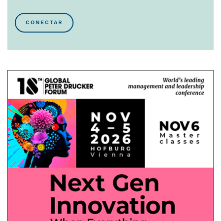
CONECTAR