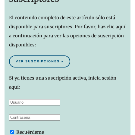
El contenido completo de este artículo sólo está
disponible para suscriptores. Por favor, haz clic aquí
a continuación para ver las opciones de suscripción
disponibles:
VER SUSCRIPCIONES »
Si ya tienes una suscripción activa, inicia sesión
aquí:
Recuérdeme