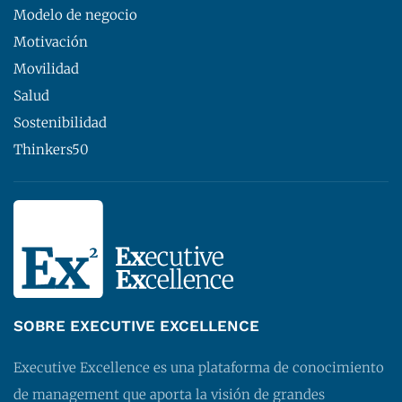
Modelo de negocio
Motivación
Movilidad
Salud
Sostenibilidad
Thinkers50
SOBRE EXECUTIVE EXCELLENCE
Executive Excellence es una plataforma de conocimiento
de management que aporta la visión de grandes